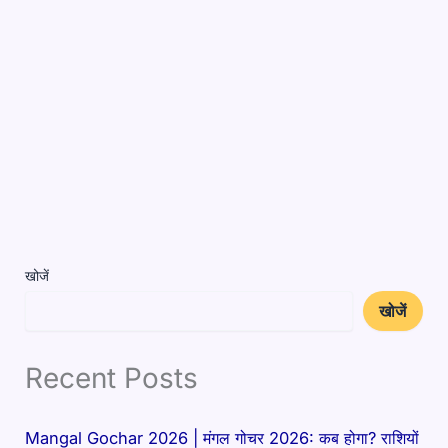
खोजें
खोजें
Recent Posts
Mangal Gochar 2026 | मंगल गोचर 2026: कब होगा? राशियों