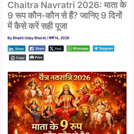
Chaitra Navratri 2026: माता के
9 रूप कौन-कौन से हैं? जानिए 9 दिनों
में कैसे करें सही पूजा
By
Bhakti Uday Bharat
/
मार्च 14, 2026
Post
Whatsapp
Telegram
Share
Share
Print
Copy