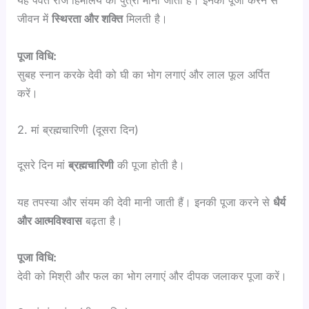
यह पर्वत राज हिमालय की पुत्री मानी जाती हैं। इनकी पूजा करने से
जीवन में
स्थिरता और शक्ति
मिलती है।
पूजा विधि:
सुबह स्नान करके देवी को घी का भोग लगाएं और लाल फूल अर्पित
करें।
2. मां ब्रह्मचारिणी (दूसरा दिन)
दूसरे दिन मां
ब्रह्मचारिणी
की पूजा होती है।
यह तपस्या और संयम की देवी मानी जाती हैं। इनकी पूजा करने से
धैर्य
और आत्मविश्वास
बढ़ता है।
पूजा विधि:
देवी को मिश्री और फल का भोग लगाएं और दीपक जलाकर पूजा करें।