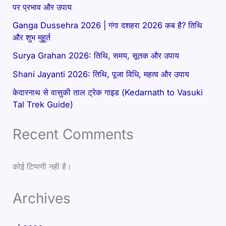
पर प्रभाव और उपाय
Ganga Dussehra 2026 | गंगा दशहरा 2026 कब है? तिथि
और शुभ मुहूर्त
Surya Grahan 2026: तिथि, समय, सूतक और उपाय
Shani Jayanti 2026: तिथि, पूजा विधि, महत्व और उपाय
केदारनाथ से वासुकी ताल ट्रेक गाइड (Kedarnath to Vasuki
Tal Trek Guide)
Recent Comments
कोई टिप्पणी नही है।
Archives