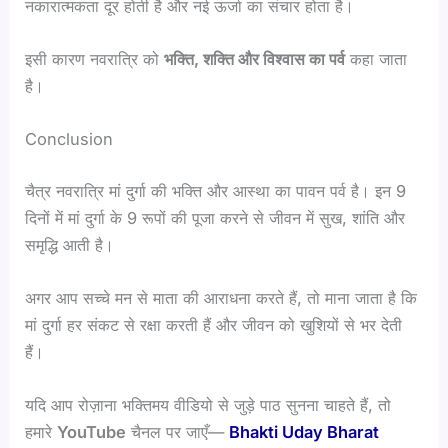
नकारात्मकता दूर होती है और नई ऊर्जा का संचार होता है।
इसी कारण नवरात्रि को
भक्ति, शक्ति और विश्वास का पर्व
कहा जाता
है।
Conclusion
चैत्र नवरात्रि मां दुर्गा की भक्ति और आस्था का पावन पर्व है। इन 9
दिनों में मां दुर्गा के 9 रूपों की पूजा करने से जीवन में सुख, शांति और
समृद्धि आती है।
अगर आप सच्चे मन से माता की आराधना करते हैं, तो माना जाता है कि
मां दुर्गा हर संकट से रक्षा करती हैं और जीवन को खुशियों से भर देती
हैं।
यदि आप रोज़ाना भक्तिमय वीडियो से जुड़े पाठ सुनना चाहते हैं, तो
हमारे
YouTube
चैनल पर जाएँ—
Bhakti Uday Bharat