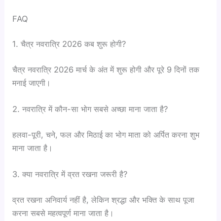
FAQ
1. चैत्र नवरात्रि 2026 कब शुरू होगी?
चैत्र नवरात्रि 2026 मार्च के अंत में शुरू होगी और पूरे 9 दिनों तक
मनाई जाएगी।
2. नवरात्रि में कौन-सा भोग सबसे अच्छा माना जाता है?
हलवा-पूरी, चने, फल और मिठाई का भोग माता को अर्पित करना शुभ
माना जाता है।
3. क्या नवरात्रि में व्रत रखना जरूरी है?
व्रत रखना अनिवार्य नहीं है, लेकिन श्रद्धा और भक्ति के साथ पूजा
करना सबसे महत्वपूर्ण माना जाता है।