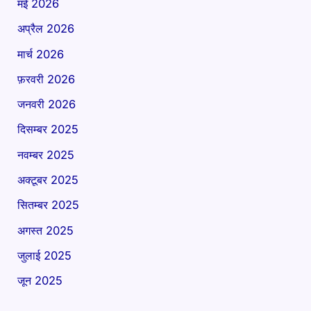
मई 2026
अप्रैल 2026
मार्च 2026
फ़रवरी 2026
जनवरी 2026
दिसम्बर 2025
नवम्बर 2025
अक्टूबर 2025
सितम्बर 2025
अगस्त 2025
जुलाई 2025
जून 2025