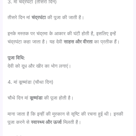
3. मां चंद्रघंटा (तीसरा दिन)
तीसरे दिन मां
चंद्रघंटा
की पूजा की जाती है।
इनके मस्तक पर चंद्रमा के आकार की घंटी होती है, इसलिए इन्हें
चंद्रघंटा कहा जाता है। यह देवी
साहस और वीरता
का प्रतीक हैं।
पूजा विधि:
देवी को दूध और खीर का भोग लगाएं।
4. मां कूष्मांडा (चौथा दिन)
चौथे दिन मां
कूष्मांडा
की पूजा होती है।
माना जाता है कि इन्हीं की मुस्कान से सृष्टि की रचना हुई थी। इनकी
पूजा करने से
स्वास्थ्य और ऊर्जा
मिलती है।