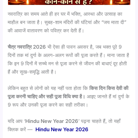
नवरात्रि का समय आते ही हर घर में भक्ति, आस्था और उत्साह का
माहौल बन जाता है। सुबह-शाम मंदिरों की घंटियां और “जय माता दी”
की आवाजें वातावरण को पवित्र कर देती हैं।
चैत्र नवरात्रि 2026
भी ऐसा ही पावन अवसर है, जब भक्त पूरे 9
दिनों तक मां दुर्गा के अलग-अलग रूपों की पूजा करते हैं। माना जाता है
कि इन 9 दिनों में सच्चे मन से पूजा करने से जीवन की बाधाएं दूर होती
हैं और सुख-समृद्धि आती है।
लेकिन बहुत से लोगों को यह नहीं पता होता कि
किस दिन किस देवी की
पूजा करनी चाहिए और सही पूजा विधि क्या है।
आइए जानते हैं मां दुर्गा के
9 रूप और उनकी पूजा करने का सही तरीका।
यदि आप ‘
Hindu New Year 2026
’ पढ़ना चाहते हैं, तो यहाँ
क्लिक करें —
Hindu New Year 2026