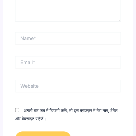
Name*
Email*
Website
अगली बार जब मैं टिप्पणी करूँ, तो इस ब्राउज़र में मेरा नाम, ईमेल
और वेबसाइट सहेजें।