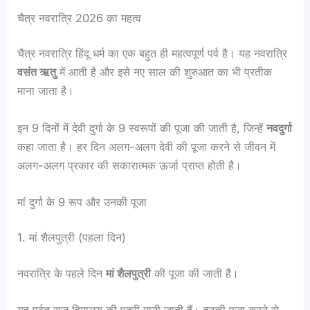
चैत्र नवरात्रि 2026 का महत्व
चैत्र नवरात्रि हिंदू धर्म का एक बहुत ही महत्वपूर्ण पर्व है। यह नवरात्रि
वसंत ऋतु
में आती है और इसे नए साल की शुरुआत का भी प्रतीक
माना जाता है।
इन 9 दिनों में देवी दुर्गा के 9 स्वरूपों की पूजा की जाती है, जिन्हें
नवदुर्गा
कहा जाता है। हर दिन अलग-अलग देवी की पूजा करने से जीवन में
अलग-अलग प्रकार की सकारात्मक ऊर्जा प्राप्त होती है।
मां दुर्गा के 9 रूप और उनकी पूजा
1. मां शैलपुत्री (पहला दिन)
नवरात्रि के पहले दिन
मां शैलपुत्री
की पूजा की जाती है।