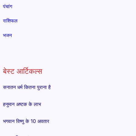
पंचांग
राशिफल
भजन
बेस्ट आर्टिकल्स
सनातन धर्म कितना पुराना है
हनुमान अष्टक के लाभ
भगवान विष्णु के 10 अवतार