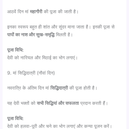
आठवें दिन मां
महागौरी
की पूजा की जाती है।
इनका स्वरूप बहुत ही शांत और सुंदर माना जाता है। इनकी पूजा से
पापों का नाश और सुख-समृद्धि
मिलती है।
पूजा विधि:
देवी को नारियल और मिठाई का भोग लगाएं।
9. मां सिद्धिदात्री (नौवां दिन)
नवरात्रि के अंतिम दिन मां
सिद्धिदात्री
की पूजा होती है।
यह देवी भक्तों को
सभी सिद्धियां और सफलता
प्रदान करती हैं।
पूजा विधि:
देवी को हलवा-पूरी और चने का भोग लगाएं और कन्या पूजन करें।