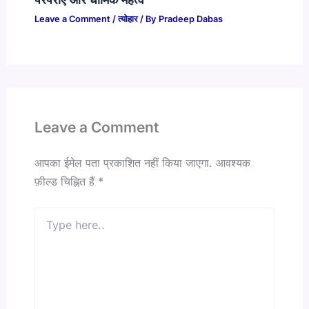
Leave a Comment
/
त्योहार
/ By
Pradeep Dabas
Leave a Comment
आपका ईमेल पता प्रकाशित नहीं किया जाएगा.
आवश्यक
फ़ील्ड चिह्नित हैं
*
Type
here..