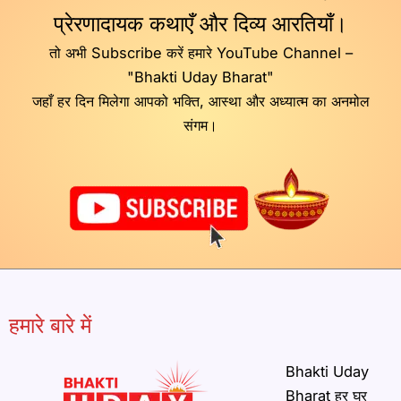
प्रेरणादायक कथाएँ और दिव्य आरतियाँ।
तो अभी Subscribe करें हमारे YouTube Channel –
"Bhakti Uday Bharat"
जहाँ हर दिन मिलेगा आपको भक्ति, आस्था और अध्यात्म का अनमोल
संगम।
हमारे बारे में
Bhakti Uday
Bharat हर घर