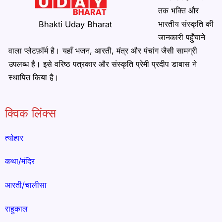
तक भक्ति और
भारतीय संस्कृति की
Bhakti Uday Bharat
जानकारी पहुँचाने
वाला प्लेटफ़ॉर्म है। यहाँ भजन, आरती, मंत्र और पंचांग जैसी सामग्री
उपलब्ध है। इसे वरिष्ठ पत्रकार और संस्कृति प्रेमी प्रदीप डाबास ने
स्थापित किया है।
क्विक लिंक्स
त्योहार
कथा/मंदिर
आरती/चालीसा
राहुकाल