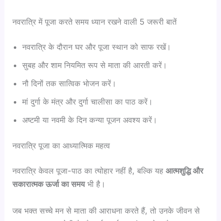
नवरात्रि में पूजा करते समय ध्यान रखने वाली 5 जरूरी बातें
नवरात्रि के दौरान घर और पूजा स्थान को साफ रखें।
सुबह और शाम नियमित रूप से माता की आरती करें।
नौ दिनों तक सात्विक भोजन करें।
मां दुर्गा के मंत्र और दुर्गा चालीसा का पाठ करें।
अष्टमी या नवमी के दिन कन्या पूजन अवश्य करें।
नवरात्रि पूजा का आध्यात्मिक महत्व
नवरात्रि केवल पूजा-पाठ का त्योहार नहीं है, बल्कि यह
आत्मशुद्धि और
सकारात्मक ऊर्जा का समय
भी है।
जब भक्त सच्चे मन से माता की आराधना करते हैं, तो उनके जीवन से