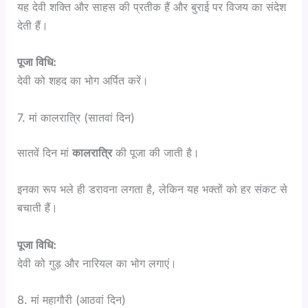
यह देवी शक्ति और साहस की प्रतीक हैं और बुराई पर विजय का संदेश
देती हैं।
पूजा विधि:
देवी को शहद का भोग अर्पित करें।
7. मां कालरात्रि (सातवां दिन)
सातवें दिन मां
कालरात्रि
की पूजा की जाती है।
इनका रूप भले ही डरावना लगता है, लेकिन यह भक्तों को हर संकट से
बचाती हैं।
पूजा विधि:
देवी को गुड़ और नारियल का भोग लगाएं।
8. मां महागौरी (आठवां दिन)