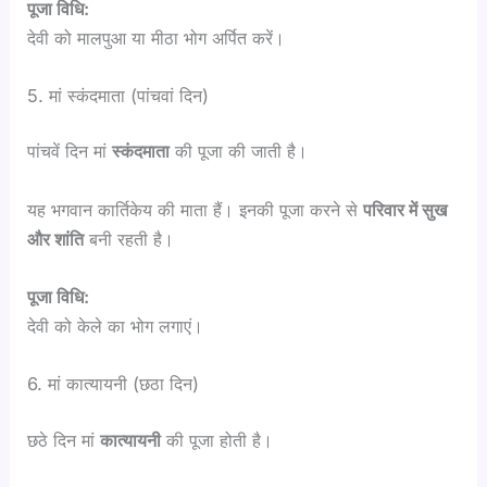
पूजा विधि:
देवी को मालपुआ या मीठा भोग अर्पित करें।
5. मां स्कंदमाता (पांचवां दिन)
पांचवें दिन मां
स्कंदमाता
की पूजा की जाती है।
यह भगवान कार्तिकेय की माता हैं। इनकी पूजा करने से
परिवार में सुख
और शांति
बनी रहती है।
पूजा विधि:
देवी को केले का भोग लगाएं।
6. मां कात्यायनी (छठा दिन)
छठे दिन मां
कात्यायनी
की पूजा होती है।