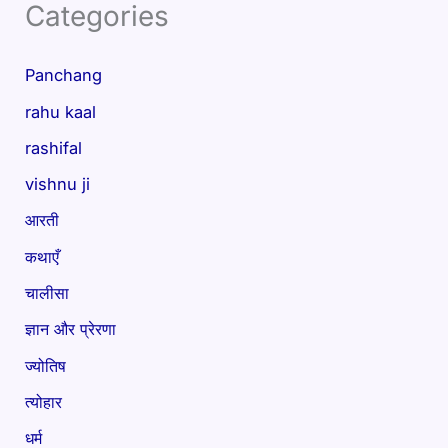
Categories
Panchang
rahu kaal
rashifal
vishnu ji
आरती
कथाएँ
चालीसा
ज्ञान और प्रेरणा
ज्योतिष
त्योहार
धर्म