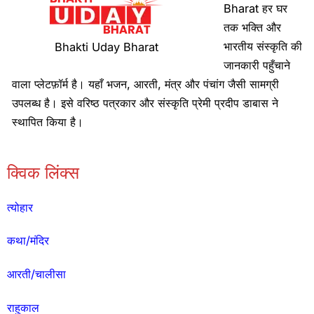
Bharat हर घर
तक भक्ति और
भारतीय संस्कृति की
Bhakti Uday Bharat
जानकारी पहुँचाने
वाला प्लेटफ़ॉर्म है। यहाँ भजन, आरती, मंत्र और पंचांग जैसी सामग्री
उपलब्ध है। इसे वरिष्ठ पत्रकार और संस्कृति प्रेमी प्रदीप डाबास ने
स्थापित किया है।
क्विक लिंक्स
त्योहार
कथा/मंदिर
आरती/चालीसा
राहुकाल