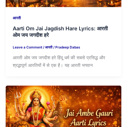
आरती
Aarti Om Jai Jagdish Hare Lyrics: आरती
ओम जय जगदीश हरे
Leave a Comment
/
आरती
/
Pradeep Dabas
आरती ओम जय जगदीश हरे हिंदू धर्म की सबसे प्रसिद्ध और
श्रद्धापूर्ण आरतियों में से एक है। यह आरती भगवान