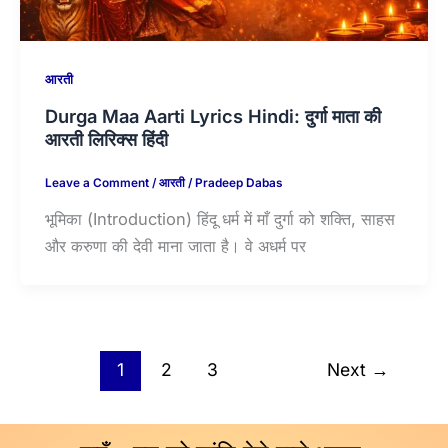
आरती
Durga Maa Aarti Lyrics Hindi: दुर्गा माता की
आरती लिरिक्स हिंदी
Leave a Comment
/
आरती
/
Pradeep Dabas
भूमिका (Introduction) हिंदू धर्म में माँ दुर्गा को शक्ति, साहस
और करुणा की देवी माना जाता है। वे अधर्म पर
1
2
3
Next
→