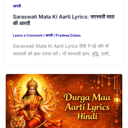
आरती
Saraswati Mata Ki Aarti Lyrics: सरस्वती माता
की आरती
Leave a Comment
/
आरती
/
Pradeep Dabas
Saraswati Mata Ki Aarti Lyrics हिंदी में पढ़ें और माँ
सरस्वती की कृपा प्राप्त करें। माँ सरस्वती ज्ञान, बुद्धि, वाणी,