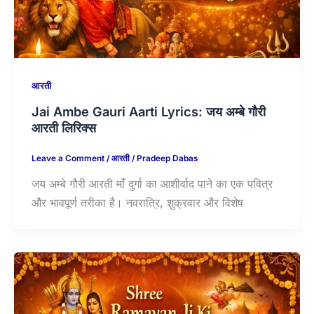
आरती
Jai Ambe Gauri Aarti Lyrics: जय अम्बे गौरी
आरती लिरिक्स
Leave a Comment
/
आरती
/
Pradeep Dabas
जय अम्बे गौरी आरती माँ दुर्गा का आशीर्वाद पाने का एक पवित्र
और भावपूर्ण तरीका है। नवरात्रि, शुक्रवार और विशेष