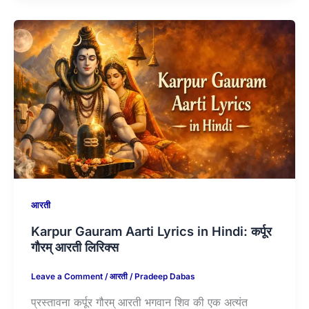
आरती
Karpur Gauram Aarti Lyrics in Hindi: कर्पूर
गौरम् आरती लिरिक्स
Leave a Comment
/
आरती
/
Pradeep Dabas
प्रस्तावना कर्पूर गौरम् आरती भगवान शिव की एक अत्यंत