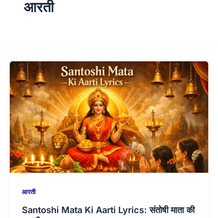
आरती
आरती
Santoshi Mata Ki Aarti Lyrics: संतोषी माता की