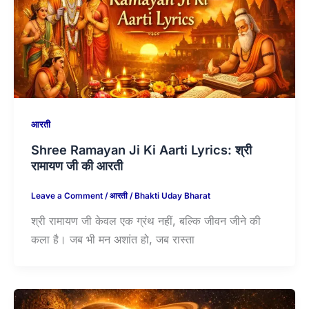
आरती
Shree Ramayan Ji Ki Aarti Lyrics: श्री
रामायण जी की आरती
Leave a Comment
/
आरती
/
Bhakti Uday Bharat
श्री रामायण जी केवल एक ग्रंथ नहीं, बल्कि जीवन जीने की
कला है। जब भी मन अशांत हो, जब रास्ता