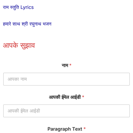
राम स्तुति Lyrics
हमारे साथ श्री रघुनाथ भजन
आपके सुझाव
नाम
*
आपकी ईमेल आईडी
*
*
Paragraph Text
*
ना