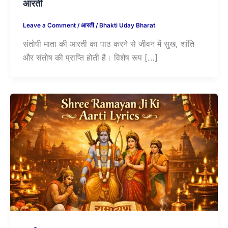
आरती
Leave a Comment
/
आरती
/
Bhakti Uday Bharat
संतोषी माता की आरती का पाठ करने से जीवन में सुख, शांति
और संतोष की प्राप्ति होती है। विशेष रूप […]