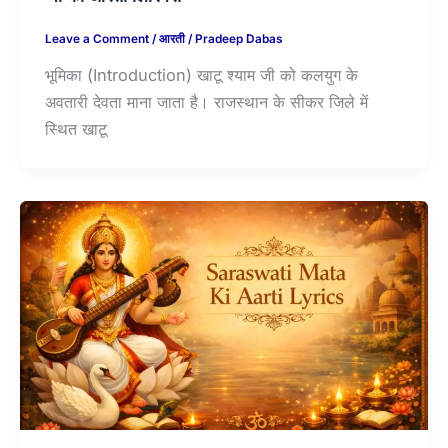
Leave a Comment
/
आरती
/
Pradeep Dabas
भूमिका (Introduction) खाटू श्याम जी को कलयुग के
अवतारी देवता माना जाता है। राजस्थान के सीकर जिले में
स्थित खाटू