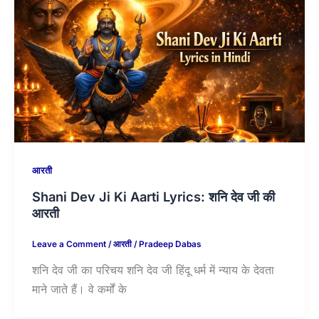
आरती
Shani Dev Ji Ki Aarti Lyrics: शनि देव जी की
आरती
Leave a Comment
/
आरती
/
Pradeep Dabas
शनि देव जी का परिचय शनि देव जी हिंदू धर्म में न्याय के देवता
माने जाते हैं। वे कर्मों के