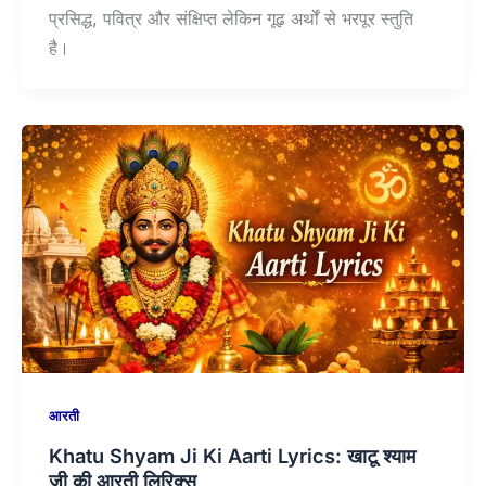
प्रसिद्ध, पवित्र और संक्षिप्त लेकिन गूढ़ अर्थों से भरपूर स्तुति
है।
आरती
Khatu Shyam Ji Ki Aarti Lyrics: खाटू श्याम
जी की आरती लिरिक्स