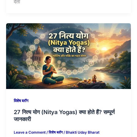
देता
विशेष ब्लॉग
27 नित्य योग (Nitya Yogas) क्या होते हैं? सम्पूर्ण
जानकारी
Leave a Comment
/
विशेष ब्लॉग
/
Bhakti Uday Bharat