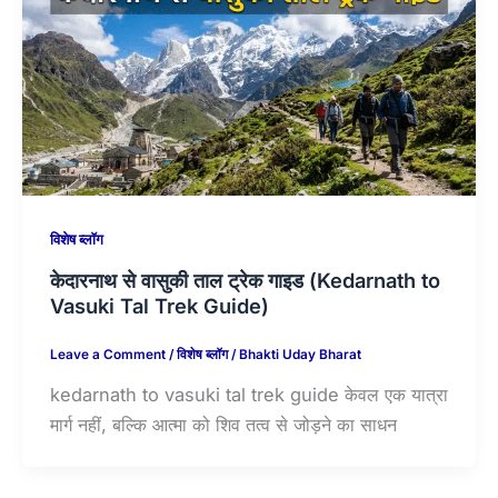
विशेष ब्लॉग
केदारनाथ से वासुकी ताल ट्रेक गाइड (Kedarnath to
Vasuki Tal Trek Guide)
Leave a Comment
/
विशेष ब्लॉग
/
Bhakti Uday Bharat
kedarnath to vasuki tal trek guide केवल एक यात्रा
मार्ग नहीं, बल्कि आत्मा को शिव तत्व से जोड़ने का साधन