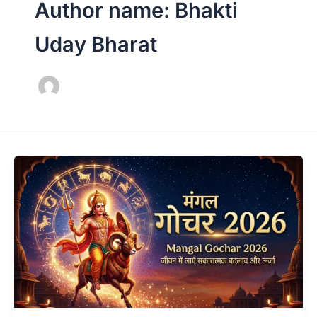
Author name: Bhakti
Uday Bharat