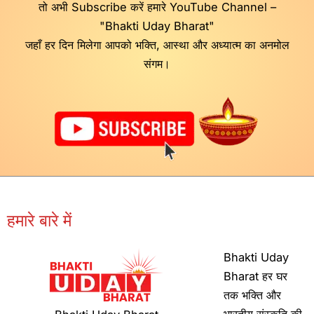
तो अभी Subscribe करें हमारे YouTube Channel –
"Bhakti Uday Bharat"
जहाँ हर दिन मिलेगा आपको भक्ति, आस्था और अध्यात्म का अनमोल
संगम।
हमारे बारे में
Bhakti Uday
Bharat हर घर
तक भक्ति और
भारतीय संस्कृति की