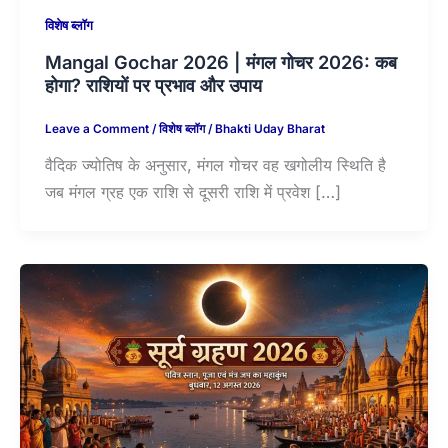
विशेष ब्लॉग
Mangal Gochar 2026 | मंगल गोचर 2026: कब
होगा? राशियों पर प्रभाव और उपाय
Leave a Comment
/
विशेष ब्लॉग
/
Bhakti Uday Bharat
वैदिक ज्योतिष के अनुसार, मंगल गोचर वह खगोलीय स्थिति है
जब मंगल ग्रह एक राशि से दूसरी राशि में प्रवेश […]