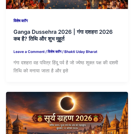
विशेष ब्लॉग
Ganga Dussehra 2026 | गंगा दशहरा 2026
कब है? तिथि और शुभ मुहूर्त
Leave a Comment
/
विशेष ब्लॉग
/
Bhakti Uday Bharat
गंगा दशहरा वह पवित्र हिंदू पर्व है जो ज्येष्ठ शुक्ल पक्ष की दशमी
तिथि को मनाया जाता है और इसे