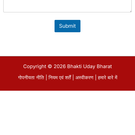
Submit
Copyright © 2026 Bhakti Uday Bharat
गोपनीयता नीति
|
नियम एवं शर्तें
|
अस्वीकरण
|
हमारे बारे में