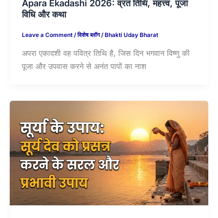
Apara Ekadashi 2026: व्रत तिथि, महत्त्व, पूजा
विधि और कथा
Leave a Comment
/
विशेष ब्लॉग
/
Bhakti Uday Bharat
अपरा एकादशी वह पवित्र तिथि है, जिस दिन भगवान विष्णु की
पूजा और उपवास करने से अनंत पापों का नाश