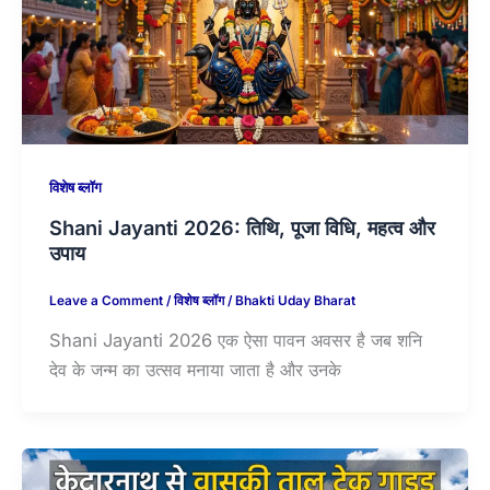
विशेष ब्लॉग
Shani Jayanti 2026: तिथि, पूजा विधि, महत्व और
उपाय
Leave a Comment
/
विशेष ब्लॉग
/
Bhakti Uday Bharat
Shani Jayanti 2026 एक ऐसा पावन अवसर है जब शनि
देव के जन्म का उत्सव मनाया जाता है और उनके