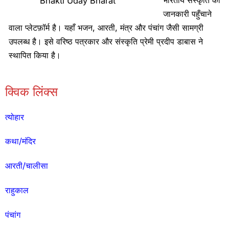
Bhakti Uday Bharat
जानकारी पहुँचाने
वाला प्लेटफ़ॉर्म है। यहाँ भजन, आरती, मंत्र और पंचांग जैसी सामग्री
उपलब्ध है। इसे वरिष्ठ पत्रकार और संस्कृति प्रेमी प्रदीप डाबास ने
स्थापित किया है।
क्विक लिंक्स
त्योहार
कथा/मंदिर
आरती/चालीसा
राहुकाल
पंचांग