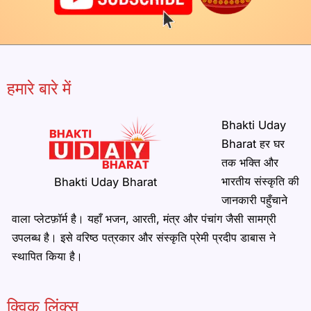
हमारे बारे में
Bhakti Uday
Bharat हर घर
तक भक्ति और
भारतीय संस्कृति की
Bhakti Uday Bharat
जानकारी पहुँचाने
वाला प्लेटफ़ॉर्म है। यहाँ भजन, आरती, मंत्र और पंचांग जैसी सामग्री
उपलब्ध है। इसे वरिष्ठ पत्रकार और संस्कृति प्रेमी प्रदीप डाबास ने
स्थापित किया है।
क्विक लिंक्स