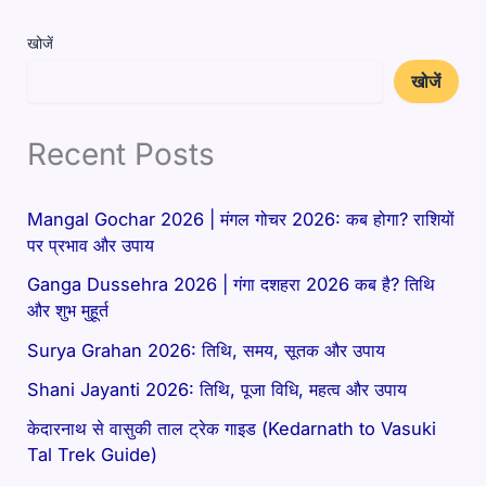
खोजें
खोजें
Recent Posts
Mangal Gochar 2026 | मंगल गोचर 2026: कब होगा? राशियों
पर प्रभाव और उपाय
Ganga Dussehra 2026 | गंगा दशहरा 2026 कब है? तिथि
और शुभ मुहूर्त
Surya Grahan 2026: तिथि, समय, सूतक और उपाय
Shani Jayanti 2026: तिथि, पूजा विधि, महत्व और उपाय
केदारनाथ से वासुकी ताल ट्रेक गाइड (Kedarnath to Vasuki
Tal Trek Guide)