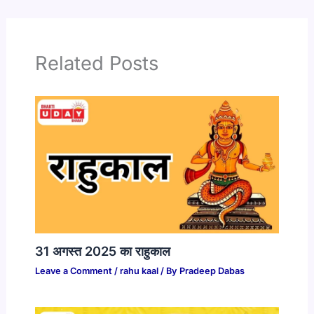
Related Posts
31 अगस्त 2025 का राहुकाल
Leave a Comment
/
rahu kaal
/ By
Pradeep Dabas