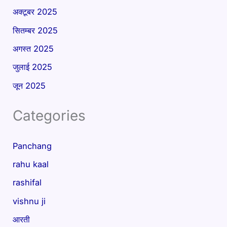
अक्टूबर 2025
सितम्बर 2025
अगस्त 2025
जुलाई 2025
जून 2025
Categories
Panchang
rahu kaal
rashifal
vishnu ji
आरती