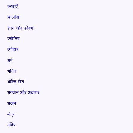
कथाएँ
चालीसा
ज्ञान और प्रेरणा
ज्योतिष
त्योहार
धर्म
भक्ति
भक्ति गीत
भगवान और अवतार
भजन
मंत्र
मंदिर