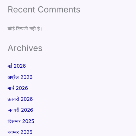
Recent Comments
कोई टिप्पणी नही है।
Archives
मई 2026
अप्रैल 2026
मार्च 2026
फ़रवरी 2026
जनवरी 2026
दिसम्बर 2025
नवम्बर 2025