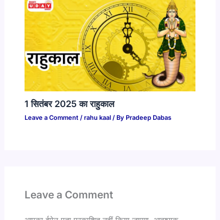
1 सितंबर 2025 का राहुकाल
Leave a Comment
/
rahu kaal
/ By
Pradeep Dabas
Leave a Comment