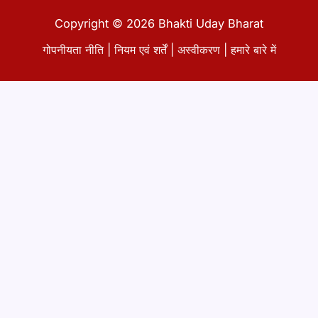
Copyright © 2026 Bhakti Uday Bharat
गोपनीयता नीति
|
नियम एवं शर्तें
|
अस्वीकरण
|
हमारे बारे में