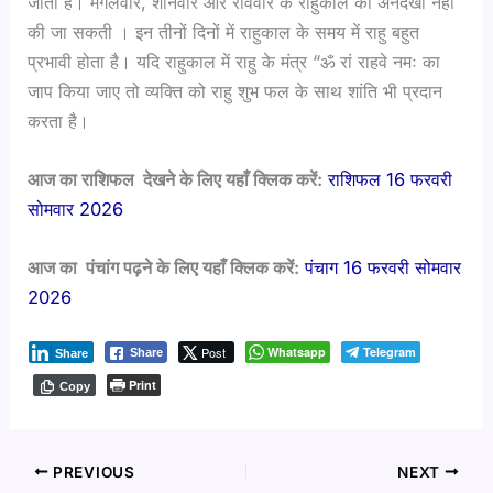
जाती है। मंगलवार, शनिवार और रविवार के राहुकाल की अनदेखी नहीं
की जा सकती । इन तीनों दिनों में राहुकाल के समय में राहु बहुत
प्रभावी होता है। यदि राहुकाल में राहु के मंत्र “ॐ रां राहवे नमः का
जाप किया जाए तो व्यक्ति को राहु शुभ फल के साथ शांति भी प्रदान
करता है।
आज का राशिफल देखने के लिए यहाँ क्लिक करें:
राशिफल 16 फरवरी
सोमवार 2026
आज का पंचांग पढ़ने के लिए यहाँ क्लिक करें:
पंचाग 16 फरवरी सोमवार
2026
Post
Whatsapp
Telegram
Share
Share
Print
Copy
PREVIOUS
NEXT