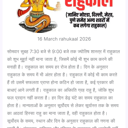
16 March rahukaal 2026
सोमवार सुबह 7:30 बजे से 9:00 बजे तक ज्योतिष शास्त्र में राहुकाल
को शुभ मुहूर्त नहीं माना जाता है, जिसमें कोई भी शुभ काम करने की
मनाही है। राहुकाल का समय हर रोज होता है। दिन के अनुसार
राहुकाल के समय में भी अंतर होता है। राहुकाल में कोई भी काम करते
हैं तो उसमें सफलता प्राप्त होना कठिन हो जाता है, कई प्रकार की
बाधाएं आने लगती हैं। राहुकाल का अधिपति ग्रह राहु है, जोकि शुभ
फल प्रदान नहीं करता है। हर दिन डेढ़ घंटे का समय राहुकाल का
होता है। मान्यताओं के अनुसार सूर्योदय से लेकर सूर्यास्त तक के समय
का आठवां हिस्सा राहु का माना जाता है, वही राहुकाल होता है।
सूर्योदय के समय, स्थान और दिन के अनुसार राहुकाल की गणना की