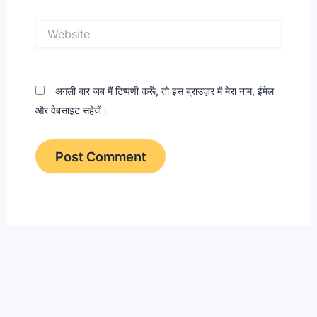
Website
अगली बार जब मैं टिप्पणी करूँ, तो इस ब्राउज़र में मेरा नाम, ईमेल
और वेबसाइट सहेजें।