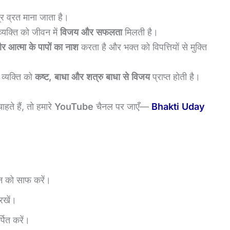
र व्रत माना जाता है।
व्यक्ति को जीवन में
विजय और सफलता
मिलती है।
 आत्मा के पापों का नाश
करता है और भक्त को विपत्तियों से मुक्ति
 व्यक्ति को
कष्ट, बाधा और शत्रु बाधा से विजय
प्राप्त होती है।
हते हैं, तो हमारे
YouTube
चैनल पर जाएँ—
Bhakti Uday
न को साफ करें।
रखें।
पित करें।