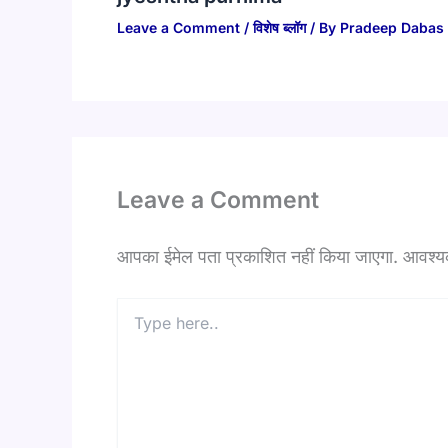
Leave a Comment
/
विशेष ब्लॉग
/ By
Pradeep Dabas
Leave a Comment
आपका ईमेल पता प्रकाशित नहीं किया जाएगा.
आवश्यक 
Type
here..