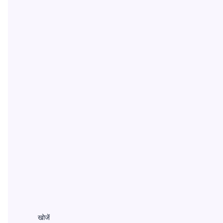
खोजें