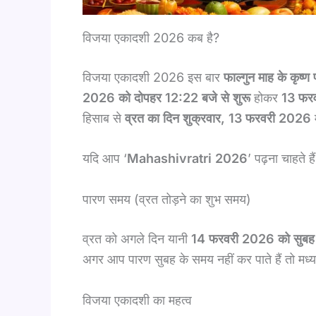
विजया एकादशी 2026 कब है?
विजया एकादशी 2026 इस बार
फाल्गुन माह के कृष्ण
2026 को दोपहर 12:22 बजे से शुरू
होकर
13 फर
हिसाब से
व्रत का दिन शुक्रवार, 13 फरवरी 2026
यदि आप ‘
Mahashivratri 2026
’ पढ़ना चाहते ह
पारण समय (व्रत तोड़ने का शुभ समय)
व्रत को अगले दिन यानी
14 फरवरी 2026 को सुबह 
अगर आप पारण सुबह के समय नहीं कर पाते हैं तो मध्
विजया एकादशी का महत्व