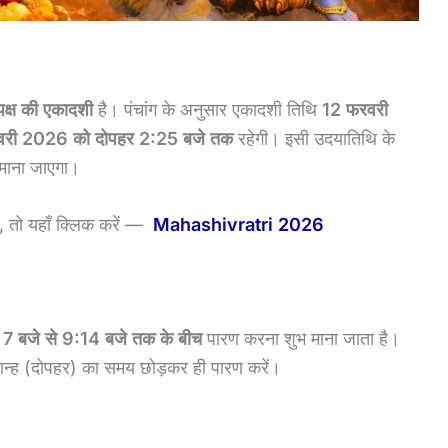
 पक्ष की एकादशी
है। पंचांग के अनुसार एकादशी तिथि
12 फरवरी
वरी 2026 को दोपहर 2:25 बजे तक
रहेगी। इसी उदयातिथि के
माना जाएगा।
ैं, तो यहाँ क्लिक करें —
Mahashivratri 2026
7 बजे से 9:14 बजे तक के बीच
पारण करना शुभ माना जाता है।
यान्ह (दोपहर) का समय छोड़कर ही पारण करें।