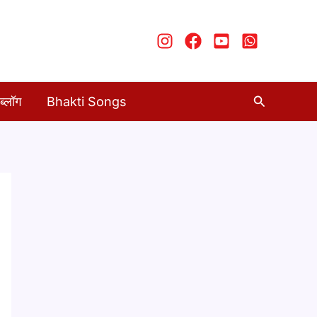
Search
ब्लॉग
Bhakti Songs