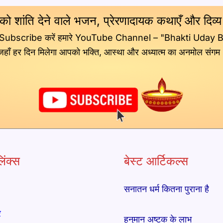
 को शांति देने वाले भजन, प्रेरणादायक कथाएँ और दिव्
 Subscribe करें हमारे YouTube Channel – "Bhakti Uday 
जहाँ हर दिन मिलेगा आपको भक्ति, आस्था और अध्यात्म का अनमोल संगम
िंक्स
बेस्ट आर्टिकल्स
सनातन धर्म कितना पुराना है
र
हनुमान अष्टक के लाभ