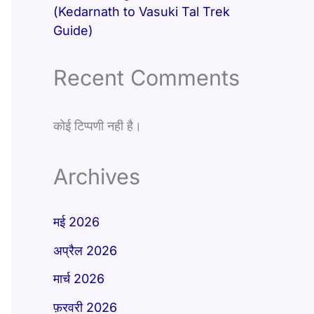
(Kedarnath to Vasuki Tal Trek
Guide)
Recent Comments
कोई टिप्पणी नही है।
Archives
मई 2026
अप्रैल 2026
मार्च 2026
फ़रवरी 2026