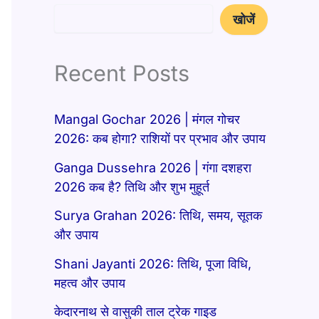
खोजें
Recent Posts
Mangal Gochar 2026 | मंगल गोचर
2026: कब होगा? राशियों पर प्रभाव और उपाय
Ganga Dussehra 2026 | गंगा दशहरा
2026 कब है? तिथि और शुभ मुहूर्त
Surya Grahan 2026: तिथि, समय, सूतक
और उपाय
Shani Jayanti 2026: तिथि, पूजा विधि,
महत्व और उपाय
केदारनाथ से वासुकी ताल ट्रेक गाइड