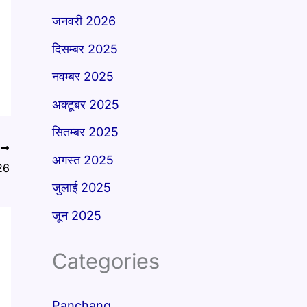
जनवरी 2026
दिसम्बर 2025
नवम्बर 2025
अक्टूबर 2025
सितम्बर 2025
T
अगस्त 2025
026
जुलाई 2025
जून 2025
Categories
Panchang