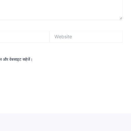
Website
ईमेल और वेबसाइट सहेजें।