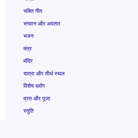
भक्ति गीत
भगवान और अवतार
भजन
मंत्र
मंदिर
यात्रा और तीर्थ स्थल
विशेष ब्लॉग
व्रत और पूजा
स्तुति