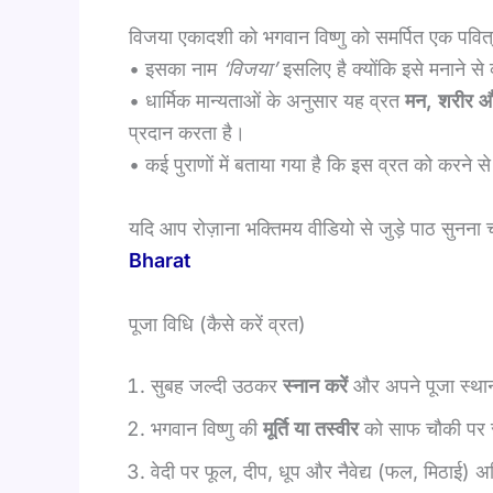
विजया एकादशी को भगवान विष्णु को समर्पित एक पवित्
• इसका नाम
‘विजया’
इसलिए है क्योंकि इसे मनाने से 
• धार्मिक मान्यताओं के अनुसार यह व्रत
मन, शरीर और
प्रदान करता है।
• कई पुराणों में बताया गया है कि इस व्रत को करने से
यदि आप रोज़ाना भक्तिमय वीडियो से जुड़े पाठ सुनना चा
Bharat
पूजा विधि (कैसे करें व्रत)
सुबह जल्दी उठकर
स्नान करें
और अपने पूजा स्था
भगवान विष्णु की
मूर्ति या तस्वीर
को साफ चौकी पर 
वेदी पर फूल, दीप, धूप और नैवेद्य (फल, मिठाई) अर्