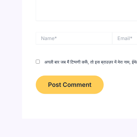
Name*
Email*
अगली बार जब मैं टिप्पणी करूँ, तो इस ब्राउज़र में मेरा नाम, 