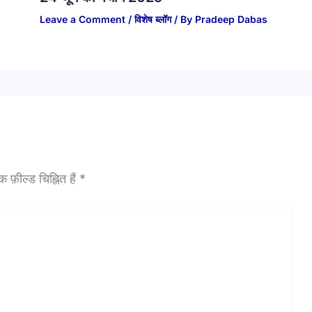
Leave a Comment
/
विशेष ब्लॉग
/ By
Pradeep Dabas
फ़ील्ड चिह्नित हैं
*