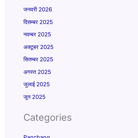
जनवरी 2026
दिसम्बर 2025
नवम्बर 2025
अक्टूबर 2025
सितम्बर 2025
अगस्त 2025
जुलाई 2025
जून 2025
Categories
Panchang