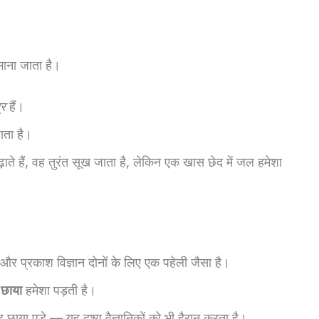
 माना जाता है।
्र
हैं।
ाता है।
ाते हैं, वह तुरंत सूख जाता है, लेकिन एक खास छेद में जल हमेशा
तु और प्रकाश विज्ञान दोनों के लिए एक पहेली जैसा है।
ी
छाया
हमेशा पड़ती है।
छाया पड़े — यह दृश्य वैज्ञानिकों को भी हैरान करता है।