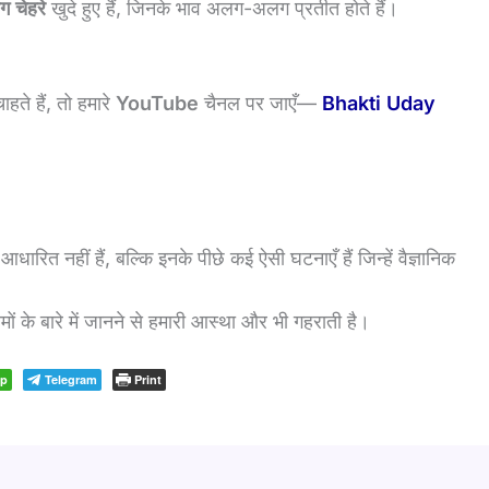
चेहरे
खुदे हुए हैं, जिनके भाव अलग-अलग प्रतीत होते हैं।
हते हैं, तो हमारे
YouTube
चैनल पर जाएँ—
Bhakti Uday
धारित नहीं हैं, बल्कि इनके पीछे कई ऐसी घटनाएँ हैं जिन्हें वैज्ञानिक
ं के बारे में जानने से हमारी आस्था और भी गहराती है।
pp
Telegram
Print