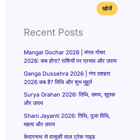
खोजें
Recent Posts
Mangal Gochar 2026 | मंगल गोचर
2026: कब होगा? राशियों पर प्रभाव और उपाय
Ganga Dussehra 2026 | गंगा दशहरा
2026 कब है? तिथि और शुभ मुहूर्त
Surya Grahan 2026: तिथि, समय, सूतक
और उपाय
Shani Jayanti 2026: तिथि, पूजा विधि,
महत्व और उपाय
केदारनाथ से वासुकी ताल ट्रेक गाइड