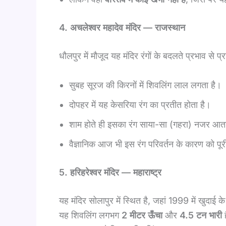
4. अचलेश्वर महादेव मंदिर — राजस्थान
धौलपुर में मौजूद यह मंदिर रंगों के बदलते प्रभाव से प्र
सुबह सूरज की किरनों में शिवलिंग लाल लगता है।
दोपहर में यह केसरिया रंग का प्रतीत होता है।
शाम होते ही इसका रंग साया-सा (गहरा) नजर आत
वैज्ञानिक आज भी इस रंग परिवर्तन के कारण को पूर
5. हरिहरेश्वर मंदिर — महाराष्ट्र
यह मंदिर सोलापुर में स्थित है, जहां 1999 में खुदा
यह शिवलिंग लगभग
2 मीटर ऊँचा
और
4.5 टन भारी