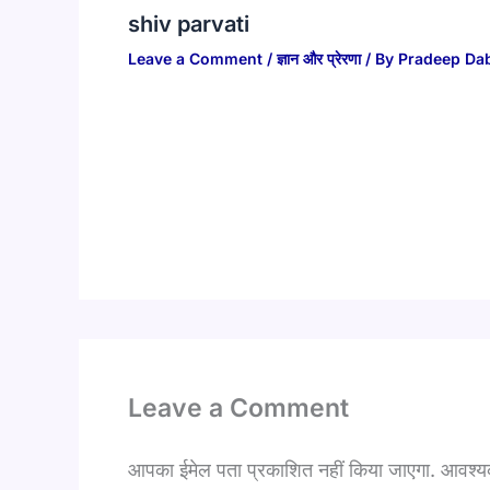
shiv parvati
Leave a Comment
/
ज्ञान और प्रेरणा
/ By
Pradeep Da
Leave a Comment
आपका ईमेल पता प्रकाशित नहीं किया जाएगा.
आवश्यक 