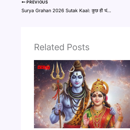
PREVIOUS
Surya Grahan 2026 Sutak Kaal: कुछ ही घंटों में लगेगा सूर्य ग्रहण, जानिए भारत में सूतक काल मान्य होगा या नहीं
Related Posts