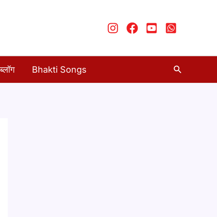
Search
ब्लॉग
Bhakti Songs