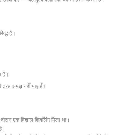
सिद्ध है।
ा है।
ी तरह समझ नहीं पाए हैं।
ई के दौरान एक विशाल शिवलिंग मिला था।
है।