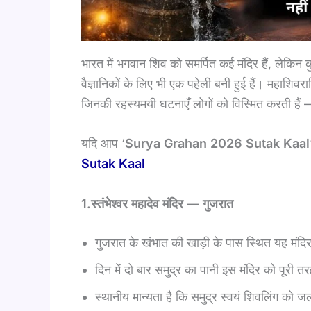
भारत में भगवान शिव को समर्पित कई मंदिर हैं, लेकि
वैज्ञानिकों के लिए भी एक पहेली बनी हुई हैं। महाशिवरा
जिनकी रहस्यमयी घटनाएँ लोगों को विस्मित करती हैं 
यदि आप ‘
Surya Grahan 2026 Sutak Kaal
Sutak Kaal
1.स्तंभेश्वर महादेव मंदिर — गुजरात
गुजरात के खंभात की खाड़ी के पास स्थित यह मंद
दिन में दो बार समुद्र का पानी इस मंदिर को पूरी 
स्थानीय मान्यता है कि समुद्र स्वयं शिवलिंग को 