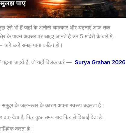
न कुछ ऐसे भी हैं जहां के अनोखे चमत्कार और घटनाएं आज तक
त्रि के पावन अवसर पर आइए जानते हैं उन 5 मंदिरों के बारे में,
— चाहे उन्हें समझ पाना कठिन हो।
’ पढ़ना चाहते हैं, तो यहाँ क्लिक करें —
Surya Grahan 2026
िर समुद्र के जल-स्तर के कारण अपना स्वरूप बदलता है।
तरह ढक देता है, फिर कुछ समय बाद फिर से दिखाई देता है।
जलाभिषेक करता है।