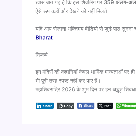
खास बात यह है कि इस शिवलिंग पर
359 अलग-अलग 
ऐसे रूप कहीं और देखने को नहीं मिलते।
यदि आप रोज़ाना भक्तिमय वीडियो से जुड़े पाठ सुनना चा
Bharat
निष्कर्ष
इन मंदिरों की कहानियाँ केवल धार्मिक मान्यताओं पर ही आ
भी पूरी तरह स्पष्ट नहीं कर पाए हैं।
महाशिवरात्रि 2026 के शुभ दिन पर इन अद्भुत शिवधामो
Post
Whatsa
Share
Share
Copy