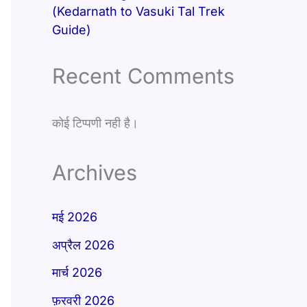
(Kedarnath to Vasuki Tal Trek
Guide)
Recent Comments
कोई टिप्पणी नही है।
Archives
मई 2026
अप्रैल 2026
मार्च 2026
फ़रवरी 2026