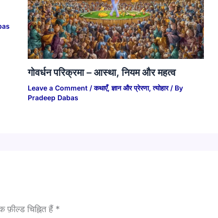
bas
गोवर्धन परिक्रमा – आस्था, नियम और महत्व
Leave a Comment
/
कथाएँ
,
ज्ञान और प्रेरणा
,
त्योहार
/ By
Pradeep Dabas
फ़ील्ड चिह्नित हैं
*