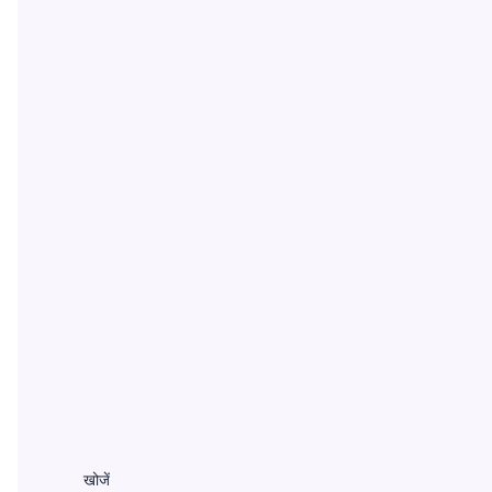
खोजें