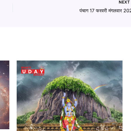
NEX
पंचाग 17 फरवरी मंगलवार 20