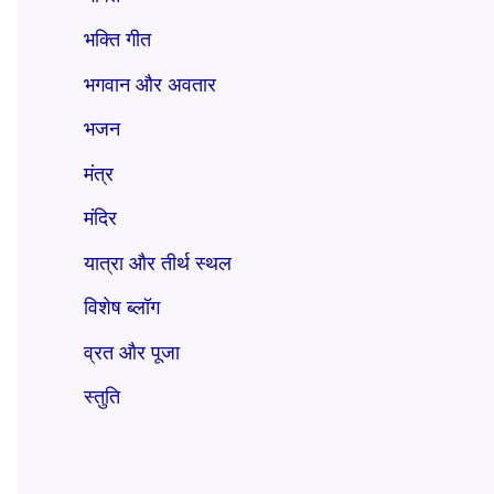
भक्ति गीत
भगवान और अवतार
भजन
मंत्र
मंदिर
यात्रा और तीर्थ स्थल
विशेष ब्लॉग
व्रत और पूजा
स्तुति