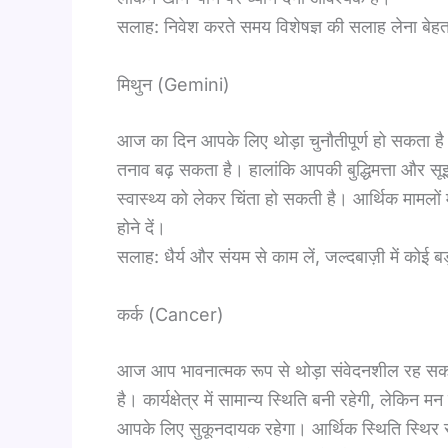
सलाह: निवेश करते समय विशेषज्ञ की सलाह लेना बेह
मिथुन (Gemini)
आज का दिन आपके लिए थोड़ा चुनौतीपूर्ण हो सकता है।
तनाव बढ़ सकता है। हालांकि आपकी बुद्धिमत्ता और सूझ
स्वास्थ्य को लेकर चिंता हो सकती है। आर्थिक मामलों म
होने दें।
सलाह: धैर्य और संयम से काम लें, जल्दबाज़ी में कोई ब
कर्क (Cancer)
आज आप भावनात्मक रूप से थोड़ा संवेदनशील रह सकत
है। कार्यक्षेत्र में सामान्य स्थिति बनी रहेगी, लेकि
आपके लिए सुकूनदायक रहेगा। आर्थिक स्थिति स्थिर रहे