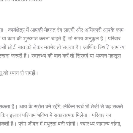
ा। कार्यक्षेत्र में आपकी मेहनत रंग लाएगी और अधिकारी आपके काम
ट या काम की शुरुआत करना चाहते हैं, तो समय अनुकूल है। परिवार
किसी छोटी बात को लेकर मतभेद हो सकता है। आर्थिक स्थिति सामान्य
 रखना जरूरी है। स्वास्थ्य की बात करें तो सिरदर्द या थकान महसूस
ू को ध्यान से समझें।
कता है। आय के स्रोत बने रहेंगे, लेकिन खर्च भी तेजी से बढ़ सकते
 लेकिन इसका परिणाम भविष्य में सकारात्मक मिलेगा। परिवार का
ती है। प्रेम जीवन में मधुरता बनी रहेगी। स्वास्थ्य सामान्य रहेगा,