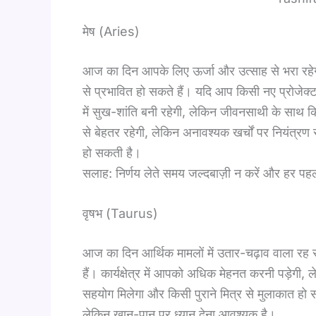
मेष (Aries)
आज का दिन आपके लिए ऊर्जा और उत्साह से भरा रहेग
से प्रभावित हो सकते हैं। यदि आप किसी नए प्रोजेक्
में सुख-शांति बनी रहेगी, लेकिन जीवनसाथी के साथ 
से बेहतर रहेगी, लेकिन अनावश्यक खर्चों पर नियंत्रण
हो सकती है।
सलाह: निर्णय लेते समय जल्दबाज़ी न करें और हर पहल
वृषभ (Taurus)
आज का दिन आर्थिक मामलों में उतार-चढ़ाव वाला रह स
हैं। कार्यक्षेत्र में आपको अधिक मेहनत करनी पड़ेगी,
सहयोग मिलेगा और किसी पुराने मित्र से मुलाकात हो सक
लेकिन खान-पान पर ध्यान देना आवश्यक है।