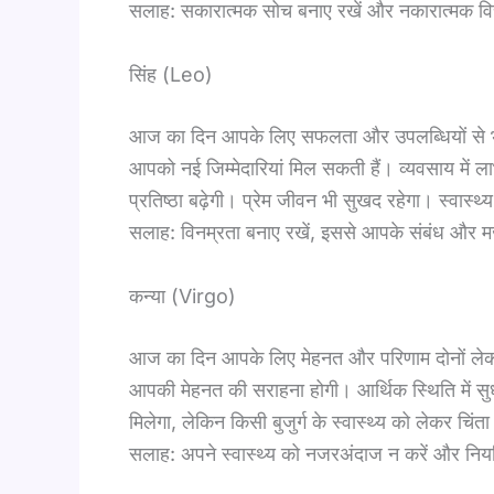
सलाह: सकारात्मक सोच बनाए रखें और नकारात्मक विचार
सिंह (Leo)
आज का दिन आपके लिए सफलता और उपलब्धियों से भरा रह
आपको नई जिम्मेदारियां मिल सकती हैं। व्यवसाय में ला
प्रतिष्ठा बढ़ेगी। प्रेम जीवन भी सुखद रहेगा। स्वास्थ
सलाह: विनम्रता बनाए रखें, इससे आपके संबंध और मज
कन्या (Virgo)
आज का दिन आपके लिए मेहनत और परिणाम दोनों लेकर आएगा
आपकी मेहनत की सराहना होगी। आर्थिक स्थिति में स
मिलेगा, लेकिन किसी बुजुर्ग के स्वास्थ्य को लेकर चिं
सलाह: अपने स्वास्थ्य को नजरअंदाज न करें और नियम