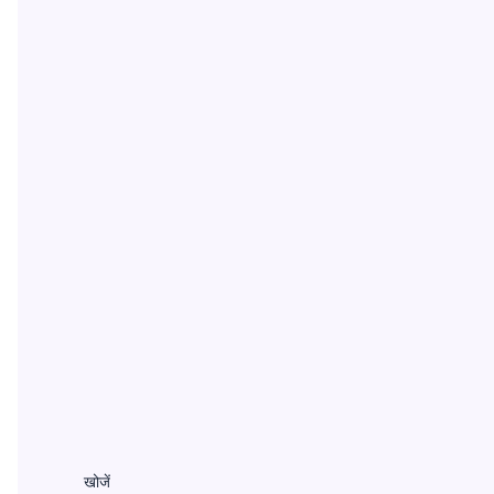
खोजें