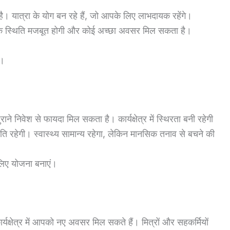
 यात्रा के योग बन रहे हैं, जो आपके लिए लाभदायक रहेंगे।
आर्थिक स्थिति मजबूत होगी और कोई अच्छा अवसर मिल सकता है।
ं।
 निवेश से फायदा मिल सकता है। कार्यक्षेत्र में स्थिरता बनी रहेगी
 रहेगी। स्वास्थ्य सामान्य रहेगा, लेकिन मानसिक तनाव से बचने की
 लिए योजना बनाएं।
्यक्षेत्र में आपको नए अवसर मिल सकते हैं। मित्रों और सहकर्मियों