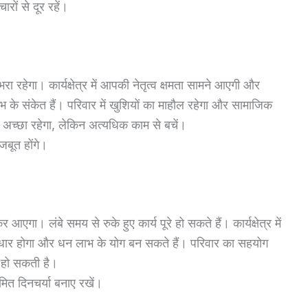
ों से दूर रहें।
ेगा। कार्यक्षेत्र में आपकी नेतृत्व क्षमता सामने आएगी और
भ के संकेत हैं। परिवार में खुशियों का माहौल रहेगा और सामाजिक
्य अच्छा रहेगा, लेकिन अत्यधिक काम से बचें।
बूत होंगे।
। लंबे समय से रुके हुए कार्य पूरे हो सकते हैं। कार्यक्षेत्र में
ुधार होगा और धन लाभ के योग बन सकते हैं। परिवार का सहयोग
ता हो सकती है।
ित दिनचर्या बनाए रखें।