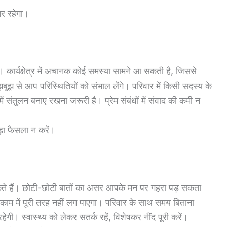
तर रहेगा।
 कार्यक्षेत्र में अचानक कोई समस्या सामने आ सकती है, जिससे
बूझ से आप परिस्थितियों को संभाल लेंगे। परिवार में किसी सदस्य के
ें संतुलन बनाए रखना जरूरी है। प्रेम संबंधों में संवाद की कमी न
ड़ा फैसला न करें।
े हैं। छोटी-छोटी बातों का असर आपके मन पर गहरा पड़ सकता
न मन काम में पूरी तरह नहीं लग पाएगा। परिवार के साथ समय बिताना
गी। स्वास्थ्य को लेकर सतर्क रहें, विशेषकर नींद पूरी करें।