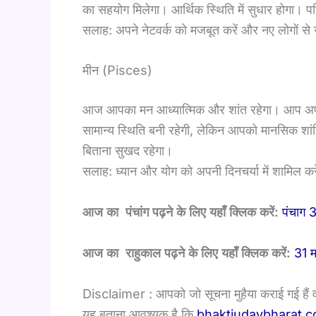
का सहयोग मिलेगा। आर्थिक स्थिति में सुधार होगा। 
सलाह: अपने नेटवर्क को मजबूत करें और नए लोगों से जु
मीन (Pisces)
आज आपका मन आध्यात्मिक और शांत रहेगा। आप अपने अं
सामान्य स्थिति बनी रहेगी, लेकिन आपको मानसिक शां
बिताना सुखद रहेगा।
सलाह: ध्यान और योग को अपनी दिनचर्या में शामिल कर
आज का पंचांग पढ़ने के लिए यहाँ क्लिक करें:
पंचाग 
आज का राहुकाल पढ़ने के लिए यहाँ क्लिक करें:
31 म
Disclaimer : आपको जो सूचना मुहैया कराई गई हैं
यह बताना आवश्यक है कि
bhaktiudaybharat.