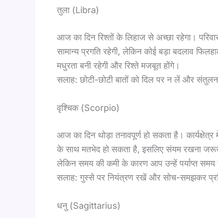
तुला (Libra)
आज का दिन रिश्तों के लिहाज से अच्छा रहेगा। परिवार 
सामान्य प्रगति रहेगी, लेकिन कोई बड़ा बदलाव फिलहाल
मधुरता बनी रहेगी और रिश्ते मजबूत होंगे।
सलाह: छोटी-छोटी बातों को दिल पर न लें और संतुलन
वृश्चिक (Scorpio)
आज का दिन थोड़ा तनावपूर्ण हो सकता है। कार्यक्षेत्र 
के साथ मतभेद हो सकता है, इसलिए संयम रखना जरूरी 
लेकिन समय की कमी के कारण आप उन्हें पर्याप्त समय नह
सलाह: गुस्से पर नियंत्रण रखें और सोच-समझकर प्रत
धनु (Sagittarius)