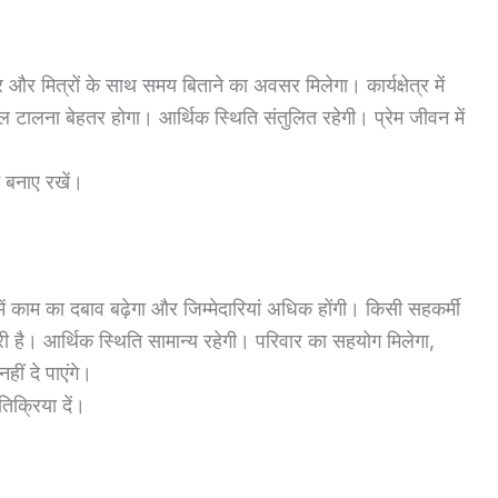
और मित्रों के साथ समय बिताने का अवसर मिलेगा। कार्यक्षेत्र में
 टालना बेहतर होगा। आर्थिक स्थिति संतुलित रहेगी। प्रेम जीवन में
 बनाए रखें।
में काम का दबाव बढ़ेगा और जिम्मेदारियां अधिक होंगी। किसी सहकर्मी
है। आर्थिक स्थिति सामान्य रहेगी। परिवार का सहयोग मिलेगा,
ीं दे पाएंगे।
िक्रिया दें।