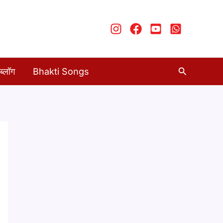
Search
ब्लॉग
Bhakti Songs