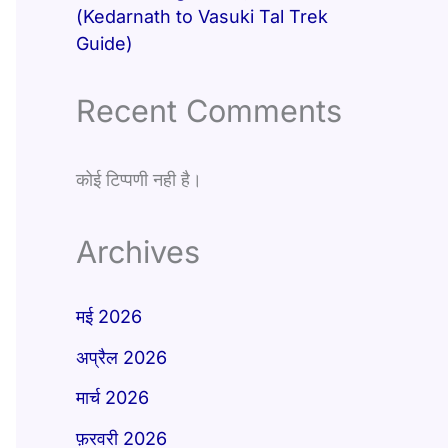
(Kedarnath to Vasuki Tal Trek
Guide)
Recent Comments
कोई टिप्पणी नही है।
Archives
मई 2026
अप्रैल 2026
मार्च 2026
फ़रवरी 2026