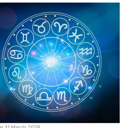
al 31 March 2026