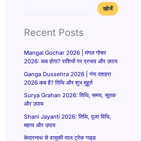
खोजें
Recent Posts
Mangal Gochar 2026 | मंगल गोचर
2026: कब होगा? राशियों पर प्रभाव और उपाय
Ganga Dussehra 2026 | गंगा दशहरा
2026 कब है? तिथि और शुभ मुहूर्त
Surya Grahan 2026: तिथि, समय, सूतक
और उपाय
Shani Jayanti 2026: तिथि, पूजा विधि,
महत्व और उपाय
केदारनाथ से वासुकी ताल ट्रेक गाइड