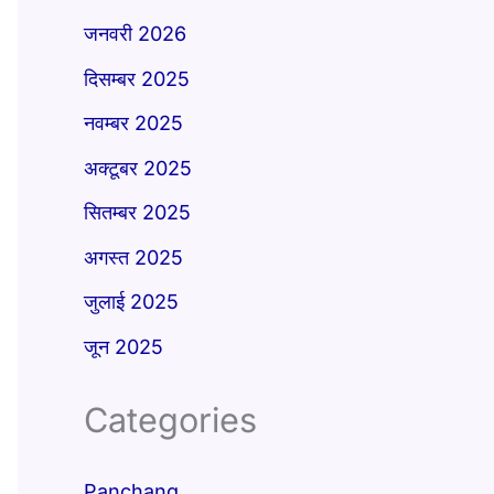
जनवरी 2026
दिसम्बर 2025
नवम्बर 2025
अक्टूबर 2025
सितम्बर 2025
अगस्त 2025
जुलाई 2025
जून 2025
Categories
Panchang