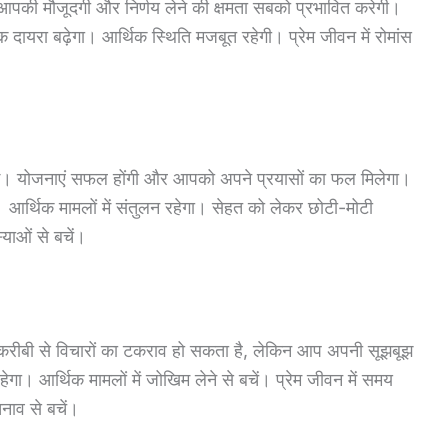
 आपकी मौजूदगी और निर्णय लेने की क्षमता सबको प्रभावित करेगी।
ायरा बढ़ेगा। आर्थिक स्थिति मजबूत रहेगी। प्रेम जीवन में रोमांस
े। योजनाएं सफल होंगी और आपको अपने प्रयासों का फल मिलेगा।
रहेगी। आर्थिक मामलों में संतुलन रहेगा। सेहत को लेकर छोटी-मोटी
याओं से बचें।
करीबी से विचारों का टकराव हो सकता है, लेकिन आप अपनी सूझबूझ
न रहेगा। आर्थिक मामलों में जोखिम लेने से बचें। प्रेम जीवन में समय
नाव से बचें।