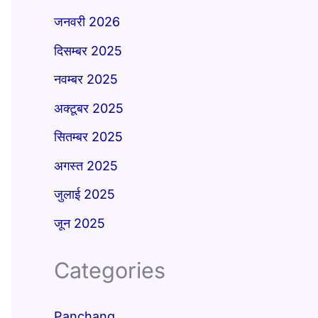
जनवरी 2026
दिसम्बर 2025
नवम्बर 2025
अक्टूबर 2025
सितम्बर 2025
अगस्त 2025
जुलाई 2025
जून 2025
Categories
Panchang