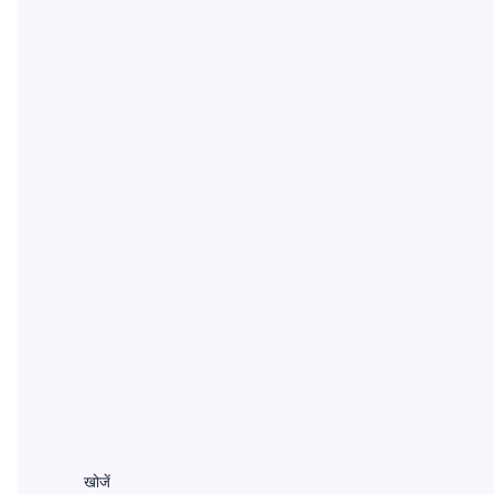
खोजें