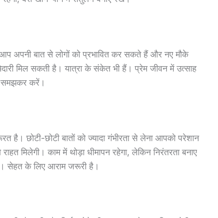
प अपनी बात से लोगों को प्रभावित कर सकते हैं और नए मौके
मेदारी मिल सकती है। यात्रा के संकेत भी हैं। प्रेम जीवन में उत्साह
च-समझकर करें।
त है। छोटी-छोटी बातों को ज्यादा गंभीरता से लेना आपको परेशान
ाहत मिलेगी। काम में थोड़ा धीमापन रहेगा, लेकिन निरंतरता बनाए
ें। सेहत के लिए आराम जरूरी है।