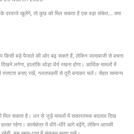
दरवाजे खुलेंगे, तो कुछ को मिल सकता है एक बड़ा संकेत… क्या
किसी बड़े फैसले की ओर बढ़ सकते हैं, लेकिन जल्दबाजी से बचना
े लगेगा, हालांकि थोड़ा धैर्य रखना होगा। आर्थिक मामलों में
 में स्पष्टता बनाए रखें, गलतफहमी से दूरी बनाकर चलें। सेहत सामान्य
ल सकता है। धन से जुड़े मामलों में सकारात्मक बदलाव दिख
ा रहेगा। कार्यक्षेत्र में धीरे-धीरे आगे बढ़ेंगे, लेकिन आपकी
रहेगी, बस खान-पान में संतुलन बनाए रखें।