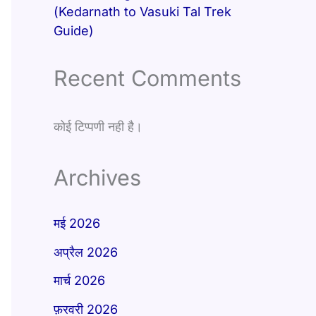
(Kedarnath to Vasuki Tal Trek
Guide)
Recent Comments
कोई टिप्पणी नही है।
Archives
मई 2026
अप्रैल 2026
मार्च 2026
फ़रवरी 2026