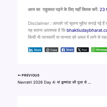
आज का राहुकाल पढ़ने के लिए यहाँ क्लिक करें:
23 म
Disclaimer : आपको जो सूचना मुहैया कराई गई हैं
यह बताना आवश्यक है कि
bhaktiudaybharat.
किसी भी जानकारी या मान्यता को अमल में लाने से पहल
Post
Whatsa
Share
Share
Copy
PREVIOUS
Navratri 2026 Day 4: मां कूष्मांडा की पूजा से खुलेगा किस्मत का द्वार! जानें विधि, मुहूर्त और चमत्कारी लाभ