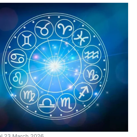
al 23 March 2026