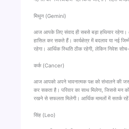
मिथुन (Gemini)
आज आपके लिए संवाद ही सबसे बड़ा हथियार रहेगा। आ
हासिल कर सकते हैं। कार्यक्षेत्र में बदलाव या नई जिम्
रहेगा। आर्थिक स्थिति ठीक रहेगी, लेकिन निवेश सो
कर्क (Cancer)
आज आपको अपने भावनात्मक पक्ष को संभालने की जरूर
कर सकता है। परिवार का साथ मिलेगा, जिससे मन को र
रखने से सफलता मिलेगी। आर्थिक मामलों में सतर्क रह
सिंह (Leo)