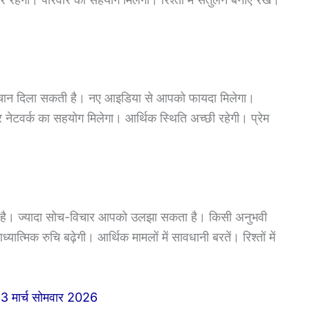
 दिला सकती है। नए आइडिया से आपको फायदा मिलेगा।
और नेटवर्क का सहयोग मिलेगा। आर्थिक स्थिति अच्छी रहेगी। प्रेम
 है। ज्यादा सोच-विचार आपको उलझा सकता है। किसी अनुभवी
्मिक रुचि बढ़ेगी। आर्थिक मामलों में सावधानी बरतें। रिश्तों में
23 मार्च सोमवार 2026