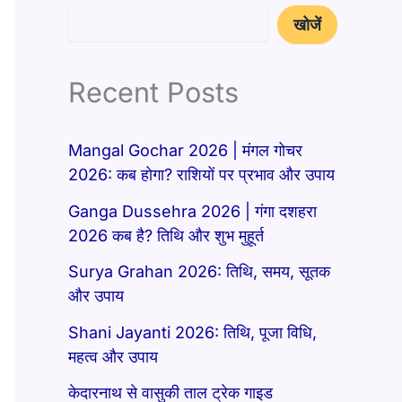
खोजें
Recent Posts
Mangal Gochar 2026 | मंगल गोचर
2026: कब होगा? राशियों पर प्रभाव और उपाय
Ganga Dussehra 2026 | गंगा दशहरा
2026 कब है? तिथि और शुभ मुहूर्त
Surya Grahan 2026: तिथि, समय, सूतक
और उपाय
Shani Jayanti 2026: तिथि, पूजा विधि,
महत्व और उपाय
केदारनाथ से वासुकी ताल ट्रेक गाइड