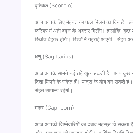
वृश्चिक (Scorpio)
आज आपके लिए मेहनत का फल मिलने का दिन है। लंब
करियर में आगे बढ़ने के अवसर मिलेंगे। हालांकि, कु
स्थिति बेहतर होगी। रिश्तों में गहराई आएगी। सेहत अच
धनु (Sagittarius)
आज आपके सामने नई राहें खुल सकती हैं। आप कुछ नया
दिशा मिलने के संकेत हैं। यात्रा के योग बन सकते हैं।
सेहत सामान्य रहेगी।
मकर (Capricorn)
आज आपको जिम्मेदारियों का दबाव महसूस हो सकता है, ल
और अनुशासन की सराहना होगी। आर्थिक स्थिति स्थिर र