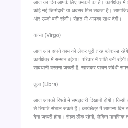
आज का दिन आपके लिए चमकने का है। कार्यक्षेत्र में
कोई नई जिम्मेदारी या अवसर मिल सकता है। सामाजिक द
और ऊर्जा बनी रहेगी। सेहत भी आपका साथ देगी।
कन्या (Virgo)
आज आप अपने काम को लेकर पूरी तरह फोकस्ड रहेंग
कार्यक्षेत्र में सम्मान बढ़ेगा। परिवार में शांति बनी 
सावधानी बरतना जरूरी है, खासकर पाचन संबंधी समस्
तुला (Libra)
आज आपको रिश्तों में समझदारी दिखानी होगी। किसी 
से स्थिति संभाल सकते हैं। कार्यक्षेत्र में सामान्य दि
देना जरूरी होगा। सेहत ठीक रहेगी, लेकिन मानसिक त