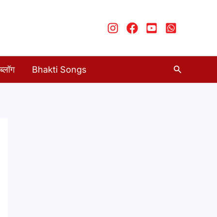
Search
ब्लॉग
Bhakti Songs