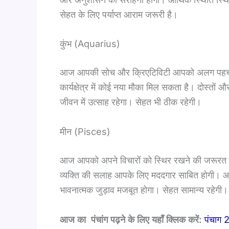
सेहत के लिए पर्याप्त आराम जरूरी है।
कुंभ (Aquarius)
आज आपकी सोच और क्रिएटिविटी आपको अलग पहचान
कार्यक्षेत्र में कोई नया मौका मिल सकता है। दोस्तों 
जीवन में उत्साह रहेगा। सेहत भी ठीक रहेगी।
मीन (Pisces)
आज आपको अपने विचारों को स्थिर रखने की जरूरत
व्यक्ति की सलाह आपके लिए मददगार साबित होगी। आध्यात
भावनात्मक जुड़ाव मजबूत होगा। सेहत सामान्य रहेगी।
आज का पंचांग पढ़ने के लिए यहाँ क्लिक करें:
पंचाग 