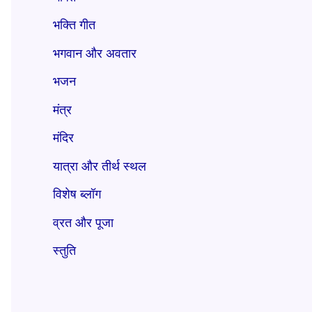
भक्ति गीत
भगवान और अवतार
भजन
मंत्र
मंदिर
यात्रा और तीर्थ स्थल
विशेष ब्लॉग
व्रत और पूजा
स्तुति