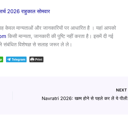
ार्च 2026 राहुकाल सोमवार
 वह केवल मान्यताओं और जानकारियों पर आधारित है । यहां आपको
com
किसी मान्यता, जानकारी की पुष्टि नहीं करता है। इसमें दी गई
े संबंधित विशेषज्ञ से सलाह जरूर ले ले।
pp
Telegram
Print
NEX
Navratri 20