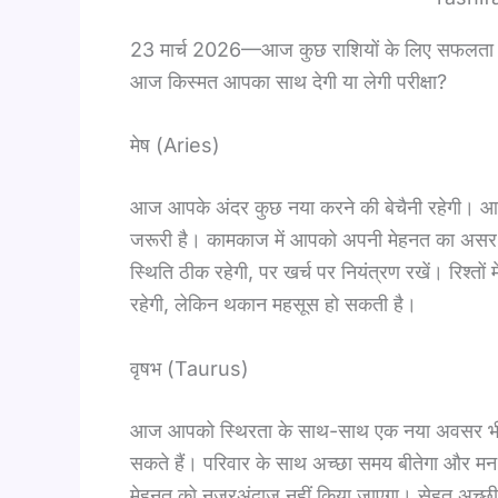
23 मार्च 2026—आज कुछ राशियों के लिए सफलता के 
आज किस्मत आपका साथ देगी या लेगी परीक्षा?
मेष (Aries)
आज आपके अंदर कुछ नया करने की बेचैनी रहेगी। आप 
जरूरी है। कामकाज में आपको अपनी मेहनत का असर दिखन
स्थिति ठीक रहेगी, पर खर्च पर नियंत्रण रखें। रिश्तों
रहेगी, लेकिन थकान महसूस हो सकती है।
वृषभ (Taurus)
आज आपको स्थिरता के साथ-साथ एक नया अवसर भी मि
सकते हैं। परिवार के साथ अच्छा समय बीतेगा और मन हल्क
मेहनत को नजरअंदाज नहीं किया जाएगा। सेहत अच्छी 