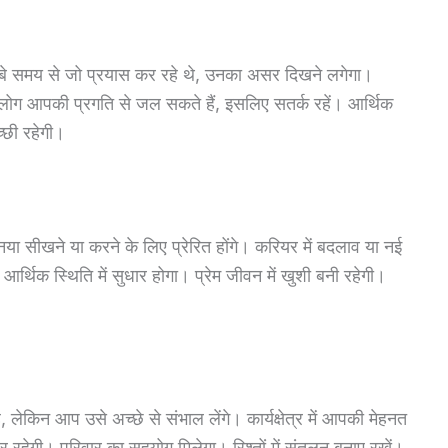
े समय से जो प्रयास कर रहे थे, उनका असर दिखने लगेगा।
छ लोग आपकी प्रगति से जल सकते हैं, इसलिए सतर्क रहें। आर्थिक
्छी रहेगी।
 सीखने या करने के लिए प्रेरित होंगे। करियर में बदलाव या नई
 आर्थिक स्थिति में सुधार होगा। प्रेम जीवन में खुशी बनी रहेगी।
ेकिन आप उसे अच्छे से संभाल लेंगे। कार्यक्षेत्र में आपकी मेहनत
हेगी। परिवार का सहयोग मिलेगा। रिश्तों में संतुलन बनाए रखें।