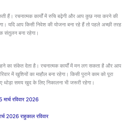
हैं। रचनात्मक कार्यों में रुचि बढ़ेगी और आप कुछ नया करने की
ेगा। यदि आप किसी निवेश की योजना बना रहे हैं तो पहले अच्छी तरह
िक संतुलन बना रहेगा।
े का संकेत देता है। रचनात्मक कार्यों में मन लग सकता है और आप
रिवार में खुशियों का माहौल बना रहेगा। किसी पुराने काम को पूरा
 थोड़ा समय खुद के लिए निकालना भी जरूरी रहेगा।
15 मार्च रविवार 2026
ार्च 2026 राहुकाल रविवार