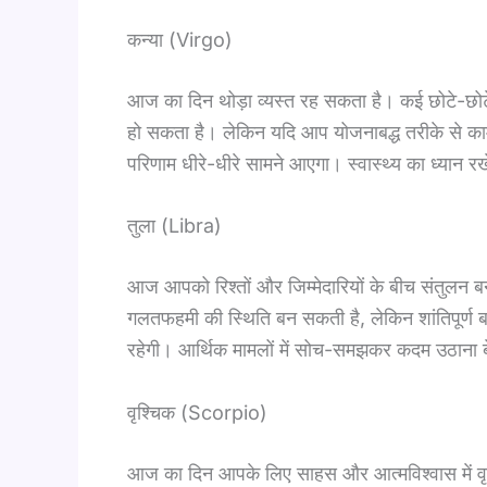
कन्या (Virgo)
आज का दिन थोड़ा व्यस्त रह सकता है। कई छोटे-छो
हो सकता है। लेकिन यदि आप योजनाबद्ध तरीके से काम कर
परिणाम धीरे-धीरे सामने आएगा। स्वास्थ्य का ध्यान 
तुला (Libra)
आज आपको रिश्तों और जिम्मेदारियों के बीच संतुलन
गलतफहमी की स्थिति बन सकती है, लेकिन शांतिपूर्ण ब
रहेगी। आर्थिक मामलों में सोच-समझकर कदम उठाना ब
वृश्चिक (Scorpio)
आज का दिन आपके लिए साहस और आत्मविश्वास में व