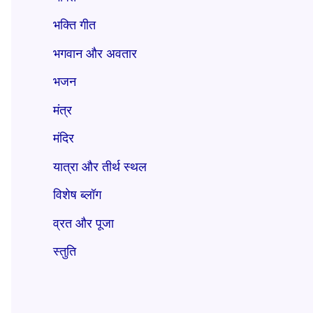
भक्ति गीत
भगवान और अवतार
भजन
मंत्र
मंदिर
यात्रा और तीर्थ स्थल
विशेष ब्लॉग
व्रत और पूजा
स्तुति