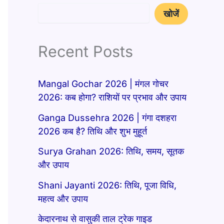
खोजें
Recent Posts
Mangal Gochar 2026 | मंगल गोचर
2026: कब होगा? राशियों पर प्रभाव और उपाय
Ganga Dussehra 2026 | गंगा दशहरा
2026 कब है? तिथि और शुभ मुहूर्त
Surya Grahan 2026: तिथि, समय, सूतक
और उपाय
Shani Jayanti 2026: तिथि, पूजा विधि,
महत्व और उपाय
केदारनाथ से वासुकी ताल ट्रेक गाइड