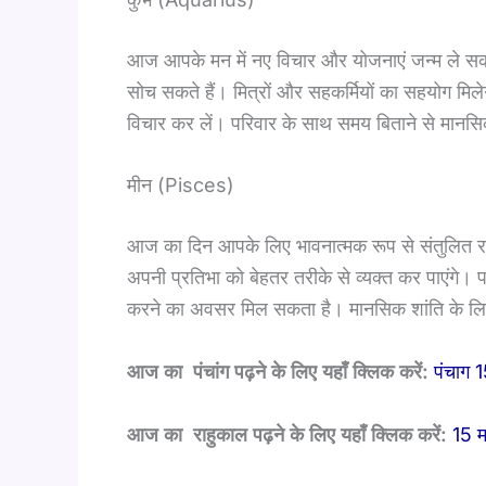
आज आपके मन में नए विचार और योजनाएं जन्म ले सकती 
सोच सकते हैं। मित्रों और सहकर्मियों का सहयोग मिल
विचार कर लें। परिवार के साथ समय बिताने से मानस
मीन (Pisces)
आज का दिन आपके लिए भावनात्मक रूप से संतुलित रहन
अपनी प्रतिभा को बेहतर तरीके से व्यक्त कर पाएंगे। प
करने का अवसर मिल सकता है। मानसिक शांति के लिए
आज का पंचांग पढ़ने के लिए यहाँ क्लिक करें:
पंचाग 
आज का राहुकाल पढ़ने के लिए यहाँ क्लिक करें:
15 म