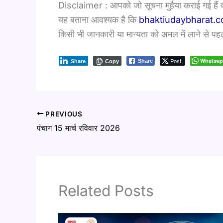
Disclaimer : आपको जो सूचना मुहैया कराई गई हैं
यह बताना आवश्यक है कि
bhaktiudaybharat.
किसी भी जानकारी या मान्यता को अमल में लाने से पहल
Post
Whatsa
Share
Share
Copy
PREVIOUS
पंचाग 15 मार्च रविवार 2026
Related Posts