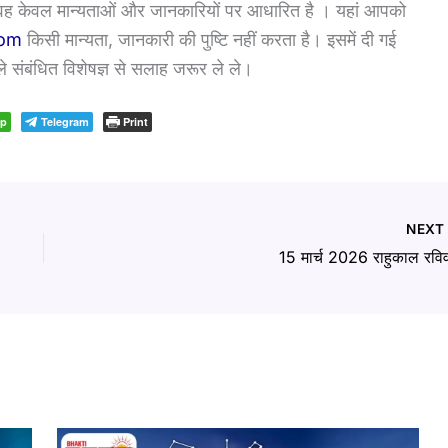
 वह केवल मान्यताओं और जानकारियों पर आधारित है । यहां आपको
com
किसी मान्यता, जानकारी की पुष्टि नहीं करता है। इसमें दी गई
े संबंधित विशेषज्ञ से सलाह जरूर ले ले।
pp
Telegram
Print
NEX
15 मार्च 2026 राहुकाल रवि