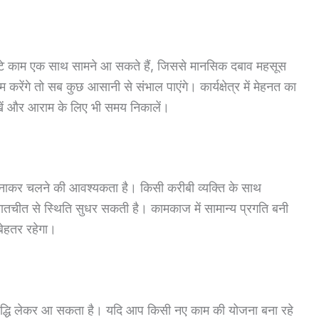
टे काम एक साथ सामने आ सकते हैं, जिससे मानसिक दबाव महसूस
ेंगे तो सब कुछ आसानी से संभाल पाएंगे। कार्यक्षेत्र में मेहनत का
रखें और आराम के लिए भी समय निकालें।
 बनाकर चलने की आवश्यकता है। किसी करीबी व्यक्ति के साथ
ातचीत से स्थिति सुधर सकती है। कामकाज में सामान्य प्रगति बनी
ेहतर रहेगा।
ृद्धि लेकर आ सकता है। यदि आप किसी नए काम की योजना बना रहे