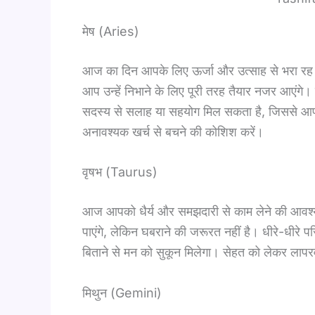
मेष (Aries)
आज का दिन आपके लिए ऊर्जा और उत्साह से भरा रह सकत
आप उन्हें निभाने के लिए पूरी तरह तैयार नजर आएंगे।
सदस्य से सलाह या सहयोग मिल सकता है, जिससे आपका 
अनावश्यक खर्च से बचने की कोशिश करें।
वृषभ (Taurus)
आज आपको धैर्य और समझदारी से काम लेने की आवश्यक
पाएंगे, लेकिन घबराने की जरूरत नहीं है। धीरे-धीरे पर
बिताने से मन को सुकून मिलेगा। सेहत को लेकर लापर
मिथुन (Gemini)