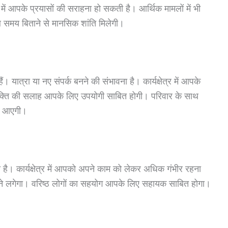
र में आपके प्रयासों की सराहना हो सकती है। आर्थिक मामलों में भी
 समय बिताने से मानसिक शांति मिलेगी।
यात्रा या नए संपर्क बनने की संभावना है। कार्यक्षेत्र में आपके
यक्ति की सलाह आपके लिए उपयोगी साबित होगी। परिवार के साथ
ूती आएगी।
है। कार्यक्षेत्र में आपको अपने काम को लेकर अधिक गंभीर रहना
ने लगेगा। वरिष्ठ लोगों का सहयोग आपके लिए सहायक साबित होगा।