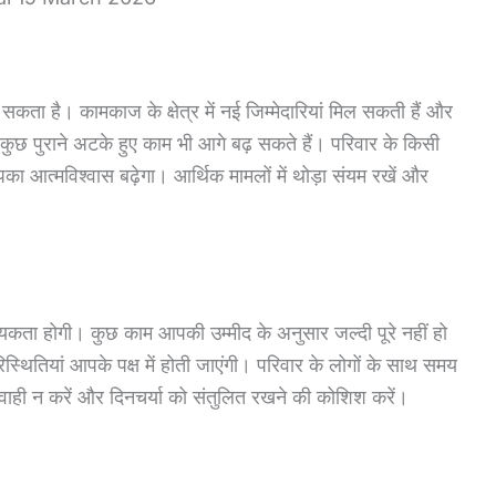
ा है। कामकाज के क्षेत्र में नई जिम्मेदारियां मिल सकती हैं और
 कुछ पुराने अटके हुए काम भी आगे बढ़ सकते हैं। परिवार के किसी
आत्मविश्वास बढ़ेगा। आर्थिक मामलों में थोड़ा संयम रखें और
ता होगी। कुछ काम आपकी उम्मीद के अनुसार जल्दी पूरे नहीं हो
िस्थितियां आपके पक्ष में होती जाएंगी। परिवार के लोगों के साथ समय
वाही न करें और दिनचर्या को संतुलित रखने की कोशिश करें।