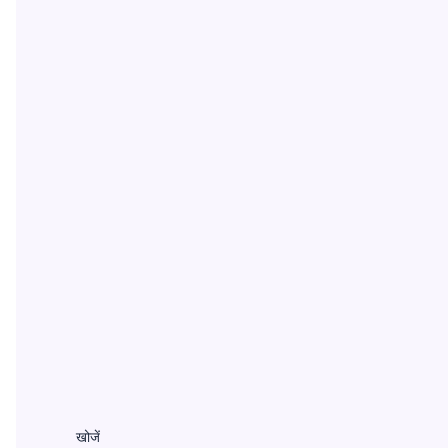
खोजें