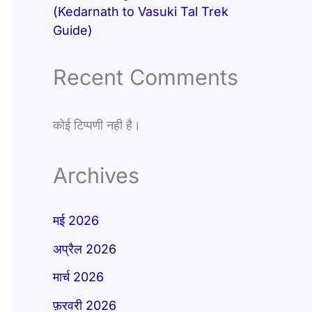
(Kedarnath to Vasuki Tal Trek
Guide)
Recent Comments
कोई टिप्पणी नही है।
Archives
मई 2026
अप्रैल 2026
मार्च 2026
फ़रवरी 2026