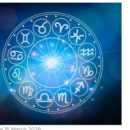
al 15 March 2026