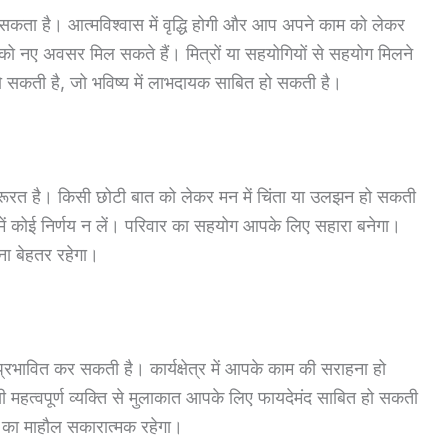
ा है। आत्मविश्वास में वृद्धि होगी और आप अपने काम को लेकर
ों को नए अवसर मिल सकते हैं। मित्रों या सहयोगियों से सहयोग मिलने
हो सकती है, जो भविष्य में लाभदायक साबित हो सकती है।
रत है। किसी छोटी बात को लेकर मन में चिंता या उलझन हो सकती
जी में कोई निर्णय न लें। परिवार का सहयोग आपके लिए सहारा बनेगा।
ेना बेहतर रहेगा।
्रभावित कर सकती है। कार्यक्षेत्र में आपके काम की सराहना हो
 महत्वपूर्ण व्यक्ति से मुलाकात आपके लिए फायदेमंद साबित हो सकती
र का माहौल सकारात्मक रहेगा।