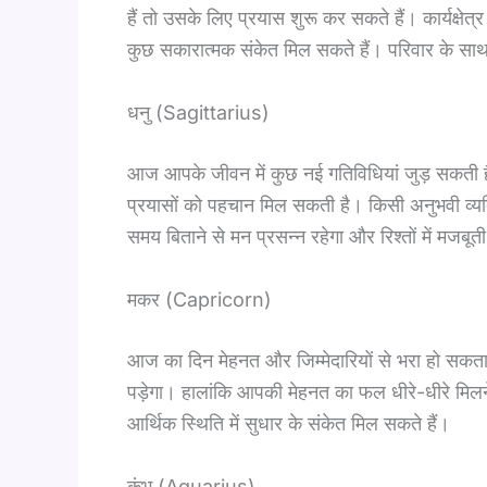
हैं तो उसके लिए प्रयास शुरू कर सकते हैं। कार्यक्षेत्
कुछ सकारात्मक संकेत मिल सकते हैं। परिवार के साथ
धनु (Sagittarius)
आज आपके जीवन में कुछ नई गतिविधियां जुड़ सकती हैं। 
प्रयासों को पहचान मिल सकती है। किसी अनुभवी व्
समय बिताने से मन प्रसन्न रहेगा और रिश्तों में मजब
मकर (Capricorn)
आज का दिन मेहनत और जिम्मेदारियों से भरा हो सकता 
पड़ेगा। हालांकि आपकी मेहनत का फल धीरे-धीरे मिल
आर्थिक स्थिति में सुधार के संकेत मिल सकते हैं।
कुंभ (Aquarius)