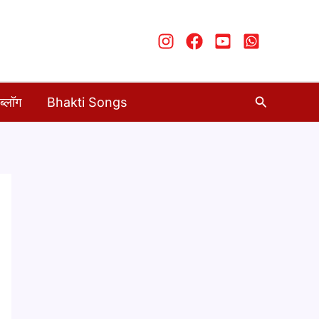
Search
ब्लॉग
Bhakti Songs