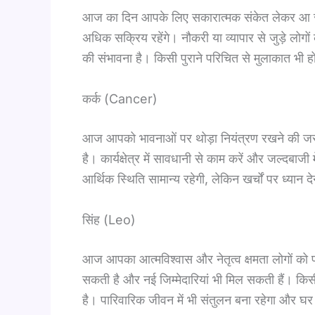
आज का दिन आपके लिए सकारात्मक संकेत लेकर आ सकत
अधिक सक्रिय रहेंगे। नौकरी या व्यापार से जुड़े लोग
की संभावना है। किसी पुराने परिचित से मुलाकात भी 
कर्क (Cancer)
आज आपको भावनाओं पर थोड़ा नियंत्रण रखने की जरू
है। कार्यक्षेत्र में सावधानी से काम करें और जल्दबा
आर्थिक स्थिति सामान्य रहेगी, लेकिन खर्चों पर ध्यान द
सिंह (Leo)
आज आपका आत्मविश्वास और नेतृत्व क्षमता लोगों को प
सकती है और नई जिम्मेदारियां भी मिल सकती हैं। किसी
है। पारिवारिक जीवन में भी संतुलन बना रहेगा और घ