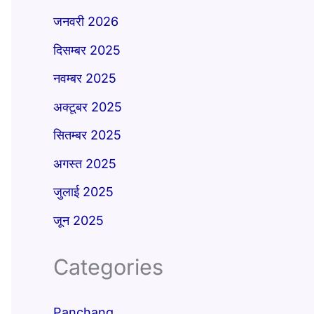
जनवरी 2026
दिसम्बर 2025
नवम्बर 2025
अक्टूबर 2025
सितम्बर 2025
अगस्त 2025
जुलाई 2025
जून 2025
Categories
Panchang