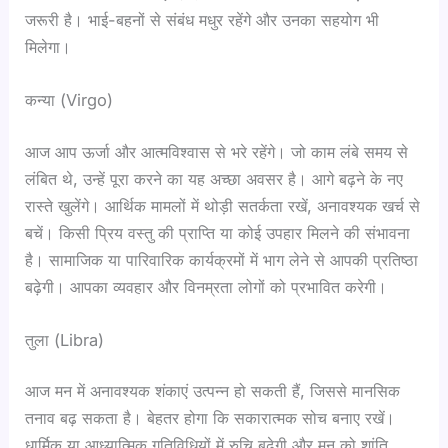
जरूरी है। भाई-बहनों से संबंध मधुर रहेंगे और उनका सहयोग भी
मिलेगा।
कन्या (Virgo)
आज आप ऊर्जा और आत्मविश्वास से भरे रहेंगे। जो काम लंबे समय से
लंबित थे, उन्हें पूरा करने का यह अच्छा अवसर है। आगे बढ़ने के नए
रास्ते खुलेंगे। आर्थिक मामलों में थोड़ी सतर्कता रखें, अनावश्यक खर्च से
बचें। किसी प्रिय वस्तु की प्राप्ति या कोई उपहार मिलने की संभावना
है। सामाजिक या पारिवारिक कार्यक्रमों में भाग लेने से आपकी प्रतिष्ठा
बढ़ेगी। आपका व्यवहार और विनम्रता लोगों को प्रभावित करेगी।
तुला (Libra)
आज मन में अनावश्यक शंकाएं उत्पन्न हो सकती हैं, जिससे मानसिक
तनाव बढ़ सकता है। बेहतर होगा कि सकारात्मक सोच बनाए रखें।
धार्मिक या आध्यात्मिक गतिविधियों में रुचि बढ़ेगी और मन को शांति