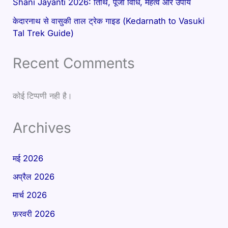
Shani Jayanti 2026: तिथि, पूजा विधि, महत्व और उपाय
केदारनाथ से वासुकी ताल ट्रेक गाइड (Kedarnath to Vasuki
Tal Trek Guide)
Recent Comments
कोई टिप्पणी नही है।
Archives
मई 2026
अप्रैल 2026
मार्च 2026
फ़रवरी 2026