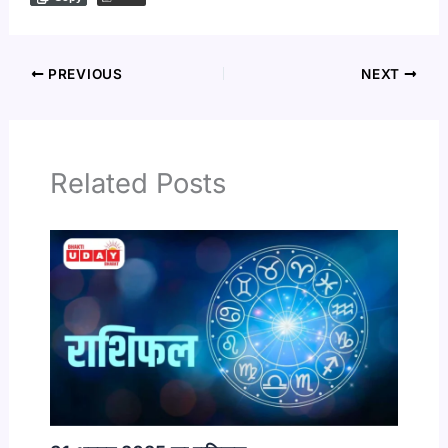
PREVIOUS
NEXT
Related Posts