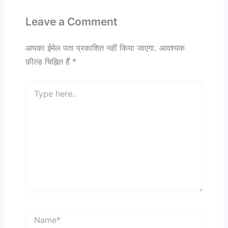
Leave a Comment
आपका ईमेल पता प्रकाशित नहीं किया जाएगा.
आवश्यक
फ़ील्ड चिह्नित हैं
*
Type
here..
Name*