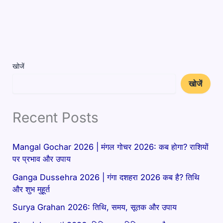
खोजें
खोजें
Recent Posts
Mangal Gochar 2026 | मंगल गोचर 2026: कब होगा? राशियों
पर प्रभाव और उपाय
Ganga Dussehra 2026 | गंगा दशहरा 2026 कब है? तिथि
और शुभ मुहूर्त
Surya Grahan 2026: तिथि, समय, सूतक और उपाय