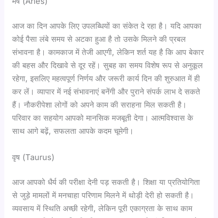
मेष (Aries)
आज का दिन आपके लिए उपलब्धियों का संकेत दे रहा है। यदि आपका
कोई पैसा लंबे समय से अटका हुआ है तो उसके मिलने की प्रबल
संभावना है। कामकाज में तेजी आएगी, लेकिन शर्त यह है कि आप बेकार
की बहस और दिखावे से दूर रहें। सुबह का समय विशेष रूप से अनुकूल
रहेगा, इसलिए महत्वपूर्ण निर्णय और जरूरी कार्य दिन की शुरुआत में ही
कर लें। व्यापार में नई संभावनाएं बनेंगी और पुराने संपर्क लाभ दे सकते
हैं। नौकरीपेशा लोगों को अपने काम की सराहना मिल सकती है।
परिवार का सहयोग आपको मानसिक मजबूती देगा। आत्मविश्वास के
साथ आगे बढ़ें, सफलता आपके कदम चूमेगी।
वृष (Taurus)
आज आपको धैर्य की परीक्षा देनी पड़ सकती है। शिक्षा या प्रतियोगिता
से जुड़े मामलों में मनचाहा परिणाम मिलने में थोड़ी देरी हो सकती है।
व्यवसाय में स्थिति अच्छी रहेगी, लेकिन पूरी एकाग्रता के साथ काम