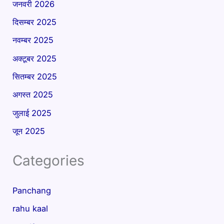
जनवरी 2026
दिसम्बर 2025
नवम्बर 2025
अक्टूबर 2025
सितम्बर 2025
अगस्त 2025
जुलाई 2025
जून 2025
Categories
Panchang
rahu kaal