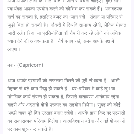
आज आपको लोगों की मीठी बातों में आने से बचना चाहिए। कुछ लोग
स्वार्थवश आपका उपयोग करने की कोशिश कर सकते हैं। अनावश्यक
खर्च बढ़ सकता है, इसलिए बजट का ध्यान रखें। संतान या परिवार से
जुड़ी चिंता हो सकती है। नौकरी में स्थिति सामान्य रहेगी, लेकिन मेहनत
जारी रखें। शिक्षा या प्रतियोगिता की तैयारी कर रहे लोगों को अधिक
ध्यान देने की आवश्यकता है। धैर्य बनाए रखें, समय आपके पक्ष में
आएगा।
मकर (Capricorn)
आज आपके प्रयासों को सफलता मिलने की पूरी संभावना है। थोड़ी
मेहनत से बड़े काम सिद्ध हो सकते हैं। घर-परिवार में कोई शुभ या
मांगलिक कार्य संपन्न हो सकता है, जिससे वातावरण आनंदमय रहेगा।
बाहरी और अंदरूनी दोनों प्रकार का सहयोग मिलेगा। सुबह की कोई
अच्छी खबर पूरे दिन उत्साह बनाए रखेगी। आपके द्वारा किए गए प्रयासों
का सकारात्मक परिणाम मिलेगा। आत्मविश्वास बढ़ेगा और नई योजनाओं
पर काम शुरू कर सकते हैं।