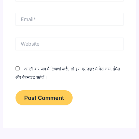
Email*
Website
अगली बार जब मैं टिप्पणी करूँ, तो इस ब्राउज़र में मेरा नाम, ईमेल
और वेबसाइट सहेजें।