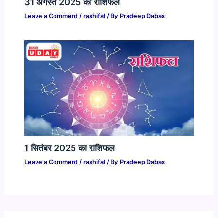
31 अगस्त 2025 का राशिफल​
Leave a Comment
/
rashifal
/ By
Pradeep Dabas
1 सितंबर 2025 का राशिफल​
Leave a Comment
/
rashifal
/ By
Pradeep Dabas