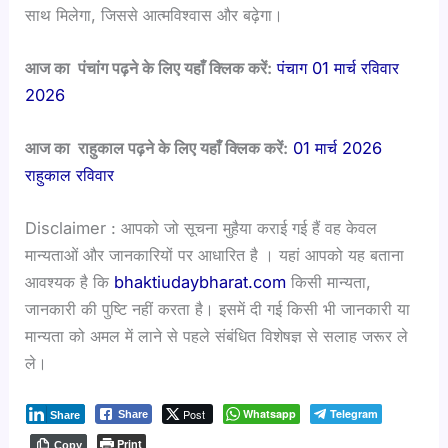
साथ मिलेगा, जिससे आत्मविश्वास और बढ़ेगा।
आज का पंचांग पढ़ने के लिए यहाँ क्लिक करें:
पंचाग 01 मार्च रविवार
2026
आज का राहुकाल पढ़ने के लिए यहाँ क्लिक करें:
01 मार्च 2026
राहुकाल रविवार
Disclaimer : आपको जो सूचना मुहैया कराई गई हैं वह केवल
मान्यताओं और जानकारियों पर आधारित है । यहां आपको यह बताना
आवश्यक है कि
bhaktiudaybharat.com
किसी मान्यता,
जानकारी की पुष्टि नहीं करता है। इसमें दी गई किसी भी जानकारी या
मान्यता को अमल में लाने से पहले संबंधित विशेषज्ञ से सलाह जरूर ले
ले।
Post
Whatsapp
Telegram
Share
Share
Print
Copy