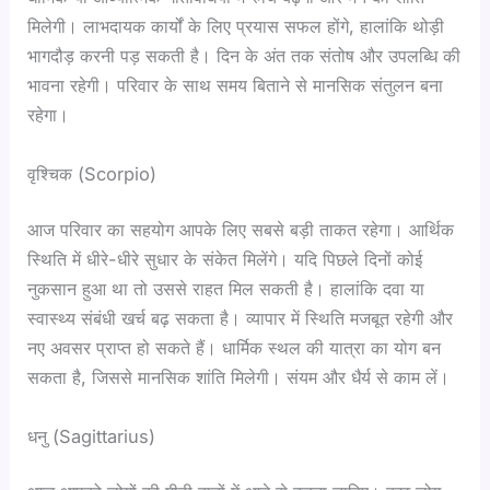
मिलेगी। लाभदायक कार्यों के लिए प्रयास सफल होंगे, हालांकि थोड़ी
भागदौड़ करनी पड़ सकती है। दिन के अंत तक संतोष और उपलब्धि की
भावना रहेगी। परिवार के साथ समय बिताने से मानसिक संतुलन बना
रहेगा।
वृश्चिक (Scorpio)
आज परिवार का सहयोग आपके लिए सबसे बड़ी ताकत रहेगा। आर्थिक
स्थिति में धीरे-धीरे सुधार के संकेत मिलेंगे। यदि पिछले दिनों कोई
नुकसान हुआ था तो उससे राहत मिल सकती है। हालांकि दवा या
स्वास्थ्य संबंधी खर्च बढ़ सकता है। व्यापार में स्थिति मजबूत रहेगी और
नए अवसर प्राप्त हो सकते हैं। धार्मिक स्थल की यात्रा का योग बन
सकता है, जिससे मानसिक शांति मिलेगी। संयम और धैर्य से काम लें।
धनु (Sagittarius)