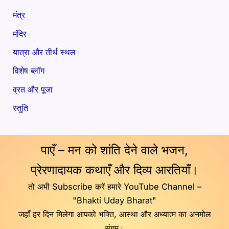
मंत्र
मंदिर
यात्रा और तीर्थ स्थल
विशेष ब्लॉग
व्रत और पूजा
स्तुति
पाएँ – मन को शांति देने वाले भजन,
प्रेरणादायक कथाएँ और दिव्य आरतियाँ।
तो अभी Subscribe करें हमारे YouTube Channel –
"Bhakti Uday Bharat"
जहाँ हर दिन मिलेगा आपको भक्ति, आस्था और अध्यात्म का अनमोल
संगम।