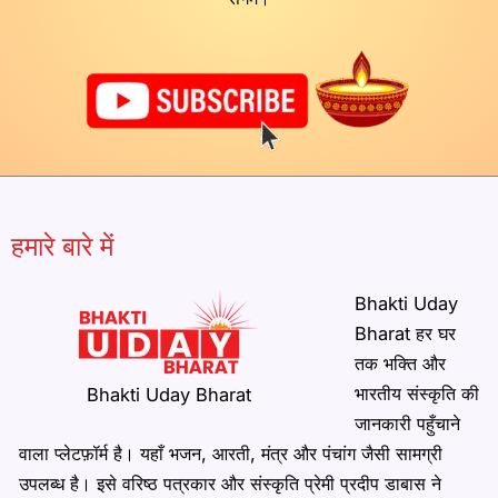
हमारे बारे में
Bhakti Uday
Bharat हर घर
तक भक्ति और
भारतीय संस्कृति की
Bhakti Uday Bharat
जानकारी पहुँचाने
वाला प्लेटफ़ॉर्म है। यहाँ भजन, आरती, मंत्र और पंचांग जैसी सामग्री
उपलब्ध है। इसे वरिष्ठ पत्रकार और संस्कृति प्रेमी प्रदीप डाबास ने