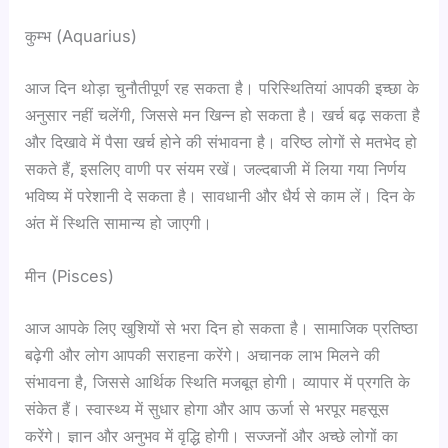
कुम्भ (Aquarius)
आज दिन थोड़ा चुनौतीपूर्ण रह सकता है। परिस्थितियां आपकी इच्छा के
अनुसार नहीं चलेंगी, जिससे मन खिन्न हो सकता है। खर्च बढ़ सकता है
और दिखावे में पैसा खर्च होने की संभावना है। वरिष्ठ लोगों से मतभेद हो
सकते हैं, इसलिए वाणी पर संयम रखें। जल्दबाजी में लिया गया निर्णय
भविष्य में परेशानी दे सकता है। सावधानी और धैर्य से काम लें। दिन के
अंत में स्थिति सामान्य हो जाएगी।
मीन (Pisces)
आज आपके लिए खुशियों से भरा दिन हो सकता है। सामाजिक प्रतिष्ठा
बढ़ेगी और लोग आपकी सराहना करेंगे। अचानक लाभ मिलने की
संभावना है, जिससे आर्थिक स्थिति मजबूत होगी। व्यापार में प्रगति के
संकेत हैं। स्वास्थ्य में सुधार होगा और आप ऊर्जा से भरपूर महसूस
करेंगे। ज्ञान और अनुभव में वृद्धि होगी। सज्जनों और अच्छे लोगों का