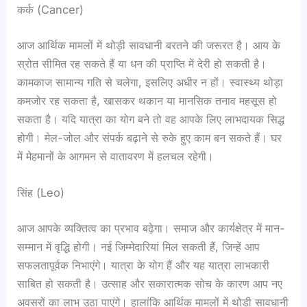
कर्क (Cancer)
आज आर्थिक मामलों में थोड़ी सावधानी बरतने की जरूरत है। आय के
स्रोत सीमित रह सकते हैं या धन की प्राप्ति में देरी हो सकती है।
कामकाज सामान्य गति से चलेगा, इसलिए अधीर न हों। स्वास्थ्य थोड़ा
कमजोर रह सकता है, खासकर थकान या मानसिक तनाव महसूस हो
सकता है। यदि यात्रा का योग बने तो वह आपके लिए लाभदायक सिद्ध
होगी। मेल-जोल और संपर्क बढ़ाने से रुके हुए काम बन सकते हैं। घर
में मेहमानों के आगमन से वातावरण में हलचल रहेगी।
सिंह (Leo)
आज आपके व्यक्तित्व का प्रभाव बढ़ेगा। समाज और कार्यक्षेत्र में मान-
सम्मान में वृद्धि होगी। नई जिम्मेदारियां मिल सकती हैं, जिन्हें आप
सफलतापूर्वक निभाएंगे। यात्रा के योग हैं और यह यात्रा लाभकारी
साबित हो सकती है। उत्साह और सकारात्मक सोच के कारण आप नए
अवसरों का लाभ उठा पाएंगे। हालांकि आर्थिक मामलों में थोड़ी सावधानी