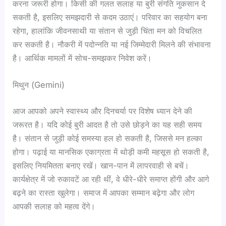
करना जरूरी होगा। किसी की गलत सलाह या बुरी संगति नुकसान दे
सकती है, इसलिए समझदारी से कदम उठाएं। परिवार का सहयोग बना
रहेगा, हालांकि जीवनसाथी या संतान से जुड़ी चिंता मन को विचलित
कर सकती है। नौकरी में पदोन्नति या नई जिम्मेदारी मिलने की संभावना
है। आर्थिक मामलों में सोच-समझकर निवेश करें।
मिथुन (Gemini)
आज आपको अपने स्वास्थ्य और दिनचर्या पर विशेष ध्यान देने की
जरूरत है। यदि कोई बुरी आदत है तो उसे छोड़ने का यह सही समय
है। संतान से जुड़ी कोई समस्या हल हो सकती है, जिससे मन हल्का
होगा। पढ़ाई या मानसिक एकाग्रता में थोड़ी कमी महसूस हो सकती है,
इसलिए नियमितता बनाए रखें। खान-पान में लापरवाही से बचें।
कार्यक्षेत्र में जो रुकावटें आ रही थीं, वे धीरे-धीरे समाप्त होंगी और आगे
बढ़ने का रास्ता खुलेगा। समाज में आपका सम्मान बढ़ेगा और लोग
आपकी सलाह को महत्व देंगे।