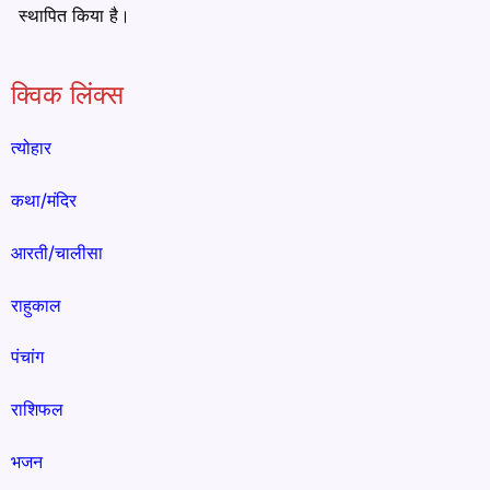
स्थापित किया है।
क्विक लिंक्स
त्योहार
कथा/मंदिर
आरती/चालीसा
राहुकाल
पंचांग
राशिफल
भजन