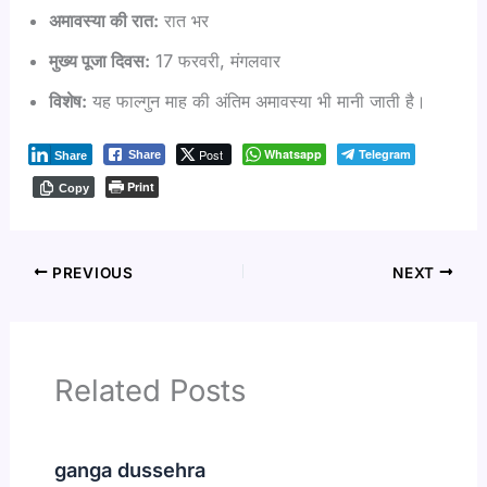
अमावस्या की रात:
रात भर
मुख्य पूजा दिवस:
17 फरवरी, मंगलवार
विशेष:
यह फाल्गुन माह की अंतिम अमावस्या भी मानी जाती है।
Post
Whatsapp
Telegram
Share
Share
Print
Copy
PREVIOUS
NEXT
Related Posts
ganga dussehra