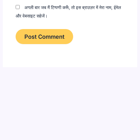
अगली बार जब मैं टिप्पणी करूँ, तो इस ब्राउज़र में मेरा नाम, ईमेल
और वेबसाइट सहेजें।