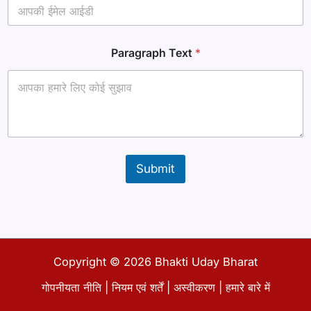
Paragraph Text
*
Submit
Copyright © 2026 Bhakti Uday Bharat
गोपनीयता नीति
|
नियम एवं शर्तें
|
अस्वीकरण
|
हमारे बारे में