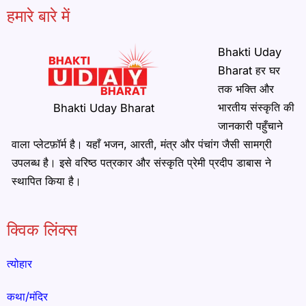
हमारे बारे में
Bhakti Uday
Bharat हर घर
तक भक्ति और
भारतीय संस्कृति की
Bhakti Uday Bharat
जानकारी पहुँचाने
वाला प्लेटफ़ॉर्म है। यहाँ भजन, आरती, मंत्र और पंचांग जैसी सामग्री
उपलब्ध है। इसे वरिष्ठ पत्रकार और संस्कृति प्रेमी प्रदीप डाबास ने
स्थापित किया है।
क्विक लिंक्स
त्योहार
कथा/मंदिर