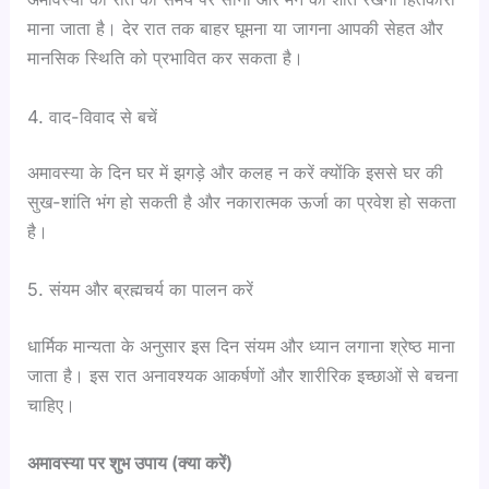
माना जाता है। देर रात तक बाहर घूमना या जागना आपकी सेहत और
मानसिक स्थिति को प्रभावित कर सकता है।
4. वाद-विवाद से बचें
अमावस्या के दिन घर में झगड़े और कलह न करें क्योंकि इससे घर की
सुख-शांति भंग हो सकती है और नकारात्मक ऊर्जा का प्रवेश हो सकता
है।
5. संयम और ब्रह्मचर्य का पालन करें
धार्मिक मान्यता के अनुसार इस दिन संयम और ध्यान लगाना श्रेष्ठ माना
जाता है। इस रात अनावश्यक आकर्षणों और शारीरिक इच्छाओं से बचना
चाहिए।
अमावस्या पर शुभ उपाय (क्या करें)