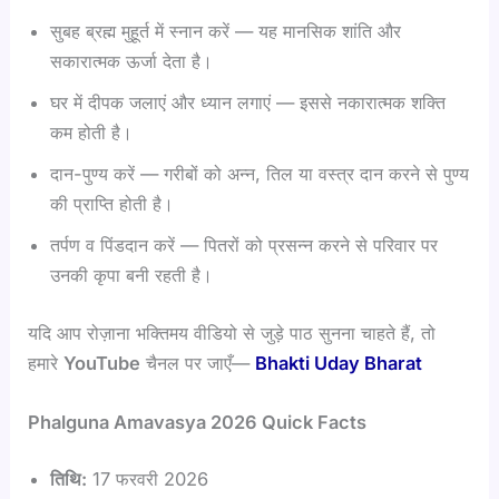
सुबह ब्रह्म मुहूर्त में स्नान करें — यह मानसिक शांति और
सकारात्मक ऊर्जा देता है।
घर में दीपक जलाएं और ध्यान लगाएं — इससे नकारात्मक शक्ति
कम होती है।
दान-पुण्य करें — गरीबों को अन्न, तिल या वस्त्र दान करने से पुण्य
की प्राप्ति होती है।
तर्पण व पिंडदान करें — पितरों को प्रसन्न करने से परिवार पर
उनकी कृपा बनी रहती है।
यदि आप रोज़ाना भक्तिमय वीडियो से जुड़े पाठ सुनना चाहते हैं, तो
हमारे
YouTube
चैनल पर जाएँ—
Bhakti Uday Bharat
Phalguna Amavasya 2026 Quick Facts
तिथि:
17 फरवरी 2026