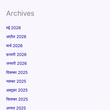
Archives
मई 2026
अप्रैल 2026
मार्च 2026
फ़रवरी 2026
जनवरी 2026
दिसम्बर 2025
नवम्बर 2025
अक्टूबर 2025
सितम्बर 2025
अगस्त 2025