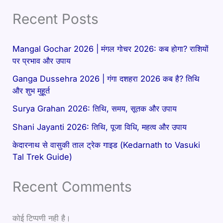
Recent Posts
Mangal Gochar 2026 | मंगल गोचर 2026: कब होगा? राशियों
पर प्रभाव और उपाय
Ganga Dussehra 2026 | गंगा दशहरा 2026 कब है? तिथि
और शुभ मुहूर्त
Surya Grahan 2026: तिथि, समय, सूतक और उपाय
Shani Jayanti 2026: तिथि, पूजा विधि, महत्व और उपाय
केदारनाथ से वासुकी ताल ट्रेक गाइड (Kedarnath to Vasuki
Tal Trek Guide)
Recent Comments
कोई टिप्पणी नही है।