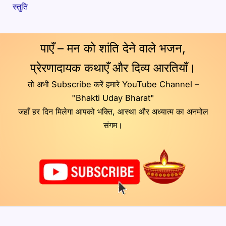
स्तुति
पाएँ – मन को शांति देने वाले भजन,
प्रेरणादायक कथाएँ और दिव्य आरतियाँ।
तो अभी Subscribe करें हमारे YouTube Channel –
"Bhakti Uday Bharat"
जहाँ हर दिन मिलेगा आपको भक्ति, आस्था और अध्यात्म का अनमोल
संगम।