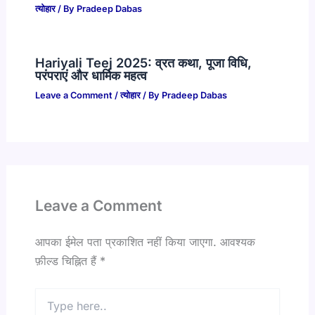
त्योहार
/ By
Pradeep Dabas
Hariyali Teej 2025: व्रत कथा, पूजा विधि,
परंपराएं और धार्मिक महत्व
Leave a Comment
/
त्योहार
/ By
Pradeep Dabas
Leave a Comment
आपका ईमेल पता प्रकाशित नहीं किया जाएगा.
आवश्यक
फ़ील्ड चिह्नित हैं
*
Type
here..