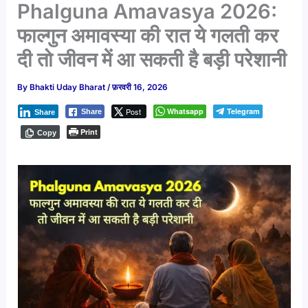
Phalguna Amavasya 2026:
फाल्गुन अमावस्या की रात ये गलती कर
दी तो जीवन में आ सकती है बड़ी परेशानी
By
Bhakti Uday Bharat
/
फ़रवरी 16, 2026
Post
Whatsapp
Telegram
Share
Share
Print
Copy