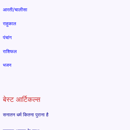
आरती/चालीसा
राहुकाल
पंचांग
राशिफल
भजन
बेस्ट आर्टिकल्स
सनातन धर्म कितना पुराना है