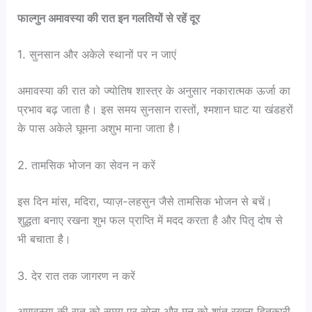
फाल्गुन अमावस्या की रात इन गलतियों से रहें दूर
1. सुनसान और अकेले स्थानों पर न जाएं
अमावस्या की रात को ज्योतिष शास्त्र के अनुसार नकारात्मक ऊर्जा का
प्रभाव बढ़ जाता है। इस समय सुनसान रास्तों, श्मशान घाट या खंडहरों
के पास अकेले घूमना अशुभ माना जाता है।
2. तामसिक भोजन का सेवन न करें
इस दिन मांस, मदिरा, प्याज़-लहसुन जैसे तामसिक भोजन से बचें।
शुद्धता बनाए रखना शुभ फल प्राप्ति में मदद करता है और पितृ दोष से
भी बचाता है।
3. देर रात तक जागरण न करें
अमावस्या की रात को समय पर सोना और मन को शांत रखना हितकारी