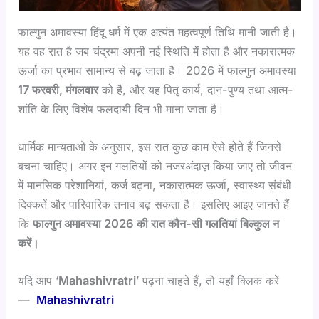
फाल्गुन अमावस्या हिंदू धर्म में एक अत्यंत महत्वपूर्ण तिथि मानी जाती है।
यह वह रात है जब चंद्रमा अपनी नई स्थिति में होता है और नकारात्मक
ऊर्जा का प्रभाव सामान्य से बढ़ जाता है। 2026 में फाल्गुन अमावस्या
17 फरवरी, मंगलवार
को है, और यह पितृ कार्य, दान-पुण्य तथा आत्म-
शांति के लिए विशेष फलदायी दिन भी माना जाता है।
धार्मिक मान्यताओं के अनुसार, इस रात कुछ काम ऐसे होते हैं जिनसे
बचना चाहिए। अगर इन गलतियों को नजरअंदाज़ किया जाए तो जीवन
में मानसिक परेशानियां, कर्ज बढ़ना, नकारात्मक ऊर्जा, स्वास्थ्य संबंधी
दिक्कतें और पारिवारिक तनाव बढ़ सकता है। इसलिए आइए जानते हैं
कि
फाल्गुन अमावस्या 2026 की रात कौन-सी गलतियां बिल्कुल न
करें।
यदि आप ‘
Mahashivratri
’ पढ़ना चाहते हैं, तो यहाँ क्लिक करें
—
Mahashivratri