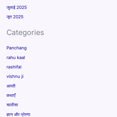
जुलाई 2025
जून 2025
Categories
Panchang
rahu kaal
rashifal
vishnu ji
आरती
कथाएँ
चालीसा
ज्ञान और प्रेरणा