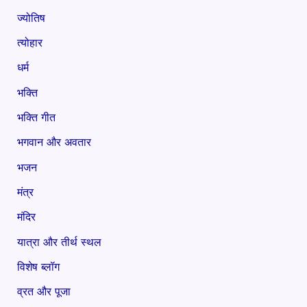
ज्योतिष
त्योहार
धर्म
भक्ति
भक्ति गीत
भगवान और अवतार
भजन
मंत्र
मंदिर
यात्रा और तीर्थ स्थल
विशेष ब्लॉग
व्रत और पूजा