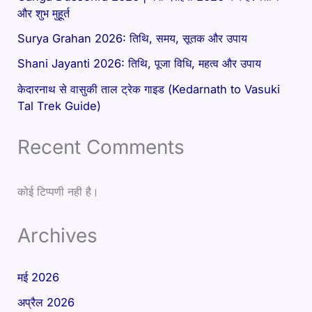
और शुभ मुहूर्त
Surya Grahan 2026: तिथि, समय, सूतक और उपाय
Shani Jayanti 2026: तिथि, पूजा विधि, महत्व और उपाय
केदारनाथ से वासुकी ताल ट्रेक गाइड (Kedarnath to Vasuki
Tal Trek Guide)
Recent Comments
कोई टिप्पणी नही है।
Archives
मई 2026
अप्रैल 2026