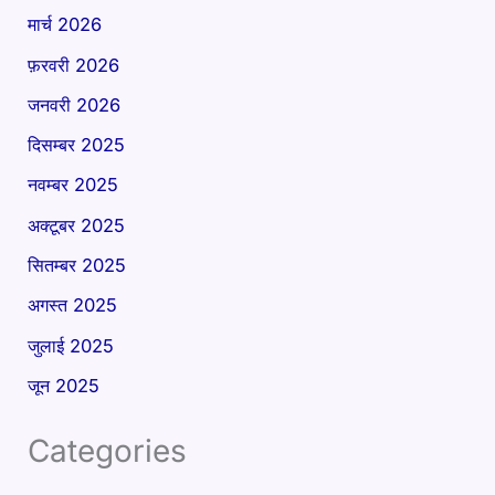
मार्च 2026
फ़रवरी 2026
जनवरी 2026
दिसम्बर 2025
नवम्बर 2025
अक्टूबर 2025
सितम्बर 2025
अगस्त 2025
जुलाई 2025
जून 2025
Categories