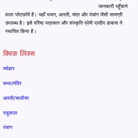
जानकारी पहुँचाने
वाला प्लेटफ़ॉर्म है। यहाँ भजन, आरती, मंत्र और पंचांग जैसी सामग्री
उपलब्ध है। इसे वरिष्ठ पत्रकार और संस्कृति प्रेमी प्रदीप डाबास ने
स्थापित किया है।
क्विक लिंक्स
त्योहार
कथा/मंदिर
आरती/चालीसा
राहुकाल
पंचांग