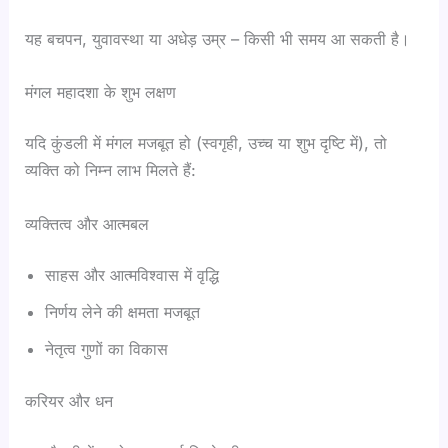
यह बचपन, युवावस्था या अधेड़ उम्र – किसी भी समय आ सकती है।
मंगल महादशा के शुभ लक्षण
यदि कुंडली में मंगल मजबूत हो (स्वगृही, उच्च या शुभ दृष्टि में), तो
व्यक्ति को निम्न लाभ मिलते हैं:
व्यक्तित्व और आत्मबल
साहस और आत्मविश्वास में वृद्धि
निर्णय लेने की क्षमता मजबूत
नेतृत्व गुणों का विकास
करियर और धन