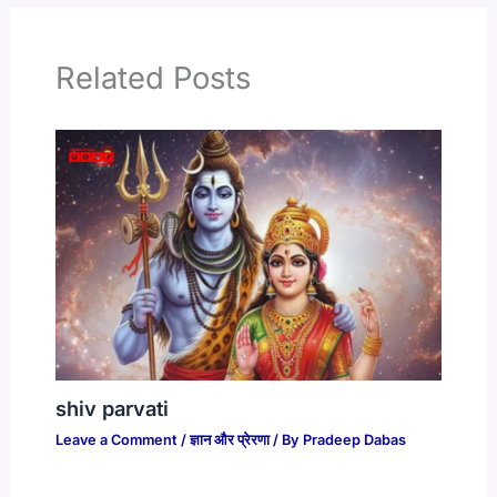
Related Posts
shiv parvati
Leave a Comment
/
ज्ञान और प्रेरणा
/ By
Pradeep Dabas