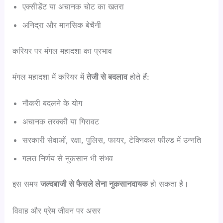
एक्सीडेंट या अचानक चोट का खतरा
अनिद्रा और मानसिक बेचैनी
करियर पर मंगल महादशा का प्रभाव
मंगल महादशा में करियर में
तेजी से बदलाव
होते हैं:
नौकरी बदलने के योग
अचानक तरक्की या गिरावट
सरकारी सेवाओं, रक्षा, पुलिस, फायर, टेक्निकल फील्ड में उन्नति
गलत निर्णय से नुकसान भी संभव
इस समय
जल्दबाजी से फैसले लेना नुकसानदायक
हो सकता है।
विवाह और प्रेम जीवन पर असर