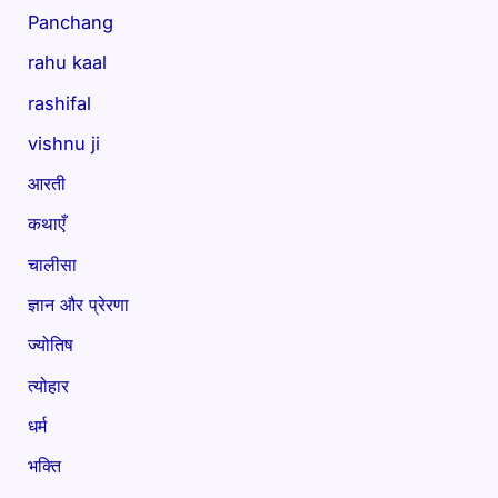
Panchang
rahu kaal
rashifal
vishnu ji
आरती
कथाएँ
चालीसा
ज्ञान और प्रेरणा
ज्योतिष
त्योहार
धर्म
भक्ति