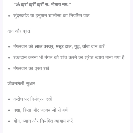
“ॐ क्रां क्रीं क्रौं सः भौमाय नमः”
सुंदरकांड या हनुमान चालीसा का नियमित पाठ
दान और व्रत
मंगलवार को
लाल वस्त्र, मसूर दाल, गुड़, तांबा
दान करें
रक्तदान करना भी मंगल को शांत करने का श्रेष्ठ उपाय माना गया है
मंगलवार का व्रत रखें
जीवनशैली सुधार
क्रोध पर नियंत्रण रखें
नशा, हिंसा और जल्दबाजी से बचें
योग, ध्यान और नियमित व्यायाम करें