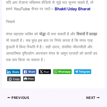
यदि आप रोज़ाना भक्तिमय वीडियो से जुड़े पाठ सुनना चाहते हैं, तो
हमारे
YouTube
चैनल पर जाएँ—
Bhakti Uday Bharat
निष्कर्ष
मंगल महादशा व्यक्ति को
योद्धा
भी बना सकती है और
विवादों में उलझा
भी सकती है। सब कुछ इस बात पर निर्भर करता है कि मंगल ग्रह
कुंडली में किस स्थिति में है। सही उपाय, संयमित जीवनशैली और
आध्यात्मिक दृष्टिकोण अपनाकर मंगल के अशुभ प्रभावों को काफी हद
तक कम किया जा सकता है।
Post
Whatsapp
Telegram
Share
Share
Print
Copy
PREVIOUS
NEXT