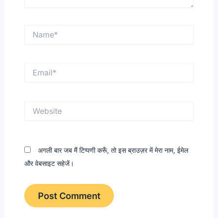
Name*
Email*
Website
अगली बार जब मैं टिप्पणी करूँ, तो इस ब्राउज़र में मेरा नाम, ईमेल
और वेबसाइट सहेजें।