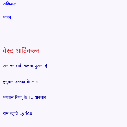
राशिफल
भजन
बेस्ट आर्टिकल्स
सनातन धर्म कितना पुराना है
हनुमान अष्टक के लाभ
भगवान विष्णु के 10 अवतार
राम स्तुति Lyrics