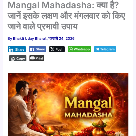
Mangal Mahadasha: क्या है?
जानें इसके लक्षण और मंगलवार को किए
जाने वाले प्रभावी उपाय
By
Bhakti Uday Bharat
/
फ़रवरी 24, 2026
Post
Whatsapp
Telegram
Share
Share
Print
Copy