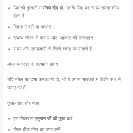
जिनकी कुंडली में
मंगल दोष
हो, उनके लिए यह समय संवेदनशील
होता है
विवाह में देरी या मतभेद
दांपत्य जीवन में क्रोध और अहंकार की टकराहट
संयम और समझदारी से रिश्ते बचाए जा सकते हैं
मंगल महादशा के प्रभावी उपाय
यदि मंगल महादशा कष्टकारी हो, तो ये उपाय शास्त्रों में विशेष रूप से
बताए गए हैं:
पूजा-पाठ और मंत्र
हर मंगलवार
हनुमान जी की पूजा
करें
मंगल बीज मंत्र का जाप करें: