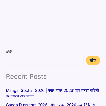
खोजें
खोजें
Recent Posts
Mangal Gochar 2026 | मंगल गोचर 2026: कब होगा? राशियों
पर प्रभाव और उपाय
Ganga Dussehra 2026 | गंगा दशहरा 2026 कब है? तिथि