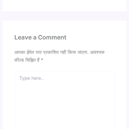
Leave a Comment
आपका ईमेल पता प्रकाशित नहीं किया जाएगा.
आवश्यक
फ़ील्ड चिह्नित हैं
*
Type
here..