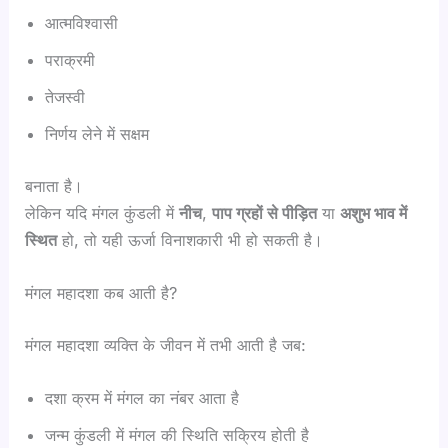
आत्मविश्वासी
पराक्रमी
तेजस्वी
निर्णय लेने में सक्षम
बनाता है।
लेकिन यदि मंगल कुंडली में
नीच
,
पाप ग्रहों से पीड़ित
या
अशुभ भाव में
स्थित
हो, तो यही ऊर्जा विनाशकारी भी हो सकती है।
मंगल महादशा कब आती है?
मंगल महादशा व्यक्ति के जीवन में तभी आती है जब:
दशा क्रम में मंगल का नंबर आता है
जन्म कुंडली में मंगल की स्थिति सक्रिय होती है