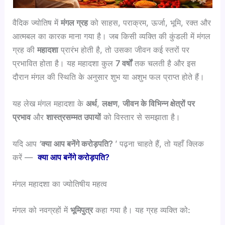
वैदिक ज्योतिष में
मंगल ग्रह
को साहस, पराक्रम, ऊर्जा, भूमि, रक्त और
आत्मबल का कारक माना गया है। जब किसी व्यक्ति की कुंडली में मंगल
ग्रह की
महादशा
प्रारंभ होती है, तो उसका जीवन कई स्तरों पर
प्रभावित होता है। यह महादशा कुल
7 वर्षों
तक चलती है और इस
दौरान मंगल की स्थिति के अनुसार शुभ या अशुभ फल प्राप्त होते हैं।
यह लेख मंगल महादशा के
अर्थ
,
लक्षण
,
जीवन के विभिन्न क्षेत्रों पर
प्रभाव
और
शास्त्रसम्मत उपायों
को विस्तार से समझाता है।
यदि आप ‘
क्या आप बनेंगे करोड़पति?
’ पढ़ना चाहते हैं, तो यहाँ क्लिक
करें —
क्या आप बनेंगे करोड़पति?
मंगल महादशा का ज्योतिषीय महत्व
मंगल को नवग्रहों में
भूमिपुत्र
कहा गया है। यह ग्रह व्यक्ति को: