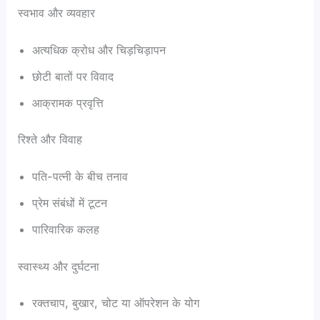
स्वभाव और व्यवहार
अत्यधिक क्रोध और चिड़चिड़ापन
छोटी बातों पर विवाद
आक्रामक प्रवृत्ति
रिश्ते और विवाह
पति-पत्नी के बीच तनाव
प्रेम संबंधों में टूटन
पारिवारिक कलह
स्वास्थ्य और दुर्घटना
रक्तचाप, बुखार, चोट या ऑपरेशन के योग