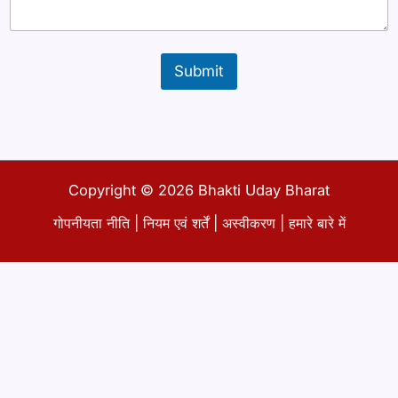
Submit
Copyright © 2026 Bhakti Uday Bharat
गोपनीयता नीति
|
नियम एवं शर्तें
|
अस्वीकरण
|
हमारे बारे में