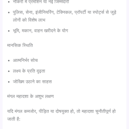
नौकरी में प्रमोशन या नई जिम्मेदारी
पुलिस, सेना, इंजीनियरिंग, टेक्निकल, प्रॉपर्टी या स्पोर्ट्स से जुड़े
लोगों को विशेष लाभ
भूमि, मकान, वाहन खरीदने के योग
मानसिक स्थिति
आत्मनिर्भर सोच
लक्ष्य के प्रति दृढ़ता
जोखिम उठाने का साहस
मंगल महादशा के अशुभ लक्षण
यदि मंगल कमजोर, पीड़ित या दोषयुक्त हो, तो महादशा चुनौतीपूर्ण हो
जाती है: