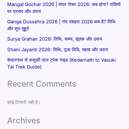
Mangal Gochar 2026 | मंगल गोचर 2026: कब होगा? राशियों
पर प्रभाव और उपाय
Ganga Dussehra 2026 | गंगा दशहरा 2026 कब है? तिथि
और शुभ मुहूर्त
Surya Grahan 2026: तिथि, समय, सूतक और उपाय
Shani Jayanti 2026: तिथि, पूजा विधि, महत्व और उपाय
केदारनाथ से वासुकी ताल ट्रेक गाइड (Kedarnath to Vasuki
Tal Trek Guide)
Recent Comments
कोई टिप्पणी नही है।
Archives