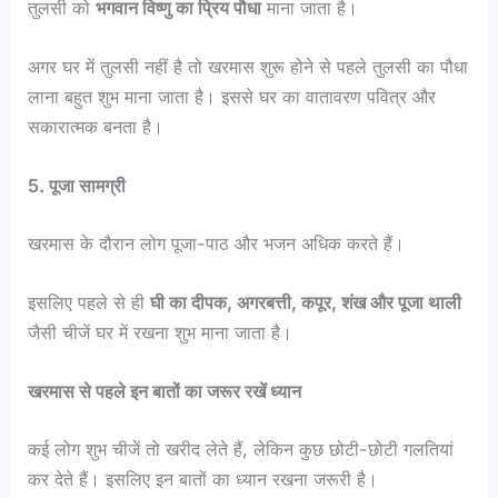
तुलसी को
भगवान विष्णु का प्रिय पौधा
माना जाता है।
अगर घर में तुलसी नहीं है तो खरमास शुरू होने से पहले तुलसी का पौधा
लाना बहुत शुभ माना जाता है। इससे घर का वातावरण पवित्र और
सकारात्मक बनता है।
5. पूजा सामग्री
खरमास के दौरान लोग पूजा-पाठ और भजन अधिक करते हैं।
इसलिए पहले से ही
घी का दीपक, अगरबत्ती, कपूर, शंख और पूजा थाली
जैसी चीजें घर में रखना शुभ माना जाता है।
खरमास से पहले इन बातों का जरूर रखें ध्यान
कई लोग शुभ चीजें तो खरीद लेते हैं, लेकिन कुछ छोटी-छोटी गलतियां
कर देते हैं। इसलिए इन बातों का ध्यान रखना जरूरी है।