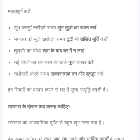
महत्वपूर्ण बातें
शुभ वस्तुएं खरीदते समय
शुभ मुहूर्त का ध्यान रखें
भगवान की मूर्ति खरीदते समय
टूटी या खंडित मूर्ति न लें
तुलसी का पौधा
शाम के बाद घर में न लाएं
नई चीजों को घर लाने से पहले
पूजा जरूर करें
खरीदारी करते समय
सकारात्मक मन और श्रद्धा
रखें
इन नियमों का पालन करने से घर में सुख-समृद्धि बढ़ती है।
खरमास के दौरान क्या करना चाहिए?
खरमास को आध्यात्मिक दृष्टि से बहुत शुभ माना गया है।
इस समय व्यक्ति को
दान, जप, तप, पूजा और धार्मिक कार्यों
में ज्यादा