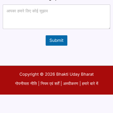
Submit
Copyright © 2026 Bhakti Uday Bharat
गोपनीयता नीति
|
नियम एवं शर्तें
|
अस्वीकरण
|
हमारे बारे में