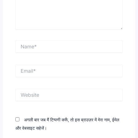
Name*
Email*
Website
अगली बार जब मैं टिप्पणी करूँ, तो इस ब्राउज़र में मेरा नाम, ईमेल
और वेबसाइट सहेजें।