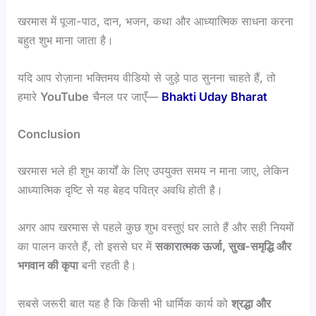
खरमास में पूजा-पाठ, दान, भजन, कथा और आध्यात्मिक साधना करना
बहुत शुभ माना जाता है।
यदि आप रोज़ाना भक्तिमय वीडियो से जुड़े पाठ सुनना चाहते हैं, तो
हमारे
YouTube
चैनल पर जाएँ—
Bhakti Uday Bharat
Conclusion
खरमास भले ही शुभ कार्यों के लिए उपयुक्त समय न माना जाए, लेकिन
आध्यात्मिक दृष्टि से यह बेहद पवित्र अवधि होती है।
अगर आप खरमास से पहले कुछ शुभ वस्तुएं घर लाते हैं और सही नियमों
का पालन करते हैं, तो इससे घर में
सकारात्मक ऊर्जा, सुख-समृद्धि और
भगवान की कृपा
बनी रहती है।
सबसे जरूरी बात यह है कि किसी भी धार्मिक कार्य को
श्रद्धा और