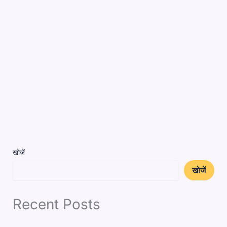
खोजें
खोजें
Recent Posts