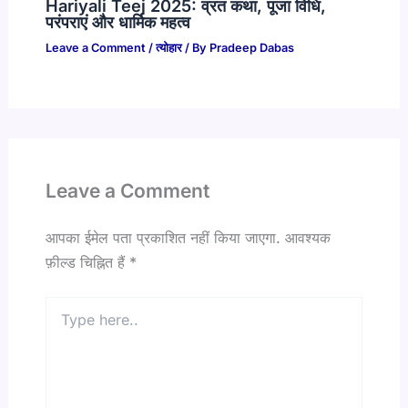
Hariyali Teej 2025: व्रत कथा, पूजा विधि,
परंपराएं और धार्मिक महत्व
Leave a Comment
/
त्योहार
/ By
Pradeep Dabas
Leave a Comment
आपका ईमेल पता प्रकाशित नहीं किया जाएगा.
आवश्यक
फ़ील्ड चिह्नित हैं
*
Type
here..