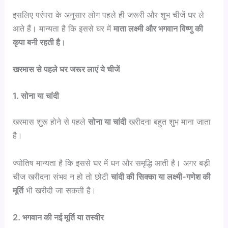
इसलिए परंपरा के अनुसार लोग पहले ही जरूरी और शुभ चीजें घर ले
आते हैं। मान्यता है कि इससे घर में
माता लक्ष्मी और भगवान विष्णु की
कृपा बनी रहती है
।
खरमास से पहले घर जरूर लाएं ये चीजें
1. सोना या चांदी
खरमास शुरू होने से पहले
सोना या चांदी
खरीदना बहुत शुभ माना जाता
है।
ज्योतिष मान्यता है कि इससे घर में धन और समृद्धि आती है। अगर बड़ी
चीज खरीदना संभव न हो तो छोटी
चांदी की सिक्का या लक्ष्मी-गणेश की
मूर्ति
भी खरीदी जा सकती है।
2. भगवान की नई मूर्ति या तस्वीर