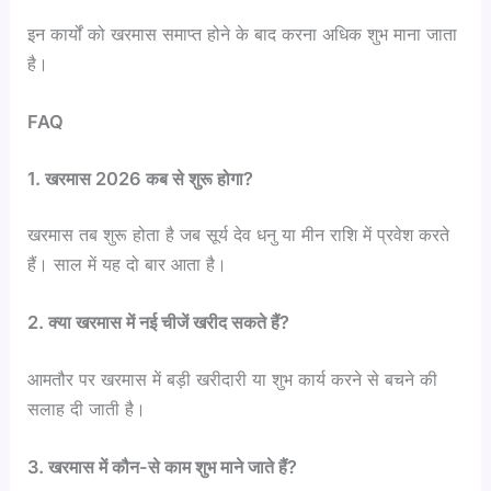
इन कार्यों को खरमास समाप्त होने के बाद करना अधिक शुभ माना जाता
है।
FAQ
1. खरमास 2026 कब से शुरू होगा?
खरमास तब शुरू होता है जब सूर्य देव धनु या मीन राशि में प्रवेश करते
हैं। साल में यह दो बार आता है।
2. क्या खरमास में नई चीजें खरीद सकते हैं?
आमतौर पर खरमास में बड़ी खरीदारी या शुभ कार्य करने से बचने की
सलाह दी जाती है।
3. खरमास में कौन-से काम शुभ माने जाते हैं?