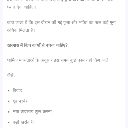
ध्यान देना चाहिए।
कहा जाता है कि इस दौरान की गई पूजा और भक्ति का फल कई गुना
अधिक मिलता है।
खरमास में किन कार्यों से बचना चाहिए?
धार्मिक मान्यताओं के अनुसार इस समय कुछ काम नहीं किए जाते।
जैसे:
विवाह
गृह प्रवेश
नया व्यवसाय शुरू करना
बड़ी खरीदारी