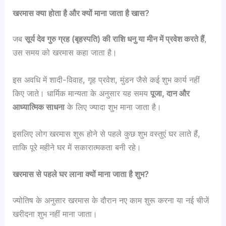
खरमास क्या होता है और क्यों माना जाता है खास?
जब
सूर्य देव गुरु ग्रह (बृहस्पति) की राशि धनु या मीन में प्रवेश करते हैं
,
उस समय को खरमास कहा जाता है।
इस अवधि में शादी-विवाह, गृह प्रवेश, मुंडन जैसे कई शुभ कार्य नहीं
किए जाते। धार्मिक मान्यता के अनुसार यह समय
पूजा, दान और
आध्यात्मिक साधना
के लिए ज्यादा शुभ माना जाता है।
इसलिए लोग खरमास शुरू होने से पहले कुछ शुभ वस्तुएं घर लाते हैं,
ताकि पूरे महीने घर में सकारात्मकता बनी रहे।
खरमास से पहले घर लाना क्यों माना जाता है शुभ?
ज्योतिष के अनुसार खरमास के दौरान नए काम शुरू करना या नई चीजें
खरीदना शुभ नहीं माना जाता।