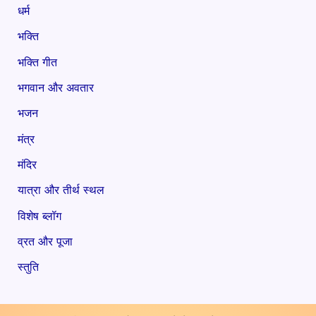
धर्म
भक्ति
भक्ति गीत
भगवान और अवतार
भजन
मंत्र
मंदिर
यात्रा और तीर्थ स्थल
विशेष ब्लॉग
व्रत और पूजा
स्तुति