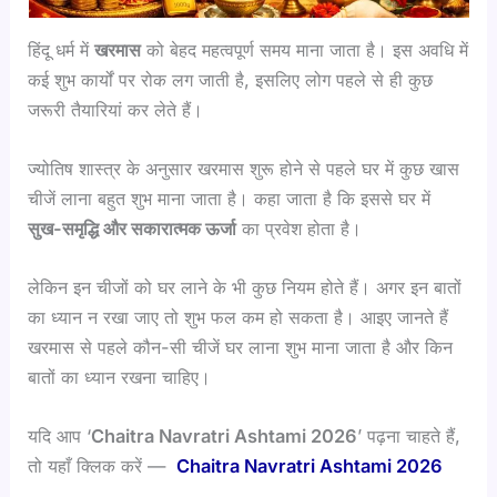
हिंदू धर्म में
खरमास
को बेहद महत्वपूर्ण समय माना जाता है। इस अवधि में
कई शुभ कार्यों पर रोक लग जाती है, इसलिए लोग पहले से ही कुछ
जरूरी तैयारियां कर लेते हैं।
ज्योतिष शास्त्र के अनुसार खरमास शुरू होने से पहले घर में कुछ खास
चीजें लाना बहुत शुभ माना जाता है। कहा जाता है कि इससे घर में
सुख-समृद्धि और सकारात्मक ऊर्जा
का प्रवेश होता है।
लेकिन इन चीजों को घर लाने के भी कुछ नियम होते हैं। अगर इन बातों
का ध्यान न रखा जाए तो शुभ फल कम हो सकता है। आइए जानते हैं
खरमास से पहले कौन-सी चीजें घर लाना शुभ माना जाता है और किन
बातों का ध्यान रखना चाहिए।
यदि आप ‘
Chaitra Navratri Ashtami 2026
’ पढ़ना चाहते हैं,
तो यहाँ क्लिक करें —
Chaitra Navratri Ashtami 2026