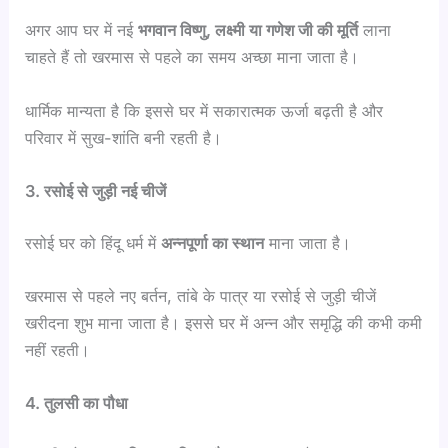
अगर आप घर में नई
भगवान विष्णु, लक्ष्मी या गणेश जी की मूर्ति
लाना
चाहते हैं तो खरमास से पहले का समय अच्छा माना जाता है।
धार्मिक मान्यता है कि इससे घर में सकारात्मक ऊर्जा बढ़ती है और
परिवार में सुख-शांति बनी रहती है।
3. रसोई से जुड़ी नई चीजें
रसोई घर को हिंदू धर्म में
अन्नपूर्णा का स्थान
माना जाता है।
खरमास से पहले नए बर्तन, तांबे के पात्र या रसोई से जुड़ी चीजें
खरीदना शुभ माना जाता है। इससे घर में अन्न और समृद्धि की कभी कमी
नहीं रहती।
4. तुलसी का पौधा