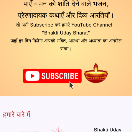
पाएँ – मन को शांति देने वाले भजन,
प्रेरणादायक कथाएँ और दिव्य आरतियाँ।
तो अभी Subscribe करें हमारे YouTube Channel –
"Bhakti Uday Bharat"
जहाँ हर दिन मिलेगा आपको भक्ति, आस्था और अध्यात्म का अनमोल
संगम।
हमारे बारे में
Bhakti Uday