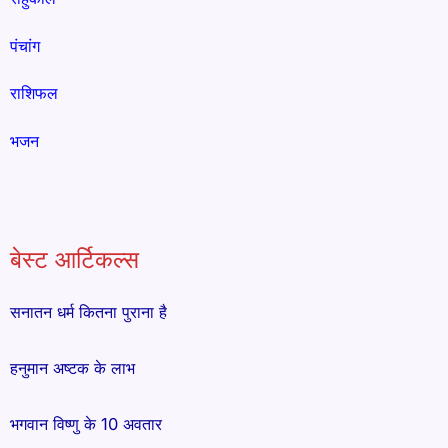
पंचांग
राशिफल
भजन
बेस्ट आर्टिकल्स
सनातन धर्म कितना पुराना है
हनुमान अष्टक के लाभ
भगवान विष्णु के 10 अवतार