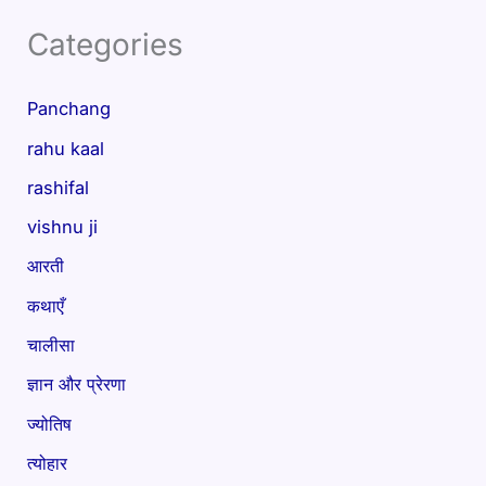
Categories
Panchang
rahu kaal
rashifal
vishnu ji
आरती
कथाएँ
चालीसा
ज्ञान और प्रेरणा
ज्योतिष
त्योहार