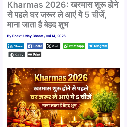
Kharmas 2026: खरमास शुरू होने
से पहले घर जरूर ले आएं ये 5 चीजें,
माना जाता है बेहद शुभ
By
Bhakti Uday Bharat
/
मार्च 14, 2026
Post
Whatsapp
Telegram
Share
Share
Print
Copy