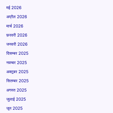
मई 2026
अप्रैल 2026
मार्च 2026
फ़रवरी 2026
जनवरी 2026
दिसम्बर 2025
नवम्बर 2025
अक्टूबर 2025
सितम्बर 2025
अगस्त 2025
जुलाई 2025
जून 2025