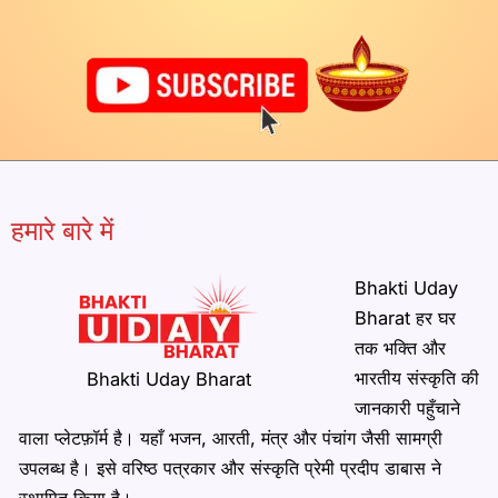
हमारे बारे में
Bhakti Uday
Bharat हर घर
तक भक्ति और
भारतीय संस्कृति की
Bhakti Uday Bharat
जानकारी पहुँचाने
वाला प्लेटफ़ॉर्म है। यहाँ भजन, आरती, मंत्र और पंचांग जैसी सामग्री
उपलब्ध है। इसे वरिष्ठ पत्रकार और संस्कृति प्रेमी प्रदीप डाबास ने