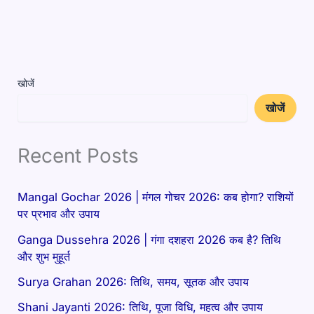
खोजें
खोजें
Recent Posts
Mangal Gochar 2026 | मंगल गोचर 2026: कब होगा? राशियों
पर प्रभाव और उपाय
Ganga Dussehra 2026 | गंगा दशहरा 2026 कब है? तिथि
और शुभ मुहूर्त
Surya Grahan 2026: तिथि, समय, सूतक और उपाय
Shani Jayanti 2026: तिथि, पूजा विधि, महत्व और उपाय