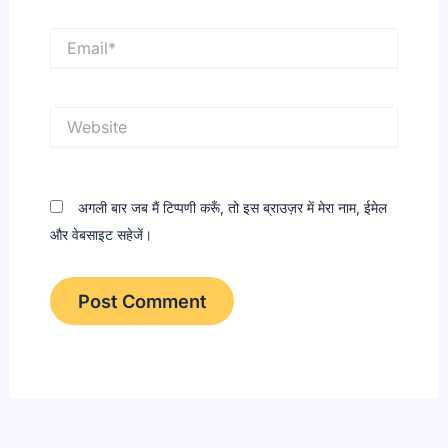
Email*
Website
अगली बार जब मैं टिप्पणी करूँ, तो इस ब्राउज़र में मेरा नाम, ईमेल
और वेबसाइट सहेजें।