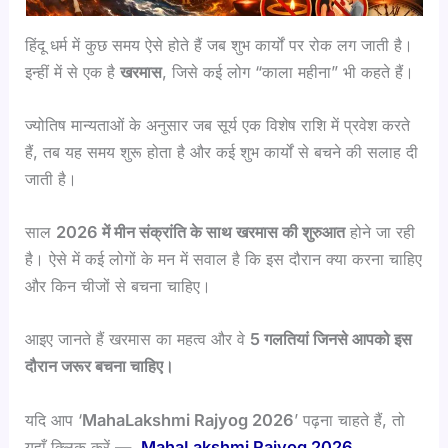
हिंदू धर्म में कुछ समय ऐसे होते हैं जब शुभ कार्यों पर रोक लग जाती है।
इन्हीं में से एक है
खरमास
, जिसे कई लोग “काला महीना” भी कहते हैं।
ज्योतिष मान्यताओं के अनुसार जब सूर्य एक विशेष राशि में प्रवेश करते
हैं, तब यह समय शुरू होता है और कई शुभ कार्यों से बचने की सलाह दी
जाती है।
साल
2026 में मीन संक्रांति के साथ खरमास की शुरुआत
होने जा रही
है। ऐसे में कई लोगों के मन में सवाल है कि इस दौरान क्या करना चाहिए
और किन चीजों से बचना चाहिए।
आइए जानते हैं खरमास का महत्व और वे
5 गलतियां जिनसे आपको इस
दौरान जरूर बचना चाहिए।
यदि आप ‘
MahaLakshmi Rajyog 2026
’ पढ़ना चाहते हैं, तो
यहाँ क्लिक करें —
MahaLakshmi Rajyog 2026