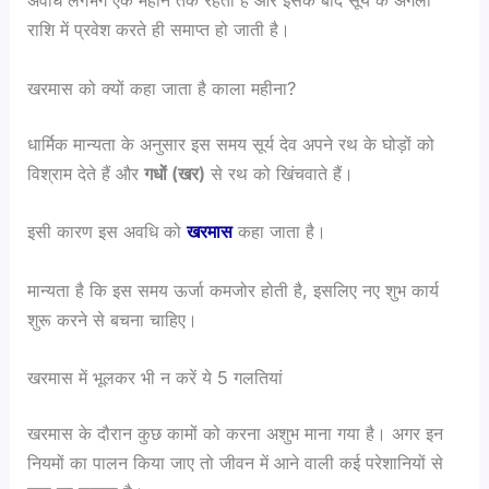
अवधि लगभग एक महीने तक रहती है और इसके बाद सूर्य के अगली
राशि में प्रवेश करते ही समाप्त हो जाती है।
खरमास को क्यों कहा जाता है काला महीना?
धार्मिक मान्यता के अनुसार इस समय सूर्य देव अपने रथ के घोड़ों को
विश्राम देते हैं और
गधों (खर)
से रथ को खिंचवाते हैं।
इसी कारण इस अवधि को
खरमास
कहा जाता है।
मान्यता है कि इस समय ऊर्जा कमजोर होती है, इसलिए नए शुभ कार्य
शुरू करने से बचना चाहिए।
खरमास में भूलकर भी न करें ये 5 गलतियां
खरमास के दौरान कुछ कामों को करना अशुभ माना गया है। अगर इन
नियमों का पालन किया जाए तो जीवन में आने वाली कई परेशानियों से