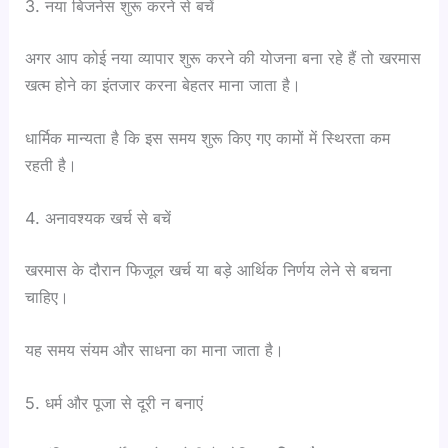
3. नया बिजनेस शुरू करने से बचें
अगर आप कोई नया व्यापार शुरू करने की योजना बना रहे हैं तो खरमास
खत्म होने का इंतजार करना बेहतर माना जाता है।
धार्मिक मान्यता है कि इस समय शुरू किए गए कामों में स्थिरता कम
रहती है।
4. अनावश्यक खर्च से बचें
खरमास के दौरान फिजूल खर्च या बड़े आर्थिक निर्णय लेने से बचना
चाहिए।
यह समय संयम और साधना का माना जाता है।
5. धर्म और पूजा से दूरी न बनाएं