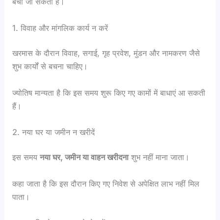
बचा जा सकता है।
1. विवाह और मांगलिक कार्य न करें
खरमास के दौरान विवाह, सगाई, गृह प्रवेश, मुंडन और नामकरण जैसे
शुभ कार्यों से बचना चाहिए।
ज्योतिष मान्यता है कि इस समय शुरू किए गए कामों में बाधाएं आ सकती
हैं।
2. नया घर या जमीन न खरीदें
इस समय
नया घर, जमीन या वाहन खरीदना
शुभ नहीं माना जाता।
कहा जाता है कि इस दौरान किए गए निवेश से अपेक्षित लाभ नहीं मिल
पाता।