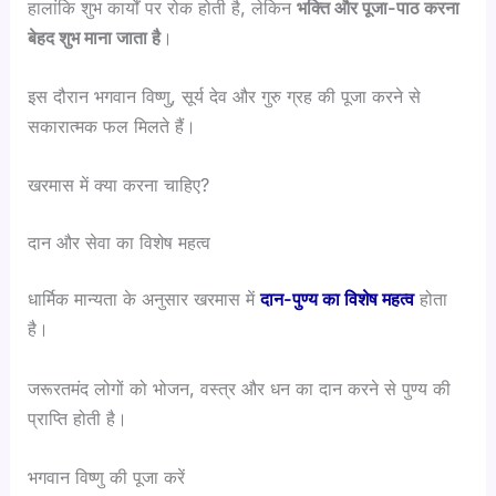
हालांकि शुभ कार्यों पर रोक होती है, लेकिन
भक्ति और पूजा-पाठ करना
बेहद शुभ माना जाता है
।
इस दौरान भगवान विष्णु, सूर्य देव और गुरु ग्रह की पूजा करने से
सकारात्मक फल मिलते हैं।
खरमास में क्या करना चाहिए?
दान और सेवा का विशेष महत्व
धार्मिक मान्यता के अनुसार खरमास में
दान-पुण्य का विशेष महत्व
होता
है।
जरूरतमंद लोगों को भोजन, वस्त्र और धन का दान करने से पुण्य की
प्राप्ति होती है।
भगवान विष्णु की पूजा करें