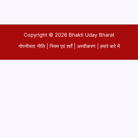
Copyright © 2026 Bhakti Uday Bharat
गोपनीयता नीति
|
नियम एवं शर्तें
|
अस्वीकरण
|
हमारे बारे में