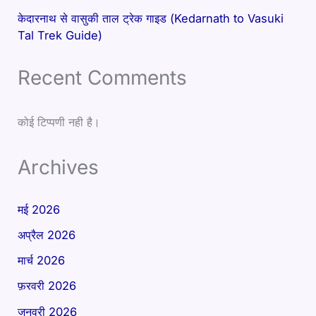
केदारनाथ से वासुकी ताल ट्रेक गाइड (Kedarnath to Vasuki
Tal Trek Guide)
Recent Comments
कोई टिप्पणी नही है।
Archives
मई 2026
अप्रैल 2026
मार्च 2026
फ़रवरी 2026
जनवरी 2026