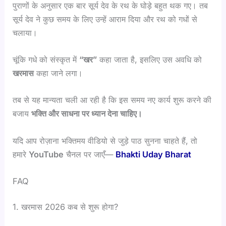
पुराणों के अनुसार एक बार सूर्य देव के रथ के घोड़े बहुत थक गए। तब
सूर्य देव ने कुछ समय के लिए उन्हें आराम दिया और रथ को गधों से
चलाया।
चूंकि गधे को संस्कृत में
“खर”
कहा जाता है, इसलिए उस अवधि को
खरमास
कहा जाने लगा।
तब से यह मान्यता चली आ रही है कि इस समय नए कार्य शुरू करने की
बजाय
भक्ति और साधना पर ध्यान देना चाहिए।
यदि आप रोज़ाना भक्तिमय वीडियो से जुड़े पाठ सुनना चाहते हैं, तो
हमारे
YouTube
चैनल पर जाएँ—
Bhakti Uday Bharat
FAQ
1. खरमास 2026 कब से शुरू होगा?