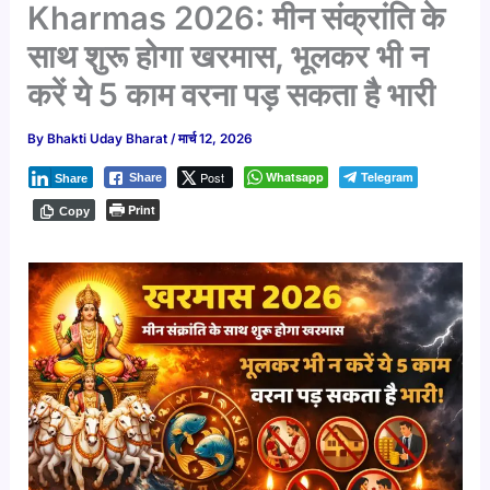
Kharmas 2026: मीन संक्रांति के
साथ शुरू होगा खरमास, भूलकर भी न
करें ये 5 काम वरना पड़ सकता है भारी
By
Bhakti Uday Bharat
/
मार्च 12, 2026
Post
Whatsapp
Telegram
Share
Share
Print
Copy