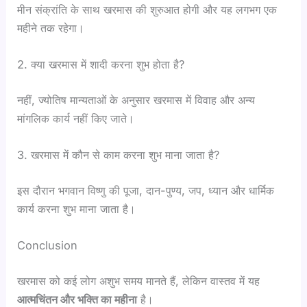
मीन संक्रांति के साथ खरमास की शुरुआत होगी और यह लगभग एक
महीने तक रहेगा।
2. क्या खरमास में शादी करना शुभ होता है?
नहीं, ज्योतिष मान्यताओं के अनुसार खरमास में विवाह और अन्य
मांगलिक कार्य नहीं किए जाते।
3. खरमास में कौन से काम करना शुभ माना जाता है?
इस दौरान भगवान विष्णु की पूजा, दान-पुण्य, जप, ध्यान और धार्मिक
कार्य करना शुभ माना जाता है।
Conclusion
खरमास को कई लोग अशुभ समय मानते हैं, लेकिन वास्तव में यह
आत्मचिंतन और भक्ति का महीना
है।