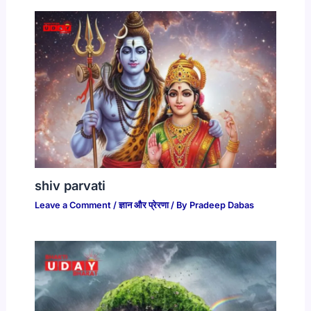
shiv parvati
Leave a Comment
/
ज्ञान और प्रेरणा
/ By
Pradeep Dabas