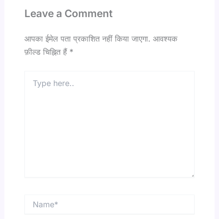
Leave a Comment
आपका ईमेल पता प्रकाशित नहीं किया जाएगा.
आवश्यक
फ़ील्ड चिह्नित हैं
*
Type
here..
Name*