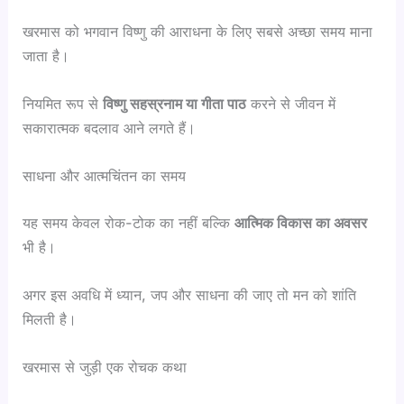
खरमास को भगवान विष्णु की आराधना के लिए सबसे अच्छा समय माना
जाता है।
नियमित रूप से
विष्णु सहस्रनाम या गीता पाठ
करने से जीवन में
सकारात्मक बदलाव आने लगते हैं।
साधना और आत्मचिंतन का समय
यह समय केवल रोक-टोक का नहीं बल्कि
आत्मिक विकास का अवसर
भी है।
अगर इस अवधि में ध्यान, जप और साधना की जाए तो मन को शांति
मिलती है।
खरमास से जुड़ी एक रोचक कथा