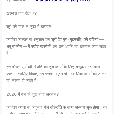
खरमास क्या होता है?
सूर्य की चाल से जुड़ा है खरमास
ज्योतिष शास्त्र के अनुसार जब
सूर्य देव गुरु (बृहस्पति) की राशियों —
धनु या मीन — में प्रवेश करते हैं
, तब उस अवधि को खरमास कहा जाता
है।
इस दौरान सूर्य की स्थिति को शुभ कार्यों के लिए अनुकूल नहीं माना
जाता। इसलिए विवाह, गृह प्रवेश, मुंडन जैसे मांगलिक कार्यों को टालने
की सलाह दी जाती है।
2026 में कब से शुरू होगा खरमास?
ज्योतिष गणना के अनुसार
मीन संक्रांति के साथ खरमास शुरू होगा
। यह