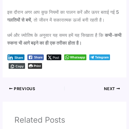
इस दौरान अगर आप कुछ नियमों का पालन करें और ऊपर बताई गई
5
गलतियों से बचें
, तो जीवन में सकारात्मक ऊर्जा बनी रहती है।
धर्म और ज्योतिष के अनुसार यह समय हमें यह सिखाता है कि
कभी-कभी
रुकना भी आगे बढ़ने का ही एक तरीका होता है।
Post
Whatsapp
Telegram
Share
Share
Print
Copy
PREVIOUS
NEXT
Related Posts