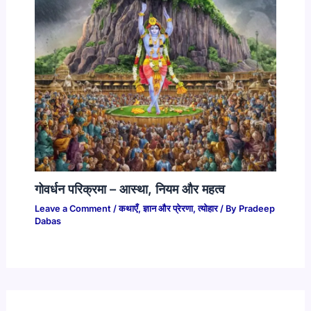
गोवर्धन परिक्रमा – आस्था, नियम और महत्व
Leave a Comment
/
कथाएँ
,
ज्ञान और प्रेरणा
,
त्योहार
/ By
Pradeep
Dabas