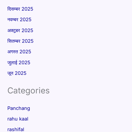
दिसम्बर 2025
नवम्बर 2025
अक्टूबर 2025
सितम्बर 2025
अगस्त 2025
जुलाई 2025
जून 2025
Categories
Panchang
rahu kaal
rashifal