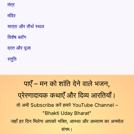
मंत्र
मंदिर
यात्रा और तीर्थ स्थल
विशेष ब्लॉग
व्रत और पूजा
स्तुति
पाएँ – मन को शांति देने वाले भजन,
प्रेरणादायक कथाएँ और दिव्य आरतियाँ।
तो अभी Subscribe करें हमारे YouTube Channel –
"Bhakti Uday Bharat"
जहाँ हर दिन मिलेगा आपको भक्ति, आस्था और अध्यात्म का अनमोल
संगम।