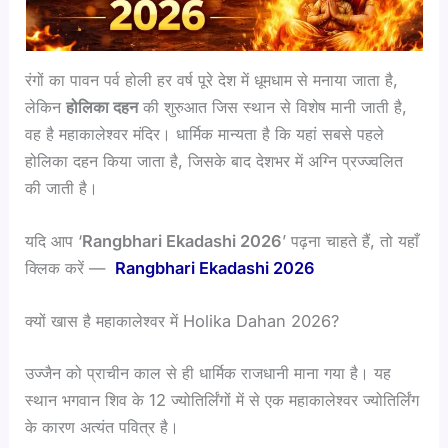
रंगों का पावन पर्व होली हर वर्ष पूरे देश में धूमधाम से मनाया जाता है,
लेकिन
होलिका दहन
की शुरुआत जिस स्थान से विशेष मानी जाती है,
वह है महाकालेश्वर मंदिर। धार्मिक मान्यता है कि यहां सबसे पहले
होलिका दहन किया जाता है, जिसके बाद देशभर में अग्नि प्रज्ज्वलित
की जाती है।
यदि आप ‘
Rangbhari Ekadashi 2026
’ पढ़ना चाहते हैं, तो यहाँ
क्लिक करें —
Rangbhari Ekadashi 2026
क्यों खास है महाकालेश्वर में Holika Dahan 2026?
उज्जैन को प्राचीन काल से ही धार्मिक राजधानी माना गया है। यह
स्थान भगवान शिव के 12 ज्योतिर्लिंगों में से एक महाकालेश्वर ज्योतिर्लिंग
के कारण अत्यंत पवित्र है।