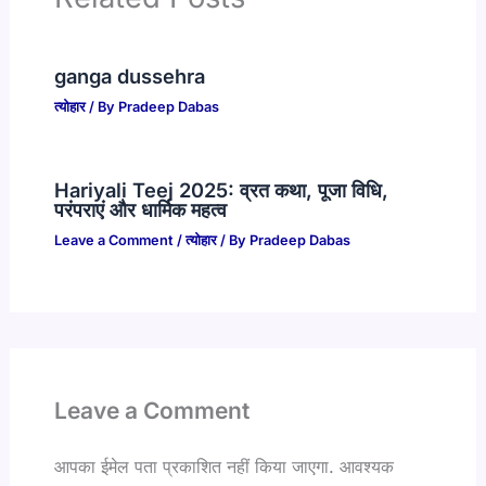
ganga dussehra
त्योहार
/ By
Pradeep Dabas
Hariyali Teej 2025: व्रत कथा, पूजा विधि,
परंपराएं और धार्मिक महत्व
Leave a Comment
/
त्योहार
/ By
Pradeep Dabas
Leave a Comment
आपका ईमेल पता प्रकाशित नहीं किया जाएगा.
आवश्यक