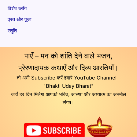
विशेष ब्लॉग
व्रत और पूजा
स्तुति
पाएँ – मन को शांति देने वाले भजन,
प्रेरणादायक कथाएँ और दिव्य आरतियाँ।
तो अभी Subscribe करें हमारे YouTube Channel –
"Bhakti Uday Bharat"
जहाँ हर दिन मिलेगा आपको भक्ति, आस्था और अध्यात्म का अनमोल
संगम।