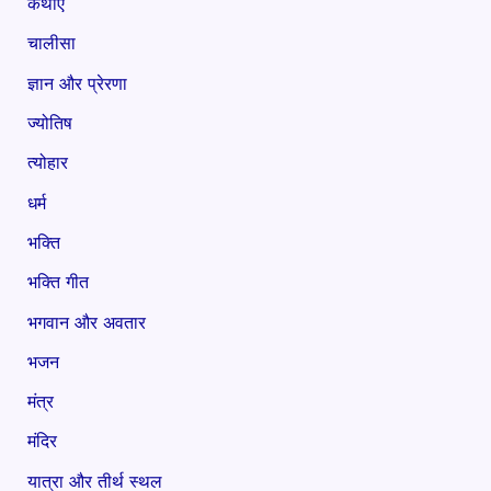
कथाएँ
चालीसा
ज्ञान और प्रेरणा
ज्योतिष
त्योहार
धर्म
भक्ति
भक्ति गीत
भगवान और अवतार
भजन
मंत्र
मंदिर
यात्रा और तीर्थ स्थल