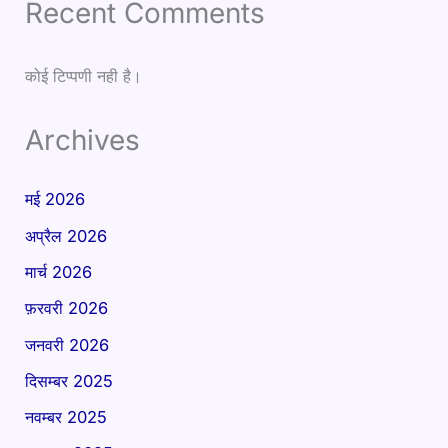
Recent Comments
कोई टिप्पणी नही है।
Archives
मई 2026
अप्रैल 2026
मार्च 2026
फ़रवरी 2026
जनवरी 2026
दिसम्बर 2025
नवम्बर 2025