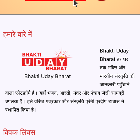
हमारे बारे में
Bhakti Uday
Bharat हर घर
तक भक्ति और
भारतीय संस्कृति की
Bhakti Uday Bharat
जानकारी पहुँचाने
वाला प्लेटफ़ॉर्म है। यहाँ भजन, आरती, मंत्र और पंचांग जैसी सामग्री
उपलब्ध है। इसे वरिष्ठ पत्रकार और संस्कृति प्रेमी प्रदीप डाबास ने
स्थापित किया है।
क्विक लिंक्स