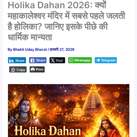
Holika Dahan 2026: क्यों
महाकालेश्वर मंदिर में सबसे पहले जलती
है होलिका? जानिए इसके पीछे की
धार्मिक मान्यता
By
Bhakti Uday Bharat
/
फ़रवरी 27, 2026
Post
Whatsapp
Telegram
Share
Share
Print
Copy