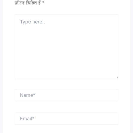
फ़ील्ड चिह्नित हैं
*
Type
here..
Name*
Email*