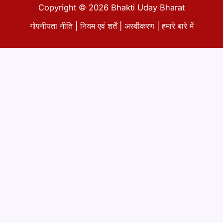
Copyright © 2026 Bhakti Uday Bharat
गोपनीयता नीति
|
नियम एवं शर्तें
|
अस्वीकरण
|
हमारे बारे में