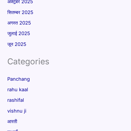
अक्टूबर 2025
सितम्बर 2025
अगस्त 2025
जुलाई 2025
जून 2025
Categories
Panchang
rahu kaal
rashifal
vishnu ji
आरती