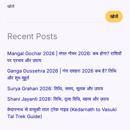
खोजें
खोजें
Recent Posts
Mangal Gochar 2026 | मंगल गोचर 2026: कब होगा? राशियों
पर प्रभाव और उपाय
Ganga Dussehra 2026 | गंगा दशहरा 2026 कब है? तिथि
और शुभ मुहूर्त
Surya Grahan 2026: तिथि, समय, सूतक और उपाय
Shani Jayanti 2026: तिथि, पूजा विधि, महत्व और उपाय
केदारनाथ से वासुकी ताल ट्रेक गाइड (Kedarnath to Vasuki
Tal Trek Guide)