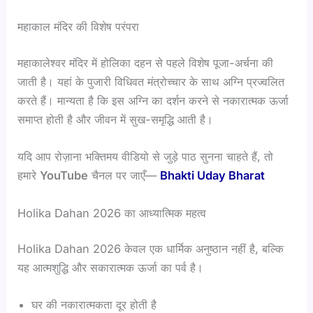
महाकाल मंदिर की विशेष परंपरा
महाकालेश्वर मंदिर में होलिका दहन से पहले विशेष पूजा-अर्चना की
जाती है। यहां के पुजारी विधिवत मंत्रोच्चार के साथ अग्नि प्रज्वलित
करते हैं। मान्यता है कि इस अग्नि का दर्शन करने से नकारात्मक ऊर्जा
समाप्त होती है और जीवन में सुख-समृद्धि आती है।
यदि आप रोज़ाना भक्तिमय वीडियो से जुड़े पाठ सुनना चाहते हैं, तो
हमारे
YouTube
चैनल पर जाएँ—
Bhakti Uday Bharat
Holika Dahan 2026 का आध्यात्मिक महत्व
Holika Dahan 2026 केवल एक धार्मिक अनुष्ठान नहीं है, बल्कि
यह आत्मशुद्धि और सकारात्मक ऊर्जा का पर्व है।
घर की नकारात्मकता दूर होती है