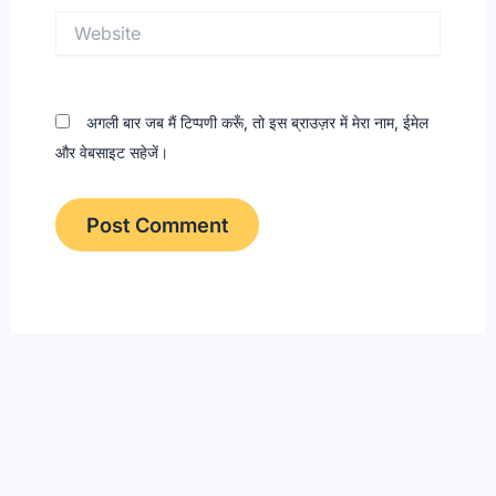
Website
अगली बार जब मैं टिप्पणी करूँ, तो इस ब्राउज़र में मेरा नाम, ईमेल
और वेबसाइट सहेजें।