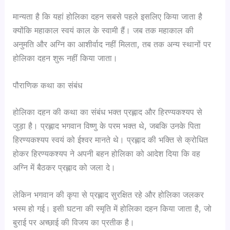
मान्यता है कि यहां होलिका दहन सबसे पहले इसलिए किया जाता है
क्योंकि महाकाल स्वयं काल के स्वामी हैं। जब तक महाकाल की
अनुमति और अग्नि का आशीर्वाद नहीं मिलता, तब तक अन्य स्थानों पर
होलिका दहन शुरू नहीं किया जाता।
पौराणिक कथा का संबंध
होलिका दहन की कथा का संबंध भक्त प्रह्लाद और हिरण्यकश्यप से
जुड़ा है। प्रह्लाद भगवान विष्णु के परम भक्त थे, जबकि उनके पिता
हिरण्यकश्यप स्वयं को ईश्वर मानते थे। प्रह्लाद की भक्ति से क्रोधित
होकर हिरण्यकश्यप ने अपनी बहन होलिका को आदेश दिया कि वह
अग्नि में बैठकर प्रह्लाद को जला दे।
लेकिन भगवान की कृपा से प्रह्लाद सुरक्षित रहे और होलिका जलकर
भस्म हो गई। इसी घटना की स्मृति में होलिका दहन किया जाता है, जो
बुराई पर अच्छाई की विजय का प्रतीक है।