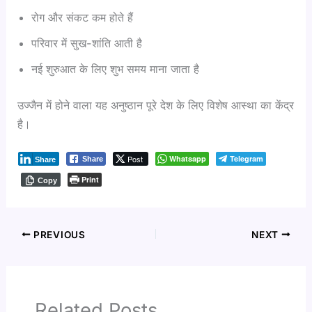
रोग और संकट कम होते हैं
परिवार में सुख-शांति आती है
नई शुरुआत के लिए शुभ समय माना जाता है
उज्जैन में होने वाला यह अनुष्ठान पूरे देश के लिए विशेष आस्था का केंद्र
है।
Post
Whatsapp
Telegram
Share
Share
Print
Copy
PREVIOUS
NEXT
Related Posts