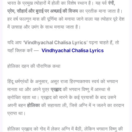
भारत के प्रमुख त्योहारों में होली का विशेष स्थान है। यह पर्व
रंगों,
प्रेम, सौहार्द और बुराई पर अच्छाई की विजय
का प्रतीक माना जाता है।
हर वर्ष फाल्गुन मास की पूर्णिमा को मनाया जाने वाला यह त्योहार पूरे देश
में उत्साह और उमंग के साथ मनाया जाता है।
यदि आप ‘
Vindhyachal Chalisa Lyrics
’ पढ़ना चाहते हैं, तो
यहाँ क्लिक करें —
Vindhyachal Chalisa Lyrics
होलिका दहन की पौराणिक कथा
हिंदू धर्मग्रंथों के अनुसार, असुर राजा हिरण्यकश्यप स्वयं को भगवान
मानता था और अपने पुत्र
प्रह्लाद
की भगवान विष्णु में आस्था से
क्रोधित रहता था। प्रह्लाद को मारने के कई प्रयासों के बाद उसने
अपनी बहन
होलिका
की सहायता ली, जिसे अग्नि में न जलने का वरदान
प्राप्त था।
होलिका प्रह्लाद को गोद में लेकर अग्नि में बैठी, लेकिन भगवान विष्णु की