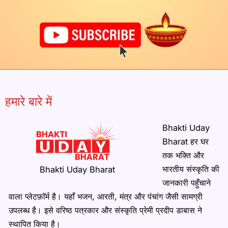
हमारे बारे में
Bhakti Uday
Bharat हर घर
तक भक्ति और
भारतीय संस्कृति की
Bhakti Uday Bharat
जानकारी पहुँचाने
वाला प्लेटफ़ॉर्म है। यहाँ भजन, आरती, मंत्र और पंचांग जैसी सामग्री
उपलब्ध है। इसे वरिष्ठ पत्रकार और संस्कृति प्रेमी प्रदीप डाबास ने
स्थापित किया है।