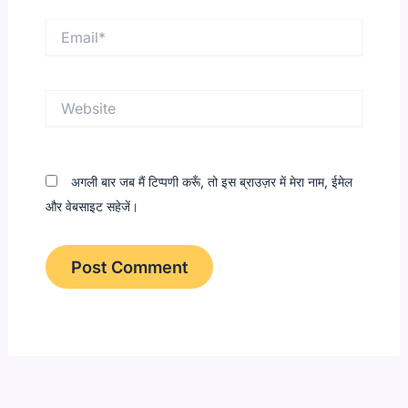
Email*
Website
अगली बार जब मैं टिप्पणी करूँ, तो इस ब्राउज़र में मेरा नाम, ईमेल
और वेबसाइट सहेजें।