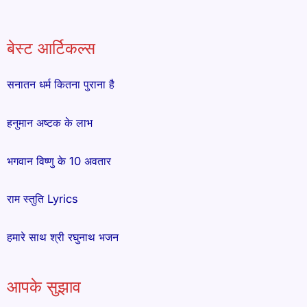
बेस्ट आर्टिकल्स
सनातन धर्म कितना पुराना है
हनुमान अष्टक के लाभ
भगवान विष्णु के 10 अवतार
राम स्तुति Lyrics
हमारे साथ श्री रघुनाथ भजन
आपके सुझाव