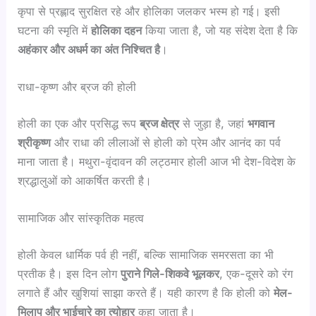
कृपा से प्रह्लाद सुरक्षित रहे और होलिका जलकर भस्म हो गई। इसी
घटना की स्मृति में
होलिका दहन
किया जाता है, जो यह संदेश देता है कि
अहंकार और अधर्म का अंत निश्चित है
।
राधा-कृष्ण और ब्रज की होली
होली का एक और प्रसिद्ध रूप
ब्रज क्षेत्र
से जुड़ा है, जहां
भगवान
श्रीकृष्ण
और राधा की लीलाओं से होली को प्रेम और आनंद का पर्व
माना जाता है। मथुरा-वृंदावन की लट्ठमार होली आज भी देश-विदेश के
श्रद्धालुओं को आकर्षित करती है।
सामाजिक और सांस्कृतिक महत्व
होली केवल धार्मिक पर्व ही नहीं, बल्कि सामाजिक समरसता का भी
प्रतीक है। इस दिन लोग
पुराने गिले-शिकवे भूलकर
, एक-दूसरे को रंग
लगाते हैं और खुशियां साझा करते हैं। यही कारण है कि होली को
मेल-
मिलाप और भाईचारे का त्योहार
कहा जाता है।