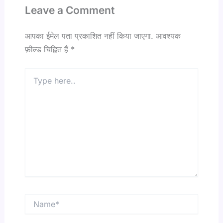
Leave a Comment
आपका ईमेल पता प्रकाशित नहीं किया जाएगा.
आवश्यक
फ़ील्ड चिह्नित हैं
*
Type
here..
Name*