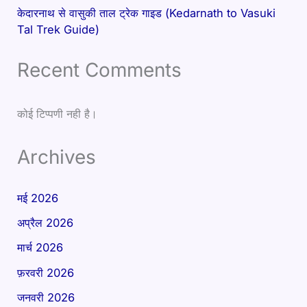
केदारनाथ से वासुकी ताल ट्रेक गाइड (Kedarnath to Vasuki
Tal Trek Guide)
Recent Comments
कोई टिप्पणी नही है।
Archives
मई 2026
अप्रैल 2026
मार्च 2026
फ़रवरी 2026
जनवरी 2026