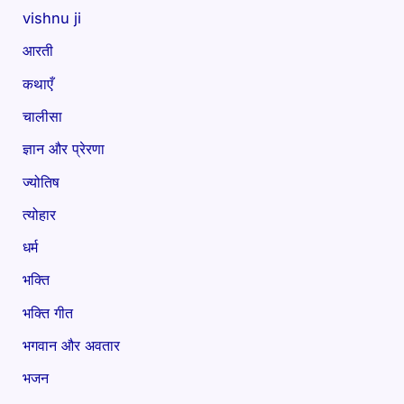
vishnu ji
आरती
कथाएँ
चालीसा
ज्ञान और प्रेरणा
ज्योतिष
त्योहार
धर्म
भक्ति
भक्ति गीत
भगवान और अवतार
भजन