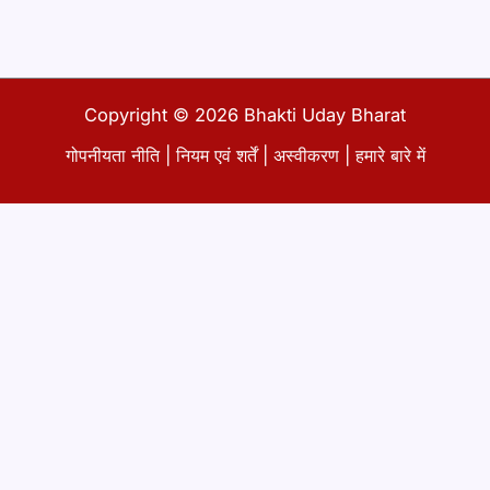
Copyright © 2026 Bhakti Uday Bharat
गोपनीयता नीति
|
नियम एवं शर्तें
|
अस्वीकरण
|
हमारे बारे में