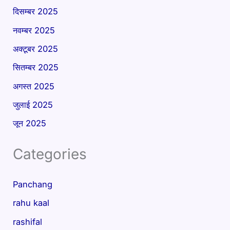
दिसम्बर 2025
नवम्बर 2025
अक्टूबर 2025
सितम्बर 2025
अगस्त 2025
जुलाई 2025
जून 2025
Categories
Panchang
rahu kaal
rashifal