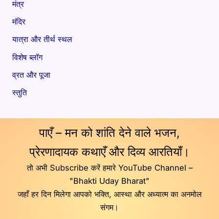
मंत्र
मंदिर
यात्रा और तीर्थ स्थल
विशेष ब्लॉग
व्रत और पूजा
स्तुति
पाएँ – मन को शांति देने वाले भजन,
प्रेरणादायक कथाएँ और दिव्य आरतियाँ।
तो अभी Subscribe करें हमारे YouTube Channel –
"Bhakti Uday Bharat"
जहाँ हर दिन मिलेगा आपको भक्ति, आस्था और अध्यात्म का अनमोल
संगम।