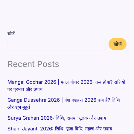
खोजें
खोजें
Recent Posts
Mangal Gochar 2026 | मंगल गोचर 2026: कब होगा? राशियों
पर प्रभाव और उपाय
Ganga Dussehra 2026 | गंगा दशहरा 2026 कब है? तिथि
और शुभ मुहूर्त
Surya Grahan 2026: तिथि, समय, सूतक और उपाय
Shani Jayanti 2026: तिथि, पूजा विधि, महत्व और उपाय