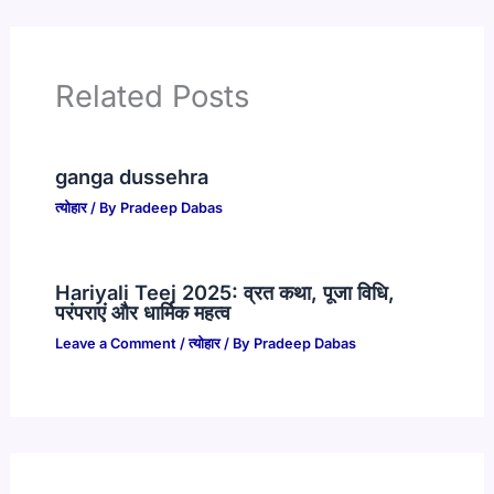
Related Posts
ganga dussehra
त्योहार
/ By
Pradeep Dabas
Hariyali Teej 2025: व्रत कथा, पूजा विधि,
परंपराएं और धार्मिक महत्व
Leave a Comment
/
त्योहार
/ By
Pradeep Dabas