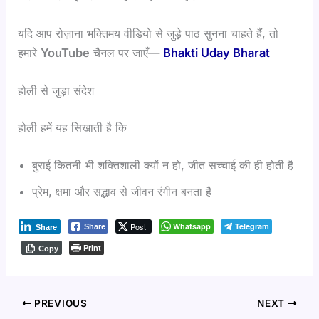
यदि आप रोज़ाना भक्तिमय वीडियो से जुड़े पाठ सुनना चाहते हैं, तो
हमारे
YouTube
चैनल पर जाएँ—
Bhakti Uday Bharat
होली से जुड़ा संदेश
होली हमें यह सिखाती है कि
बुराई कितनी भी शक्तिशाली क्यों न हो, जीत सच्चाई की ही होती है
प्रेम, क्षमा और सद्भाव से जीवन रंगीन बनता है
Post
Whatsapp
Telegram
Share
Share
Print
Copy
PREVIOUS
NEXT