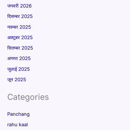
जनवरी 2026
दिसम्बर 2025
नवम्बर 2025
अक्टूबर 2025
सितम्बर 2025
अगस्त 2025
जुलाई 2025
जून 2025
Categories
Panchang
rahu kaal