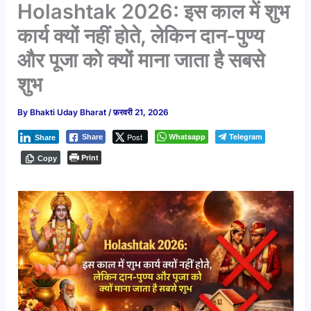
Holashtak 2026: इस काल में शुभ
कार्य क्यों नहीं होते, लेकिन दान-पुण्य
और पूजा को क्यों माना जाता है सबसे
शुभ
By
Bhakti Uday Bharat
/
फ़रवरी 21, 2026
Post
Whatsapp
Telegram
Share
Share
Print
Copy