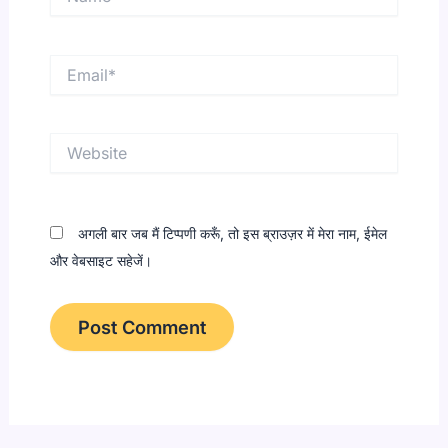
Email*
Website
अगली बार जब मैं टिप्पणी करूँ, तो इस ब्राउज़र में मेरा नाम, ईमेल
और वेबसाइट सहेजें।