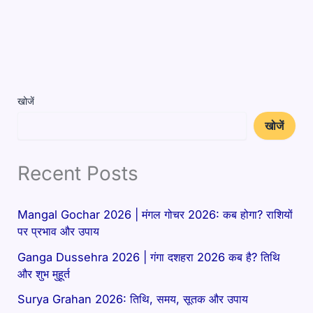
खोजें
खोजें
Recent Posts
Mangal Gochar 2026 | मंगल गोचर 2026: कब होगा? राशियों
पर प्रभाव और उपाय
Ganga Dussehra 2026 | गंगा दशहरा 2026 कब है? तिथि
और शुभ मुहूर्त
Surya Grahan 2026: तिथि, समय, सूतक और उपाय