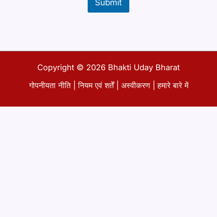
Submit
Copyright © 2026 Bhakti Uday Bharat
गोपनीयता नीति
|
नियम एवं शर्तें
|
अस्वीकरण
|
हमारे बारे में