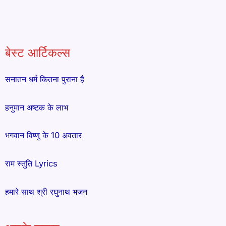
बेस्ट आर्टिकल्स
सनातन धर्म कितना पुराना है
हनुमान अष्टक के लाभ
भगवान विष्णु के 10 अवतार
राम स्तुति Lyrics
हमारे साथ श्री रघुनाथ भजन