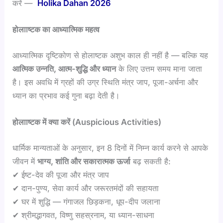
करें —
Holika Dahan 2026
होलााष्टक का आध्यात्मिक महत्व
आध्यात्मिक दृष्टिकोण से होलाष्टक अशुभ काल ही नहीं है — बल्कि यह
आत्मिक उन्नति, आत्म-शुद्धि और ध्यान
के लिए उत्तम समय माना जाता
है। इस अवधि में ग्रहों की उग्र स्थिति मंत्र जाप, पूजा-अर्चना और
ध्यान का प्रभाव कई गुना बढ़ा देती है।
होलााष्टक में क्या करें (Auspicious Activities)
धार्मिक मान्यताओं के अनुसार, इन 8 दिनों में निम्न कार्य करने से आपके
जीवन में
भाग्य, शांति और सकारात्मक ऊर्जा
बढ़ सकती है:
✔ ईष्ट-देव की पूजा और मंत्र जाप
✔ दान-पुण्य, सेवा कार्य और जरूरतमंदों की सहायता
✔ घर में शुद्धि — गंगाजल छिड़कना, धूप-दीप जलाना
✔ श्रीमद्भागवत, विष्णु सहस्रनाम, या ध्यान-साधना