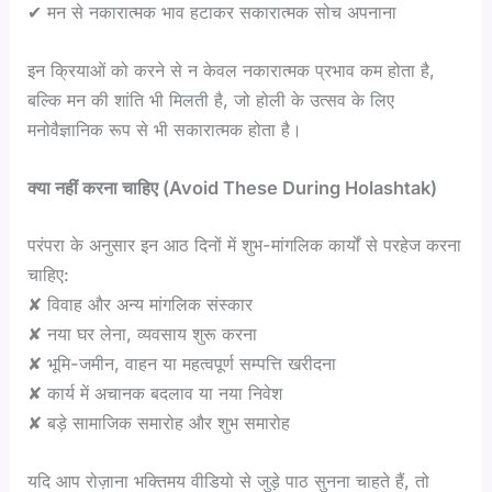
✔ मन से नकारात्मक भाव हटाकर सकारात्मक सोच अपनाना
इन क्रियाओं को करने से न केवल नकारात्मक प्रभाव कम होता है,
बल्कि मन की शांति भी मिलती है, जो होली के उत्सव के लिए
मनोवैज्ञानिक रूप से भी सकारात्मक होता है।
क्या नहीं करना चाहिए (Avoid These During Holashtak)
परंपरा के अनुसार इन आठ दिनों में शुभ-मांगलिक कार्यों से परहेज करना
चाहिए:
✘ विवाह और अन्य मांगलिक संस्कार
✘ नया घर लेना, व्यवसाय शुरू करना
✘ भूमि-जमीन, वाहन या महत्वपूर्ण सम्पत्ति खरीदना
✘ कार्य में अचानक बदलाव या नया निवेश
✘ बड़े सामाजिक समारोह और शुभ समारोह
यदि आप रोज़ाना भक्तिमय वीडियो से जुड़े पाठ सुनना चाहते हैं, तो