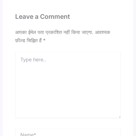
Leave a Comment
आपका ईमेल पता प्रकाशित नहीं किया जाएगा.
आवश्यक
फ़ील्ड चिह्नित हैं
*
Type
here..
Name*