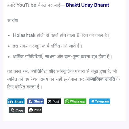
हमारे
YouTube
चैनल पर जाएँ—
Bhakti Uday Bharat
सारांश
Holashtak
होली से पहले होने वाला 8-दिन का काल है।
इस समय नए शुभ कार्य वर्जित माने जाते हैं।
धार्मिक गतिविधियाँ, साधना और दान-पुण्य करना शुभ होता है।
यह काल धर्म, ज्योतिर्विद्या और सांस्कृतिक परंपरा से जुड़ा हुआ है, जो
व्यक्ति को उपस्थित समय का सही इस्तेमाल कर
आध्यात्मिक उन्नति
के
लिए प्रेरित करता है।
Post
Whatsapp
Telegram
Share
Share
Print
Copy