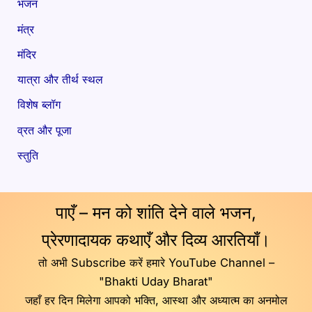
भजन
मंत्र
मंदिर
यात्रा और तीर्थ स्थल
विशेष ब्लॉग
व्रत और पूजा
स्तुति
पाएँ – मन को शांति देने वाले भजन,
प्रेरणादायक कथाएँ और दिव्य आरतियाँ।
तो अभी Subscribe करें हमारे YouTube Channel –
"Bhakti Uday Bharat"
जहाँ हर दिन मिलेगा आपको भक्ति, आस्था और अध्यात्म का अनमोल