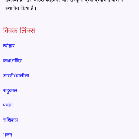
स्थापित किया है।
क्विक लिंक्स
त्योहार
कथा/मंदिर
आरती/चालीसा
राहुकाल
पंचांग
राशिफल
भजन