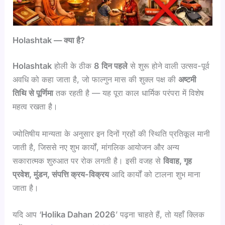
Holashtak — क्या है?
Holashtak
होली के ठीक
8 दिन पहले
से शुरू होने वाली उत्सव-पूर्व
अवधि को कहा जाता है, जो फाल्गुन मास की शुक्ल पक्ष की
अष्टमी
तिथि से पूर्णिमा
तक रहती है — यह पूरा काल धार्मिक परंपरा में विशेष
महत्व रखता है।
ज्योतिषीय मान्यता के अनुसार इन दिनों ग्रहों की स्थिति प्रतिकूल मानी
जाती है, जिससे नए शुभ कार्यों, मांगलिक आयोजन और अन्य
सकारात्मक शुरुआत पर रोक लगती है। इसी वजह से
विवाह, गृह
प्रवेश, मुंडन, संपत्ति क्रय-विक्रय
आदि कार्यों को टालना शुभ माना
जाता है।
यदि आप ‘
Holika Dahan 2026
’ पढ़ना चाहते हैं, तो यहाँ क्लिक