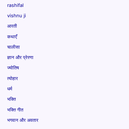
rashifal
vishnu ji
आरती
कथाएँ
चालीसा
ज्ञान और प्रेरणा
ज्योतिष
त्योहार
धर्म
भक्ति
भक्ति गीत
भगवान और अवतार