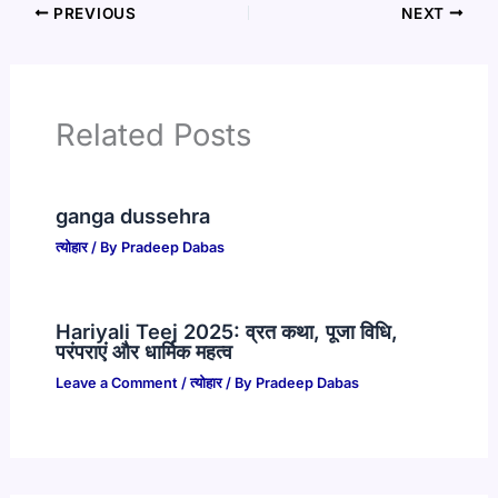
PREVIOUS
NEXT
Related Posts
ganga dussehra
त्योहार
/ By
Pradeep Dabas
Hariyali Teej 2025: व्रत कथा, पूजा विधि,
परंपराएं और धार्मिक महत्व
Leave a Comment
/
त्योहार
/ By
Pradeep Dabas