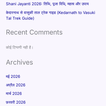
Shani Jayanti 2026: तिथि, पूजा विधि, महत्व और उपाय
केदारनाथ से वासुकी ताल ट्रेक गाइड (Kedarnath to Vasuki
Tal Trek Guide)
Recent Comments
कोई टिप्पणी नही है।
Archives
मई 2026
अप्रैल 2026
मार्च 2026
फ़रवरी 2026