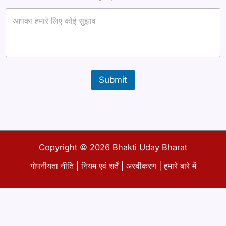
ल
*
ना
म
Submit
Copyright © 2026 Bhakti Uday Bharat
गोपनीयता नीति
|
नियम एवं शर्तें
|
अस्वीकरण
|
हमारे बारे में