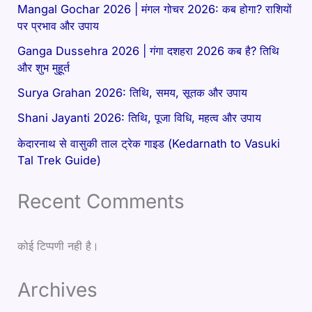
Mangal Gochar 2026 | मंगल गोचर 2026: कब होगा? राशियों
पर प्रभाव और उपाय
Ganga Dussehra 2026 | गंगा दशहरा 2026 कब है? तिथि
और शुभ मुहूर्त
Surya Grahan 2026: तिथि, समय, सूतक और उपाय
Shani Jayanti 2026: तिथि, पूजा विधि, महत्व और उपाय
केदारनाथ से वासुकी ताल ट्रेक गाइड (Kedarnath to Vasuki
Tal Trek Guide)
Recent Comments
कोई टिप्पणी नही है।
Archives