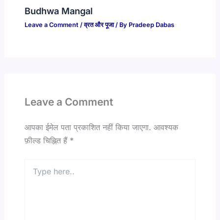
Budhwa Mangal
Leave a Comment
/
व्रत और पूजा
/ By
Pradeep Dabas
Leave a Comment
आपका ईमेल पता प्रकाशित नहीं किया जाएगा.
आवश्यक
फ़ील्ड चिह्नित हैं
*
Type
here..