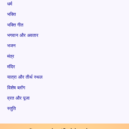
धर्म
भक्ति
भक्ति गीत
भगवान और अवतार
भजन
मंत्र
मंदिर
यात्रा और तीर्थ स्थल
विशेष ब्लॉग
व्रत और पूजा
स्तुति