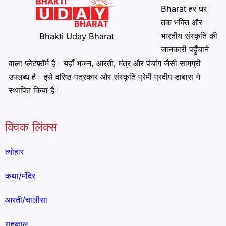
Bharat हर घर
तक भक्ति और
भारतीय संस्कृति की
Bhakti Uday Bharat
जानकारी पहुँचाने
वाला प्लेटफ़ॉर्म है। यहाँ भजन, आरती, मंत्र और पंचांग जैसी सामग्री
उपलब्ध है। इसे वरिष्ठ पत्रकार और संस्कृति प्रेमी प्रदीप डाबास ने
स्थापित किया है।
क्विक लिंक्स
त्योहार
कथा/मंदिर
आरती/चालीसा
राहुकाल