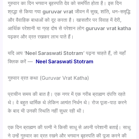
गुरुवार का दिन भगवान बृहस्पति देव को समर्पित होता है। इस दिन
श्रद्धा से किया गया
guruvar vrat
जीवन में सुख, शांति, धन-समृद्धि
और वैवाहिक बाधाओं को दूर करता है। खासतौर पर विवाह में देरी,
आर्थिक परेशानी या ग्रह दोष से परेशान लोग
guruvar vrat katha
पढ़कर और व्रत रखकर लाभ पाते हैं।
यदि आप ‘
Neel Saraswati Stotram
’ पढ़ना चाहते हैं, तो यहाँ
क्लिक करें —
Neel Saraswati Stotram
गुरुवार व्रत कथा (Guruvar Vrat Katha)
प्राचीन समय की बात है। एक नगर में एक गरीब ब्राह्मण दंपत्ति रहते
थे। वे बहुत धार्मिक थे लेकिन अत्यंत निर्धन थे। रोज पूजा-पाठ करने
के बाद भी उनकी स्थिति नहीं सुधर रही थी।
एक दिन ब्राह्मण की पत्नी ने किसी साधु से अपनी परेशानी बताई। साधु
ने उन्हें गुरुवार का व्रत रखने और भगवान बृहस्पति की पूजा करने की