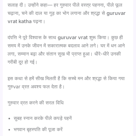
सलाह दी। उन्होंने कहा— हर गुरुवार पीले वस्त्र पहनना, पीले फूल
चढ़ाना, चने की दाल या गुड़ का भोग लगाना और श्रद्धा से
guruvar
vrat katha
पढ़ना।
दंपत्ति ने पूरे विश्वास के साथ
guruvar vrat
शुरू किया। कुछ ही
समय में उनके जीवन में सकारात्मक बदलाव आने लगे। घर में धन आने
लगा, सम्मान बढ़ा और संतान सुख भी प्राप्त हुआ। धीरे-धीरे उनकी
गरीबी दूर हो गई।
इस कथा से हमें सीख मिलती है कि सच्चे मन और श्रद्धा से किया गया
गुरुvar व्रत अवश्य फल देता है।
गुरुवार व्रत करने की सरल विधि
सुबह स्नान करके पीले कपड़े पहनें
भगवान बृहस्पति की पूजा करें