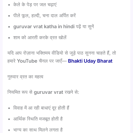
केले के पेड़ पर जल चढ़ाएं
पीले फूल, हल्दी, चना दाल अर्पित करें
guruvar vrat katha in hindi
पढ़ें या सुनें
शाम को आरती करके व्रत खोलें
यदि आप रोज़ाना भक्तिमय वीडियो से जुड़े पाठ सुनना चाहते हैं, तो
हमारे
YouTube
चैनल पर जाएँ—
Bhakti Uday Bharat
गुरुवार व्रत का महत्व
नियमित रूप से
guruvar vrat
रखने से:
विवाह में आ रही बाधाएं दूर होती हैं
आर्थिक स्थिति मजबूत होती है
भाग्य का साथ मिलने लगता है