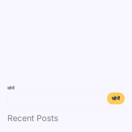
खोजें
खोजें
Recent Posts