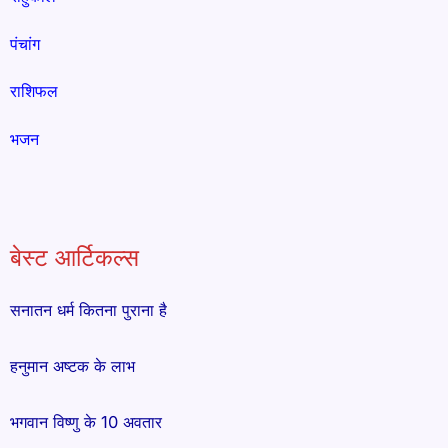
पंचांग
राशिफल
भजन
बेस्ट आर्टिकल्स
सनातन धर्म कितना पुराना है
हनुमान अष्टक के लाभ
भगवान विष्णु के 10 अवतार