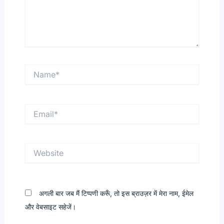
Name*
Email*
Website
अगली बार जब मैं टिप्पणी करूँ, तो इस ब्राउज़र में मेरा नाम, ईमेल
और वेबसाइट सहेजें।