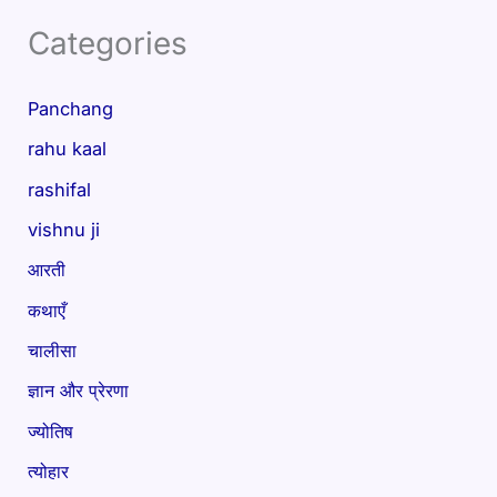
Categories
Panchang
rahu kaal
rashifal
vishnu ji
आरती
कथाएँ
चालीसा
ज्ञान और प्रेरणा
ज्योतिष
त्योहार