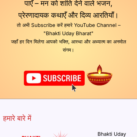
पाएँ – मन को शांति देने वाले भजन,
प्रेरणादायक कथाएँ और दिव्य आरतियाँ।
तो अभी Subscribe करें हमारे YouTube Channel –
"Bhakti Uday Bharat"
जहाँ हर दिन मिलेगा आपको भक्ति, आस्था और अध्यात्म का अनमोल
संगम।
हमारे बारे में
Bhakti Uday