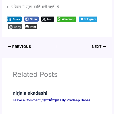
परिवार में सुख-शांति बनी रहती है
Post
Whatsapp
Telegram
Share
Share
Print
Copy
PREVIOUS
NEXT
Related Posts
nirjala ekadashi
Leave a Comment
/
व्रत और पूजा
/ By
Pradeep Dabas