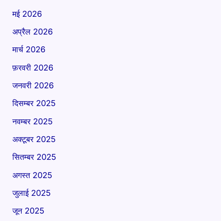
मई 2026
अप्रैल 2026
मार्च 2026
फ़रवरी 2026
जनवरी 2026
दिसम्बर 2025
नवम्बर 2025
अक्टूबर 2025
सितम्बर 2025
अगस्त 2025
जुलाई 2025
जून 2025