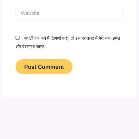
Website
अगली बार जब मैं टिप्पणी करूँ, तो इस ब्राउज़र में मेरा नाम, ईमेल
और वेबसाइट सहेजें।