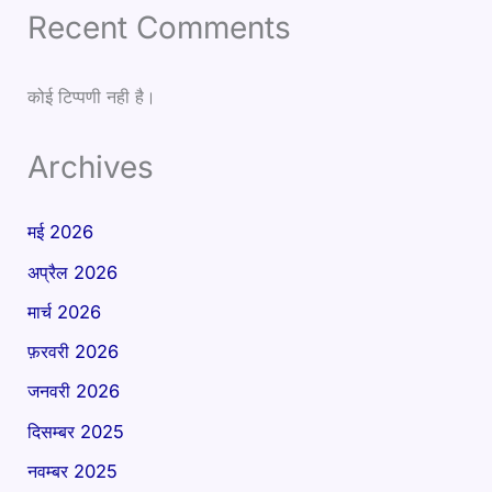
Recent Comments
कोई टिप्पणी नही है।
Archives
मई 2026
अप्रैल 2026
मार्च 2026
फ़रवरी 2026
जनवरी 2026
दिसम्बर 2025
नवम्बर 2025