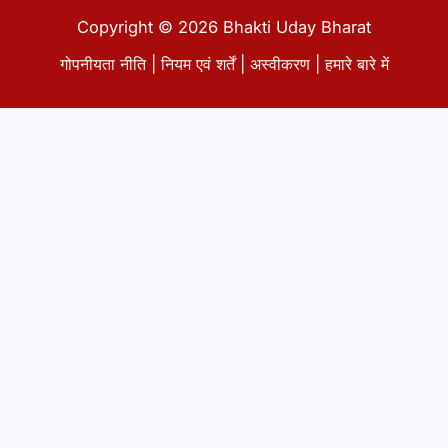
Copyright © 2026 Bhakti Uday Bharat
गोपनीयता नीति
|
नियम एवं शर्तें
|
अस्वीकरण
|
हमारे बारे में