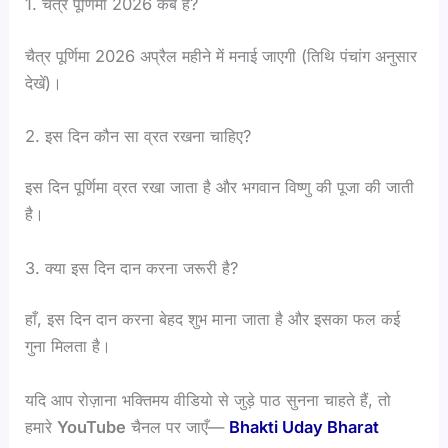
1. चैत्र पूर्णिमा 2026 कब है?
चैत्र पूर्णिमा 2026 अप्रैल महीने में मनाई जाएगी (तिथि पंचांग अनुसार
देखें)।
2. इस दिन कौन सा व्रत रखना चाहिए?
इस दिन पूर्णिमा व्रत रखा जाता है और भगवान विष्णु की पूजा की जाती
है।
3. क्या इस दिन दान करना जरूरी है?
हाँ, इस दिन दान करना बेहद शुभ माना जाता है और इसका फल कई
गुना मिलता है।
यदि आप रोज़ाना भक्तिमय वीडियो से जुड़े पाठ सुनना चाहते हैं, तो
हमारे
YouTube
चैनल पर जाएँ—
Bhakti Uday Bharat