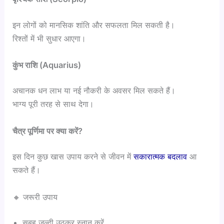
इन लोगों को मानसिक शांति और सफलता मिल सकती है।
रिश्तों में भी सुधार आएगा।
कुंभ राशि (Aquarius)
अचानक धन लाभ या नई नौकरी के अवसर मिल सकते हैं।
भाग्य पूरी तरह से साथ देगा।
चैत्र पूर्णिमा पर क्या करें?
इस दिन कुछ खास उपाय करने से जीवन में
सकारात्मक बदलाव
आ
सकते हैं।
🔸 जरूरी उपाय
सुबह जल्दी उठकर स्नान करें