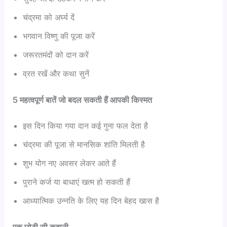
चंद्रमा को अर्घ्य दें
भगवान विष्णु की पूजा करें
जरूरतमंदों को दान करें
व्रत रखें और कथा सुनें
5 महत्वपूर्ण बातें जो बदल सकती हैं आपकी किस्मत
इस दिन किया गया दान कई गुना फल देता है
चंद्रमा की पूजा से मानसिक शांति मिलती है
शुभ योग नए अवसर लेकर आते हैं
पुराने कर्ज या बाधाएं खत्म हो सकती हैं
आध्यात्मिक उन्नति के लिए यह दिन बेहद खास है
एक छोटी सी कहानी