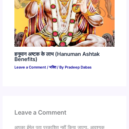
हनुमान अष्टक के लाभ (Hanuman Ashtak
Benefits)
Leave a Comment
/
भक्ति
/ By
Pradeep Dabas
Leave a Comment
आपका ईमेल पता प्रकाशित नहीं किया जाएगा.
आवश्यक