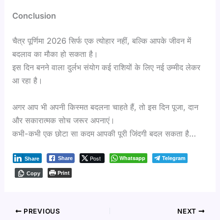
Conclusion
चैत्र पूर्णिमा 2026 सिर्फ एक त्योहार नहीं, बल्कि आपके जीवन में
बदलाव का मौका हो सकता है।
इस दिन बनने वाला दुर्लभ संयोग कई राशियों के लिए नई उम्मीद लेकर
आ रहा है।
अगर आप भी अपनी किस्मत बदलना चाहते हैं, तो इस दिन पूजा, दान
और सकारात्मक सोच जरूर अपनाएं।
कभी-कभी एक छोटा सा कदम आपकी पूरी जिंदगी बदल सकता है…
Post
Whatsapp
Telegram
Share
Share
Print
Copy
PREVIOUS
NEXT