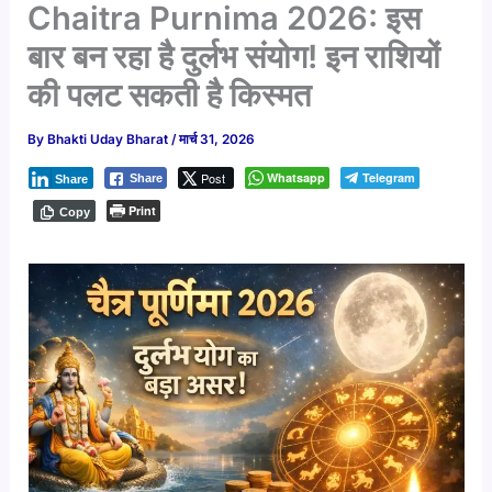
Chaitra Purnima 2026: इस
बार बन रहा है दुर्लभ संयोग! इन राशियों
की पलट सकती है किस्मत
By
Bhakti Uday Bharat
/
मार्च 31, 2026
Post
Whatsapp
Telegram
Share
Share
Print
Copy