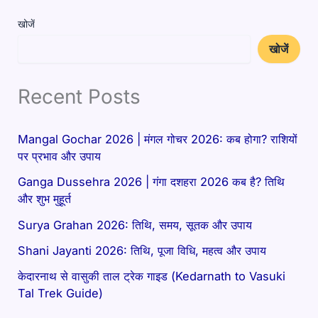
खोजें
खोजें
Recent Posts
Mangal Gochar 2026 | मंगल गोचर 2026: कब होगा? राशियों
पर प्रभाव और उपाय
Ganga Dussehra 2026 | गंगा दशहरा 2026 कब है? तिथि
और शुभ मुहूर्त
Surya Grahan 2026: तिथि, समय, सूतक और उपाय
Shani Jayanti 2026: तिथि, पूजा विधि, महत्व और उपाय
केदारनाथ से वासुकी ताल ट्रेक गाइड (Kedarnath to Vasuki
Tal Trek Guide)