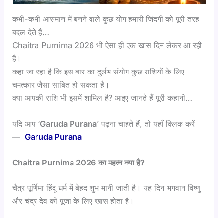
कभी-कभी आसमान में बनने वाले कुछ योग हमारी जिंदगी को पूरी तरह
बदल देते हैं…
Chaitra Purnima 2026 भी ऐसा ही एक खास दिन लेकर आ रही
है।
कहा जा रहा है कि इस बार का दुर्लभ संयोग कुछ राशियों के लिए
चमत्कार जैसा साबित हो सकता है।
क्या आपकी राशि भी इसमें शामिल है? आइए जानते हैं पूरी कहानी…
यदि आप ‘
Garuda Purana
’ पढ़ना चाहते हैं, तो यहाँ क्लिक करें
—
Garuda Purana
Chaitra Purnima 2026 का महत्व क्या है?
चैत्र पूर्णिमा हिंदू धर्म में बेहद शुभ मानी जाती है। यह दिन भगवान विष्णु
और चंद्र देव की पूजा के लिए खास होता है।