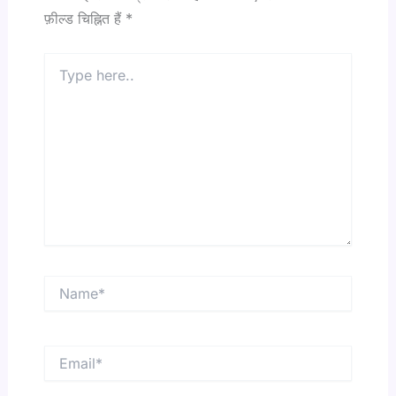
फ़ील्ड चिह्नित हैं
*
Type
here..
Name*
Email*