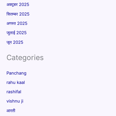
अक्टूबर 2025
सितम्बर 2025
अगस्त 2025
जुलाई 2025
जून 2025
Categories
Panchang
rahu kaal
rashifal
vishnu ji
आरती