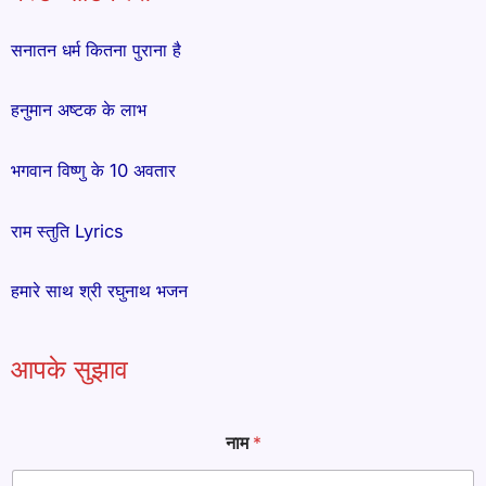
सनातन धर्म कितना पुराना है
हनुमान अष्टक के लाभ
भगवान विष्णु के 10 अवतार
राम स्तुति Lyrics
हमारे साथ श्री रघुनाथ भजन
आपके सुझाव
नाम
*