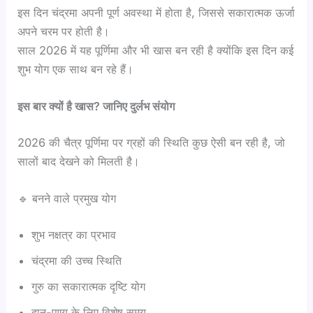
इस दिन चंद्रमा अपनी पूर्ण अवस्था में होता है, जिससे सकारात्मक ऊर्जा
अपने चरम पर होती है।
साल 2026 में यह पूर्णिमा और भी खास बन रही है क्योंकि इस दिन कई
शुभ योग एक साथ बन रहे हैं।
इस बार क्यों है खास? जानिए दुर्लभ संयोग
2026 की चैत्र पूर्णिमा पर ग्रहों की स्थिति कुछ ऐसी बन रही है, जो
सालों बाद देखने को मिलती है।
🔹 बनने वाले प्रमुख योग
शुभ नक्षत्र का प्रभाव
चंद्रमा की उच्च स्थिति
गुरु का सकारात्मक दृष्टि योग
दान-पुण्य के लिए विशेष समय