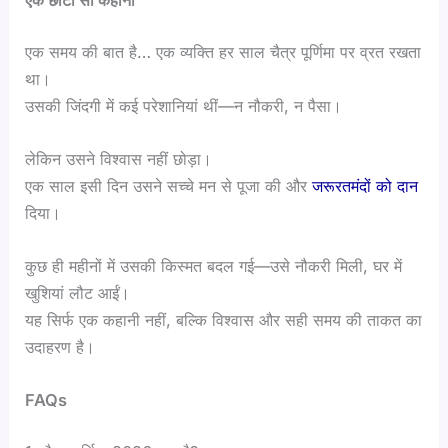
एक समय की बात है… एक व्यक्ति हर साल चैत्र पूर्णिमा पर व्रत रखता
था।
उसकी जिंदगी में कई परेशानियां थीं—न नौकरी, न पैसा।
लेकिन उसने विश्वास नहीं छोड़ा।
एक साल इसी दिन उसने सच्चे मन से पूजा की और
जरूरतमंदों को दान
दिया।
कुछ ही महीनों में उसकी किस्मत बदल गई—उसे नौकरी मिली, घर में
खुशियां लौट आईं।
यह सिर्फ एक कहानी नहीं, बल्कि विश्वास और सही समय की ताकत का
उदाहरण है।
FAQs