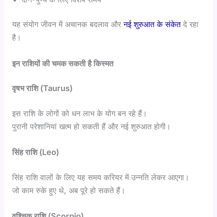
यह संयोग जीवन में अचानक बदलाव और
नई शुरुआत के संकेत
दे रहा
है।
इन राशियों की चमक सकती है किस्मत
वृषभ राशि (Taurus)
इस राशि के लोगों को धन लाभ के योग बन रहे हैं।
पुरानी परेशानियां खत्म हो सकती हैं और नई शुरुआत होगी।
सिंह राशि (Leo)
सिंह राशि वालों के लिए यह समय करियर में उन्नति लेकर आएगा।
जो काम रुके हुए थे, अब पूरे हो सकते हैं।
वृश्चिक राशि (Scorpio)