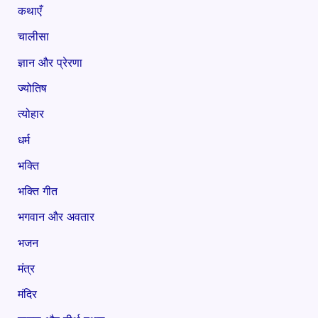
कथाएँ
चालीसा
ज्ञान और प्रेरणा
ज्योतिष
त्योहार
धर्म
भक्ति
भक्ति गीत
भगवान और अवतार
भजन
मंत्र
मंदिर