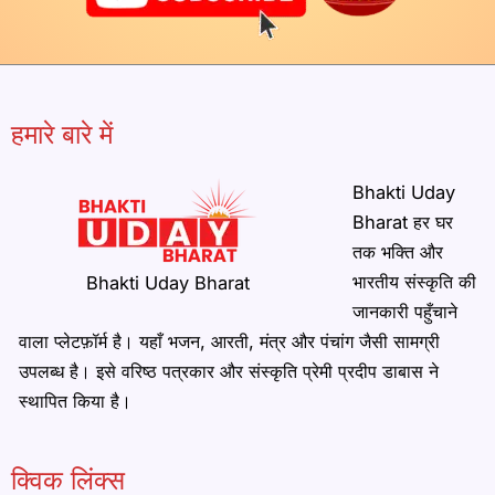
हमारे बारे में
Bhakti Uday
Bharat हर घर
तक भक्ति और
भारतीय संस्कृति की
Bhakti Uday Bharat
जानकारी पहुँचाने
वाला प्लेटफ़ॉर्म है। यहाँ भजन, आरती, मंत्र और पंचांग जैसी सामग्री
उपलब्ध है। इसे वरिष्ठ पत्रकार और संस्कृति प्रेमी प्रदीप डाबास ने
स्थापित किया है।
क्विक लिंक्स