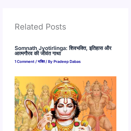
Related Posts
Somnath Jyotirlinga: शिवभक्ति, इतिहास और
आत्मगौरव की जीवंत गाथा
1 Comment
/
भक्ति
/ By
Pradeep Dabas