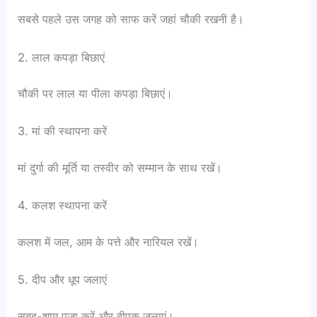
सबसे पहले उस जगह को साफ करें जहां चौकी रखनी है।
2. लाल कपड़ा बिछाएं
चौकी पर लाल या पीला कपड़ा बिछाएं।
3. मां की स्थापना करें
मां दुर्गा की मूर्ति या तस्वीर को सम्मान के साथ रखें।
4. कलश स्थापना करें
कलश में जल, आम के पत्ते और नारियल रखें।
5. दीप और धूप जलाएं
सुबह-शाम पूजा करें और दीपक जलाएं।