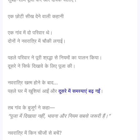
एक छोटी सीख देने वाली कहानी
एक गांव में दो परिवार थे।
दोनों ने नवरात्रि में चौकी लगाई।
पहले परिवार ने पूरी श्रद्धा से नियमों का पालन किया।
दूसरे ने सिर्फ दिखावे के लिए पूजा की।
नवरात्रि खत्म होने के बाद…
पहले घर में खुशियां आईं और
दूसरे में समस्याएं बढ़ गईं
।
तब गांव के बुजुर्ग ने कहा—
“पूजा में दिखावा नहीं, भावना और नियम सबसे जरूरी हैं।”
नवरात्रि में किन चीजों से बचें?