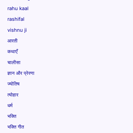
rahu kaal
rashifal
vishnu ji
आरती
कथाएँ
चालीसा
ज्ञान और प्रेरणा
ज्योतिष
त्योहार
धर्म
भक्ति
भक्ति गीत