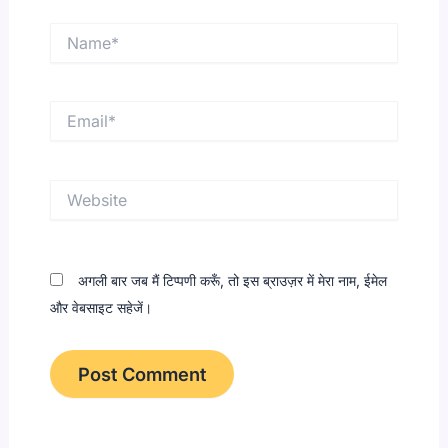
Name*
Email*
Website
अगली बार जब मैं टिप्पणी करूँ, तो इस ब्राउज़र में मेरा नाम, ईमेल
और वेबसाइट सहेजें।