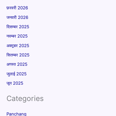
फ़रवरी 2026
जनवरी 2026
दिसम्बर 2025
नवम्बर 2025
अक्टूबर 2025
सितम्बर 2025
अगस्त 2025
जुलाई 2025
जून 2025
Categories
Panchang