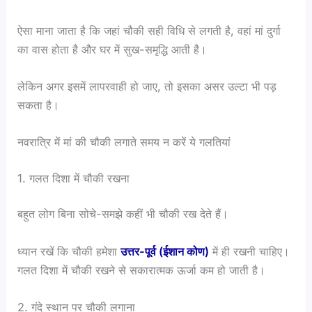
ऐसा माना जाता है कि जहां चौकी सही विधि से लगती है, वहां मां दुर्गा
का वास होता है और घर में सुख-समृद्धि आती है।
लेकिन अगर इसमें लापरवाही हो जाए, तो इसका असर उल्टा भी पड़
सकता है।
नवरात्रि में मां की चौकी लगाते समय न करें ये गलतियां
1. गलत दिशा में चौकी रखना
बहुत लोग बिना सोचे-समझे कहीं भी चौकी रख देते हैं।
ध्यान रखें कि चौकी हमेशा
उत्तर-पूर्व (ईशान कोण)
में ही रखनी चाहिए।
गलत दिशा में चौकी रखने से सकारात्मक ऊर्जा कम हो जाती है।
2. गंदे स्थान पर चौकी लगाना