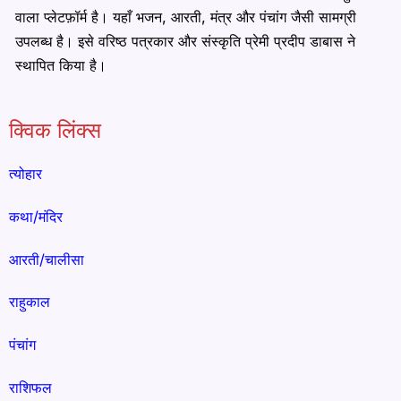
वाला प्लेटफ़ॉर्म है। यहाँ भजन, आरती, मंत्र और पंचांग जैसी सामग्री
उपलब्ध है। इसे वरिष्ठ पत्रकार और संस्कृति प्रेमी प्रदीप डाबास ने
स्थापित किया है।
क्विक लिंक्स
त्योहार
कथा/मंदिर
आरती/चालीसा
राहुकाल
पंचांग
राशिफल