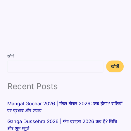
खोजें
खोजें
Recent Posts
Mangal Gochar 2026 | मंगल गोचर 2026: कब होगा? राशियों
पर प्रभाव और उपाय
Ganga Dussehra 2026 | गंगा दशहरा 2026 कब है? तिथि
और शुभ मुहूर्त