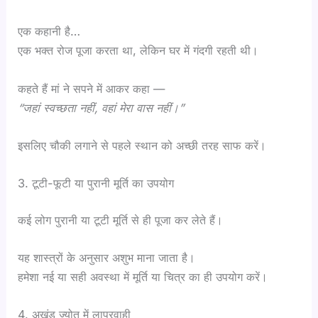
एक कहानी है…
एक भक्त रोज पूजा करता था, लेकिन घर में गंदगी रहती थी।
कहते हैं मां ने सपने में आकर कहा —
“जहां स्वच्छता नहीं, वहां मेरा वास नहीं।”
इसलिए चौकी लगाने से पहले स्थान को अच्छी तरह साफ करें।
3. टूटी-फूटी या पुरानी मूर्ति का उपयोग
कई लोग पुरानी या टूटी मूर्ति से ही पूजा कर लेते हैं।
यह शास्त्रों के अनुसार अशुभ माना जाता है।
हमेशा नई या सही अवस्था में मूर्ति या चित्र का ही उपयोग करें।
4. अखंड ज्योत में लापरवाही