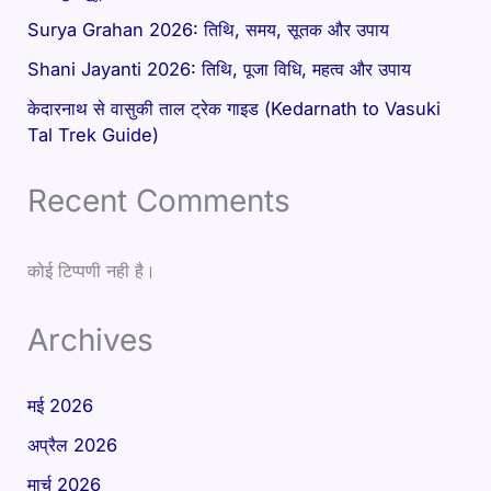
Surya Grahan 2026: तिथि, समय, सूतक और उपाय
Shani Jayanti 2026: तिथि, पूजा विधि, महत्व और उपाय
केदारनाथ से वासुकी ताल ट्रेक गाइड (Kedarnath to Vasuki
Tal Trek Guide)
Recent Comments
कोई टिप्पणी नही है।
Archives
मई 2026
अप्रैल 2026
मार्च 2026