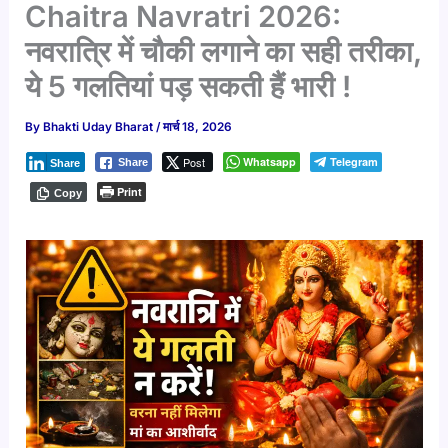
Chaitra Navratri 2026:
नवरात्रि में चौकी लगाने का सही तरीका,
ये 5 गलतियां पड़ सकती हैं भारी !
By
Bhakti Uday Bharat
/
मार्च 18, 2026
Post
Whatsapp
Telegram
Share
Share
Print
Copy