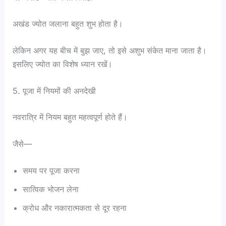
अखंड ज्योत जलाना बहुत शुभ होता है।
लेकिन अगर यह बीच में बुझ जाए, तो इसे अशुभ संकेत माना जाता है।
इसलिए ज्योत का विशेष ध्यान रखें।
5. पूजा में नियमों की अनदेखी
नवरात्रि में नियम बहुत महत्वपूर्ण होते हैं।
जैसे—
समय पर पूजा करना
सात्विक भोजन लेना
क्रोध और नकारात्मकता से दूर रहना