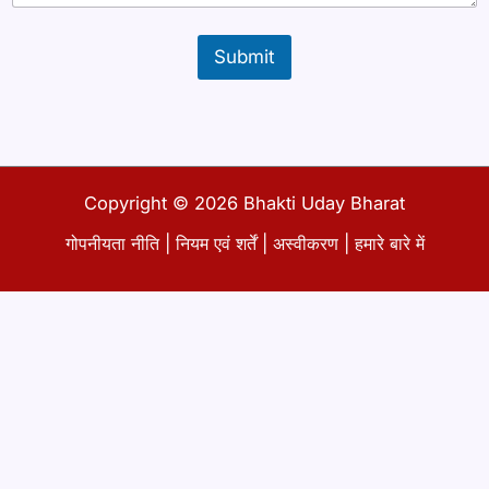
x
t
Submit
Copyright © 2026 Bhakti Uday Bharat
गोपनीयता नीति
|
नियम एवं शर्तें
|
अस्वीकरण
|
हमारे बारे में