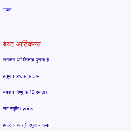
भजन
बेस्ट आर्टिकल्स
सनातन धर्म कितना पुराना है
हनुमान अष्टक के लाभ
भगवान विष्णु के 10 अवतार
राम स्तुति Lyrics
हमारे साथ श्री रघुनाथ भजन