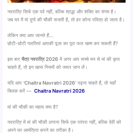
नवरात्रि सिर्फ एक पर्व नहीं, बल्कि श्रद्धा और शक्ति का संगम है।
जब घर में मां दुर्गा की चौकी सजती है, तो हर कोना पवित्र हो जाता है।
लेकिन क्या आप जानते हैं…
छोटी-छोटी गलतियां आपकी पूजा का पूरा फल खत्म कर सकती हैं?
इस बार
चैत्र नवरात्रि 2026
में अगर आप सच्चे मन से मां की कृपा
चाहते हैं, तो इन खास नियमों को जरूर जान लें।
यदि आप ‘
Chaitra Navratri 2026
’ पढ़ना चाहते हैं, तो यहाँ
क्लिक करें —
Chaitra Navratri 2026
मां की चौकी का महत्व क्या है?
नवरात्रि में मां की चौकी लगाना सिर्फ एक परंपरा नहीं, बल्कि देवी को
अपने घर आमंत्रित करने का तरीका है।