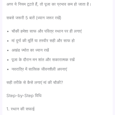
अगर ये नियम टूटते हैं, तो पूजा का प्रभाव कम हो जाता है।
सबसे जरूरी 5 बातें (ध्यान जरूर रखें)
चौकी हमेशा साफ और पवित्र स्थान पर ही लगाएं
मां दुर्गा की मूर्ति या तस्वीर सही और साफ हो
अखंड ज्योत का ध्यान रखें
पूजा के दौरान मन शांत और सकारात्मक रखें
नवरात्रि में सात्विक जीवनशैली अपनाएं
सही तरीके से कैसे लगाएं मां की चौकी?
Step-by-Step विधि
1. स्थान की सफाई