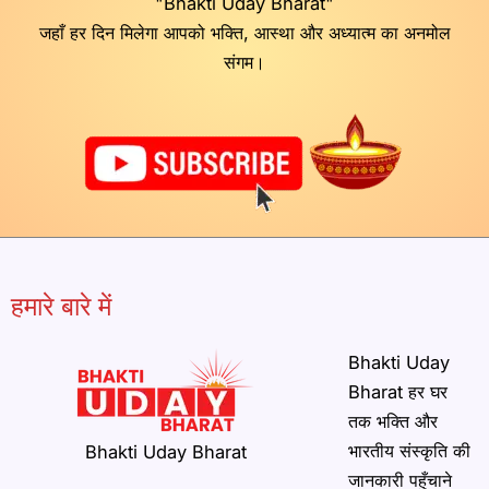
"Bhakti Uday Bharat"
जहाँ हर दिन मिलेगा आपको भक्ति, आस्था और अध्यात्म का अनमोल
संगम।
हमारे बारे में
Bhakti Uday
Bharat हर घर
तक भक्ति और
भारतीय संस्कृति की
Bhakti Uday Bharat
जानकारी पहुँचाने