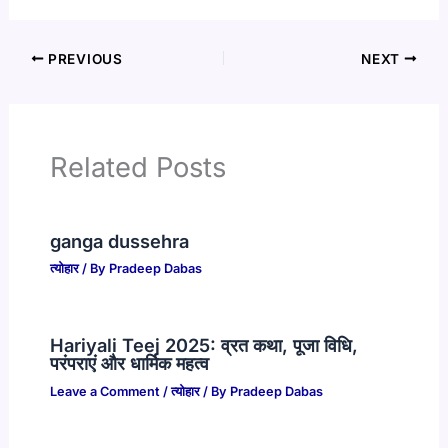
PREVIOUS
NEXT
Related Posts
ganga dussehra
त्योहार
/ By
Pradeep Dabas
Hariyali Teej 2025: व्रत कथा, पूजा विधि,
परंपराएं और धार्मिक महत्व
Leave a Comment
/
त्योहार
/ By
Pradeep Dabas