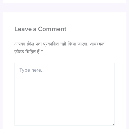
Leave a Comment
आपका ईमेल पता प्रकाशित नहीं किया जाएगा.
आवश्यक
फ़ील्ड चिह्नित हैं
*
Type
here..