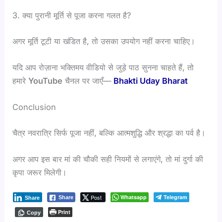
3. क्या पुरानी मूर्ति से पूजा करना गलत है?
अगर मूर्ति टूटी या खंडित है, तो उसका उपयोग नहीं करना चाहिए।
यदि आप रोज़ाना भक्तिमय वीडियो से जुड़े पाठ सुनना चाहते हैं, तो
हमारे
YouTube
चैनल पर जाएँ—
Bhakti Uday Bharat
Conclusion
चैत्र नवरात्रि सिर्फ पूजा नहीं, बल्कि आत्मशुद्धि और श्रद्धा का पर्व है।
अगर आप इस बार मां की चौकी सही नियमों से लगाएंगे, तो मां दुर्गा की
कृपा जरूर मिलेगी।
Post
Whatsapp
Telegram
Share
Share
Print
Copy