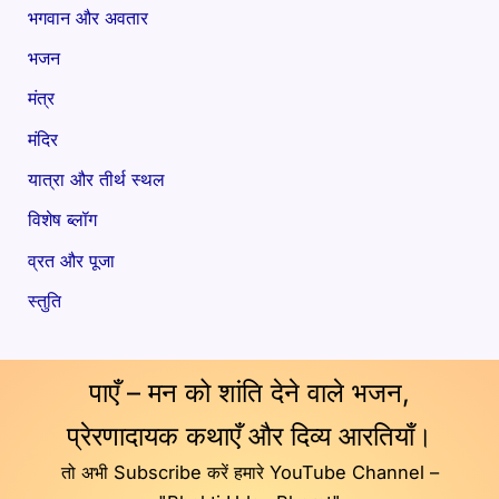
भगवान और अवतार
भजन
मंत्र
मंदिर
यात्रा और तीर्थ स्थल
विशेष ब्लॉग
व्रत और पूजा
स्तुति
पाएँ – मन को शांति देने वाले भजन,
प्रेरणादायक कथाएँ और दिव्य आरतियाँ।
तो अभी Subscribe करें हमारे YouTube Channel –