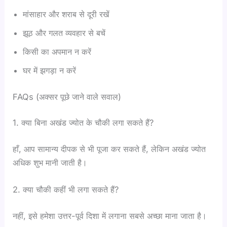
मांसाहार और शराब से दूरी रखें
झूठ और गलत व्यवहार से बचें
किसी का अपमान न करें
घर में झगड़ा न करें
FAQs (अक्सर पूछे जाने वाले सवाल)
1. क्या बिना अखंड ज्योत के चौकी लगा सकते हैं?
हाँ, आप सामान्य दीपक से भी पूजा कर सकते हैं, लेकिन अखंड ज्योत
अधिक शुभ मानी जाती है।
2. क्या चौकी कहीं भी लगा सकते हैं?
नहीं, इसे हमेशा उत्तर-पूर्व दिशा में लगाना सबसे अच्छा माना जाता है।