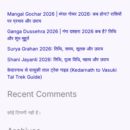
Mangal Gochar 2026 | मंगल गोचर 2026: कब होगा? राशियों
पर प्रभाव और उपाय
Ganga Dussehra 2026 | गंगा दशहरा 2026 कब है? तिथि
और शुभ मुहूर्त
Surya Grahan 2026: तिथि, समय, सूतक और उपाय
Shani Jayanti 2026: तिथि, पूजा विधि, महत्व और उपाय
केदारनाथ से वासुकी ताल ट्रेक गाइड (Kedarnath to Vasuki
Tal Trek Guide)
Recent Comments
कोई टिप्पणी नही है।