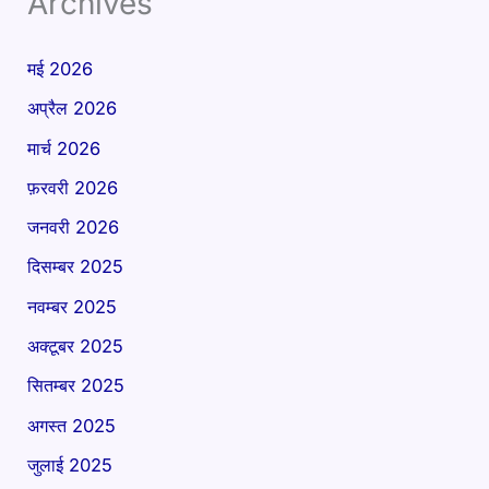
Archives
मई 2026
अप्रैल 2026
मार्च 2026
फ़रवरी 2026
जनवरी 2026
दिसम्बर 2025
नवम्बर 2025
अक्टूबर 2025
सितम्बर 2025
अगस्त 2025
जुलाई 2025