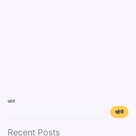
खोजें
खोजें
Recent Posts