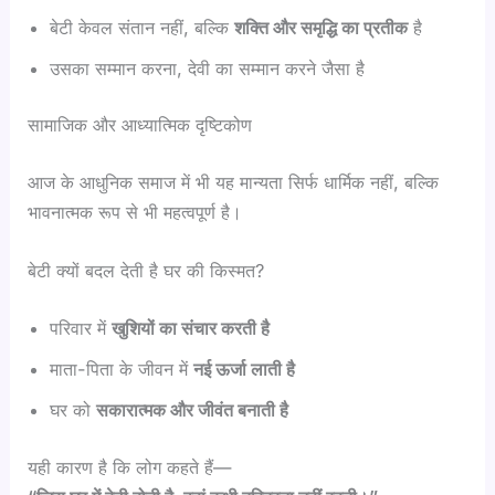
बेटी केवल संतान नहीं, बल्कि
शक्ति और समृद्धि का प्रतीक
है
उसका सम्मान करना, देवी का सम्मान करने जैसा है
सामाजिक और आध्यात्मिक दृष्टिकोण
आज के आधुनिक समाज में भी यह मान्यता सिर्फ धार्मिक नहीं, बल्कि
भावनात्मक रूप से भी महत्वपूर्ण है।
बेटी क्यों बदल देती है घर की किस्मत?
परिवार में
खुशियों का संचार करती है
माता-पिता के जीवन में
नई ऊर्जा लाती है
घर को
सकारात्मक और जीवंत बनाती है
यही कारण है कि लोग कहते हैं—