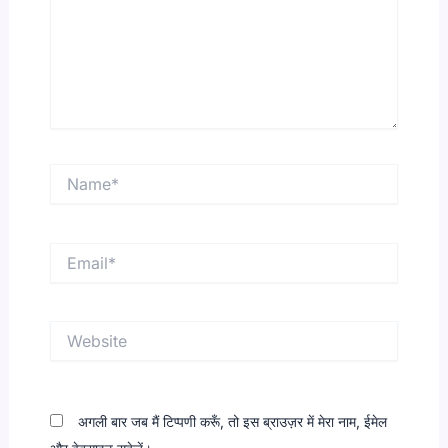
Name*
Email*
Website
अगली बार जब मैं टिप्पणी करूँ, तो इस ब्राउज़र में मेरा नाम, ईमेल