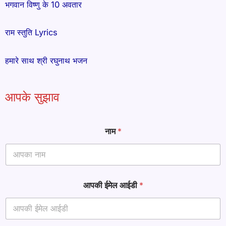
भगवान विष्णु के 10 अवतार
राम स्तुति Lyrics
हमारे साथ श्री रघुनाथ भजन
आपके सुझाव
नाम
*
आपकी ईमेल आईडी
*