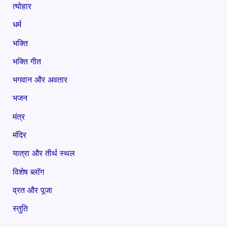
त्योहार
धर्म
भक्ति
भक्ति गीत
भगवान और अवतार
भजन
मंत्र
मंदिर
यात्रा और तीर्थ स्थल
विशेष ब्लॉग
व्रत और पूजा
स्तुति