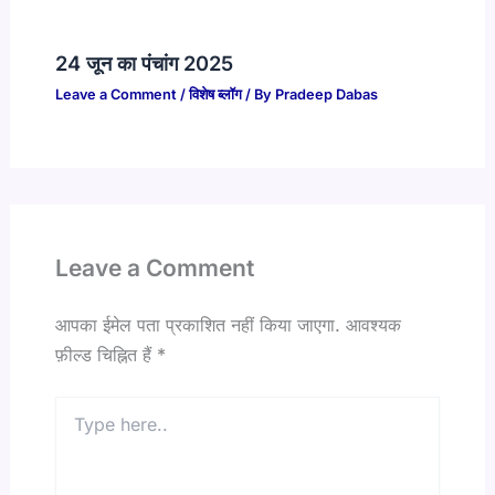
24 जून का पंचांग 2025
Leave a Comment
/
विशेष ब्लॉग
/ By
Pradeep Dabas
Leave a Comment
आपका ईमेल पता प्रकाशित नहीं किया जाएगा.
आवश्यक
फ़ील्ड चिह्नित हैं
*
Type
here..