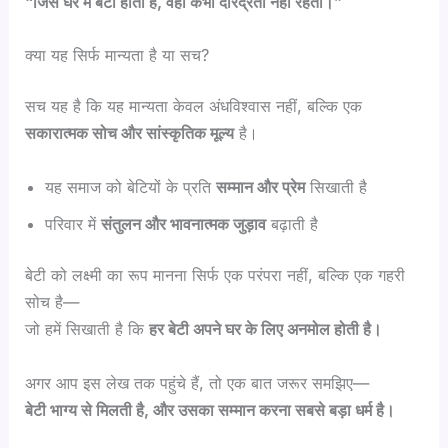
“
जिस घर में बेटी होती है,
वहां कभी दरिद्रता नहीं रहती।”
क्या यह सिर्फ मान्यता है या सच?
सच यह है कि यह मान्यता केवल अंधविश्वास नहीं, बल्कि एक
सकारात्मक सोच और सांस्कृतिक मूल्य
है।
यह समाज को बेटियों के प्रति
सम्मान और प्रेम
सिखाती है
परिवार में
संतुलन और भावनात्मक जुड़ाव
बढ़ाती है
बेटी को लक्ष्मी का रूप मानना सिर्फ एक परंपरा नहीं, बल्कि एक गहरी
सोच है—
जो हमें सिखाती है कि
हर बेटी अपने घर के लिए अनमोल होती है।
अगर आप इस लेख तक पहुंचे हैं, तो एक बात जरूर समझिए—
बेटी भाग्य से मिलती है,
और उसका सम्मान करना सबसे बड़ा धर्म है।