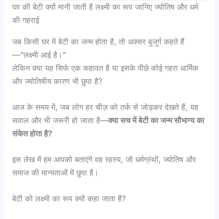
घर की बेटी क्यों मानी जाती है लक्ष्मी का रूप जानिए ज्योतिष और धर्म
की गहराई
जब किसी घर में बेटी का जन्म होता है, तो अक्सर बुजुर्ग कहते हैं
—“लक्ष्मी आई है।”
लेकिन क्या यह सिर्फ एक कहावत है या इसके पीछे कोई गहरा धार्मिक
और ज्योतिषीय कारण भी छुपा है?
आज के समय में, जब लोग हर चीज़ को तर्क से जोड़कर देखते हैं, यह
सवाल और भी जरूरी हो जाता है—
क्या सच में बेटी का जन्म सौभाग्य का
संकेत होता है
?
इस लेख में हम आपको बताएंगे वह रहस्य, जो धर्मग्रंथों, ज्योतिष और
समाज की मान्यताओं में छुपा है।
बेटी को लक्ष्मी का रूप क्यों कहा जाता है?