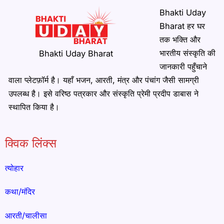
Bhakti Uday
Bharat हर घर
तक भक्ति और
भारतीय संस्कृति की
Bhakti Uday Bharat
जानकारी पहुँचाने
वाला प्लेटफ़ॉर्म है। यहाँ भजन, आरती, मंत्र और पंचांग जैसी सामग्री
उपलब्ध है। इसे वरिष्ठ पत्रकार और संस्कृति प्रेमी प्रदीप डाबास ने
स्थापित किया है।
क्विक लिंक्स
त्योहार
कथा/मंदिर
आरती/चालीसा