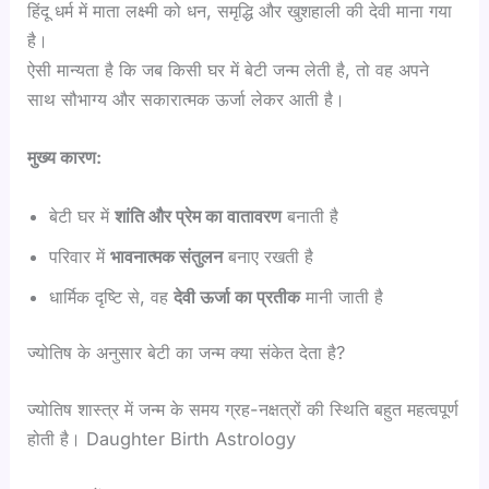
हिंदू धर्म में माता लक्ष्मी को धन, समृद्धि और खुशहाली की देवी माना गया
है।
ऐसी मान्यता है कि जब किसी घर में बेटी जन्म लेती है, तो वह अपने
साथ सौभाग्य और सकारात्मक ऊर्जा लेकर आती है।
मुख्य कारण:
बेटी घर में
शांति और प्रेम का वातावरण
बनाती है
परिवार में
भावनात्मक संतुलन
बनाए रखती है
धार्मिक दृष्टि से, वह
देवी ऊर्जा का प्रतीक
मानी जाती है
ज्योतिष के अनुसार बेटी का जन्म क्या संकेत देता है?
ज्योतिष शास्त्र में जन्म के समय ग्रह-नक्षत्रों की स्थिति बहुत महत्वपूर्ण
होती है। Daughter Birth Astrology