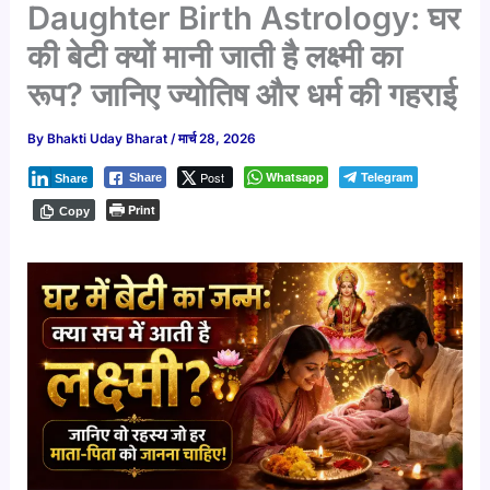
Daughter Birth Astrology: घर
की बेटी क्यों मानी जाती है लक्ष्मी का
रूप? जानिए ज्योतिष और धर्म की गहराई
By
Bhakti Uday Bharat
/
मार्च 28, 2026
Post
Whatsapp
Telegram
Share
Share
Print
Copy