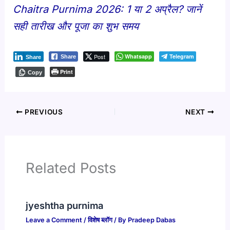
Chaitra Purnima 2026: 1 या 2 अप्रैल? जानें
सही तारीख और पूजा का शुभ समय
Post
Whatsapp
Telegram
Share
Share
Print
Copy
PREVIOUS
NEXT
Related Posts
jyeshtha purnima
Leave a Comment
/
विशेष ब्लॉग
/ By
Pradeep Dabas