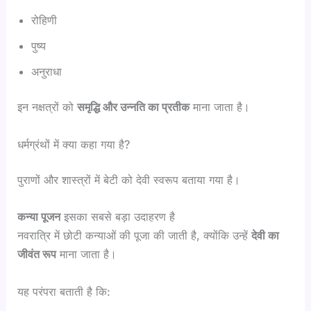
रोहिणी
पुष्य
अनुराधा
इन नक्षत्रों को
समृद्धि और उन्नति का प्रतीक
माना जाता है।
धर्मग्रंथों में क्या कहा गया है?
पुराणों और शास्त्रों में बेटी को देवी स्वरूप बताया गया है।
कन्या पूजन
इसका सबसे बड़ा उदाहरण है
नवरात्रि में छोटी कन्याओं की पूजा की जाती है, क्योंकि उन्हें
देवी का
जीवंत रूप
माना जाता है।
यह परंपरा बताती है कि: