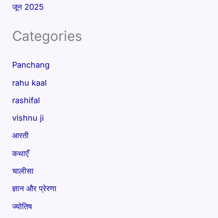
जून 2025
Categories
Panchang
rahu kaal
rashifal
vishnu ji
आरती
कथाएँ
चालीसा
ज्ञान और प्रेरणा
ज्योतिष