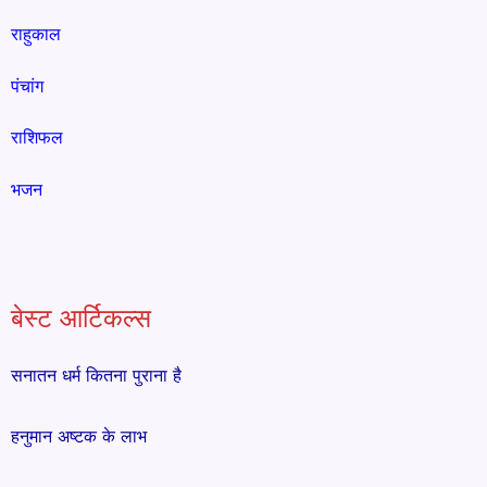
राहुकाल
पंचांग
राशिफल
भजन
बेस्ट आर्टिकल्स
सनातन धर्म कितना पुराना है
हनुमान अष्टक के लाभ