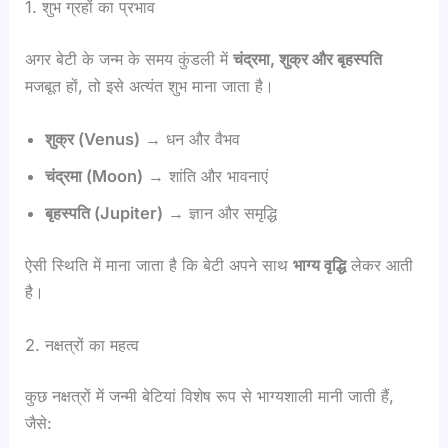
1. शुभ ग्रहों का प्रभाव
अगर बेटी के जन्म के समय कुंडली में
चंद्रमा,
शुक्र और बृहस्पति
मजबूत हों, तो इसे अत्यंत शुभ माना जाता है।
शुक्र (Venus)
→ धन और वैभव
चंद्रमा (Moon)
→ शांति और भावनाएं
बृहस्पति (Jupiter)
→ ज्ञान और समृद्धि
ऐसी स्थिति में माना जाता है कि बेटी अपने साथ
भाग्य वृद्धि
लेकर आती
है।
2. नक्षत्रों का महत्व
कुछ नक्षत्रों में जन्मी बेटियां विशेष रूप से भाग्यशाली मानी जाती हैं,
जैसे: