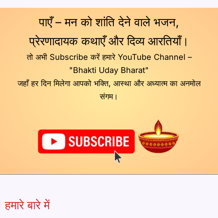
पाएँ – मन को शांति देने वाले भजन,
प्रेरणादायक कथाएँ और दिव्य आरतियाँ।
तो अभी Subscribe करें हमारे YouTube Channel –
"Bhakti Uday Bharat"
जहाँ हर दिन मिलेगा आपको भक्ति, आस्था और अध्यात्म का अनमोल
संगम।
हमारे बारे में