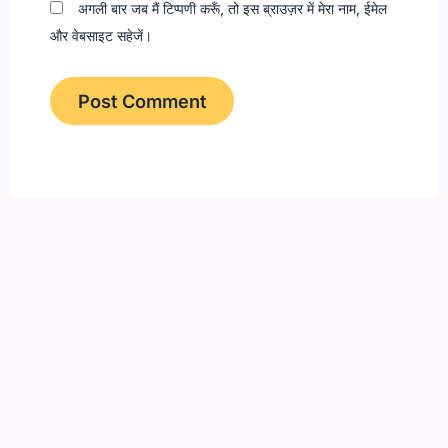
अगली बार जब मैं टिप्पणी करूँ, तो इस ब्राउज़र में मेरा नाम, ईमेल
और वेबसाइट सहेजें।