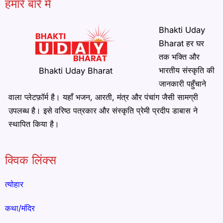
हमारे बारे में
Bhakti Uday
Bharat हर घर
तक भक्ति और
भारतीय संस्कृति की
Bhakti Uday Bharat
जानकारी पहुँचाने
वाला प्लेटफ़ॉर्म है। यहाँ भजन, आरती, मंत्र और पंचांग जैसी सामग्री
उपलब्ध है। इसे वरिष्ठ पत्रकार और संस्कृति प्रेमी प्रदीप डाबास ने
स्थापित किया है।
क्विक लिंक्स
त्योहार
कथा/मंदिर