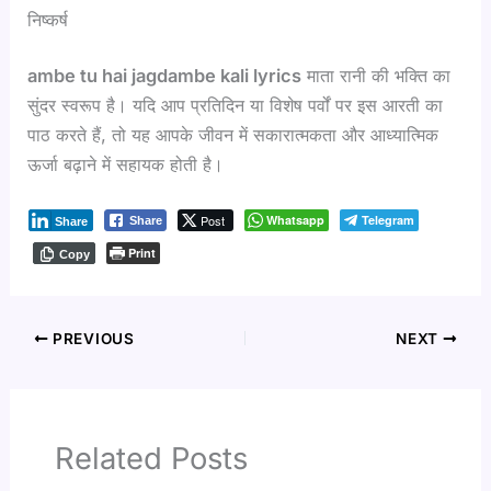
निष्कर्ष
ambe tu hai jagdambe kali lyrics
माता रानी की भक्ति का
सुंदर स्वरूप है। यदि आप प्रतिदिन या विशेष पर्वों पर इस आरती का
पाठ करते हैं, तो यह आपके जीवन में सकारात्मकता और आध्यात्मिक
ऊर्जा बढ़ाने में सहायक होती है।
Post
Whatsapp
Telegram
Share
Share
Print
Copy
PREVIOUS
NEXT
Related Posts