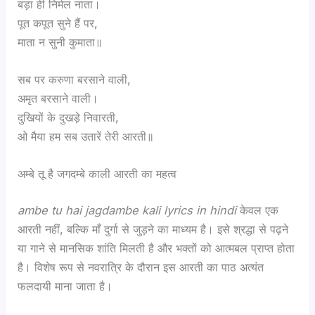
बड़ा ही निर्मल नाता।
पूत कपूत सुने हैं पर,
माता न सुनी कुमाता॥
सब पर करुणा बरसाने वाली,
अमृत बरसाने वाली।
दुखियों के दुखड़े निवारती,
ओ मैया हम सब उतारें तेरी आरती॥
अम्बे तू है जगदम्बे काली आरती का महत्व
ambe tu hai jagdambe kali lyrics in hindi
केवल एक
आरती नहीं, बल्कि माँ दुर्गा से जुड़ने का माध्यम है। इसे श्रद्धा से पढ़ने
या गाने से मानसिक शांति मिलती है और भक्तों को आत्मबल प्राप्त होता
है। विशेष रूप से नवरात्रि के दौरान इस आरती का पाठ अत्यंत
फलदायी माना जाता है।