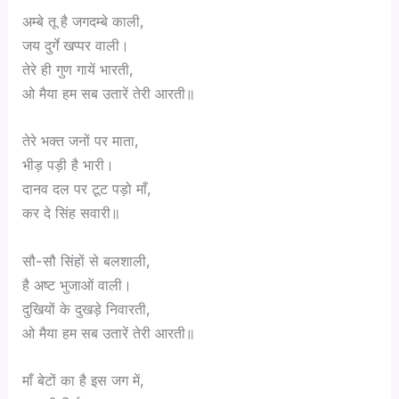
अम्बे तू है जगदम्बे काली,
जय दुर्गे खप्पर वाली।
तेरे ही गुण गायें भारती,
ओ मैया हम सब उतारें तेरी आरती॥
तेरे भक्त जनों पर माता,
भीड़ पड़ी है भारी।
दानव दल पर टूट पड़ो माँ,
कर दे सिंह सवारी॥
सौ-सौ सिंहों से बलशाली,
है अष्ट भुजाओं वाली।
दुखियों के दुखड़े निवारती,
ओ मैया हम सब उतारें तेरी आरती॥
माँ बेटों का है इस जग में,