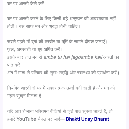
घर पर आरती कैसे करें
घर पर आरती करने के लिए किसी बड़े अनुष्ठान की आवश्यकता नहीं
होती। बस साफ मन और श्रद्धा होनी चाहिए।
सबसे पहले माँ दुर्गा की तस्वीर या मूर्ति के सामने दीपक जलाएँ।
फूल, अगरबत्ती या धूप अर्पित करें।
इसके बाद शांत मन से
ambe tu hai jagdambe kali
आरती का
पाठ करें।
अंत में माता से परिवार की सुख-समृद्धि और स्वास्थ्य की प्रार्थना करें।
नियमित आरती से घर में सकारात्मक ऊर्जा बनी रहती है और मन को
गहरा सुकून मिलता है।
यदि आप रोज़ाना भक्तिमय वीडियो से जुड़े पाठ सुनना चाहते हैं, तो
हमारे
YouTube
चैनल पर जाएँ—
Bhakti Uday Bharat