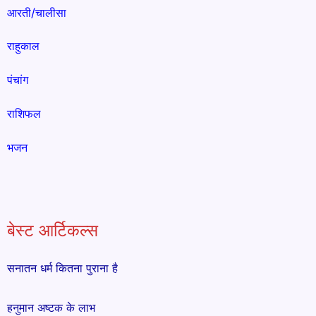
आरती/चालीसा
राहुकाल
पंचांग
राशिफल
भजन
बेस्ट आर्टिकल्स
सनातन धर्म कितना पुराना है
हनुमान अष्टक के लाभ