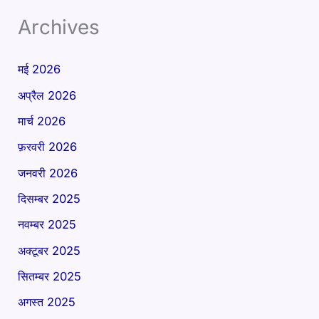
Archives
मई 2026
अप्रैल 2026
मार्च 2026
फ़रवरी 2026
जनवरी 2026
दिसम्बर 2025
नवम्बर 2025
अक्टूबर 2025
सितम्बर 2025
अगस्त 2025