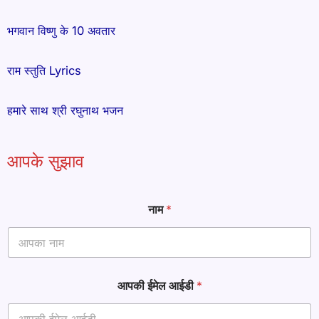
भगवान विष्णु के 10 अवतार
राम स्तुति Lyrics
हमारे साथ श्री रघुनाथ भजन
आपके सुझाव
नाम
*
आपकी ईमेल आईडी
*