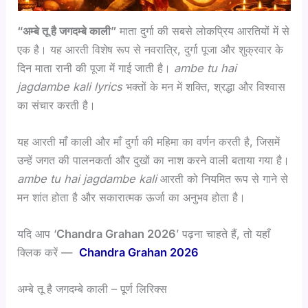
“अम्बे तू है जगदम्बे काली”
माता दुर्गा की सबसे लोकप्रिय आरतियों में से
एक है। यह आरती विशेष रूप से नवरात्रि, दुर्गा पूजा और शुक्रवार के
दिन माता रानी की पूजा में गाई जाती है।
ambe tu hai
jagdambe kali lyrics
भक्तों के मन में शक्ति, श्रद्धा और विश्वास
का संचार करती है।
यह आरती माँ काली और माँ दुर्गा की महिमा का वर्णन करती है, जिसमें
उन्हें जगत की पालनकर्ता और दुखों का नाश करने वाली बताया गया है।
ambe tu hai jagdambe kali
आरती को नियमित रूप से गाने से
मन शांत होता है और सकारात्मक ऊर्जा का अनुभव होता है।
यदि आप ‘
Chandra Grahan 2026
’ पढ़ना चाहते हैं, तो यहाँ
क्लिक करें —
Chandra Grahan 2026
अम्बे तू है जगदम्बे काली – पूर्ण लिरिक्स