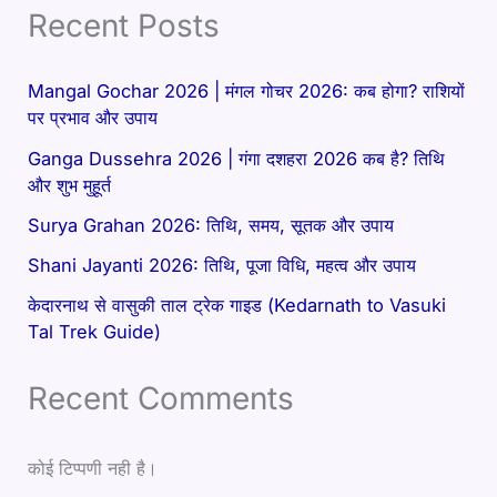
Recent Posts
Mangal Gochar 2026 | मंगल गोचर 2026: कब होगा? राशियों
पर प्रभाव और उपाय
Ganga Dussehra 2026 | गंगा दशहरा 2026 कब है? तिथि
और शुभ मुहूर्त
Surya Grahan 2026: तिथि, समय, सूतक और उपाय
Shani Jayanti 2026: तिथि, पूजा विधि, महत्व और उपाय
केदारनाथ से वासुकी ताल ट्रेक गाइड (Kedarnath to Vasuki
Tal Trek Guide)
Recent Comments
कोई टिप्पणी नही है।