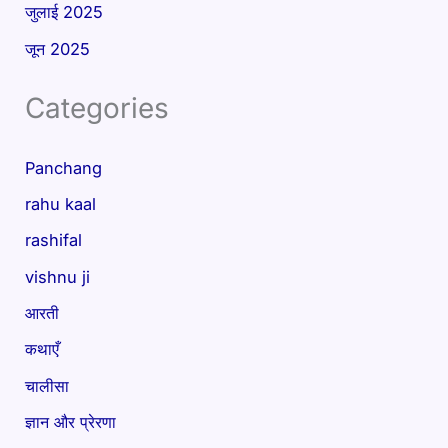
जुलाई 2025
जून 2025
Categories
Panchang
rahu kaal
rashifal
vishnu ji
आरती
कथाएँ
चालीसा
ज्ञान और प्रेरणा