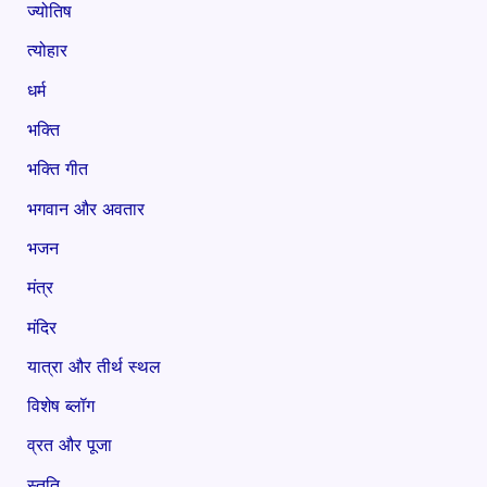
ज्योतिष
त्योहार
धर्म
भक्ति
भक्ति गीत
भगवान और अवतार
भजन
मंत्र
मंदिर
यात्रा और तीर्थ स्थल
विशेष ब्लॉग
व्रत और पूजा
स्तुति