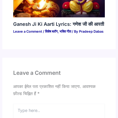
Ganesh Ji Ki Aarti Lyrics: गणेश जी की आरती
Leave a Comment
/
विशेष ब्लॉग
,
भक्ति गीत
/ By
Pradeep Dabas
Leave a Comment
आपका ईमेल पता प्रकाशित नहीं किया जाएगा.
आवश्यक
फ़ील्ड चिह्नित हैं
*
Type
here..