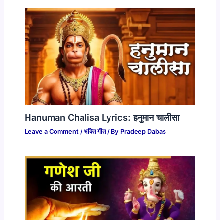
Hanuman Chalisa Lyrics: हनुमान चालीसा
Leave a Comment
/
भक्ति गीत
/ By
Pradeep Dabas