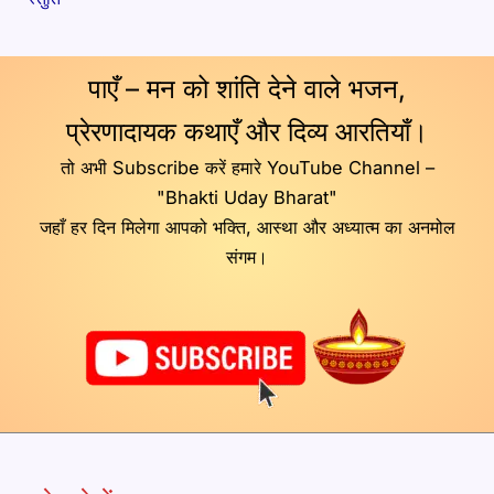
पाएँ – मन को शांति देने वाले भजन,
प्रेरणादायक कथाएँ और दिव्य आरतियाँ।
तो अभी Subscribe करें हमारे YouTube Channel –
"Bhakti Uday Bharat"
जहाँ हर दिन मिलेगा आपको भक्ति, आस्था और अध्यात्म का अनमोल
संगम।