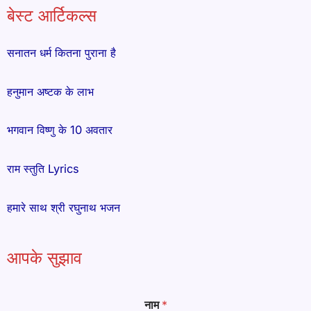
बेस्ट आर्टिकल्स
सनातन धर्म कितना पुराना है
हनुमान अष्टक के लाभ
भगवान विष्णु के 10 अवतार
राम स्तुति Lyrics
हमारे साथ श्री रघुनाथ भजन
आपके सुझाव
नाम
*