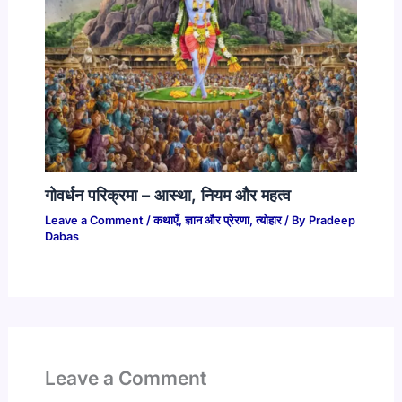
गोवर्धन परिक्रमा – आस्था, नियम और महत्व
Leave a Comment
/
कथाएँ
,
ज्ञान और प्रेरणा
,
त्योहार
/ By
Pradeep
Dabas
Leave a Comment