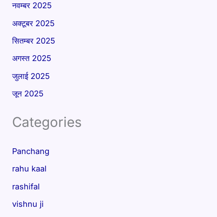
नवम्बर 2025
अक्टूबर 2025
सितम्बर 2025
अगस्त 2025
जुलाई 2025
जून 2025
Categories
Panchang
rahu kaal
rashifal
vishnu ji