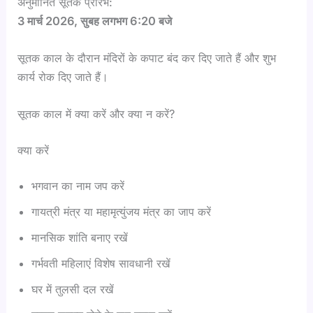
अनुमानित सूतक प्रारंभ:
3 मार्च 2026, सुबह लगभग 6:20 बजे
सूतक काल के दौरान मंदिरों के कपाट बंद कर दिए जाते हैं और शुभ
कार्य रोक दिए जाते हैं।
सूतक काल में क्या करें और क्या न करें?
क्या करें
भगवान का नाम जप करें
गायत्री मंत्र या महामृत्युंजय मंत्र का जाप करें
मानसिक शांति बनाए रखें
गर्भवती महिलाएं विशेष सावधानी रखें
घर में तुलसी दल रखें