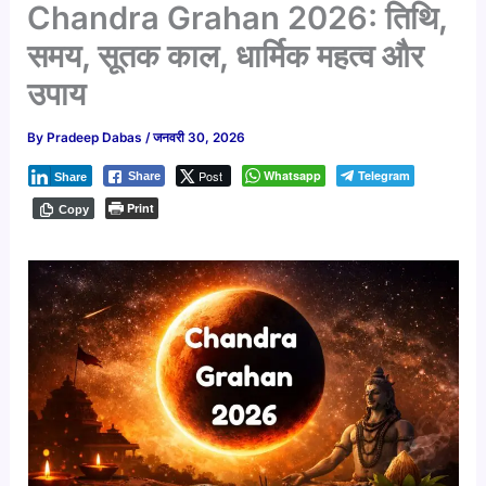
Chandra Grahan 2026: तिथि,
समय, सूतक काल, धार्मिक महत्व और
उपाय
By
Pradeep Dabas
/
जनवरी 30, 2026
Post
Whatsapp
Telegram
Share
Share
Print
Copy