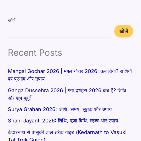
खोजें
खोजें
Recent Posts
Mangal Gochar 2026 | मंगल गोचर 2026: कब होगा? राशियों
पर प्रभाव और उपाय
Ganga Dussehra 2026 | गंगा दशहरा 2026 कब है? तिथि
और शुभ मुहूर्त
Surya Grahan 2026: तिथि, समय, सूतक और उपाय
Shani Jayanti 2026: तिथि, पूजा विधि, महत्व और उपाय
केदारनाथ से वासुकी ताल ट्रेक गाइड (Kedarnath to Vasuki
Tal Trek Guide)