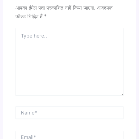
आपका ईमेल पता प्रकाशित नहीं किया जाएगा.
आवश्यक
फ़ील्ड चिह्नित हैं
*
Type
here..
Name*
Email*