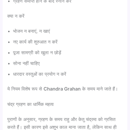
ग्रहण समाप्त होने के बाद स्नान करें
क्या न करें
भोजन न बनाएं, न खाएं
नए कार्य की शुरुआत न करें
पूजा सामग्री को खुला न छोड़ें
सोना नहीं चाहिए
धारदार वस्तुओं का प्रयोग न करें
ये नियम विशेष रूप से
Chandra Grahan
के समय माने जाते हैं।
चंद्र ग्रहण का धार्मिक महत्व
पुराणों के अनुसार, ग्रहण के समय राहु और केतु चंद्रमा को ग्रसित
करते हैं। इसी कारण इसे अशुभ काल माना जाता है, लेकिन साथ ही