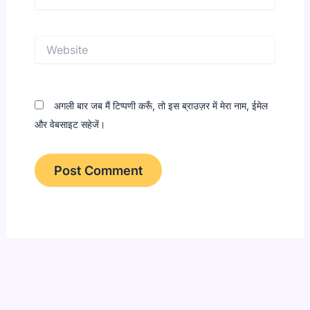
Website
अगली बार जब मैं टिप्पणी करूँ, तो इस ब्राउज़र में मेरा नाम, ईमेल
और वेबसाइट सहेजें।