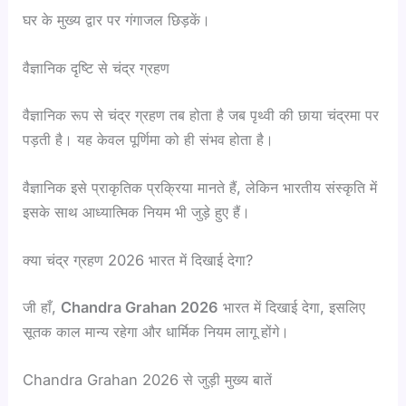
घर के मुख्य द्वार पर गंगाजल छिड़कें।
वैज्ञानिक दृष्टि से चंद्र ग्रहण
वैज्ञानिक रूप से चंद्र ग्रहण तब होता है जब पृथ्वी की छाया चंद्रमा पर
पड़ती है। यह केवल पूर्णिमा को ही संभव होता है।
वैज्ञानिक इसे प्राकृतिक प्रक्रिया मानते हैं, लेकिन भारतीय संस्कृति में
इसके साथ आध्यात्मिक नियम भी जुड़े हुए हैं।
क्या चंद्र ग्रहण 2026 भारत में दिखाई देगा?
जी हाँ,
Chandra Grahan 2026
भारत में दिखाई देगा, इसलिए
सूतक काल मान्य रहेगा और धार्मिक नियम लागू होंगे।
Chandra Grahan 2026 से जुड़ी मुख्य बातें