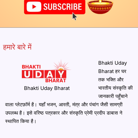
हमारे बारे में
Bhakti Uday
Bharat हर घर
तक भक्ति और
भारतीय संस्कृति की
Bhakti Uday Bharat
जानकारी पहुँचाने
वाला प्लेटफ़ॉर्म है। यहाँ भजन, आरती, मंत्र और पंचांग जैसी सामग्री
उपलब्ध है। इसे वरिष्ठ पत्रकार और संस्कृति प्रेमी प्रदीप डाबास ने
स्थापित किया है।