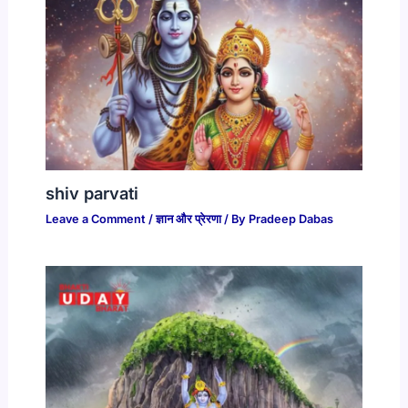
shiv parvati
Leave a Comment
/
ज्ञान और प्रेरणा
/ By
Pradeep Dabas