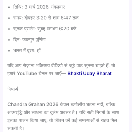
तिथि: 3 मार्च 2026, मंगलवार
समय: दोपहर 3:20 से शाम 6:47 तक
सूतक प्रारंभ: सुबह लगभग 6:20 बजे
दिन: फाल्गुन पूर्णिमा
भारत में दृश्य: हाँ
यदि आप रोज़ाना भक्तिमय वीडियो से जुड़े पाठ सुनना चाहते हैं, तो
हमारे
YouTube
चैनल पर जाएँ—
Bhakti Uday Bharat
निष्कर्ष
Chandra Grahan 2026
केवल खगोलीय घटना नहीं, बल्कि
आत्मशुद्धि और साधना का दुर्लभ अवसर है। यदि सही नियमों के साथ
इसका पालन किया जाए, तो जीवन की कई समस्याओं से राहत मिल
सकती है।