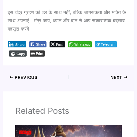
इस चंद्र ग्रहण को डर के साथ नहीं, बल्कि जागरूकता और भक्ति के
साथ अपनाएं। मंत्र जाप, ध्यान और दान से आप सकारात्मक बदलाव
महसूस करेंगे।
Post
Whatsapp
Telegram
Share
Share
Print
Copy
PREVIOUS
NEXT
Related Posts