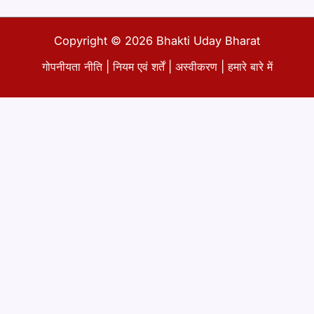
Copyright © 2026 Bhakti Uday Bharat
गोपनीयता नीति
|
नियम एवं शर्तें
|
अस्वीकरण
|
हमारे बारे में