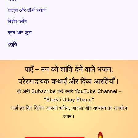
यात्रा और तीर्थ स्थल
विशेष ब्लॉग
व्रत और पूजा
स्तुति
पाएँ – मन को शांति देने वाले भजन,
प्रेरणादायक कथाएँ और दिव्य आरतियाँ।
तो अभी Subscribe करें हमारे YouTube Channel –
"Bhakti Uday Bharat"
जहाँ हर दिन मिलेगा आपको भक्ति, आस्था और अध्यात्म का अनमोल
संगम।