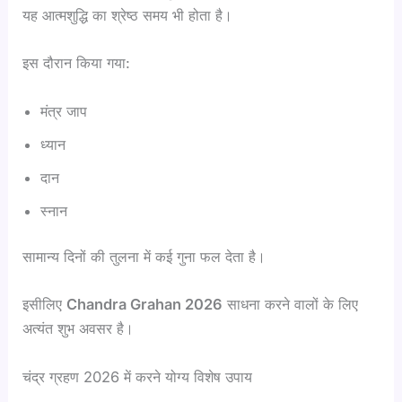
यह आत्मशुद्धि का श्रेष्ठ समय भी होता है।
इस दौरान किया गया:
मंत्र जाप
ध्यान
दान
स्नान
सामान्य दिनों की तुलना में कई गुना फल देता है।
इसीलिए
Chandra Grahan 2026
साधना करने वालों के लिए
अत्यंत शुभ अवसर है।
चंद्र ग्रहण 2026 में करने योग्य विशेष उपाय