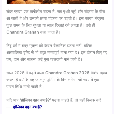
चंद्र ग्रहण एक खगोलीय घटना है, जब पृथ्वी सूर्य और चंद्रमा के बीच
आ जाती है और उसकी छाया चंद्रमा पर पड़ती है। इस कारण चंद्रमा
कुछ समय के लिए धुंधला या लाल दिखाई देने लगता है। इसे ही
Chandra Grahan
कहा जाता है।
हिंदू धर्म में चंद्र ग्रहण को केवल वैज्ञानिक घटना नहीं, बल्कि
आध्यात्मिक दृष्टि से भी बहुत महत्वपूर्ण माना गया है। इस दौरान किए गए
जप, दान और साधना कई गुना फलदायी माने जाते हैं।
साल 2026 में पड़ने वाला
Chandra Grahan 2026
विशेष महत्व
रखता है क्योंकि यह फाल्गुन पूर्णिमा के दिन लगेगा, जो स्वयं में एक
पावन तिथि मानी जाती है।
यदि आप ‘
होलिका दहन क्याहै?
’ पढ़ना चाहते हैं, तो यहाँ क्लिक करें
—
होलिका दहन क्याहै?