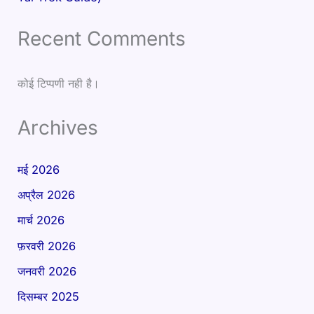
Recent Comments
कोई टिप्पणी नही है।
Archives
मई 2026
अप्रैल 2026
मार्च 2026
फ़रवरी 2026
जनवरी 2026
दिसम्बर 2025