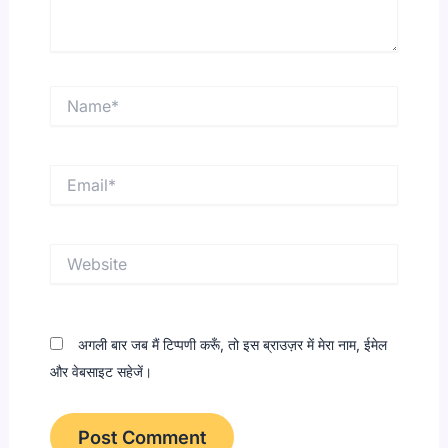
Name*
Email*
Website
अगली बार जब मैं टिप्पणी करूँ, तो इस ब्राउज़र में मेरा नाम, ईमेल
और वेबसाइट सहेजें।