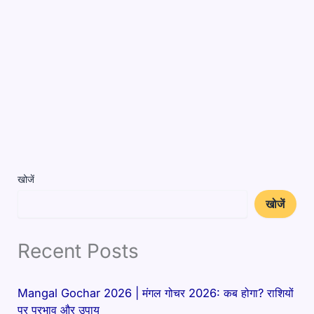
खोजें
खोजें
Recent Posts
Mangal Gochar 2026 | मंगल गोचर 2026: कब होगा? राशियों
पर प्रभाव और उपाय