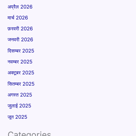
अप्रैल 2026
मार्च 2026
फ़रवरी 2026
जनवरी 2026
दिसम्बर 2025
नवम्बर 2025
अक्टूबर 2025
सितम्बर 2025
अगस्त 2025
जुलाई 2025
जून 2025
Categories