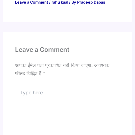
Leave a Comment
/
rahu kaal
/ By
Pradeep Dabas
Leave a Comment
आपका ईमेल पता प्रकाशित नहीं किया जाएगा.
आवश्यक
फ़ील्ड चिह्नित हैं
*
Type
here..