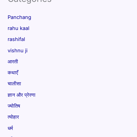
Panchang
rahu kaal
rashifal
vishnu ji
आरती
कथाएँ
चालीसा
ज्ञान और प्रेरणा
ज्योतिष
त्योहार
धर्म