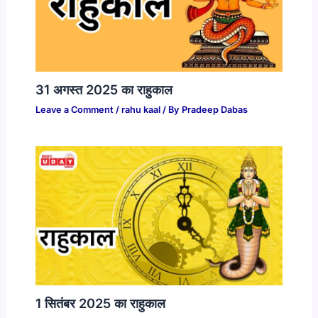
31 अगस्त 2025 का राहुकाल
Leave a Comment
/
rahu kaal
/ By
Pradeep Dabas
1 सितंबर 2025 का राहुकाल