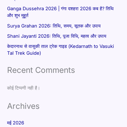
Ganga Dussehra 2026 | गंगा दशहरा 2026 कब है? तिथि
और शुभ मुहूर्त
Surya Grahan 2026: तिथि, समय, सूतक और उपाय
Shani Jayanti 2026: तिथि, पूजा विधि, महत्व और उपाय
केदारनाथ से वासुकी ताल ट्रेक गाइड (Kedarnath to Vasuki
Tal Trek Guide)
Recent Comments
कोई टिप्पणी नही है।
Archives
मई 2026