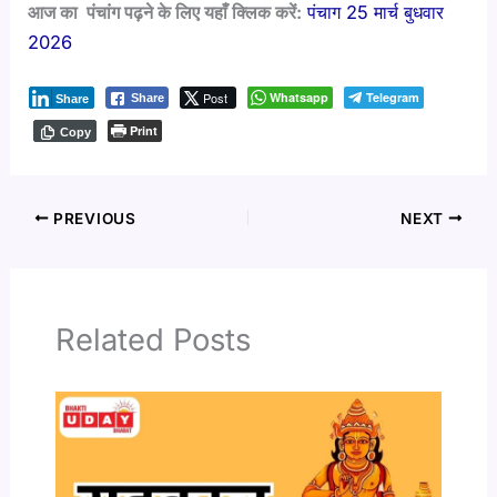
आज का पंचांग पढ़ने के लिए यहाँ क्लिक करें:
पंचाग 25 मार्च बुधवार
2026
Post
Whatsapp
Telegram
Share
Share
Print
Copy
PREVIOUS
NEXT
Related Posts