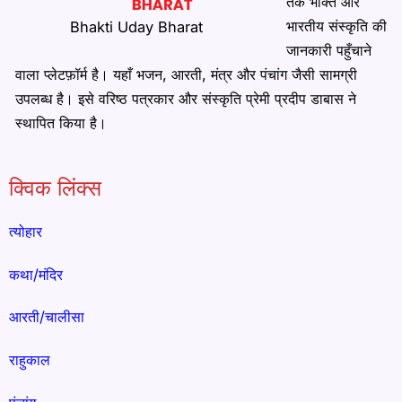
तक भक्ति और
भारतीय संस्कृति की
Bhakti Uday Bharat
जानकारी पहुँचाने
वाला प्लेटफ़ॉर्म है। यहाँ भजन, आरती, मंत्र और पंचांग जैसी सामग्री
उपलब्ध है। इसे वरिष्ठ पत्रकार और संस्कृति प्रेमी प्रदीप डाबास ने
स्थापित किया है।
क्विक लिंक्स
त्योहार
कथा/मंदिर
आरती/चालीसा
राहुकाल