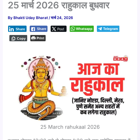
25 मार्च 2026 राहुकाल बुधवार
By
Bhakti Uday Bharat
/
मार्च 24, 2026
Post
Whatsapp
Telegram
Share
Share
Print
Copy
25 March rahukaal 2026