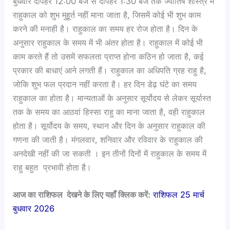
बुधवार दोपहर 12:00 बजे से दोपहर 1:30 बजे तक ज्योतिष शास्त्र में
राहुकाल को शुभ मुहूर्त नहीं माना जाता है, जिसमें कोई भी शुभ काम
करने की मनाही है। राहुकाल का समय हर रोज होता है। दिन के
अनुसार राहुकाल के समय में भी अंतर होता है। राहुकाल में कोई भी
काम करते हैं तो उसमें सफलता प्राप्त होना कठिन हो जाता है, कई
प्रकार की बाधाएं आने लगती हैं। राहुकाल का अधिपति ग्रह राहु है,
जोकि शुभ फल प्रदान नहीं करता है। हर दिन डेढ़ घंटे का समय
राहुकाल का होता है। मान्यताओं के अनुसार सूर्योदय से लेकर सूर्यास्त
तक के समय का आठवां हिस्सा राहु का माना जाता है, वही राहुकाल
होता है। सूर्योदय के समय, स्थान और दिन के अनुसार राहुकाल की
गणना की जाती है। मंगलवार, शनिवार और रविवार के राहुकाल की
अनदेखी नहीं की जा सकती । इन तीनों दिनों में राहुकाल के समय में
राहु बहुत प्रभावी होता है।
आज का राशिफल देखने के लिए यहाँ क्लिक करें:
राशिफल 25 मार्च
बुधवार 2026