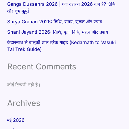
Ganga Dussehra 2026 | गंगा दशहरा 2026 कब है? तिथि
और शुभ मुहूर्त
Surya Grahan 2026: तिथि, समय, सूतक और उपाय
Shani Jayanti 2026: तिथि, पूजा विधि, महत्व और उपाय
केदारनाथ से वासुकी ताल ट्रेक गाइड (Kedarnath to Vasuki
Tal Trek Guide)
Recent Comments
कोई टिप्पणी नही है।
Archives
मई 2026