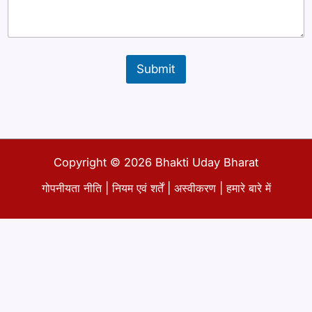
की
ई
मे
ल
Submit
Copyright © 2026 Bhakti Uday Bharat
गोपनीयता नीति
|
नियम एवं शर्तें
|
अस्वीकरण
|
हमारे बारे में