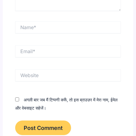
Name*
Email*
Website
अगली बार जब मैं टिप्पणी करूँ, तो इस ब्राउज़र में मेरा नाम, ईमेल
और वेबसाइट सहेजें।