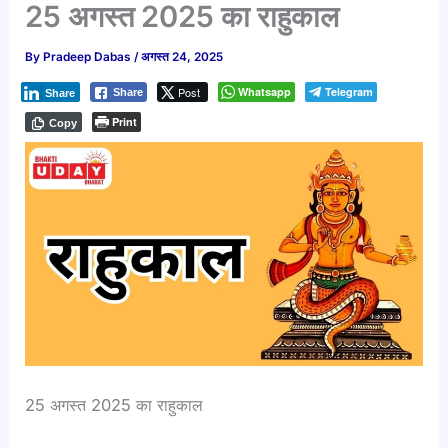
25 अगस्त 2025 का राहुकाल ​
By
Pradeep Dabas
/
अगस्त 24, 2025
Post
Whatsapp
Telegram
Share
Share
Print
Copy
25 अगस्त 2025 का राहुकाल