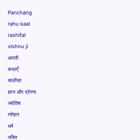
Panchang
rahu kaal
rashifal
vishnu ji
आरती
कथाएँ
चालीसा
ज्ञान और प्रेरणा
ज्योतिष
त्योहार
धर्म
भक्ति