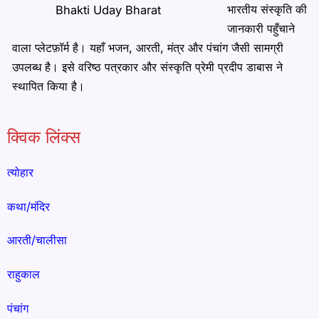
भारतीय संस्कृति की
Bhakti Uday Bharat
जानकारी पहुँचाने
वाला प्लेटफ़ॉर्म है। यहाँ भजन, आरती, मंत्र और पंचांग जैसी सामग्री
उपलब्ध है। इसे वरिष्ठ पत्रकार और संस्कृति प्रेमी प्रदीप डाबास ने
स्थापित किया है।
क्विक लिंक्स
त्योहार
कथा/मंदिर
आरती/चालीसा
राहुकाल
पंचांग