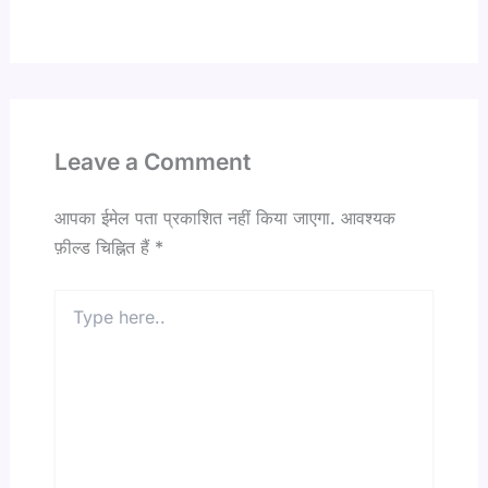
Leave a Comment
आपका ईमेल पता प्रकाशित नहीं किया जाएगा.
आवश्यक
फ़ील्ड चिह्नित हैं
*
Type
here..