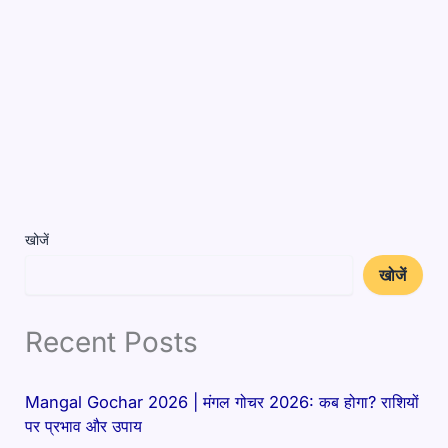
खोजें
खोजें
Recent Posts
Mangal Gochar 2026 | मंगल गोचर 2026: कब होगा? राशियों
पर प्रभाव और उपाय