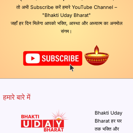
तो अभी Subscribe करें हमारे YouTube Channel –
"Bhakti Uday Bharat"
जहाँ हर दिन मिलेगा आपको भक्ति, आस्था और अध्यात्म का अनमोल
संगम।
हमारे बारे में
Bhakti Uday
Bharat हर घर
तक भक्ति और