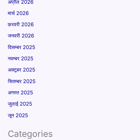
अप्रैल 2026
मार्च 2026
फ़रवरी 2026
जनवरी 2026
दिसम्बर 2025
नवम्बर 2025
अक्टूबर 2025
सितम्बर 2025
अगस्त 2025
जुलाई 2025
जून 2025
Categories