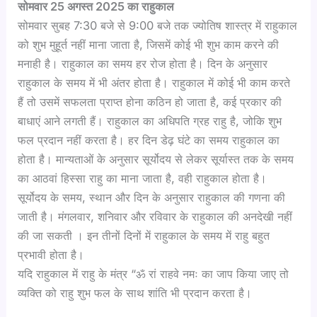
सोमवार 25 अगस्त 2025 का राहुकाल
सोमवार सुबह 7:30 बजे से 9:00 बजे तक ज्योतिष शास्त्र में राहुकाल
को शुभ मुहूर्त नहीं माना जाता है, जिसमें कोई भी शुभ काम करने की
मनाही है। राहुकाल का समय हर रोज होता है। दिन के अनुसार
राहुकाल के समय में भी अंतर होता है। राहुकाल में कोई भी काम करते
हैं तो उसमें सफलता प्राप्त होना कठिन हो जाता है, कई प्रकार की
बाधाएं आने लगती हैं। राहुकाल का अधिपति ग्रह राहु है, जोकि शुभ
फल प्रदान नहीं करता है। हर दिन डेढ़ घंटे का समय राहुकाल का
होता है। मान्यताओं के अनुसार सूर्योदय से लेकर सूर्यास्त तक के समय
का आठवां हिस्सा राहु का माना जाता है, वही राहुकाल होता है।
सूर्योदय के समय, स्थान और दिन के अनुसार राहुकाल की गणना की
जाती है। मंगलवार, शनिवार और रविवार के राहुकाल की अनदेखी नहीं
की जा सकती । इन तीनों दिनों में राहुकाल के समय में राहु बहुत
प्रभावी होता है।
यदि राहुकाल में राहु के मंत्र “ॐ रां राहवे नमः का जाप किया जाए तो
व्यक्ति को राहु शुभ फल के साथ शांति भी प्रदान करता है।