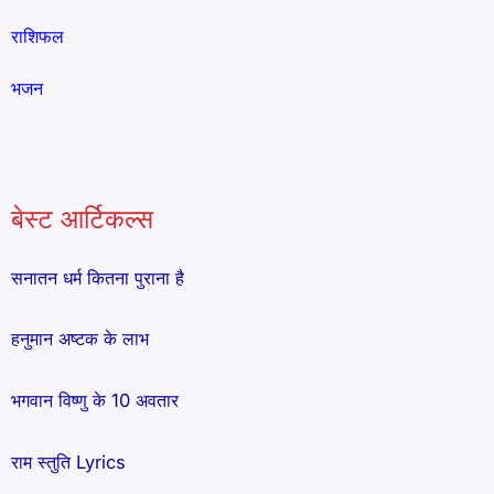
राशिफल
भजन
बेस्ट आर्टिकल्स
सनातन धर्म कितना पुराना है
हनुमान अष्टक के लाभ
भगवान विष्णु के 10 अवतार
राम स्तुति Lyrics