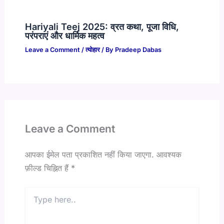
Hariyali Teej 2025: व्रत कथा, पूजा विधि,
परंपराएं और धार्मिक महत्व
Leave a Comment
/
त्योहार
/ By
Pradeep Dabas
Leave a Comment
आपका ईमेल पता प्रकाशित नहीं किया जाएगा.
आवश्यक
फ़ील्ड चिह्नित हैं
*
Type
here..