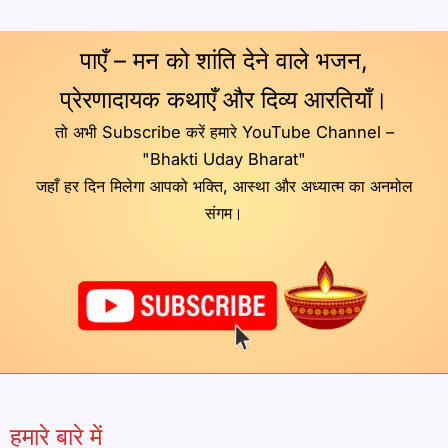
पाएँ – मन को शांति देने वाले भजन,
प्रेरणादायक कथाएँ और दिव्य आरतियाँ।
तो अभी Subscribe करें हमारे YouTube Channel –
"Bhakti Uday Bharat"
जहाँ हर दिन मिलेगा आपको भक्ति, आस्था और अध्यात्म का अनमोल
संगम।
हमारे बारे में