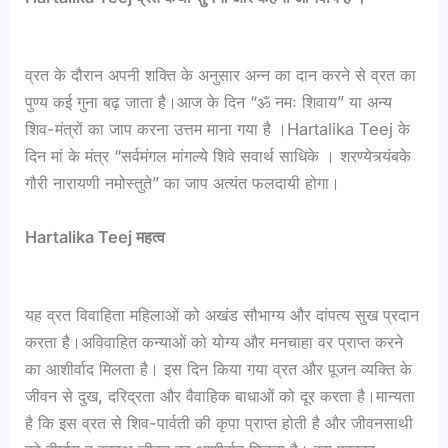
व्रत के दौरान अपनी शक्ति के अनुसार अन्न का दान करने से व्रत का
पुण्य कई गुना बढ़ जाता है।आज के दिन “ॐ नमः शिवाय” या अन्य
शिव-मंत्रों का जाप करना उत्तम माना गया है ।Hartalika Teej के
दिन मां के मंत्र “सर्वमंगल मांगल्ये शिवे सवार्थ साधिके । शरण्येत्र्यंबके
गौरी नारायणी नमोस्तुते” का जाप अत्यंत फलदायी होगा।
Hartalika Teej महत्व
यह व्रत विवाहिता महिलाओं को अखंड सौभाग्य और दांपत्य सुख प्रदान
करता है।अविवाहित कन्याओं को योग्य और मनचाहा वर प्राप्त करने
का आशीर्वाद मिलता है। इस दिन किया गया व्रत और पूजन व्यक्ति के
जीवन से दुख, दरिद्रता और वैवाहिक बाधाओं को दूर करता है।मान्यता
है कि इस व्रत से शिव-पार्वती की कृपा प्राप्त होती है और जीवनसाथी