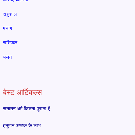
राहुकाल
पंचांग
राशिफल
भजन
बेस्ट आर्टिकल्स
सनातन धर्म कितना पुराना है
हनुमान अष्टक के लाभ