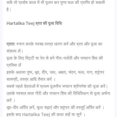
सकें तो प्रदोष काल में भी पूजन कर पुण्य फल की प्राप्ति हो सकती
है।
Hartalika Teej
व्रत की पूजा विधि
प्रातः
स्नान करके स्वच्छ वस्त्र धारण करें और व्रत और पूजा का
संकल्प लें।
पूजा के लिए मिट्टी या रेत से बने गौरा-पार्वती और भगवान शिव की
प्रतिमा लें
इसके अलावा पुष्प, धूप, दीप, जल, अक्षत, चंदन, फल, पान, श्रृंगार
सामग्री, वस्त्र आदि तैयार करें ।
सबसे पहले देवताओं में प्रथम पूजनीय भगवान श्रीगणेश की पूजा करें।
उसके पश्चात माता गौरी और भगवान शिव की विधिविधान से पूजा अर्चना
करें ।
धूप-दीप अर्पित करें, फूल चढ़ाएं और श्रृंगार की वस्तुएँ अर्पित करें ।
इसके बाद Hartalika Teej की कथा कहें या सुनें ।