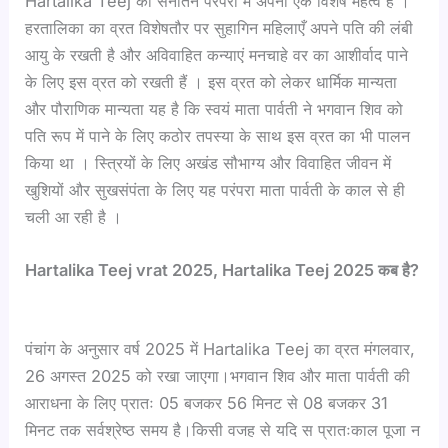
Hartalika Teej का सनातन परंपरा में अपना एक विशेष महत्व है ।
हरतालिका का व्रत विशेषतौर पर सुहागिन महिलाएँ अपने पति की लंबी
आयु के रखती है और अविवाहित कन्याएं मनचाहे वर का आशीर्वाद पाने
के लिए इस व्रत को रखती हैं । इस व्रत को लेकर धार्मिक मान्यता
और पौराणिक मान्यता यह है कि स्वयं माता पार्वती ने भगवान शिव को
पति रूप में पाने के लिए कठोर तपस्या के साथ इस व्रत का भी पालन
किया था । स्त्रियों के लिए अखंड सौभाग्य और विवाहित जीवन में
खुशियों और सुखसंपंता के लिए यह परंपरा माता पार्वती के काल से ही
चली आ रही है ।
Hartalika Teej vrat 2025,
Hartalika Teej
2025 कब है?
पंचांग के अनुसार वर्ष 2025 में Hartalika Teej का व्रत मंगलवार,
26 अगस्त 2025 को रखा जाएगा।भगवान शिव और माता पार्वती की
आराधना के लिए प्रातः 05 बजकर 56 मिनट से 08 बजकर 31
मिनट तक सर्वश्रेष्ठ समय है।किसी वजह से यदि स प्रातःकाल पूजा न