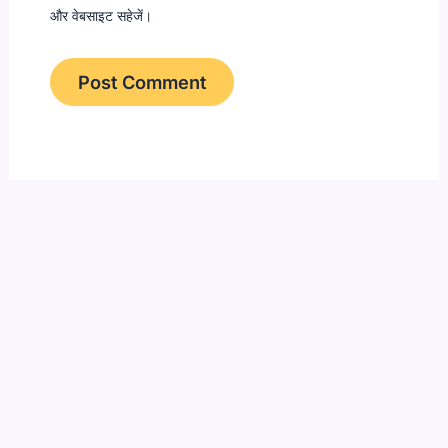
और वेबसाइट सहेजें।