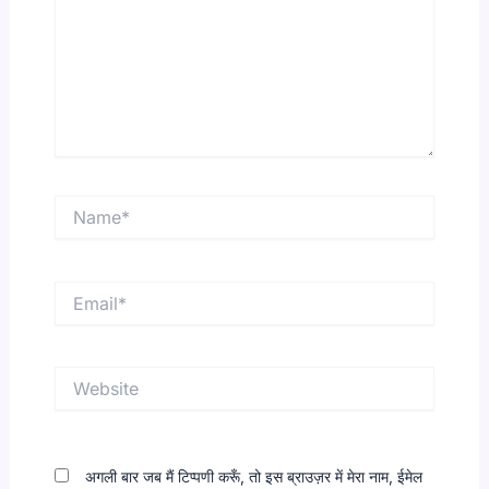
Name*
Email*
Website
अगली बार जब मैं टिप्पणी करूँ, तो इस ब्राउज़र में मेरा नाम, ईमेल