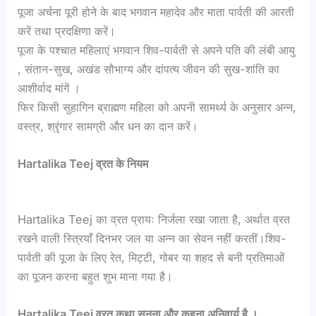
पूजा अर्चना पूरी होने के बाद भगवान महादेव और माता पार्वती की आरती
करें तथा प्रदक्षिणा करें।
पूजा के पश्चात महिलाएं भगवान शिव-पार्वती से अपने पति की लंबी आयु
, संतान-सुख, अखंड सौभाग्य और दांपत्य जीवन की सुख-शांति का
आशीर्वाद मांगें ।
फिर किसी सुहागिन ब्राह्मण महिला को अपनी सामर्थ्य के अनुसार अन्न,
वस्त्र, श्रृंगार सामग्री और धन का दान करें।
Hartalika Teej व्रत के नियम
Hartalika Teej का व्रत प्रायः निर्जला रखा जाता है, अर्थात व्रत
रखने वाली स्त्रियाँ दिनभर जल या अन्न का सेवन नहीं करतीं।शिव-
पार्वती की पूजा के लिए रेत, मिट्टी, गोबर या शहद से बनी प्रतिमाओं
का पूजन करना बहुत शुभ माना गया है।
Hartalika Teej
व्रत कथा सुनना और कहना अनिवार्य है ।