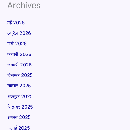
Archives
मई 2026
अप्रैल 2026
मार्च 2026
फ़रवरी 2026
जनवरी 2026
दिसम्बर 2025
नवम्बर 2025
अक्टूबर 2025
सितम्बर 2025
अगस्त 2025
जुलाई 2025