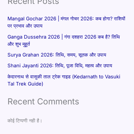
Recent Posts
Mangal Gochar 2026 | मंगल गोचर 2026: कब होगा? राशियों
पर प्रभाव और उपाय
Ganga Dussehra 2026 | गंगा दशहरा 2026 कब है? तिथि
और शुभ मुहूर्त
Surya Grahan 2026: तिथि, समय, सूतक और उपाय
Shani Jayanti 2026: तिथि, पूजा विधि, महत्व और उपाय
केदारनाथ से वासुकी ताल ट्रेक गाइड (Kedarnath to Vasuki
Tal Trek Guide)
Recent Comments
कोई टिप्पणी नही है।