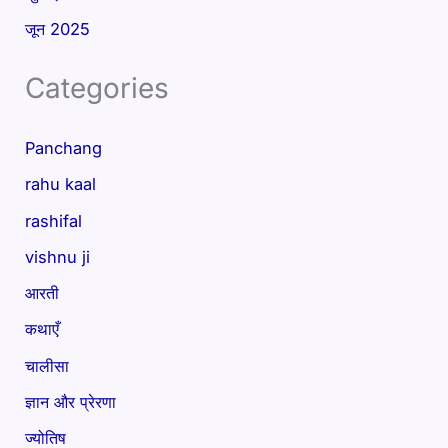
जून 2025
Categories
Panchang
rahu kaal
rashifal
vishnu ji
आरती
कथाएँ
चालीसा
ज्ञान और प्रेरणा
ज्योतिष