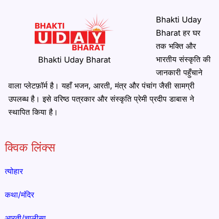
Bhakti Uday
Bharat हर घर
तक भक्ति और
भारतीय संस्कृति की
Bhakti Uday Bharat
जानकारी पहुँचाने
वाला प्लेटफ़ॉर्म है। यहाँ भजन, आरती, मंत्र और पंचांग जैसी सामग्री
उपलब्ध है। इसे वरिष्ठ पत्रकार और संस्कृति प्रेमी प्रदीप डाबास ने
स्थापित किया है।
क्विक लिंक्स
त्योहार
कथा/मंदिर
आरती/चालीसा