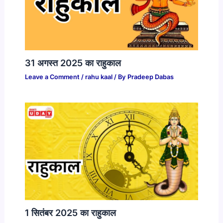
31 अगस्त 2025 का राहुकाल
Leave a Comment
/
rahu kaal
/ By
Pradeep Dabas
1 सितंबर 2025 का राहुकाल