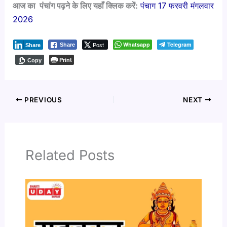
आज का पंचांग पढ़ने के लिए यहाँ क्लिक करें:
पंचाग 17 फरवरी मंगलवार
2026
Post
Whatsapp
Telegram
Share
Share
Print
Copy
PREVIOUS
NEXT
Related Posts