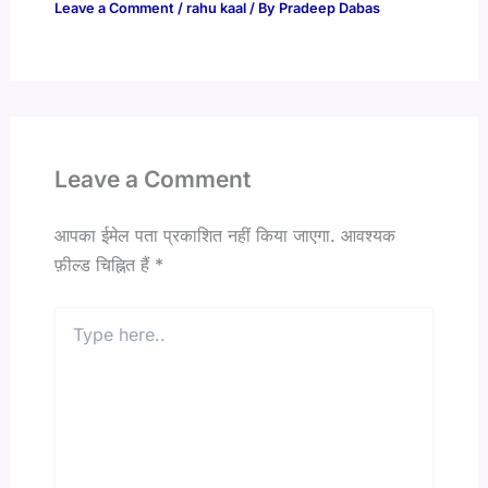
Leave a Comment
/
rahu kaal
/ By
Pradeep Dabas
Leave a Comment
आपका ईमेल पता प्रकाशित नहीं किया जाएगा.
आवश्यक
फ़ील्ड चिह्नित हैं
*
Type
here..