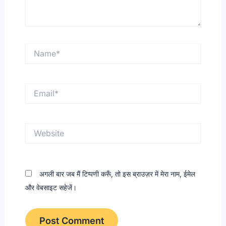
Name*
Email*
Website
अगली बार जब मैं टिप्पणी करूँ, तो इस ब्राउज़र में मेरा नाम, ईमेल
और वेबसाइट सहेजें।