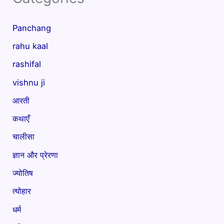
Panchang
rahu kaal
rashifal
vishnu ji
आरती
कथाएँ
चालीसा
ज्ञान और प्रेरणा
ज्योतिष
त्योहार
धर्म