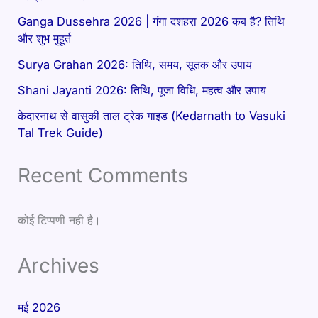
Ganga Dussehra 2026 | गंगा दशहरा 2026 कब है? तिथि
और शुभ मुहूर्त
Surya Grahan 2026: तिथि, समय, सूतक और उपाय
Shani Jayanti 2026: तिथि, पूजा विधि, महत्व और उपाय
केदारनाथ से वासुकी ताल ट्रेक गाइड (Kedarnath to Vasuki
Tal Trek Guide)
Recent Comments
कोई टिप्पणी नही है।
Archives
मई 2026