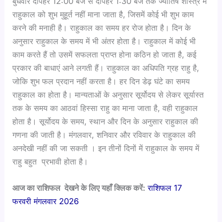
बुधवार दोपहर 12:00 बजे से दोपहर 1:30 बजे तक ज्योतिष शास्त्र में
राहुकाल को शुभ मुहूर्त नहीं माना जाता है, जिसमें कोई भी शुभ काम
करने की मनाही है। राहुकाल का समय हर रोज होता है। दिन के
अनुसार राहुकाल के समय में भी अंतर होता है। राहुकाल में कोई भी
काम करते हैं तो उसमें सफलता प्राप्त होना कठिन हो जाता है, कई
प्रकार की बाधाएं आने लगती हैं। राहुकाल का अधिपति ग्रह राहु है,
जोकि शुभ फल प्रदान नहीं करता है। हर दिन डेढ़ घंटे का समय
राहुकाल का होता है। मान्यताओं के अनुसार सूर्योदय से लेकर सूर्यास्त
तक के समय का आठवां हिस्सा राहु का माना जाता है, वही राहुकाल
होता है। सूर्योदय के समय, स्थान और दिन के अनुसार राहुकाल की
गणना की जाती है। मंगलवार, शनिवार और रविवार के राहुकाल की
अनदेखी नहीं की जा सकती । इन तीनों दिनों में राहुकाल के समय में
राहु बहुत प्रभावी होता है।
आज का राशिफल देखने के लिए यहाँ क्लिक करें:
राशिफल 17
फरवरी मंगलवार 2026