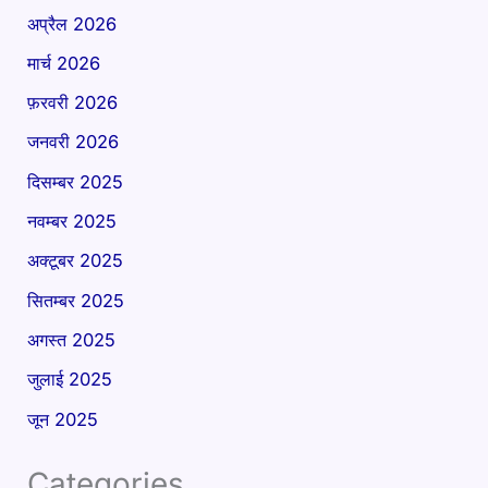
अप्रैल 2026
मार्च 2026
फ़रवरी 2026
जनवरी 2026
दिसम्बर 2025
नवम्बर 2025
अक्टूबर 2025
सितम्बर 2025
अगस्त 2025
जुलाई 2025
जून 2025
Categories