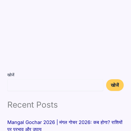
खोजें
खोजें
Recent Posts
Mangal Gochar 2026 | मंगल गोचर 2026: कब होगा? राशियों
पर प्रभाव और उपाय