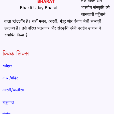
तक भक्ति और
भारतीय संस्कृति की
Bhakti Uday Bharat
जानकारी पहुँचाने
वाला प्लेटफ़ॉर्म है। यहाँ भजन, आरती, मंत्र और पंचांग जैसी सामग्री
उपलब्ध है। इसे वरिष्ठ पत्रकार और संस्कृति प्रेमी प्रदीप डाबास ने
स्थापित किया है।
क्विक लिंक्स
त्योहार
कथा/मंदिर
आरती/चालीसा
राहुकाल