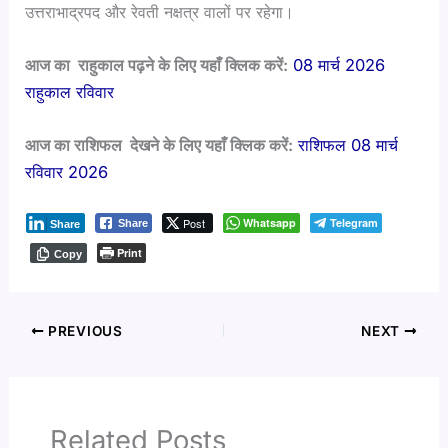
उत्तराभाद्रपद और रेवती नक्षत्र वालों पर रहेगा।
आज का राहुकाल पढ़ने के लिए यहाँ क्लिक करें:
08 मार्च 2026
राहुकाल रविवार
आज का राशिफल देखने के लिए यहाँ क्लिक करें:
राशिफल 08 मार्च
रविवार 2026
Post
Whatsapp
Telegram
Share
Share
Print
Copy
PREVIOUS
NEXT
Related Posts