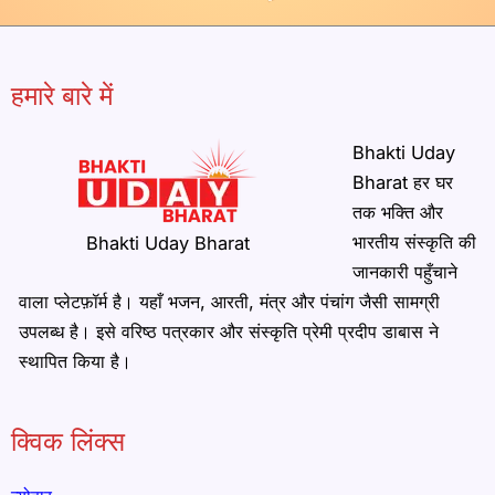
हमारे बारे में
Bhakti Uday
Bharat हर घर
तक भक्ति और
भारतीय संस्कृति की
Bhakti Uday Bharat
जानकारी पहुँचाने
वाला प्लेटफ़ॉर्म है। यहाँ भजन, आरती, मंत्र और पंचांग जैसी सामग्री
उपलब्ध है। इसे वरिष्ठ पत्रकार और संस्कृति प्रेमी प्रदीप डाबास ने
स्थापित किया है।
क्विक लिंक्स