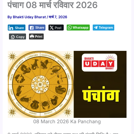
पंचाग 08 मार्च रविवार 2026
By
Bhakti Uday Bharat
/
मार्च 7, 2026
Post
Whatsapp
Telegram
Share
Share
Print
Copy
08 March 2026 Ka Panchang