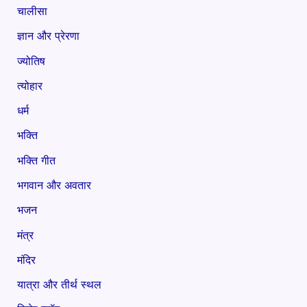
चालीसा
ज्ञान और प्रेरणा
ज्योतिष
त्योहार
धर्म
भक्ति
भक्ति गीत
भगवान और अवतार
भजन
मंत्र
मंदिर
यात्रा और तीर्थ स्थल