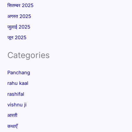
सितम्बर 2025
अगस्त 2025
जुलाई 2025
जून 2025
Categories
Panchang
rahu kaal
rashifal
vishnu ji
आरती
कथाएँ