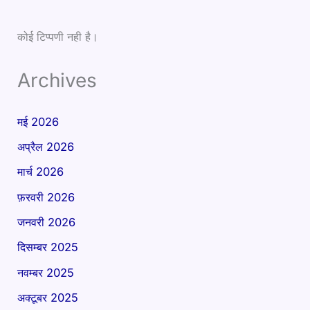
कोई टिप्पणी नही है।
Archives
मई 2026
अप्रैल 2026
मार्च 2026
फ़रवरी 2026
जनवरी 2026
दिसम्बर 2025
नवम्बर 2025
अक्टूबर 2025