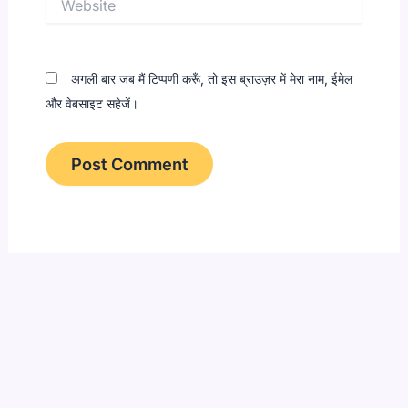
अगली बार जब मैं टिप्पणी करूँ, तो इस ब्राउज़र में मेरा नाम, ईमेल
और वेबसाइट सहेजें।