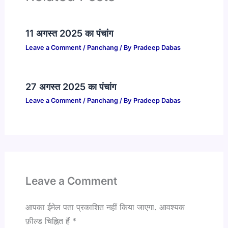
11 अगस्त 2025 का पंचांग
Leave a Comment
/
Panchang
/ By
Pradeep Dabas
27 अगस्त 2025 का पंचांग
Leave a Comment
/
Panchang
/ By
Pradeep Dabas
Leave a Comment
आपका ईमेल पता प्रकाशित नहीं किया जाएगा.
आवश्यक
फ़ील्ड चिह्नित हैं
*