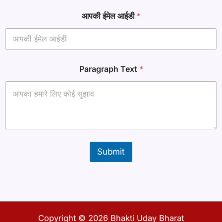
आपकी ईमेल आईडी
*
Paragraph Text
*
Submit
Copyright © 2026 Bhakti Uday Bharat