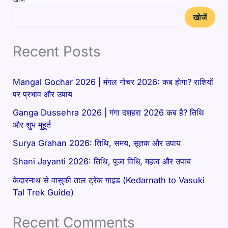
खोजें
Recent Posts
Mangal Gochar 2026 | मंगल गोचर 2026: कब होगा? राशियों
पर प्रभाव और उपाय
Ganga Dussehra 2026 | गंगा दशहरा 2026 कब है? तिथि
और शुभ मुहूर्त
Surya Grahan 2026: तिथि, समय, सूतक और उपाय
Shani Jayanti 2026: तिथि, पूजा विधि, महत्व और उपाय
केदारनाथ से वासुकी ताल ट्रेक गाइड (Kedarnath to Vasuki
Tal Trek Guide)
Recent Comments