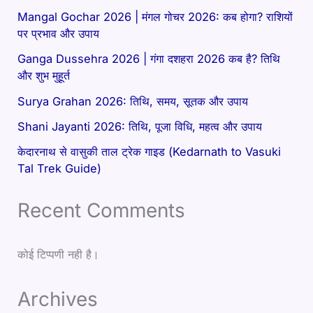
Mangal Gochar 2026 | मंगल गोचर 2026: कब होगा? राशियों
पर प्रभाव और उपाय
Ganga Dussehra 2026 | गंगा दशहरा 2026 कब है? तिथि
और शुभ मुहूर्त
Surya Grahan 2026: तिथि, समय, सूतक और उपाय
Shani Jayanti 2026: तिथि, पूजा विधि, महत्व और उपाय
केदारनाथ से वासुकी ताल ट्रेक गाइड (Kedarnath to Vasuki
Tal Trek Guide)
Recent Comments
कोई टिप्पणी नही है।
Archives