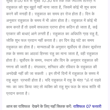
सुबह 9:00 बजे से सुबह 10:30 बजे तक तक ज्योतिष शास्त्र में
राहुकाल को शुभ मुहूर्त नहीं माना जाता है, जिसमें कोई भी शुभ काम
करने की मनाही है। राहुकाल का समय हर रोज होता है। दिन के
अनुसार राहुकाल के समय में भी अंतर होता है। राहुकाल में कोई भी
काम करते हैं तो उसमें सफलता प्राप्त होना कठिन हो जाता है, कई
प्रकार की बाधाएं आने लगती हैं। राहुकाल का अधिपति ग्रह राहु है,
जोकि शुभ फल प्रदान नहीं करता है। हर दिन डेढ़ घंटे का समय
राहुकाल का होता है। मान्यताओं के अनुसार सूर्योदय से लेकर सूर्यास्त
तक के समय का आठवां हिस्सा राहु का माना जाता है, वही राहुकाल
होता है। सूर्योदय के समय, स्थान और दिन के अनुसार राहुकाल की
गणना की जाती है। मंगलवार, शनिवार और रविवार के राहुकाल की
अनदेखी नहीं की जा सकती । इन तीनों दिनों में राहुकाल के समय में
राहु बहुत प्रभावी होता है। यदि राहुकाल में राहु के मंत्र “ॐ रां राहवे
नमः का जाप किया जाए तो व्यक्ति को राहु शुभ फल के साथ शांति भी
प्रदान करता है।
आज का राशिफल देखने के लिए यहाँ क्लिक करें:
राशिफल 07 फरवरी