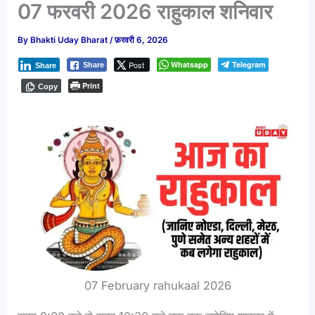
07 फरवरी 2026 राहुकाल शनिवार
By
Bhakti Uday Bharat
/
फ़रवरी 6, 2026
Post
Whatsapp
Telegram
Share
Share
Print
Copy
07 February rahukaal 2026