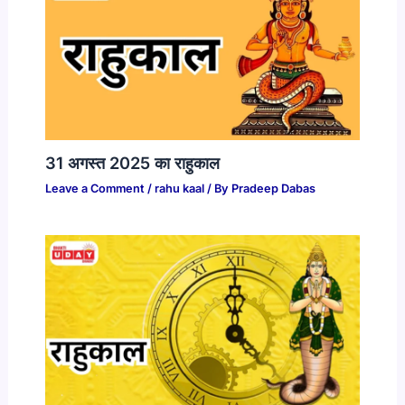
31 अगस्त 2025 का राहुकाल
Leave a Comment
/
rahu kaal
/ By
Pradeep Dabas