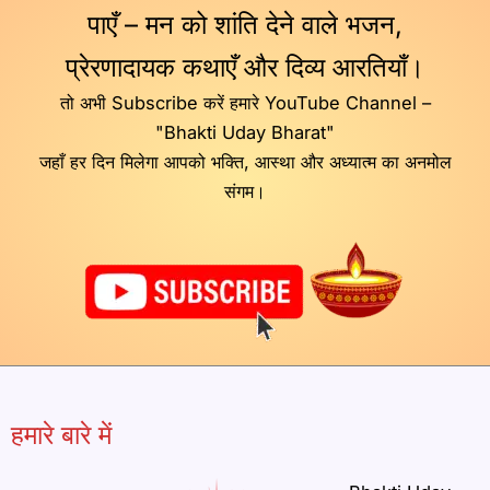
पाएँ – मन को शांति देने वाले भजन,
प्रेरणादायक कथाएँ और दिव्य आरतियाँ।
तो अभी Subscribe करें हमारे YouTube Channel –
"Bhakti Uday Bharat"
जहाँ हर दिन मिलेगा आपको भक्ति, आस्था और अध्यात्म का अनमोल
संगम।
हमारे बारे में