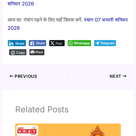
शनिवार 2026
आज का पंचांग पढ़ने के लिए यहाँ क्लिक करें:
पंचाग 07 फरवरी शनिवार
2026
Post
Whatsapp
Telegram
Share
Share
Print
Copy
PREVIOUS
NEXT
Related Posts