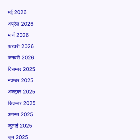
मई 2026
अप्रैल 2026
मार्च 2026
फ़रवरी 2026
जनवरी 2026
दिसम्बर 2025
नवम्बर 2025
अक्टूबर 2025
सितम्बर 2025
अगस्त 2025
जुलाई 2025
जून 2025