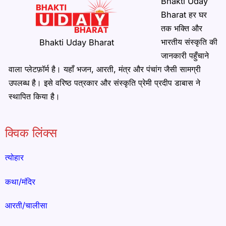
Bhakti Uday
Bharat हर घर
तक भक्ति और
भारतीय संस्कृति की
Bhakti Uday Bharat
जानकारी पहुँचाने
वाला प्लेटफ़ॉर्म है। यहाँ भजन, आरती, मंत्र और पंचांग जैसी सामग्री
उपलब्ध है। इसे वरिष्ठ पत्रकार और संस्कृति प्रेमी प्रदीप डाबास ने
स्थापित किया है।
क्विक लिंक्स
त्योहार
कथा/मंदिर
आरती/चालीसा