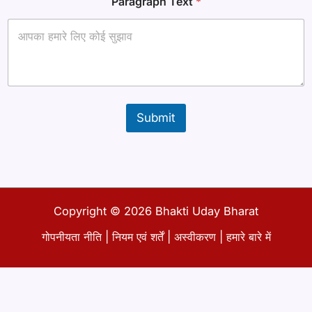
Paragraph Text
*
Submit
Copyright © 2026 Bhakti Uday Bharat
गोपनीयता नीति
|
नियम एवं शर्तें
|
अस्वीकरण
|
हमारे बारे में