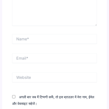
Name*
Email*
Website
अगली बार जब मैं टिप्पणी करूँ, तो इस ब्राउज़र में मेरा नाम, ईमेल
और वेबसाइट सहेजें।