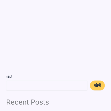
खोजें
खोजें
Recent Posts