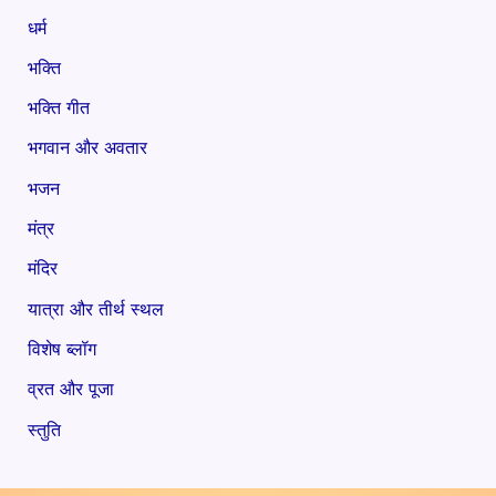
धर्म
भक्ति
भक्ति गीत
भगवान और अवतार
भजन
मंत्र
मंदिर
यात्रा और तीर्थ स्थल
विशेष ब्लॉग
व्रत और पूजा
स्तुति