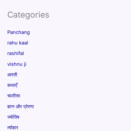
Categories
Panchang
rahu kaal
rashifal
vishnu ji
आरती
कथाएँ
चालीसा
ज्ञान और प्रेरणा
ज्योतिष
त्योहार