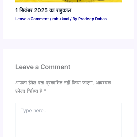
1 सितंबर 2025 का राहुकाल
Leave a Comment
/
rahu kaal
/ By
Pradeep Dabas
Leave a Comment
आपका ईमेल पता प्रकाशित नहीं किया जाएगा.
आवश्यक
फ़ील्ड चिह्नित हैं
*
Type
here..