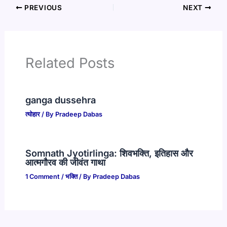
PREVIOUS
NEXT
Related Posts
ganga dussehra
त्योहार
/ By
Pradeep Dabas
Somnath Jyotirlinga: शिवभक्ति, इतिहास और
आत्मगौरव की जीवंत गाथा
1 Comment
/
भक्ति
/ By
Pradeep Dabas