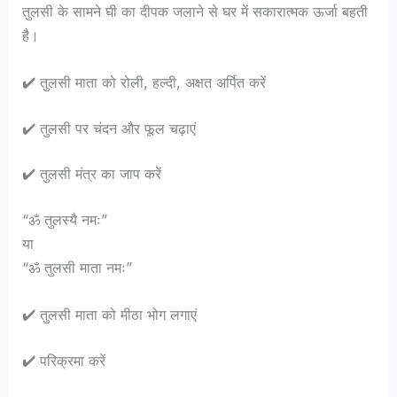
तुलसी के सामने घी का दीपक जलाने से घर में सकारात्मक ऊर्जा बहती
है।
✔️ तुलसी माता को रोली, हल्दी, अक्षत अर्पित करें
✔️ तुलसी पर चंदन और फूल चढ़ाएं
✔️ तुलसी मंत्र का जाप करें
“ॐ तुलस्यै नमः”
या
“ॐ तुलसी माता नमः”
✔️ तुलसी माता को मीठा भोग लगाएं
✔️ परिक्रमा करें