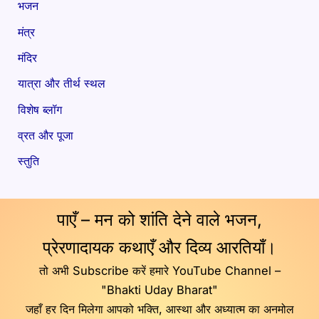
भजन
मंत्र
मंदिर
यात्रा और तीर्थ स्थल
विशेष ब्लॉग
व्रत और पूजा
स्तुति
पाएँ – मन को शांति देने वाले भजन,
प्रेरणादायक कथाएँ और दिव्य आरतियाँ।
तो अभी Subscribe करें हमारे YouTube Channel –
"Bhakti Uday Bharat"
जहाँ हर दिन मिलेगा आपको भक्ति, आस्था और अध्यात्म का अनमोल