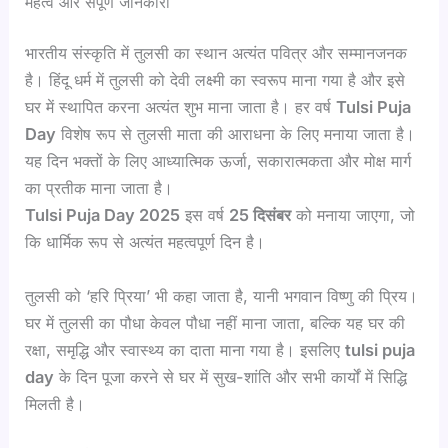
महत्व और संपूर्ण जानकारी
भारतीय संस्कृति में तुलसी का स्थान अत्यंत पवित्र और सम्मानजनक
है। हिंदू धर्म में तुलसी को देवी लक्ष्मी का स्वरूप माना गया है और इसे
घर में स्थापित करना अत्यंत शुभ माना जाता है। हर वर्ष
Tulsi Puja
Day
विशेष रूप से तुलसी माता की आराधना के लिए मनाया जाता है।
यह दिन भक्तों के लिए आध्यात्मिक ऊर्जा, सकारात्मकता और मोक्ष मार्ग
का प्रतीक माना जाता है।
Tulsi Puja Day 2025
इस वर्ष
25 दिसंबर
को मनाया जाएगा, जो
कि धार्मिक रूप से अत्यंत महत्वपूर्ण दिन है।
तुलसी को ‘हरि प्रिया’ भी कहा जाता है, यानी भगवान विष्णु की प्रिय।
घर में तुलसी का पौधा केवल पौधा नहीं माना जाता, बल्कि यह घर की
रक्षा, समृद्धि और स्वास्थ्य का दाता माना गया है। इसलिए
tulsi puja
day
के दिन पूजा करने से घर में सुख-शांति और सभी कार्यों में सिद्धि
मिलती है।