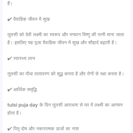
हैं।
✔️ वैवाहिक जीवन में सुख
तुलसी को देवी लक्ष्मी का स्वरूप और भगवान विष्णु की पत्नी माना जाता
है। इसलिए यह पूजा वैवाहिक जीवन में सुख और सौहार्द बढ़ाती है।
✔️ स्वास्थ्य लाभ
तुलसी का पौधा वातावरण को शुद्ध करता है और रोगों से रक्षा करता है।
✔️ आर्थिक समृद्धि
tulsi puja day
के दिन तुलसी आराधना से घर में लक्ष्मी का आगमन
होता है।
✔️ पितृ दोष और नकारात्मक ऊर्जा का नाश