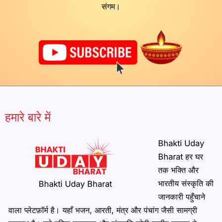
संगम।
हमारे बारे में
Bhakti Uday
Bharat हर घर
तक भक्ति और
भारतीय संस्कृति की
Bhakti Uday Bharat
जानकारी पहुँचाने
वाला प्लेटफ़ॉर्म है। यहाँ भजन, आरती, मंत्र और पंचांग जैसी सामग्री