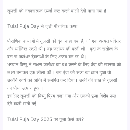
तुलसी को नकारात्मक ऊर्जा नष्ट करने वाली देवी माना गया है।
Tulsi Puja Day से जुड़ी पौराणिक कथा
पौराणिक कथाओं में तुलसी को वृंदा कहा गया है, जो एक अत्यंत पवित्र
और धर्मनिष्ठ स्त्री थी। वह जलंधर की पत्नी थीं। वृंदा के सतीत्व के
बल से जलंधर देवताओं के लिए अजेय बन गए थे।
भगवान विष्णु ने राक्षस जलंधर का वध करने के लिए वृंदा की तपस्या को
लक्ष्य बनाकर एक लीला की। जब वृंदा को सत्य का ज्ञान हुआ तो
उन्होंने स्वयं को अग्नि में समर्पित कर दिया। उन्हीं की राख से तुलसी
का पौधा उत्पन्न हुआ।
इसलिए तुलसी को विष्णु प्रिय कहा गया और उनकी पूजा विशेष फल
देने वाली मानी गई।
Tulsi Puja Day 2025 पर पूजा कैसे करें?