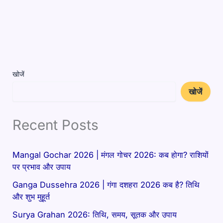
खोजें
खोजें
Recent Posts
Mangal Gochar 2026 | मंगल गोचर 2026: कब होगा? राशियों
पर प्रभाव और उपाय
Ganga Dussehra 2026 | गंगा दशहरा 2026 कब है? तिथि
और शुभ मुहूर्त
Surya Grahan 2026: तिथि, समय, सूतक और उपाय