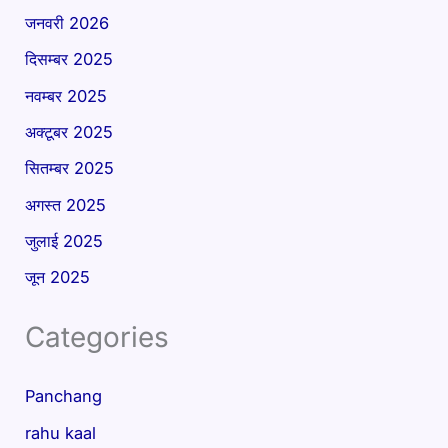
जनवरी 2026
दिसम्बर 2025
नवम्बर 2025
अक्टूबर 2025
सितम्बर 2025
अगस्त 2025
जुलाई 2025
जून 2025
Categories
Panchang
rahu kaal