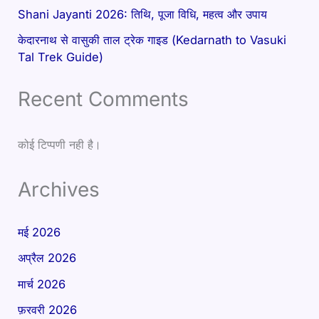
Shani Jayanti 2026: तिथि, पूजा विधि, महत्व और उपाय
केदारनाथ से वासुकी ताल ट्रेक गाइड (Kedarnath to Vasuki
Tal Trek Guide)
Recent Comments
कोई टिप्पणी नही है।
Archives
मई 2026
अप्रैल 2026
मार्च 2026
फ़रवरी 2026