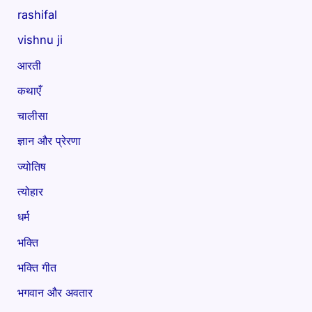
rashifal
vishnu ji
आरती
कथाएँ
चालीसा
ज्ञान और प्रेरणा
ज्योतिष
त्योहार
धर्म
भक्ति
भक्ति गीत
भगवान और अवतार