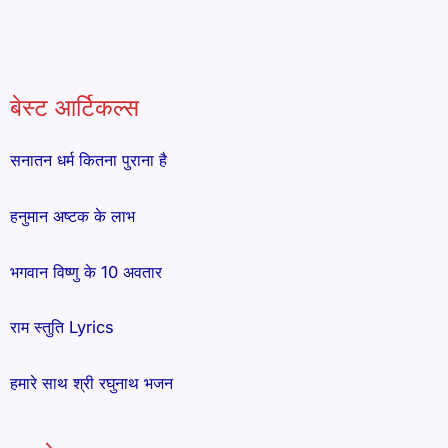
बेस्ट आर्टिकल्स
सनातन धर्म कितना पुराना है
हनुमान अष्टक के लाभ
भगवान विष्णु के 10 अवतार
राम स्तुति Lyrics
हमारे साथ श्री रघुनाथ भजन