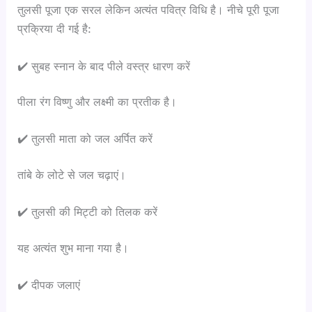
तुलसी पूजा एक सरल लेकिन अत्यंत पवित्र विधि है। नीचे पूरी पूजा
प्रक्रिया दी गई है:
✔️ सुबह स्नान के बाद पीले वस्त्र धारण करें
पीला रंग विष्णु और लक्ष्मी का प्रतीक है।
✔️ तुलसी माता को जल अर्पित करें
तांबे के लोटे से जल चढ़ाएं।
✔️ तुलसी की मिट्टी को तिलक करें
यह अत्यंत शुभ माना गया है।
✔️ दीपक जलाएं