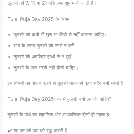
तुलसी की 7, 11 या 21 परिक्रमा शुभ मानी जाती है।
Tulsi Puja Day 2025 के नियम
तुलसी को कभी भी छुरा या कैंची से नहीं काटना चाहिए।
शाम के समय तुलसी को स्पर्श न करें।
तुलसी को अपवित्र हाथों से न छुएँ।
तुलसी के पास गंदगी नहीं होनी चाहिए।
इन नियमों का पालन करने से तुलसी माता की कृपा सदैव बनी रहती है।
Tulsi Puja Day 2025: घर में तुलसी क्यों लगानी चाहिए?
तुलसी के पौधे का वैज्ञानिक और आध्यात्मिक दोनों ही महत्व है:
✔️ यह घर की हवा को शुद्ध करती है