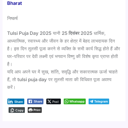
Bharat
निष्कर्ष
Tulsi Puja Day 2025
यानी
25 दिसंबर 2025
धार्मिक,
आध्यात्मिक, स्वास्थ्य और जीवन के हर क्षेत्र में बेहद लाभदायक दिन
है। इस दिन तुलसी पूजा करने से व्यक्ति के सभी कार्य सिद्ध होते हैं और
घर-परिवार पर देवी लक्ष्मी एवं भगवान विष्णु की विशेष कृपा प्राप्त होती
है।
यदि आप अपने घर में सुख, शांति, समृद्धि और सकारात्मक ऊर्जा चाहते
हैं, तो
tulsi puja day
पर तुलसी माता की विधिवत पूजा अवश्य
करें।
Post
Whatsapp
Telegram
Share
Share
Print
Copy