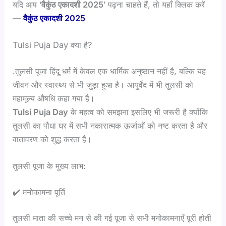
यदि आप ‘
वैकुंठ एकादशी 2025
’ पढ़ना चाहते हैं, तो यहाँ क्लिक करें
—
वैकुंठ एकादशी 2025
Tulsi Puja Day क्या है?
.तुलसी पूजा हिंदू धर्म में केवल एक धार्मिक अनुष्ठान नहीं है, बल्कि यह
जीवन और स्वास्थ्य से भी जुड़ा हुआ है। आयुर्वेद में भी तुलसी को
महामूल्य औषधि कहा गया है।
Tulsi Puja Day
के महत्व को समझना इसलिए भी जरूरी है क्योंकि
तुलसी का पौधा घर में सभी नकारात्मक ऊर्जाओं को नष्ट करता है और
वातावरण को शुद्ध करता है।
तुलसी पूजा के मुख्य लाभ:
✔️ मनोकामना पूर्ति
तुलसी माता की सच्चे मन से की गई पूजा से सभी मनोकामनाएँ पूरी होती