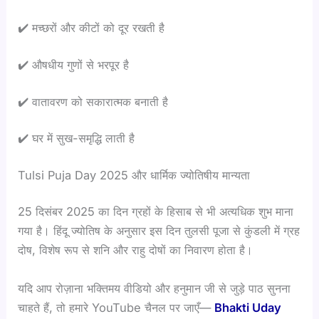
✔️ मच्छरों और कीटों को दूर रखती है
✔️ औषधीय गुणों से भरपूर है
✔️ वातावरण को सकारात्मक बनाती है
✔️ घर में सुख-समृद्धि लाती है
Tulsi Puja Day 2025 और धार्मिक ज्योतिषीय मान्यता
25 दिसंबर 2025 का दिन ग्रहों के हिसाब से भी अत्यधिक शुभ माना
गया है। हिंदू ज्योतिष के अनुसार इस दिन तुलसी पूजा से कुंडली में ग्रह
दोष, विशेष रूप से शनि और राहु दोषों का निवारण होता है।
यदि आप रोज़ाना भक्तिमय वीडियो और हनुमान जी से जुड़े पाठ सुनना
चाहते हैं, तो हमारे YouTube चैनल पर जाएँ—
Bhakti Uday