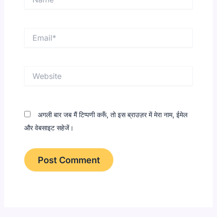
Email*
Website
अगली बार जब मैं टिप्पणी करूँ, तो इस ब्राउज़र में मेरा नाम, ईमेल
और वेबसाइट सहेजें।