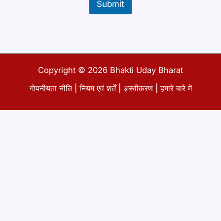
Submit
Copyright © 2026 Bhakti Uday Bharat
गोपनीयता नीति
|
नियम एवं शर्तें
|
अस्वीकरण
|
हमारे बारे में