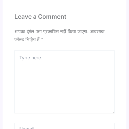
Leave a Comment
आपका ईमेल पता प्रकाशित नहीं किया जाएगा.
आवश्यक
फ़ील्ड चिह्नित हैं
*
Type
here..
Name*