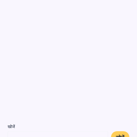
खोजें