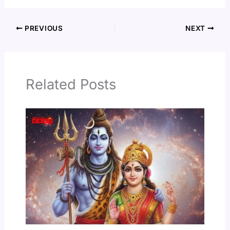
PREVIOUS
NEXT
Related Posts