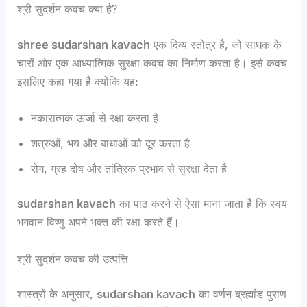
श्री सुदर्शन कवच क्या है?
shree sudarshan kavach
एक दिव्य स्तोत्र है, जो साधक के
चारों ओर एक आध्यात्मिक सुरक्षा कवच का निर्माण करता है। इसे कवच
इसलिए कहा गया है क्योंकि यह:
नकारात्मक ऊर्जा से रक्षा करता है
शत्रुओं, भय और बाधाओं को दूर करता है
रोग, ग्रह दोष और तांत्रिक प्रभाव से सुरक्षा देता है
sudarshan kavach
का पाठ करने से ऐसा माना जाता है कि स्वयं
भगवान विष्णु अपने भक्त की रक्षा करते हैं।
श्री सुदर्शन कवच की उत्पत्ति
शास्त्रों के अनुसार,
sudarshan kavach
का वर्णन ब्रह्मांड पुराण