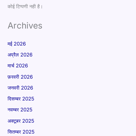
कोई टिप्पणी नही है।
Archives
मई 2026
अप्रैल 2026
मार्च 2026
फ़रवरी 2026
जनवरी 2026
दिसम्बर 2025
नवम्बर 2025
अक्टूबर 2025
सितम्बर 2025