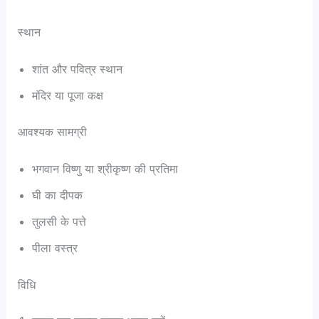
स्थान
शांत और पवित्र स्थान
मंदिर या पूजा कक्ष
आवश्यक सामग्री
भगवान विष्णु या श्रीकृष्ण की प्रतिमा
घी का दीपक
तुलसी के पत्ते
पीला वस्त्र
विधि