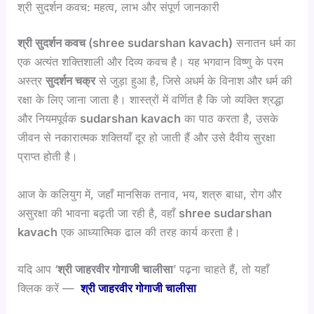
श्री सुदर्शन कवच: महत्व, लाभ और संपूर्ण जानकारी
श्री सुदर्शन कवच (shree sudarshan kavach)
सनातन धर्म का
एक अत्यंत शक्तिशाली और दिव्य कवच है। यह भगवान विष्णु के परम
अस्त्र
सुदर्शन चक्र
से जुड़ा हुआ है, जिसे अधर्म के विनाश और धर्म की
रक्षा के लिए जाना जाता है। शास्त्रों में वर्णित है कि जो व्यक्ति श्रद्धा
और नियमपूर्वक
sudarshan kavach
का पाठ करता है, उसके
जीवन से नकारात्मक शक्तियाँ दूर हो जाती हैं और उसे दैवीय सुरक्षा
प्राप्त होती है।
आज के कलियुग में, जहाँ मानसिक तनाव, भय, शत्रु बाधा, रोग और
असुरक्षा की भावना बढ़ती जा रही है, वहाँ
shree sudarshan
kavach
एक आध्यात्मिक ढाल की तरह कार्य करता है।
यदि आप ‘
श्री जाहरवीर गोगाजी चालीसा
’ पढ़ना चाहते हैं, तो यहाँ
क्लिक करें —
श्री जाहरवीर गोगाजी चालीसा