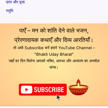
व्रत और पूजा
स्तुति
पाएँ – मन को शांति देने वाले भजन,
प्रेरणादायक कथाएँ और दिव्य आरतियाँ।
तो अभी Subscribe करें हमारे YouTube Channel –
"Bhakti Uday Bharat"
जहाँ हर दिन मिलेगा आपको भक्ति, आस्था और अध्यात्म का अनमोल
संगम।