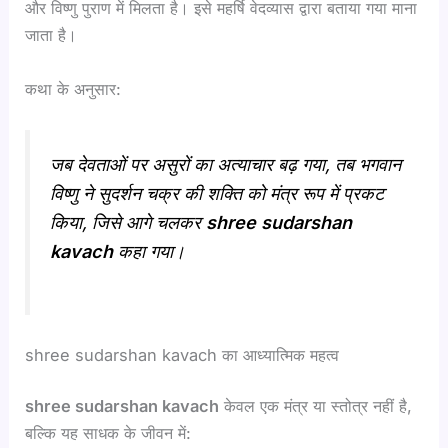
और विष्णु पुराण में मिलता है। इसे महर्षि वेदव्यास द्वारा बताया गया माना
जाता है।
कथा के अनुसार:
जब देवताओं पर असुरों का अत्याचार बढ़ गया, तब भगवान
विष्णु ने सुदर्शन चक्र की शक्ति को मंत्र रूप में प्रकट
किया, जिसे आगे चलकर
shree sudarshan
kavach
कहा गया।
shree sudarshan kavach का आध्यात्मिक महत्व
shree sudarshan kavach
केवल एक मंत्र या स्तोत्र नहीं है,
बल्कि यह साधक के जीवन में: