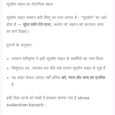
सुदर्शन चक्र का पौराणिक महत्व
सुदर्शन चक्र भगवान श्री विष्णु का परम अस्त्र है। “सुदर्शन” का अर्थ
होता है —
सुंदर दर्शन देने वाला
, अर्थात जो अज्ञान को काटकर सत्य
का मार्ग दिखाए।
पुराणों के अनुसार:
भगवान श्रीकृष्ण ने इसी सुदर्शन चक्र से अधर्मियों का नाश किया
शिशुपाल वध, जरासंध वध जैसे कई प्रसंग सुदर्शन चक्र से जुड़े हैं
यह चक्र केवल अस्त्र नहीं बल्कि
धर्म, न्याय और सत्य का प्रतीक
है
इसी दिव्य ऊर्जा को शब्दों में बांधकर बनाया गया है
shree
sudarshan kavach
।