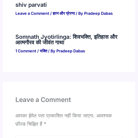
shiv parvati
Leave a Comment
/
ज्ञान और प्रेरणा
/ By
Pradeep Dabas
Somnath Jyotirlinga: शिवभक्ति, इतिहास और
आत्मगौरव की जीवंत गाथा
1 Comment
/
भक्ति
/ By
Pradeep Dabas
Leave a Comment
आपका ईमेल पता प्रकाशित नहीं किया जाएगा.
आवश्यक
फ़ील्ड चिह्नित हैं
*