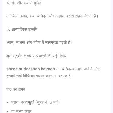
4. रोग और भय से मुक्ति
मानसिक तनाव, भय, अनिद्रा और अज्ञात डर से राहत मिलती है।
5. आध्यात्मिक उन्नति
ध्यान, साधना और भक्ति में एकाग्रता बढ़ती है।
श्री सुदर्शन कवच पाठ करने की सही विधि
shree sudarshan kavach
का अधिकतम लाभ पाने के लिए
इसकी सही विधि का पालन करना आवश्यक है।
पाठ का समय
प्रातः ब्रह्ममुहूर्त (सुबह 4–6 बजे)
या संध्या काल