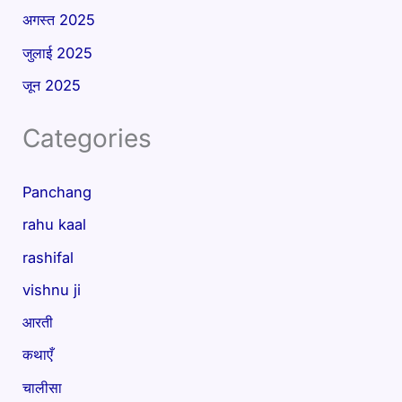
अगस्त 2025
जुलाई 2025
जून 2025
Categories
Panchang
rahu kaal
rashifal
vishnu ji
आरती
कथाएँ
चालीसा