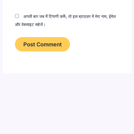
अगली बार जब मैं टिप्पणी करूँ, तो इस ब्राउज़र में मेरा नाम, ईमेल
और वेबसाइट सहेजें।