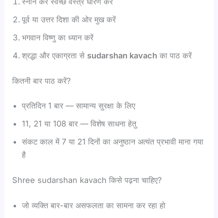
स्नान कर स्वच्छ वस्त्र धारण करें
पूर्व या उत्तर दिशा की ओर मुख करें
भगवान विष्णु का ध्यान करें
श्रद्धा और एकाग्रता से
sudarshan kavach
का पाठ करें
कितनी बार पाठ करें?
प्रतिदिन 1 बार — सामान्य सुरक्षा के लिए
11, 21 या 108 बार — विशेष साधना हेतु
संकट काल में 7 या 21 दिनों का अनुष्ठान अत्यंत प्रभावी माना गया
है
Shree sudarshan kavach किसे पढ़ना चाहिए?
जो व्यक्ति बार-बार असफलता का सामना कर रहा हो