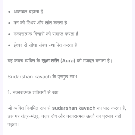
आत्मबल बढ़ाता है
मन को स्थिर और शांत करता है
नकारात्मक विचारों को समाप्त करता है
ईश्वर से सीधा संबंध स्थापित करता है
यह कवच व्यक्ति के
सूक्ष्म शरीर (Aura)
को मजबूत बनाता है।
Sudarshan kavach के प्रमुख लाभ
1. नकारात्मक शक्तियों से रक्षा
जो व्यक्ति नियमित रूप से
sudarshan kavach
का पाठ करता है,
उस पर तंत्र-मंत्र, नज़र दोष और नकारात्मक ऊर्जा का प्रभाव नहीं
पड़ता।