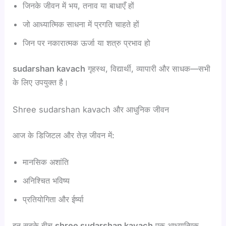
जिनके जीवन में भय, तनाव या बाधाएँ हों
जो आध्यात्मिक साधना में प्रगति चाहते हों
जिन पर नकारात्मक ऊर्जा या शत्रु प्रभाव हो
sudarshan kavach
गृहस्थ, विद्यार्थी, व्यापारी और साधक—सभी
के लिए उपयुक्त है।
Shree sudarshan kavach और आधुनिक जीवन
आज के डिजिटल और तेज़ जीवन में:
मानसिक अशांति
अनिश्चित भविष्य
प्रतियोगिता और ईर्ष्या
इन सबके बीच
shree sudarshan kavach
एक आध्यात्मिक