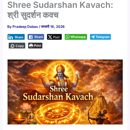
Shree Sudarshan Kavach:
श्री सुदर्शन कवच
By
Pradeep Dabas
/
जनवरी 16, 2026
Post
Whatsapp
Telegram
Share
Share
Print
Copy