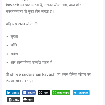
kavach
का पाठ करता है, उसका जीवन भय, बाधा और
नकारात्मकता से मुक्त होने लगता है।
यदि आप अपने जीवन में:
सुरक्षा
शांति
शक्ति
और आध्यात्मिक उन्नति चाहते हैं
तो
shree sudarshan kavach
को अपने दैनिक जीवन का
हिस्सा अवश्य बनाएं।
Post
Whatsapp
Telegram
Share
Share
Print
Copy