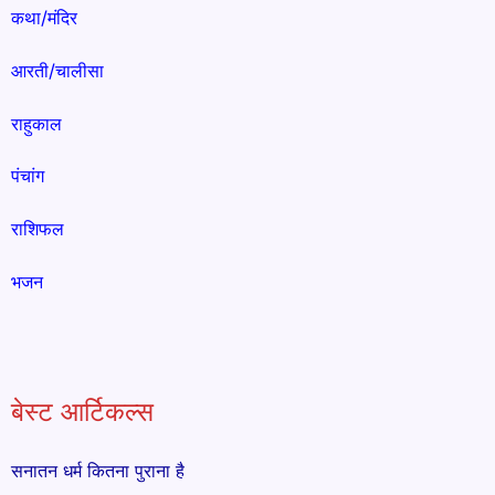
कथा/मंदिर
आरती/चालीसा
राहुकाल
पंचांग
राशिफल
भजन
बेस्ट आर्टिकल्स
सनातन धर्म कितना पुराना है