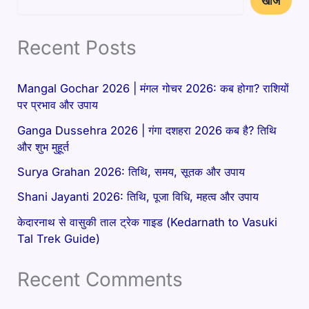
खोजें
Recent Posts
Mangal Gochar 2026 | मंगल गोचर 2026: कब होगा? राशियों
पर प्रभाव और उपाय
Ganga Dussehra 2026 | गंगा दशहरा 2026 कब है? तिथि
और शुभ मुहूर्त
Surya Grahan 2026: तिथि, समय, सूतक और उपाय
Shani Jayanti 2026: तिथि, पूजा विधि, महत्व और उपाय
केदारनाथ से वासुकी ताल ट्रेक गाइड (Kedarnath to Vasuki
Tal Trek Guide)
Recent Comments