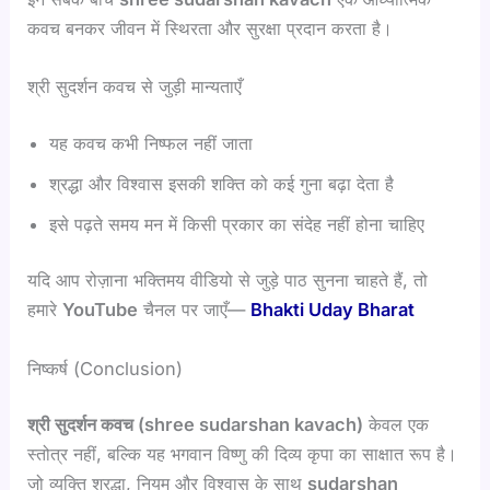
कवच बनकर जीवन में स्थिरता और सुरक्षा प्रदान करता है।
श्री सुदर्शन कवच से जुड़ी मान्यताएँ
यह कवच कभी निष्फल नहीं जाता
श्रद्धा और विश्वास इसकी शक्ति को कई गुना बढ़ा देता है
इसे पढ़ते समय मन में किसी प्रकार का संदेह नहीं होना चाहिए
यदि आप रोज़ाना भक्तिमय वीडियो से जुड़े पाठ सुनना चाहते हैं, तो
हमारे
YouTube
चैनल पर जाएँ—
Bhakti Uday Bharat
निष्कर्ष (Conclusion)
श्री सुदर्शन कवच (shree sudarshan kavach)
केवल एक
स्तोत्र नहीं, बल्कि यह भगवान विष्णु की दिव्य कृपा का साक्षात रूप है।
जो व्यक्ति श्रद्धा, नियम और विश्वास के साथ
sudarshan