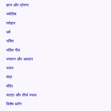
ज्ञान और प्रेरणा
ज्योतिष
त्योहार
धर्म
भक्ति
भक्ति गीत
भगवान और अवतार
भजन
मंत्र
मंदिर
यात्रा और तीर्थ स्थल
विशेष ब्लॉग