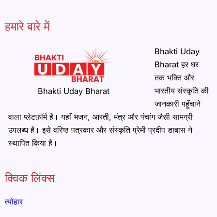
हमारे बारे में
Bhakti Uday
Bharat हर घर
तक भक्ति और
भारतीय संस्कृति की
Bhakti Uday Bharat
जानकारी पहुँचाने
वाला प्लेटफ़ॉर्म है। यहाँ भजन, आरती, मंत्र और पंचांग जैसी सामग्री
उपलब्ध है। इसे वरिष्ठ पत्रकार और संस्कृति प्रेमी प्रदीप डाबास ने
स्थापित किया है।
क्विक लिंक्स
त्योहार