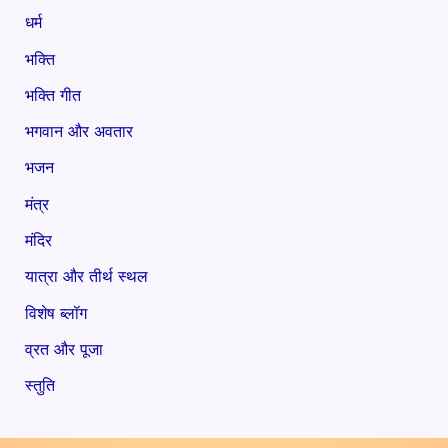
धर्म
भक्ति
भक्ति गीत
भगवान और अवतार
भजन
मंत्र
मंदिर
यात्रा और तीर्थ स्थल
विशेष ब्लॉग
व्रत और पूजा
स्तुति