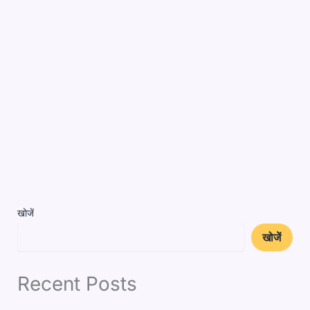
खोजें
खोजें
Recent Posts