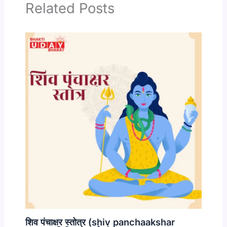
Related Posts
शिव पंचाक्षर स्तोत्र (shiv panchaakshar