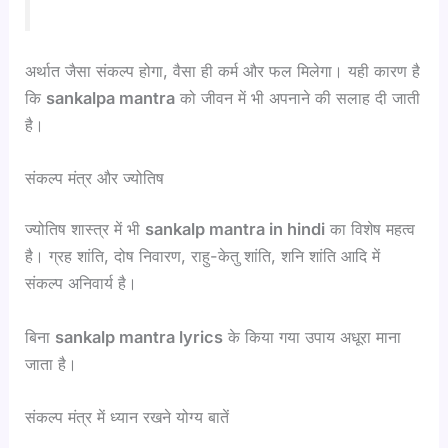
अर्थात जैसा संकल्प होगा, वैसा ही कर्म और फल मिलेगा। यही कारण है
कि
sankalpa mantra
को जीवन में भी अपनाने की सलाह दी जाती
है।
संकल्प मंत्र और ज्योतिष
ज्योतिष शास्त्र में भी
sankalp mantra in hindi
का विशेष महत्व
है। ग्रह शांति, दोष निवारण, राहु-केतु शांति, शनि शांति आदि में
संकल्प अनिवार्य है।
बिना
sankalp mantra lyrics
के किया गया उपाय अधूरा माना
जाता है।
संकल्प मंत्र में ध्यान रखने योग्य बातें