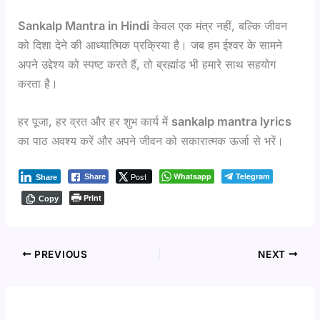
Sankalp Mantra in Hindi
केवल एक मंत्र नहीं, बल्कि जीवन
को दिशा देने की आध्यात्मिक प्रक्रिया है। जब हम ईश्वर के सामने
अपने उद्देश्य को स्पष्ट करते हैं, तो ब्रह्मांड भी हमारे साथ सहयोग
करता है।
हर पूजा, हर व्रत और हर शुभ कार्य में
sankalp mantra lyrics
का पाठ अवश्य करें और अपने जीवन को सकारात्मक ऊर्जा से भरें।
Post
Whatsapp
Telegram
Share
Share
Print
Copy
PREVIOUS
NEXT