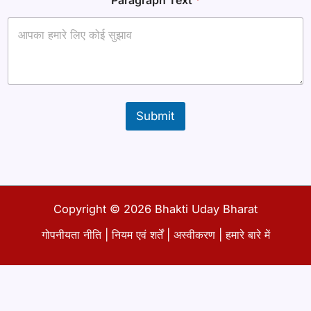
Submit
Copyright © 2026 Bhakti Uday Bharat
गोपनीयता नीति
|
नियम एवं शर्तें
|
अस्वीकरण
|
हमारे बारे में