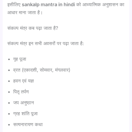
इसीलिए
sankalp mantra in hindi
को आध्यात्मिक अनुशासन का
आधार माना जाता है।
संकल्प मंत्र कब पढ़ा जाता है?
संकल्प मंत्र इन सभी अवसरों पर पढ़ा जाता है:
गृह पूजा
व्रत (एकादशी, सोमवार, मंगलवार)
हवन एवं यज्ञ
पितृ तर्पण
जप अनुष्ठान
ग्रह शांति पूजा
सत्यनारायण कथा