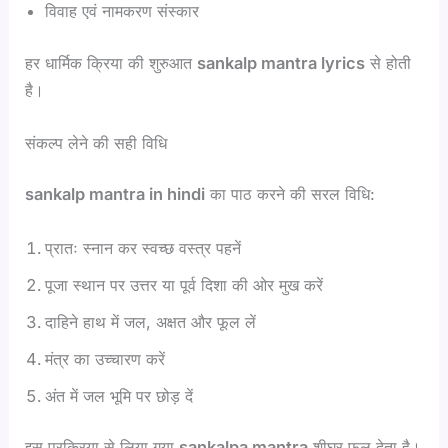
विवाह एवं नामकरण संस्कार
हर धार्मिक क्रिया की शुरुआत
sankalp mantra lyrics
से होती
है।
संकल्प लेने की सही विधि
sankalp mantra in hindi
का पाठ करने की सरल विधि:
प्रातः स्नान कर स्वच्छ वस्त्र पहनें
पूजा स्थान पर उत्तर या पूर्व दिशा की ओर मुख करें
दाहिने हाथ में जल, अक्षत और फूल लें
मंत्र का उच्चारण करें
अंत में जल भूमि पर छोड़ दें
इस प्रक्रिया से लिया गया
sankalpa mantra
शीघ्र फल देता है।