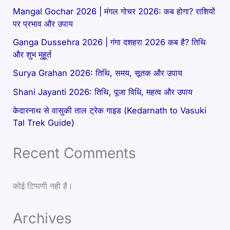
Mangal Gochar 2026 | मंगल गोचर 2026: कब होगा? राशियों
पर प्रभाव और उपाय
Ganga Dussehra 2026 | गंगा दशहरा 2026 कब है? तिथि
और शुभ मुहूर्त
Surya Grahan 2026: तिथि, समय, सूतक और उपाय
Shani Jayanti 2026: तिथि, पूजा विधि, महत्व और उपाय
केदारनाथ से वासुकी ताल ट्रेक गाइड (Kedarnath to Vasuki
Tal Trek Guide)
Recent Comments
कोई टिप्पणी नही है।
Archives