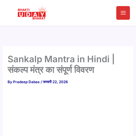
Skip
to
content
Sankalp Mantra in Hindi |
संकल्प मंत्र का संपूर्ण विवरण
By
Pradeep Dabas
/
जनवरी 22, 2026