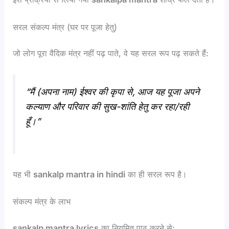
सरल संकल्प मंत्र (घर पर पूजा हेतु)
जो लोग पूरा वैदिक मंत्र नहीं पढ़ पाते, वे यह सरल रूप पढ़ सकते हैं:
“मैं (अपना नाम) ईश्वर की कृपा से, आज यह पूजा अपने
कल्याण और परिवार की सुख-शांति हेतु कर रहा/रही
हूँ।”
यह भी
sankalp mantra in hindi
का ही सरल रूप है।
संकल्प मंत्र के लाभ
sankalp mantra lyrics
का नियमित पाठ करने से: