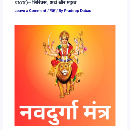
stotr)– लिरिक्स, अर्थ और महत्व
Leave a Comment
/
मंत्र
/ By
Pradeep Dabas