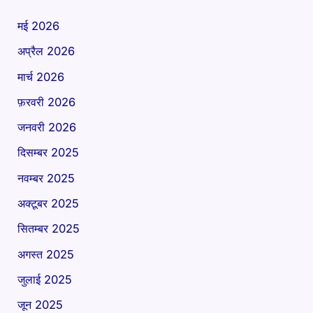
मई 2026
अप्रैल 2026
मार्च 2026
फ़रवरी 2026
जनवरी 2026
दिसम्बर 2025
नवम्बर 2025
अक्टूबर 2025
सितम्बर 2025
अगस्त 2025
जुलाई 2025
जून 2025