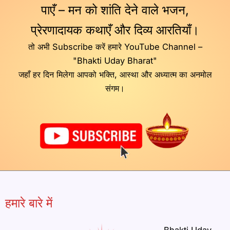
पाएँ – मन को शांति देने वाले भजन,
प्रेरणादायक कथाएँ और दिव्य आरतियाँ।
तो अभी Subscribe करें हमारे YouTube Channel –
"Bhakti Uday Bharat"
जहाँ हर दिन मिलेगा आपको भक्ति, आस्था और अध्यात्म का अनमोल
संगम।
हमारे बारे में
Bhakti Uday