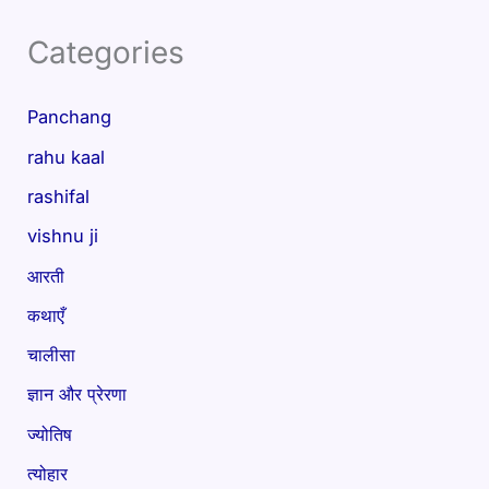
Categories
Panchang
rahu kaal
rashifal
vishnu ji
आरती
कथाएँ
चालीसा
ज्ञान और प्रेरणा
ज्योतिष
त्योहार