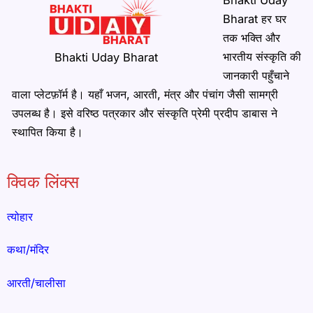
Bharat हर घर
तक भक्ति और
भारतीय संस्कृति की
Bhakti Uday Bharat
जानकारी पहुँचाने
वाला प्लेटफ़ॉर्म है। यहाँ भजन, आरती, मंत्र और पंचांग जैसी सामग्री
उपलब्ध है। इसे वरिष्ठ पत्रकार और संस्कृति प्रेमी प्रदीप डाबास ने
स्थापित किया है।
क्विक लिंक्स
त्योहार
कथा/मंदिर
आरती/चालीसा