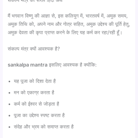
मैं भगवान विष्णु की आज्ञा से, इस कलियुग में, भारतवर्ष में, अमुक समय,
अमुक तिथि को, अपने नाम और गोत्र सहित, अमुक उद्देश्य की पूर्ति हेतु,
अमुक देवता की कृपा प्राप्त करने के लिए यह कर्म कर रहा/रही हूँ।
संकल्प मंत्र क्यों आवश्यक है?
sankalpa mantra
इसलिए आवश्यक है क्योंकि:
यह पूजा को दिशा देता है
मन को एकाग्र करता है
कर्म को ईश्वर से जोड़ता है
पूजा का उद्देश्य स्पष्ट करता है
संदेह और भ्रम को समाप्त करता है