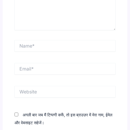
Name*
Email*
Website
अगली बार जब मैं टिप्पणी करूँ, तो इस ब्राउज़र में मेरा नाम, ईमेल
और वेबसाइट सहेजें।