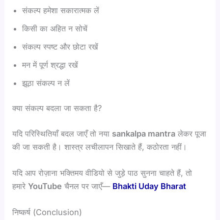
संकल्प हमेशा सकारात्मक लें
किसी का अहित न सोचें
संकल्प स्पष्ट और छोटा रखें
मन में पूर्ण श्रद्धा रखें
झूठा संकल्प न लें
क्या संकल्प बदला जा सकता है?
यदि परिस्थितियाँ बदल जाएँ तो नया
sankalpa mantra
लेकर पूजा
की जा सकती है। शास्त्र लचीलापन सिखाते हैं, कठोरता नहीं।
यदि आप रोज़ाना भक्तिमय वीडियो से जुड़े पाठ सुनना चाहते हैं, तो
हमारे
YouTube
चैनल पर जाएँ—
Bhakti Uday Bharat
निष्कर्ष (Conclusion)