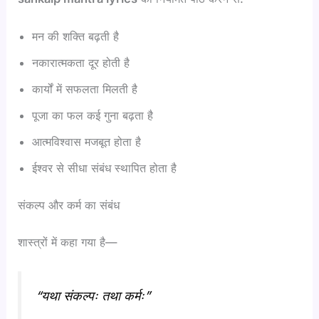
मन की शक्ति बढ़ती है
नकारात्मकता दूर होती है
कार्यों में सफलता मिलती है
पूजा का फल कई गुना बढ़ता है
आत्मविश्वास मजबूत होता है
ईश्वर से सीधा संबंध स्थापित होता है
संकल्प और कर्म का संबंध
शास्त्रों में कहा गया है—
“यथा संकल्पः तथा कर्मः”