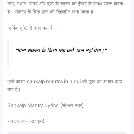
नाम, स्थान, समय और पूजा के कारण को ईश्वर के समक्ष स्पष्ट करता
है। संकल्प के बिना पूजा को दिशाहीन माना जाता है।
धार्मिक दृष्टि से कहा गया है—
“बिना संकल्प के किया गया कर्म, फल नहीं देता।”
इसी कारण
sankalp mantra in hindi
को पूजा का आधार कहा
गया है।
Sankalp Mantra Lyrics (संकल्प मंत्र)
संकल्प मंत्र (संस्कृत)