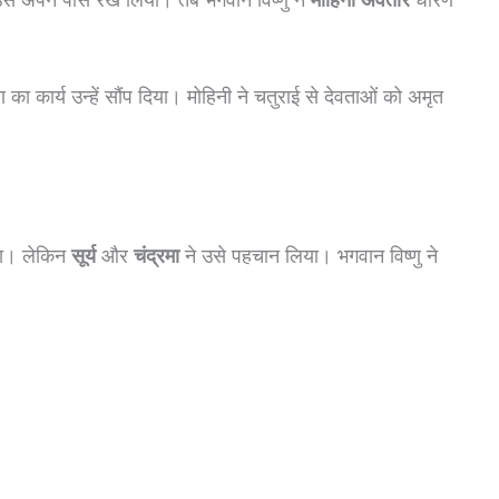
 का कार्य उन्हें सौंप दिया। मोहिनी ने चतुराई से देवताओं को अमृत
गया। लेकिन
सूर्य
और
चंद्रमा
ने उसे पहचान लिया। भगवान विष्णु ने