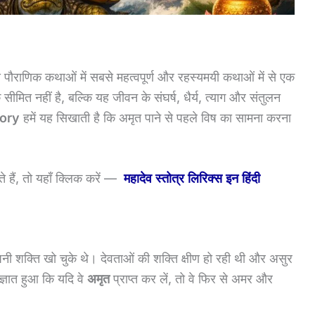
पौराणिक कथाओं में सबसे महत्वपूर्ण और रहस्यमयी कथाओं में से एक
मित नहीं है, बल्कि यह जीवन के संघर्ष, धैर्य, त्याग और संतुलन
ory
हमें यह सिखाती है कि अमृत पाने से पहले विष का सामना करना
ते हैं, तो यहाँ क्लिक करें —
महादेव स्तोत्र लिरिक्स इन हिंदी
पनी शक्ति खो चुके थे। देवताओं की शक्ति क्षीण हो रही थी और असुर
्ञात हुआ कि यदि वे
अमृत
प्राप्त कर लें, तो वे फिर से अमर और