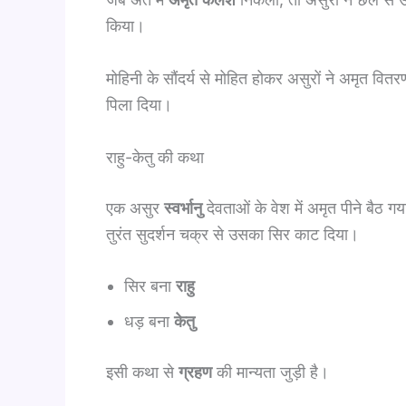
किया।
मोहिनी के सौंदर्य से मोहित होकर असुरों ने अमृत वितरण
पिला दिया।
राहु-केतु की कथा
एक असुर
स्वर्भानु
देवताओं के वेश में अमृत पीने बैठ 
तुरंत सुदर्शन चक्र से उसका सिर काट दिया।
सिर बना
राहु
धड़ बना
केतु
इसी कथा से
ग्रहण
की मान्यता जुड़ी है।