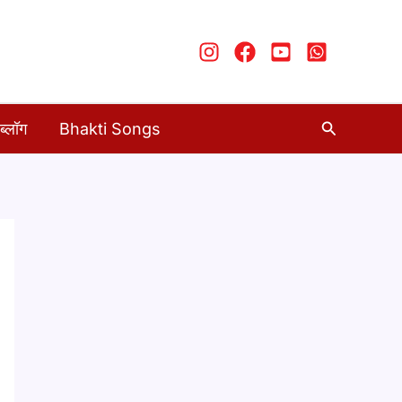
Search
ब्लॉग
Bhakti Songs