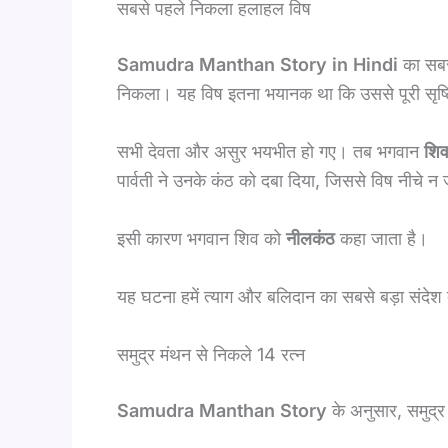
सबसे पहले निकला हलाहल विष
Samudra Manthan Story in Hindi
का सबसे
निकला। यह विष इतना भयानक था कि उससे पूरी सृष्
सभी देवता और असुर भयभीत हो गए। तब भगवान
शि
पार्वती ने उनके कंठ को दबा दिया, जिससे विष नीचे न
इसी कारण भगवान शिव को
नीलकंठ
कहा जाता है।
यह घटना हमें त्याग और बलिदान का सबसे बड़ा संदेश 
समुद्र मंथन से निकले 14 रत्न
Samudra Manthan Story
के अनुसार, समुद्र