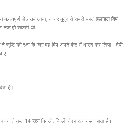
 महत्वपूर्ण मोड़ तब आया, जब समुद्र से सबसे पहले
हलाहल विष
टि नष्ट हो सकती थी।
व
ने सृष्टि की रक्षा के लिए वह विष अपने कंठ में धारण कर लिया। देवी
 जाए।
देती है।
 मंथन से कुल
14 रत्न
निकले, जिन्हें चौदह रत्न कहा जाता है।