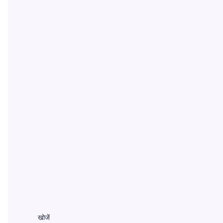
खोजें