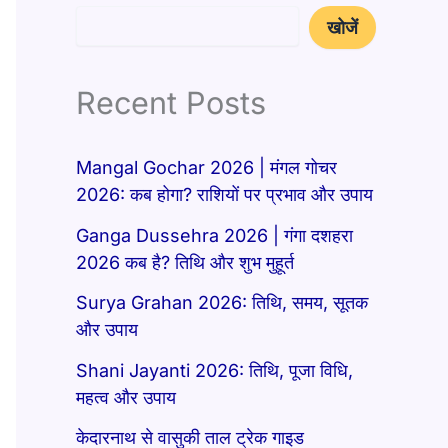
खोजें
Recent Posts
Mangal Gochar 2026 | मंगल गोचर
2026: कब होगा? राशियों पर प्रभाव और उपाय
Ganga Dussehra 2026 | गंगा दशहरा
2026 कब है? तिथि और शुभ मुहूर्त
Surya Grahan 2026: तिथि, समय, सूतक
और उपाय
Shani Jayanti 2026: तिथि, पूजा विधि,
महत्व और उपाय
केदारनाथ से वासुकी ताल ट्रेक गाइड