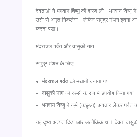
देवताओं ने भगवान
विष्णु
की शरण ली। भगवान विष्णु ने
उसी से अमृत निकलेगा। लेकिन समुद्र मंथन इतना आ
करना पड़ा।
मंदराचल पर्वत और वासुकी नाग
समुद्र मंथन के लिए:
मंदराचल पर्वत
को मथानी बनाया गया
वासुकी नाग
को रस्सी के रूप में उपयोग किया गया
भगवान विष्णु
ने कूर्म (कछुआ) अवतार लेकर पर्वत 
यह दृश्य अत्यंत दिव्य और अलौकिक था। देवता वासुकी