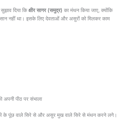
 सुझाव दिया कि
क्षीर सागर (समुद्र)
का मंथन किया जाए, क्योंकि
सान नहीं था। इसके लिए देवताओं और असुरों को मिलकर काम
को अपनी पीठ पर संभाला
 के पूंछ वाले सिरे से और असुर मुख वाले सिरे से मंथन करने लगे।