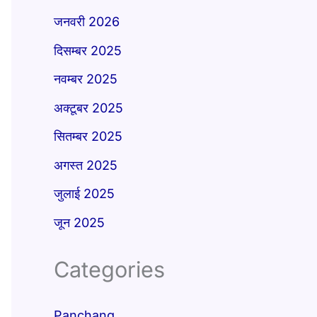
जनवरी 2026
दिसम्बर 2025
नवम्बर 2025
अक्टूबर 2025
सितम्बर 2025
अगस्त 2025
जुलाई 2025
जून 2025
Categories
Panchang