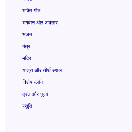
भक्ति गीत
भगवान और अवतार
भजन
मंत्र
मंदिर
यात्रा और तीर्थ स्थल
विशेष ब्लॉग
व्रत और पूजा
स्तुति