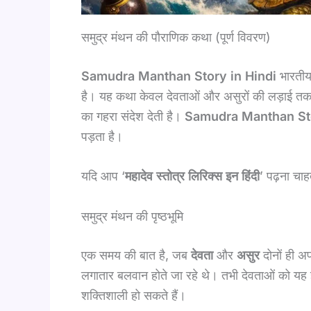
समुद्र मंथन की पौराणिक कथा (पूर्ण विवरण)
Samudra Manthan Story in Hindi
भारतीय 
है। यह कथा केवल देवताओं और असुरों की लड़ाई तक सी
का गहरा संदेश देती है।
Samudra Manthan St
पड़ता है।
यदि आप ‘
महादेव स्तोत्र लिरिक्स इन हिंदी
’ पढ़ना चाह
समुद्र मंथन की पृष्ठभूमि
एक समय की बात है, जब
देवता
और
असुर
दोनों ही अ
लगातार बलवान होते जा रहे थे। तभी देवताओं को यह ज
शक्तिशाली हो सकते हैं।