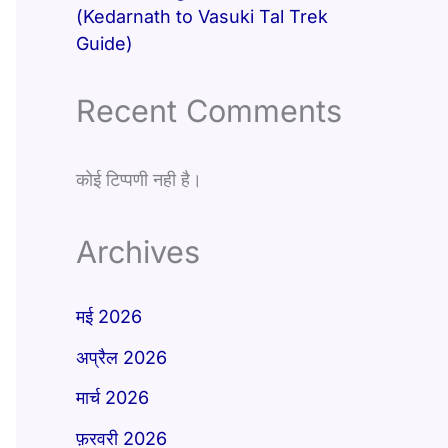
(Kedarnath to Vasuki Tal Trek
Guide)
Recent Comments
कोई टिप्पणी नही है।
Archives
मई 2026
अप्रैल 2026
मार्च 2026
फ़रवरी 2026