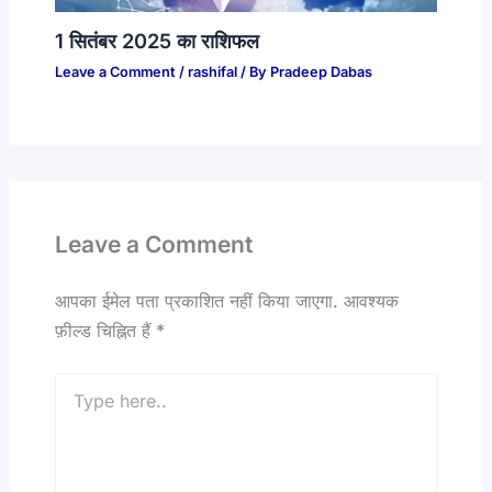
1 सितंबर 2025 का राशिफल​
Leave a Comment
/
rashifal
/ By
Pradeep Dabas
Leave a Comment
आपका ईमेल पता प्रकाशित नहीं किया जाएगा.
आवश्यक
फ़ील्ड चिह्नित हैं
*
Type
here..