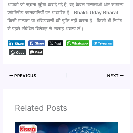
आपको जो सूचना मुहैया कराई गई है, वह केवल मान्यताओं और सामान्य
ज्योतिषीय जानकारियों पर आधारित है।
Bhakti Uday Bharat
किसी मान्यता या भविष्यवाणी की पुष्टि नहीं करता है। किसी भी निर्णय
से पहले संबंधित विशेषज्ञ से सलाह अवश्य लें।
Post
Whatsapp
Telegram
Share
Share
Print
Copy
PREVIOUS
NEXT
Related Posts