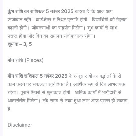
कुंभ राशि का राशिफल 5 नवंबर 2025
कहता है कि आज आप
ऊर्जावान रहेंगे। कार्यक्षेत्र में स्थिर प्रगति होगी। विद्यार्थियों को मेहनत
बढ़ानी होगी। जीवनसाथी का सहयोग मिलेगा। शुभ कार्यों से लाभ
प्राप्त होगा और दिन का समापन संतोषजनक रहेगा।
शुभांक – 3, 5
मीन राशि (Pisces)
मीन राशि राशिफल 5 नवंबर 2025
के अनुसार योजनाबद्ध तरीके से
काम करने पर सफलता सुनिश्चित है। आर्थिक रूप से दिन लाभदायक
रहेगा। पुराने मित्रों से मुलाकात होगी। धार्मिक कार्यों में भागीदारी से
आत्मसंतोष मिलेगा। लंबे समय से रुका हुआ लाभ आज प्राप्त हो सकता
है।
Disclaimer