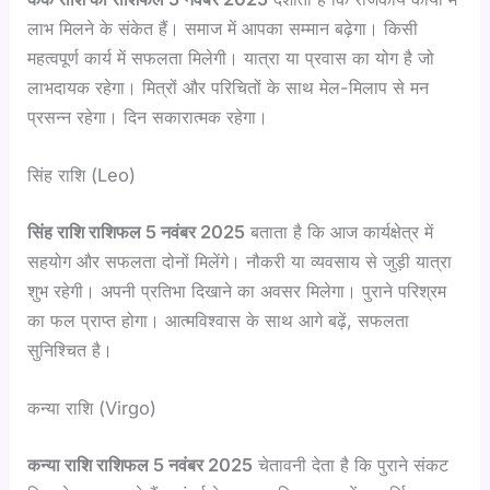
लाभ मिलने के संकेत हैं। समाज में आपका सम्मान बढ़ेगा। किसी
महत्वपूर्ण कार्य में सफलता मिलेगी। यात्रा या प्रवास का योग है जो
लाभदायक रहेगा। मित्रों और परिचितों के साथ मेल-मिलाप से मन
प्रसन्न रहेगा। दिन सकारात्मक रहेगा।
सिंह राशि (Leo)
सिंह राशि राशिफल 5 नवंबर 2025
बताता है कि आज कार्यक्षेत्र में
सहयोग और सफलता दोनों मिलेंगे। नौकरी या व्यवसाय से जुड़ी यात्रा
शुभ रहेगी। अपनी प्रतिभा दिखाने का अवसर मिलेगा। पुराने परिश्रम
का फल प्राप्त होगा। आत्मविश्वास के साथ आगे बढ़ें, सफलता
सुनिश्चित है।
कन्या राशि (Virgo)
कन्या राशि राशिफल 5 नवंबर 2025
चेतावनी देता है कि पुराने संकट