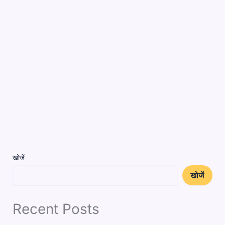
खोजें
खोजें
Recent Posts