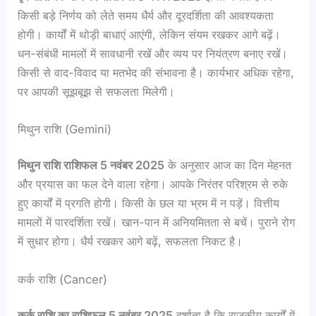
किसी बड़े निर्णय को लेते समय धैर्य और दूरदर्शिता की आवश्यकता
होगी। कार्यों में थोड़ी बाधाएं आएंगी, लेकिन संयम रखकर आगे बढ़ें।
धन-संबंधी मामलों में सावधानी रखें और व्यय पर नियंत्रण बनाए रखें।
किसी से वाद-विवाद या मतभेद की संभावना है। कार्यभार अधिक रहेगा,
पर आपकी सूझबूझ से सफलता मिलेगी।
मिथुन राशि (Gemini)
मिथुन राशि राशिफल 5 नवंबर 2025
के अनुसार आज का दिन मेहनत
और प्रयास का फल देने वाला रहेगा। आपके निरंतर परिश्रम से रुके
हुए कार्यों में प्रगति होगी। किसी के छल या भ्रम में न पड़ें। वित्तीय
मामलों में पारदर्शिता रखें। खान-पान में अनियमितता से बचें। पुराने रोग
में सुधार होगा। धैर्य रखकर आगे बढ़ें, सफलता निकट है।
कर्क राशि (Cancer)
कर्क राशि का राशिफल 5 नवंबर 2025
दर्शाता है कि राजकीय कार्यों में