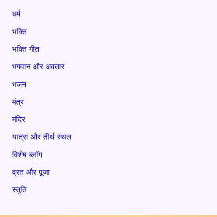
धर्म
भक्ति
भक्ति गीत
भगवान और अवतार
भजन
मंत्र
मंदिर
यात्रा और तीर्थ स्थल
विशेष ब्लॉग
व्रत और पूजा
स्तुति