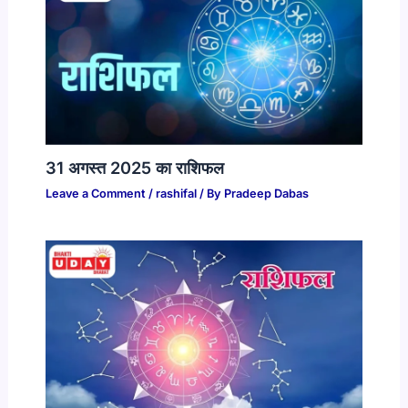
31 अगस्त 2025 का राशिफल​
Leave a Comment
/
rashifal
/ By
Pradeep Dabas