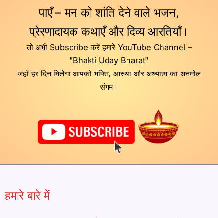
पाएँ – मन को शांति देने वाले भजन,
प्रेरणादायक कथाएँ और दिव्य आरतियाँ।
तो अभी Subscribe करें हमारे YouTube Channel –
"Bhakti Uday Bharat"
जहाँ हर दिन मिलेगा आपको भक्ति, आस्था और अध्यात्म का अनमोल
संगम।
हमारे बारे में