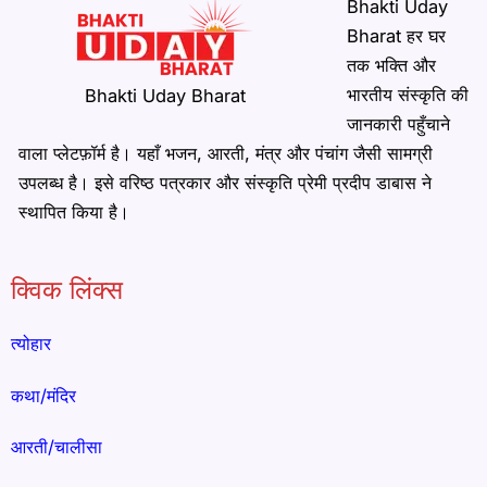
Bhakti Uday
Bharat हर घर
तक भक्ति और
भारतीय संस्कृति की
Bhakti Uday Bharat
जानकारी पहुँचाने
वाला प्लेटफ़ॉर्म है। यहाँ भजन, आरती, मंत्र और पंचांग जैसी सामग्री
उपलब्ध है। इसे वरिष्ठ पत्रकार और संस्कृति प्रेमी प्रदीप डाबास ने
स्थापित किया है।
क्विक लिंक्स
त्योहार
कथा/मंदिर
आरती/चालीसा