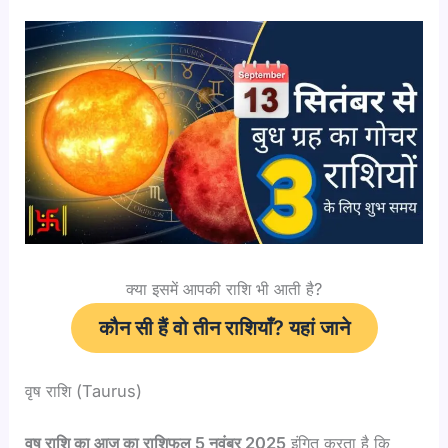
क्या इसमें आपकी राशि भी आती है?
कौन सी हैं वो तीन राशियाँ?
यहां जाने
वृष राशि (Taurus)
वृष राशि का आज का राशिफल 5 नवंबर 2025
इंगित करता है कि