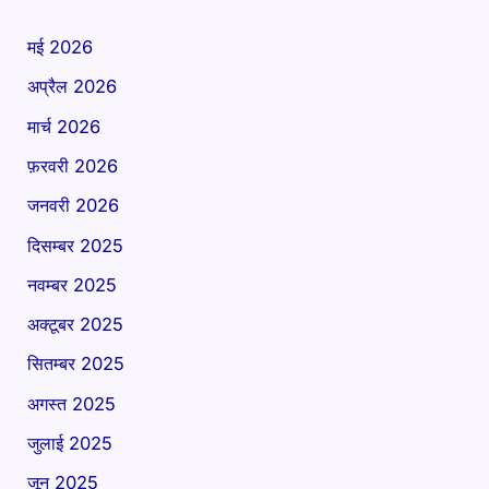
मई 2026
अप्रैल 2026
मार्च 2026
फ़रवरी 2026
जनवरी 2026
दिसम्बर 2025
नवम्बर 2025
अक्टूबर 2025
सितम्बर 2025
अगस्त 2025
जुलाई 2025
जून 2025