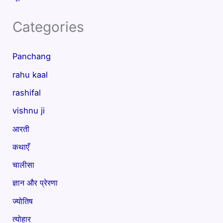
Categories
Panchang
rahu kaal
rashifal
vishnu ji
आरती
कथाएँ
चालीसा
ज्ञान और प्रेरणा
ज्योतिष
त्योहार