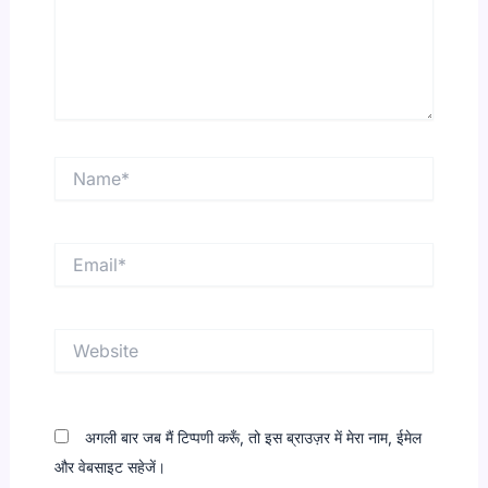
Name*
Email*
Website
अगली बार जब मैं टिप्पणी करूँ, तो इस ब्राउज़र में मेरा नाम, ईमेल
और वेबसाइट सहेजें।