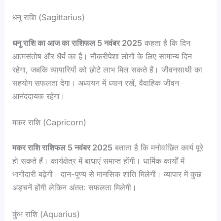
धनु राशि (Sagittarius)
धनु राशि का आज का राशिफल 5 नवंबर 2025
कहता है कि दिन
आत्मसंतोष और धैर्य का है। नौकरीपेशा लोगों के लिए सामान्य दिन
रहेगा, जबकि व्यापारियों को छोटे लाभ मिल सकते हैं। जीवनसाथी का
सहयोग सफलता देगा। अध्ययन में ध्यान रखें, वैवाहिक जीवन
आनंददायक रहेगा।
मकर राशि (Capricorn)
मकर राशि राशिफल 5 नवंबर 2025
बताता है कि मनोवांछित कार्य पूरे
हो सकते हैं। कार्यक्षेत्र में बाधाएं समाप्त होंगी। धार्मिक कार्यों में
भागीदारी बढ़ेगी। दान-पुण्य से मानसिक शांति मिलेगी। व्यापार में कुछ
अड़चनें होंगी लेकिन अंततः सफलता मिलेगी।
कुंभ राशि (Aquarius)