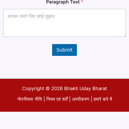
Paragraph Text
*
Submit
Copyright © 2026 Bhakti Uday Bharat
गोपनीयता नीति
|
नियम एवं शर्तें
|
अस्वीकरण
|
हमारे बारे में