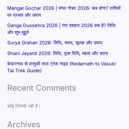
Mangal Gochar 2026 | मंगल गोचर 2026: कब होगा? राशियों
पर प्रभाव और उपाय
Ganga Dussehra 2026 | गंगा दशहरा 2026 कब है? तिथि
और शुभ मुहूर्त
Surya Grahan 2026: तिथि, समय, सूतक और उपाय
Shani Jayanti 2026: तिथि, पूजा विधि, महत्व और उपाय
केदारनाथ से वासुकी ताल ट्रेक गाइड (Kedarnath to Vasuki
Tal Trek Guide)
Recent Comments
कोई टिप्पणी नही है।
Archives