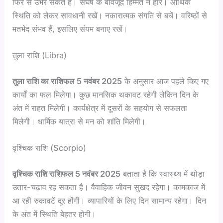
फिर से उभर सकते हैं। संघर्ष के बावजूद हिम्मत न हारें। आर्थिक
स्थिति को लेकर सावधानी रखें। नकारात्मक संगति से बचें। वरिष्ठों से
मतभेद संभव हैं, इसलिए संयम बनाए रखें।
तुला राशि (Libra)
तुला राशि का राशिफल 5 नवंबर 2025
के अनुसार आज पहले किए गए
कार्यों का फल मिलेगा। कुछ मानसिक थकावट रहेगी लेकिन दिन के
अंत में राहत मिलेगी। कार्यक्षेत्र में दूसरों के सहयोग से सफलता
मिलेगी। धार्मिक यात्रा से मन को शांति मिलेगी।
वृश्चिक राशि (Scorpio)
वृश्चिक राशि राशिफल 5 नवंबर 2025
बताता है कि स्वास्थ्य में थोड़ा
उतार-चढ़ाव रह सकता है। वैवाहिक जीवन सुखद रहेगा। कामकाज में
आ रही रुकावटें दूर होंगी। व्यापारियों के लिए दिन सामान्य रहेगा। दिन
के अंत में स्थिति बेहतर होगी।