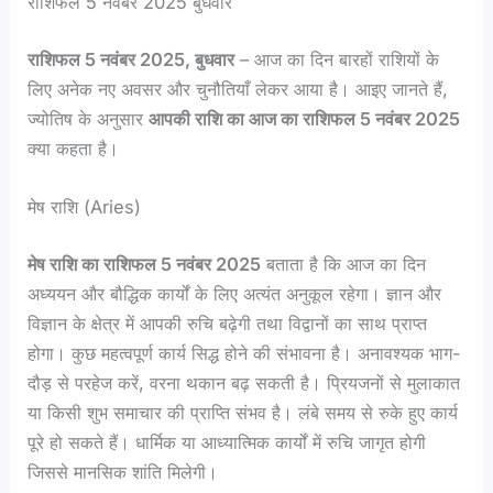
राशिफल 5 नवंबर 2025 बुधवार
राशिफल 5 नवंबर 2025, बुधवार
– आज का दिन बारहों राशियों के
लिए अनेक नए अवसर और चुनौतियाँ लेकर आया है। आइए जानते हैं,
ज्योतिष के अनुसार
आपकी राशि का आज का राशिफल 5 नवंबर 2025
क्या कहता है।
मेष राशि (Aries)
मेष राशि का राशिफल 5 नवंबर 2025
बताता है कि आज का दिन
अध्ययन और बौद्धिक कार्यों के लिए अत्यंत अनुकूल रहेगा। ज्ञान और
विज्ञान के क्षेत्र में आपकी रुचि बढ़ेगी तथा विद्वानों का साथ प्राप्त
होगा। कुछ महत्वपूर्ण कार्य सिद्ध होने की संभावना है। अनावश्यक भाग-
दौड़ से परहेज करें, वरना थकान बढ़ सकती है। प्रियजनों से मुलाकात
या किसी शुभ समाचार की प्राप्ति संभव है। लंबे समय से रुके हुए कार्य
पूरे हो सकते हैं। धार्मिक या आध्यात्मिक कार्यों में रुचि जागृत होगी
जिससे मानसिक शांति मिलेगी।