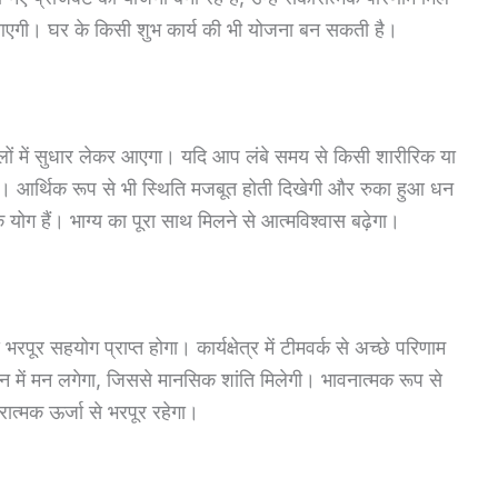
रता आएगी। घर के किसी शुभ कार्य की भी योजना बन सकती है।
मलों में सुधार लेकर आएगा। यदि आप लंबे समय से किसी शारीरिक या
गी। आर्थिक रूप से भी स्थिति मजबूत होती दिखेगी और रुका हुआ धन
 योग हैं। भाग्य का पूरा साथ मिलने से आत्मविश्वास बढ़ेगा।
पूर सहयोग प्राप्त होगा। कार्यक्षेत्र में टीमवर्क से अच्छे परिणाम
्यान में मन लगेगा, जिससे मानसिक शांति मिलेगी। भावनात्मक रूप से
त्मक ऊर्जा से भरपूर रहेगा।