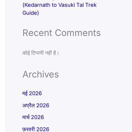
(Kedarnath to Vasuki Tal Trek
Guide)
Recent Comments
कोई टिप्पणी नही है।
Archives
मई 2026
अप्रैल 2026
मार्च 2026
फ़रवरी 2026