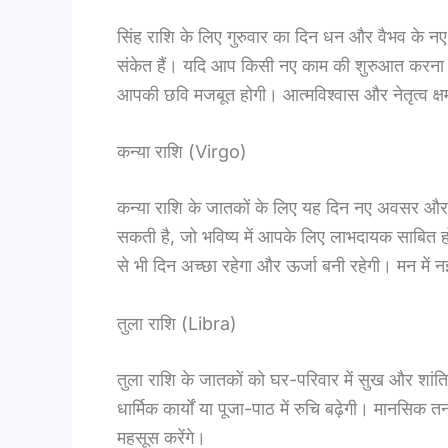
सिंह राशि के लिए गुरुवार का दिन धन और वैभव के नए
संकेत हैं। यदि आप किसी नए काम की शुरुआत करना चा
आपकी छवि मजबूत होगी। आत्मविश्वास और नेतृत्व क्षमता
कन्या राशि (Virgo)
कन्या राशि के जातकों के लिए यह दिन नए अवसर और न
सकती है, जो भविष्य में आपके लिए लाभदायक साबित होंगे। क
से भी दिन अच्छा रहेगा और ऊर्जा बनी रहेगी। मन में
तुला राशि (Libra)
तुला राशि के जातकों को घर-परिवार में सुख और शा
धार्मिक कार्यों या पूजा-पाठ में रुचि बढ़ेगी। मानसि
महसूस करेंगे।