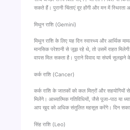
सकते हैं। पुरानी चिंताएं दूर होंगी और मन में स्थि
मिथुन राशि (Gemini)
मिथुन राशि के लिए यह दिन स्वास्थ्य और आर्थिक मा
मानसिक परेशानी से जूझ रहे थे, तो उसमें राहत मिले
वापस मिल सकता है। पुराने विवाद या संघर्ष सुलझने के
कर्क राशि (Cancer)
कर्क राशि के जातकों को कल मित्रों और सहयोगियों से भर
मिलेंगे। आध्यात्मिक गतिविधियों, जैसे पूजा-पाठ या ध
आप खुद को अधिक संतुलित महसूस करेंगे। दिन सकारा
सिंह राशि (Leo)