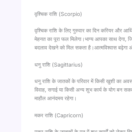
वृश्चिक राशि (Scorpio)
वृश्चिक राशि के लिए गुरुवार का दिन करियर और आर्थ
मेहनत का पूरा फल मिलेगा।भाग्य आपका साथ देगा, जिस
बदलाव देखने को मिल सकता है।आत्मविश्वास बढ़ेगा 
धनु राशि (Sagittarius)
धनु राशि के जातकों के परिवार में किसी खुशी का अवस
विवाह, सगाई या किसी अन्य शुभ कार्य के योग बन सकते 
माहौल आनंदमय रहेगा।
मकर राशि (Capricorn)
मकर राशि के जातकों के मन में शुभ कार्यों को लेकर वि