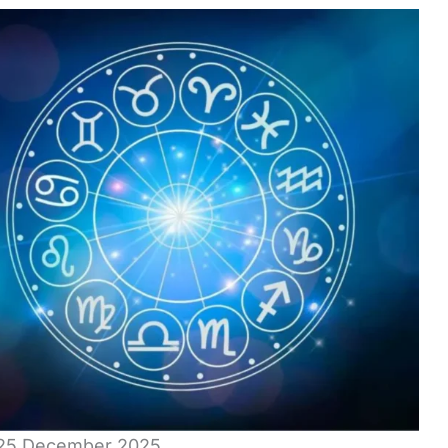
l 25 December 2025