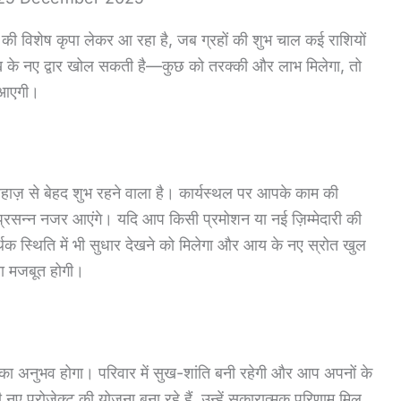
 की विशेष कृपा लेकर आ रहा है, जब ग्रहों की शुभ चाल कई राशियों
ुख के नए द्वार खोल सकती है—कुछ को तरक्की और लाभ मिलेगा, तो
ि आएगी।
हाज़ से बेहद शुभ रहने वाला है। कार्यस्थल पर आपके काम की
प्रसन्न नजर आएंगे। यदि आप किसी प्रमोशन या नई ज़िम्मेदारी की
्थिक स्थिति में भी सुधार देखने को मिलेगा और आय के नए स्रोत खुल
मता मजबूत होगी।
ि का अनुभव होगा। परिवार में सुख-शांति बनी रहेगी और आप अपनों के
ए प्रोजेक्ट की योजना बना रहे हैं, उन्हें सकारात्मक परिणाम मिल