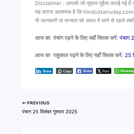
Disclaimer : आपको जो सूचना मुहैया कराई गई हैं
यह बताना आवश्यक है कि hindustanuday.com किसी 
भी जानकारी या मान्यता को अमल में लाने से पहले संब
आज का पंचांग पढ़ने के लिए यहाँ क्लिक करें:
पंचाग 
आज का राहुकाल पढ़ने के लिए यहाँ क्लिक करें:
25 द
Post
Whatsa
Share
Share
Copy
PREVIOUS
पंचाग 25 दिसंबर गुरुवार 2025