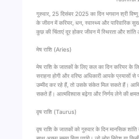
गुरुवार, 25 दिसंबर 2025 का दिन भगवान श्री विष्णु
के जीवन में करियर, धन, स्वास्थ्य और पारिवारिक स
कुछ की चिंताएं दूर होकर जीवन में स्थिरता और शांत
मेष राशि (Aries)
मेष राशि के जातकों के लिए कल का दिन करियर के लि
सराहना होगी और वरिष्ठ अधिकारी आपके प्रयासों से 
उम्मीद कर रहे हैं, तो उसके संकेत मिल सकते हैं। आर
सकते हैं। आत्मविश्वास बढ़ेगा और निर्णय लेने की क्ष
वृष राशि (Taurus)
वृष राशि के जातकों को गुरुवार के दिन मानसिक शांत
साथ अच्छा समय बिता पाएंगे। जो लोग निवेश या किसी न