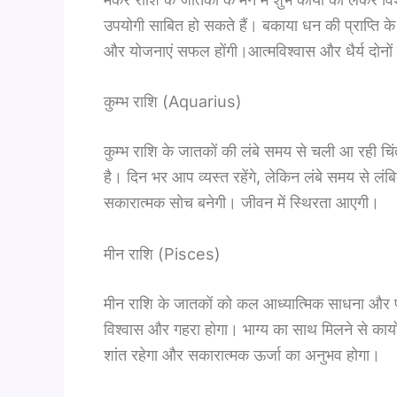
उपयोगी साबित हो सकते हैं। बकाया धन की प्राप्ति क
और योजनाएं सफल होंगी।आत्मविश्वास और धैर्य दोनों ब
कुम्भ राशि (Aquarius)
कुम्भ राशि के जातकों की लंबे समय से चली आ रही चि
है। दिन भर आप व्यस्त रहेंगे, लेकिन लंबे समय से लंब
सकारात्मक सोच बनेगी। जीवन में स्थिरता आएगी।
मीन राशि (Pisces)
मीन राशि के जातकों को कल आध्यात्मिक साधना और पू
विश्वास और गहरा होगा। भाग्य का साथ मिलने से कार
शांत रहेगा और सकारात्मक ऊर्जा का अनुभव होगा।