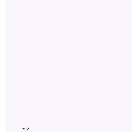
खोजें