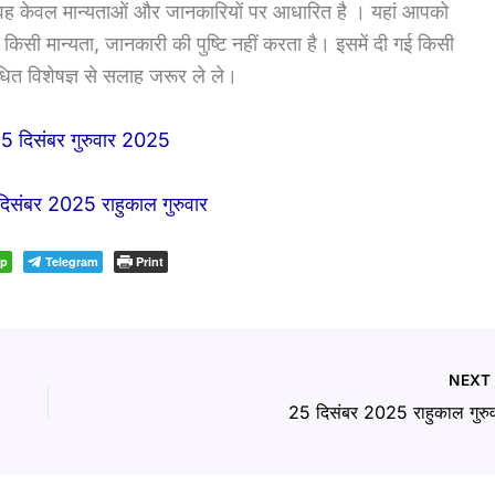
 वह केवल मान्यताओं और जानकारियों पर आधारित है । यहां आपको
मान्यता, जानकारी की पुष्टि नहीं करता है। इसमें दी गई किसी
ंधित विशेषज्ञ से सलाह जरूर ले ले।
25 दिसंबर गुरुवार 2025
िसंबर 2025 राहुकाल गुरुवार
pp
Telegram
Print
NEX
25 दिसंबर 2025 राहुकाल गुरु