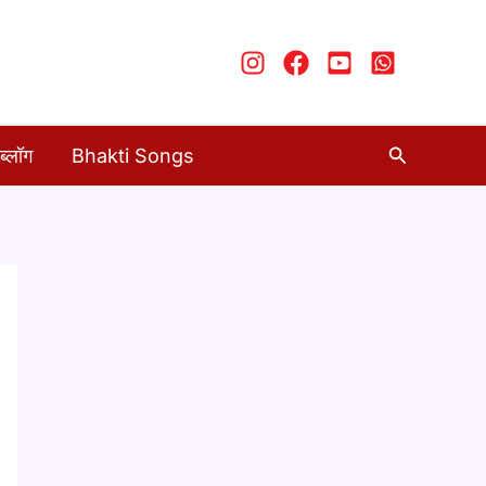
Search
ब्लॉग
Bhakti Songs