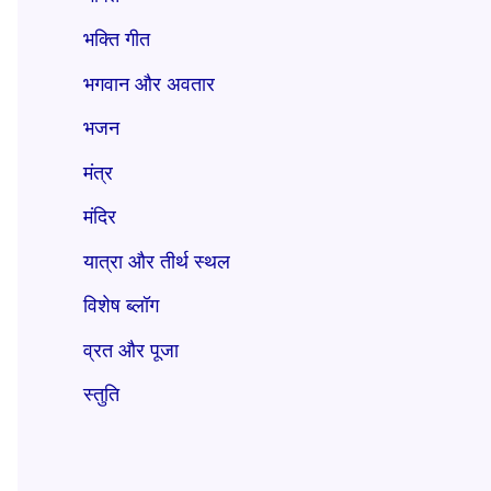
भक्ति गीत
भगवान और अवतार
भजन
मंत्र
मंदिर
यात्रा और तीर्थ स्थल
विशेष ब्लॉग
व्रत और पूजा
स्तुति