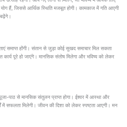
े योग हैं, जिससे आर्थिक स्थिति मजबूत होगी। कामकाज में गति आएगी
ढ़ेंगे।
ंताएं समाप्त होंगी। संतान से जुड़ा कोई सुखद समाचार मिल सकता
ित कार्य पूरे हो जाएंगे। मानसिक संतोष मिलेगा और भविष्य को लेकर
जा-पाठ से मानसिक संतुलन प्राप्त होगा। ईश्वर में आस्था और
्यों में सफलता मिलेगी। जीवन की दिशा को लेकर स्पष्टता आएगी। मन