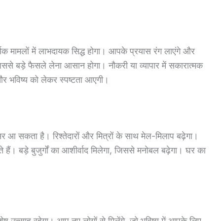
िक मामलों में लाभदायक सिद्ध होगा। आपके प्रयास रंग लाएंगे और
से बड़े फैसले लेना आसान होगा। नौकरी या व्यापार में सकारात्मक
और भविष्य को लेकर स्पष्टता आएगी।
र आ सकता है। रिश्तेदारों और मित्रों के साथ मेल-मिलाप बढ़ेगा।
हैं। बड़े बुजुर्गों का आशीर्वाद मिलेगा, जिससे मनोबल बढ़ेगा। घर का
शेष उत्साह रहेगा। आप नए लोगों से मिलेंगे, जो भविष्य में आपके लिए