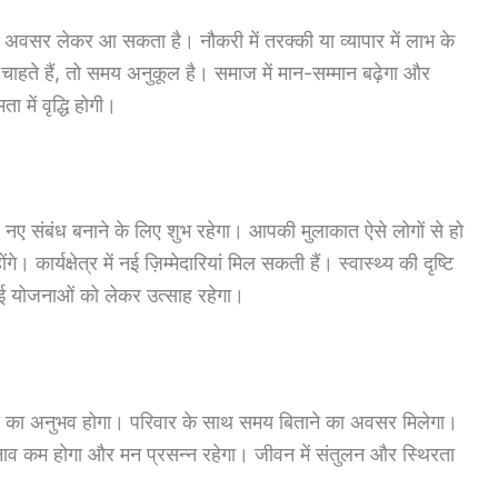
 अवसर लेकर आ सकता है। नौकरी में तरक्की या व्यापार में लाभ के
हते हैं, तो समय अनुकूल है। समाज में मान-सम्मान बढ़ेगा और
 में वृद्धि होगी।
ए संबंध बनाने के लिए शुभ रहेगा। आपकी मुलाकात ऐसे लोगों से हो
ार्यक्षेत्र में नई ज़िम्मेदारियां मिल सकती हैं। स्वास्थ्य की दृष्टि
 नई योजनाओं को लेकर उत्साह रहेगा।
ंति का अनुभव होगा। परिवार के साथ समय बिताने का अवसर मिलेगा।
क तनाव कम होगा और मन प्रसन्न रहेगा। जीवन में संतुलन और स्थिरता