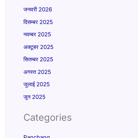
जनवरी 2026
दिसम्बर 2025
नवम्बर 2025
अक्टूबर 2025
सितम्बर 2025
अगस्त 2025
जुलाई 2025
जून 2025
Categories
Panchang