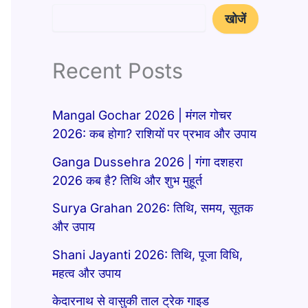
खोजें
Recent Posts
Mangal Gochar 2026 | मंगल गोचर
2026: कब होगा? राशियों पर प्रभाव और उपाय
Ganga Dussehra 2026 | गंगा दशहरा
2026 कब है? तिथि और शुभ मुहूर्त
Surya Grahan 2026: तिथि, समय, सूतक
और उपाय
Shani Jayanti 2026: तिथि, पूजा विधि,
महत्व और उपाय
केदारनाथ से वासुकी ताल ट्रेक गाइड