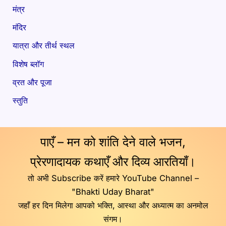
मंत्र
मंदिर
यात्रा और तीर्थ स्थल
विशेष ब्लॉग
व्रत और पूजा
स्तुति
पाएँ – मन को शांति देने वाले भजन,
प्रेरणादायक कथाएँ और दिव्य आरतियाँ।
तो अभी Subscribe करें हमारे YouTube Channel –
"Bhakti Uday Bharat"
जहाँ हर दिन मिलेगा आपको भक्ति, आस्था और अध्यात्म का अनमोल
संगम।