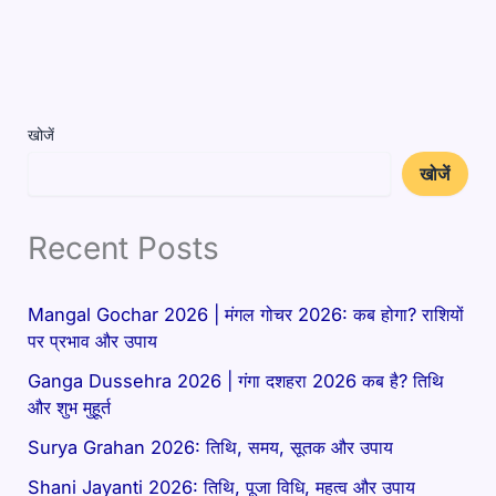
खोजें
खोजें
Recent Posts
Mangal Gochar 2026 | मंगल गोचर 2026: कब होगा? राशियों
पर प्रभाव और उपाय
Ganga Dussehra 2026 | गंगा दशहरा 2026 कब है? तिथि
और शुभ मुहूर्त
Surya Grahan 2026: तिथि, समय, सूतक और उपाय
Shani Jayanti 2026: तिथि, पूजा विधि, महत्व और उपाय