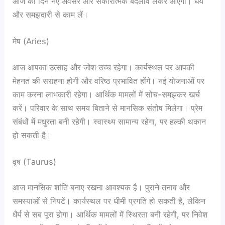
आज का दिन नए अवसर और सकारात्मक बदलाव लेकर आएगा। धैर्य
और समझदारी से काम लें।
मेष (Aries)
आज आपका उत्साह और जोश उच्च रहेगा। कार्यस्थल पर आपकी
मेहनत की सराहना होगी और वरिष्ठ प्रभावित होंगे। नई योजनाओं पर
काम करना लाभकारी रहेगा। आर्थिक मामलों में सोच-समझकर खर्च
करें। परिवार के साथ समय बिताने से मानसिक संतोष मिलेगा। प्रेम
संबंधों में मधुरता बनी रहेगी। स्वास्थ्य सामान्य रहेगा, पर हल्की थकान
हो सकती है।
वृष (Taurus)
आज मानसिक शांति बनाए रखना आवश्यक है। पुराने तनाव और
समस्याओं से निपटें। कार्यस्थल पर धीमी प्रगति हो सकती है, लेकिन
धैर्य से सब पूरा होगा। आर्थिक मामलों में स्थिरता बनी रहेगी, पर निवेश