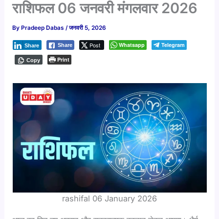
राशिफल 06 जनवरी मंगलवार 2026
By
Pradeep Dabas
/
जनवरी 5, 2026
Post
Whatsapp
Telegram
Share
Share
Print
Copy
rashifal 06 January 2026