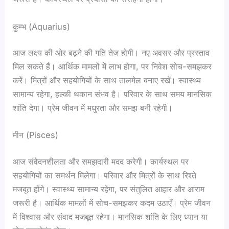
कुम्भ (Aquarius)
आज लक्ष्य की ओर बढ़ने की गति तेज होगी। नए अवसर और प्रस्ताव
मिल सकते हैं। आर्थिक मामलों में लाभ होगा, पर निवेश सोच-समझकर
करें। मित्रों और सहयोगियों के साथ तालमेल बनाए रखें। स्वास्थ्य
सामान्य रहेगा, हल्की थकान संभव है। परिवार के साथ समय मानसिक
शांति देगा। प्रेम जीवन में मधुरता और समझ बनी रहेगी।
मीन (Pisces)
आज संवेदनशीलता और समझदारी मदद करेगी। कार्यस्थल पर
सहयोगियों का समर्थन मिलेगा। परिवार और मित्रों के साथ रिश्ते
मजबूत होंगे। स्वास्थ्य सामान्य रहेगा, पर संतुलित आहार और आराम
जरूरी है। आर्थिक मामलों में सोच-समझकर कदम उठाएँ। प्रेम जीवन
में विश्वास और संवाद मजबूत रहेगा। मानसिक शांति के लिए ध्यान या