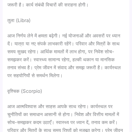
जरूरी है। कार्य संबंधी विचारों की सराहना होगी।
तुला (Libra)
आज निर्णय लेने में क्षमता बढ़ेगी। नई योजनाओं और अवसरों पर ध्यान
दें। यात्रा या नए संपर्क लाभकारी रहेंगे। परिवार और मित्रों के साथ
समय सुखद रहेगा। आर्थिक मामलों में लाभ होगा, पर निवेश सोच-
समझकर करें। स्वास्थ्य सामान्य रहेगा, हल्की थकान या मानसिक
तनाव संभव है। प्रेम जीवन में संवाद और समझ जरूरी है। कार्यस्थल
पर सहयोगियों से समर्थन मिलेगा।
वृश्चिक (Scorpio)
आज आत्मविश्वास और साहस आपके साथ रहेगा। कार्यस्थल पर
चुनौतियों का समाधान आसानी से होगा। निवेश और वित्तीय मामलों में
सोच-समझकर कदम उठाएँ। स्वास्थ्य पर ध्यान दें, तनाव कम करें।
परिवार और मित्रों के साथ समय रिश्तों को मजबूत करेगा। प्रेम जीवन