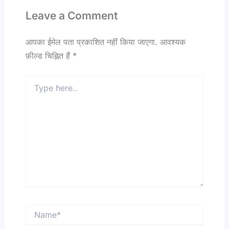
Leave a Comment
आपका ईमेल पता प्रकाशित नहीं किया जाएगा.
आवश्यक
फ़ील्ड चिह्नित हैं
*
Type
here..
Name*