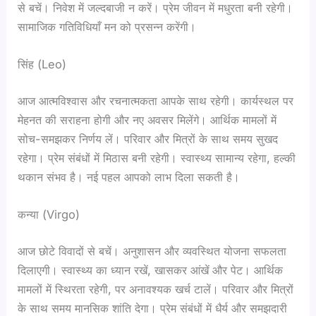
से बचें। निवेश में जल्दबाजी न करें। प्रेम जीवन में मधुरता बनी रहेगी।
सामाजिक गतिविधियाँ मन को प्रसन्न करेंगी।
सिंह (Leo)
आज आत्मविश्वास और रचनात्मकता आपके साथ रहेगी। कार्यस्थल पर
मेहनत की सराहना होगी और नए अवसर मिलेंगे। आर्थिक मामलों में
सोच-समझकर निर्णय लें। परिवार और मित्रों के साथ समय सुखद
रहेगा। प्रेम संबंधों में मिठास बनी रहेगी। स्वास्थ्य सामान्य रहेगा, हल्की
थकान संभव है। नई पहल आपको लाभ दिला सकती है।
कन्या (Virgo)
आज छोटे विवादों से बचें। अनुशासन और व्यवस्थित योजना सफलता
दिलाएगी। स्वास्थ्य का ध्यान रखें, खासकर आंखें और पेट। आर्थिक
मामलों में स्थिरता रहेगी, पर अनावश्यक खर्च टालें। परिवार और मित्रों
के साथ समय मानसिक शांति देगा। प्रेम संबंधों में धैर्य और समझदारी