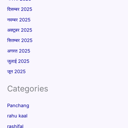
दिसम्बर 2025
नवम्बर 2025
अक्टूबर 2025
सितम्बर 2025
अगस्त 2025
जुलाई 2025
जून 2025
Categories
Panchang
rahu kaal
rashifal