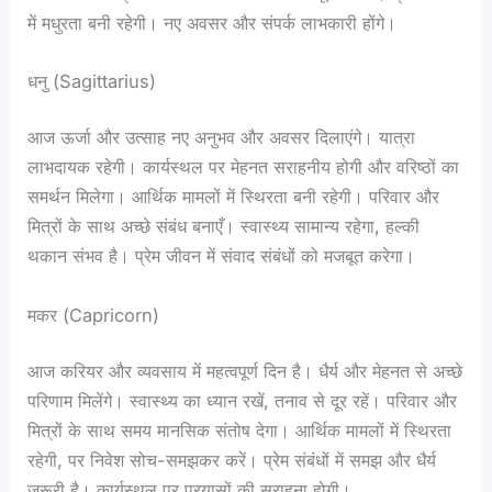
में मधुरता बनी रहेगी। नए अवसर और संपर्क लाभकारी होंगे।
धनु (Sagittarius)
आज ऊर्जा और उत्साह नए अनुभव और अवसर दिलाएंगे। यात्रा
लाभदायक रहेगी। कार्यस्थल पर मेहनत सराहनीय होगी और वरिष्ठों का
समर्थन मिलेगा। आर्थिक मामलों में स्थिरता बनी रहेगी। परिवार और
मित्रों के साथ अच्छे संबंध बनाएँ। स्वास्थ्य सामान्य रहेगा, हल्की
थकान संभव है। प्रेम जीवन में संवाद संबंधों को मजबूत करेगा।
मकर (Capricorn)
आज करियर और व्यवसाय में महत्वपूर्ण दिन है। धैर्य और मेहनत से अच्छे
परिणाम मिलेंगे। स्वास्थ्य का ध्यान रखें, तनाव से दूर रहें। परिवार और
मित्रों के साथ समय मानसिक संतोष देगा। आर्थिक मामलों में स्थिरता
रहेगी, पर निवेश सोच-समझकर करें। प्रेम संबंधों में समझ और धैर्य
जरूरी है। कार्यस्थल पर प्रयासों की सराहना होगी।