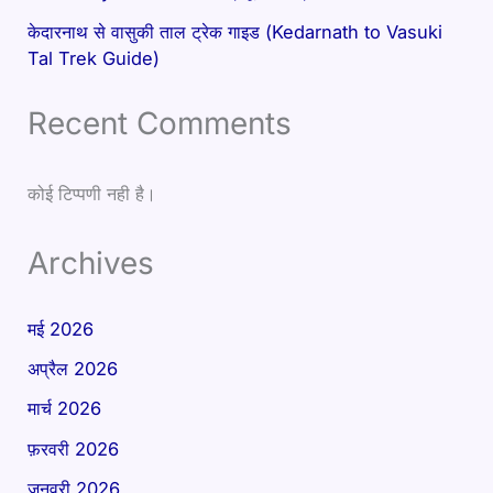
केदारनाथ से वासुकी ताल ट्रेक गाइड (Kedarnath to Vasuki
Tal Trek Guide)
Recent Comments
कोई टिप्पणी नही है।
Archives
मई 2026
अप्रैल 2026
मार्च 2026
फ़रवरी 2026
जनवरी 2026