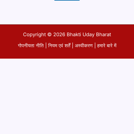
Copyright © 2026 Bhakti Uday Bharat
गोपनीयता नीति
|
नियम एवं शर्तें
|
अस्वीकरण
|
हमारे बारे में