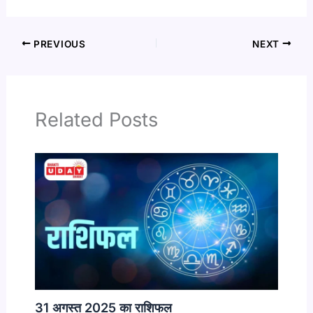
PREVIOUS
NEXT
Related Posts
31 अगस्त 2025 का राशिफल​