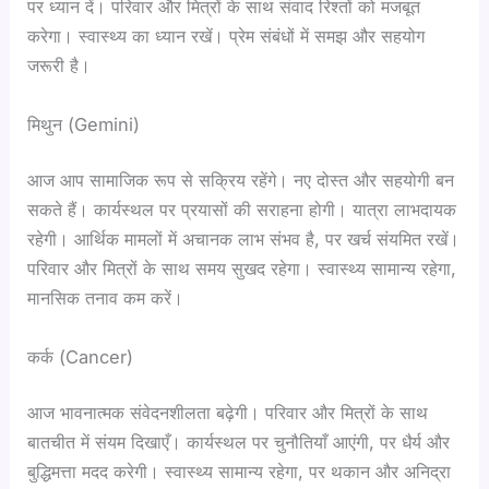
पर ध्यान दें। परिवार और मित्रों के साथ संवाद रिश्तों को मजबूत
करेगा। स्वास्थ्य का ध्यान रखें। प्रेम संबंधों में समझ और सहयोग
जरूरी है।
मिथुन (Gemini)
आज आप सामाजिक रूप से सक्रिय रहेंगे। नए दोस्त और सहयोगी बन
सकते हैं। कार्यस्थल पर प्रयासों की सराहना होगी। यात्रा लाभदायक
रहेगी। आर्थिक मामलों में अचानक लाभ संभव है, पर खर्च संयमित रखें।
परिवार और मित्रों के साथ समय सुखद रहेगा। स्वास्थ्य सामान्य रहेगा,
मानसिक तनाव कम करें।
कर्क (Cancer)
आज भावनात्मक संवेदनशीलता बढ़ेगी। परिवार और मित्रों के साथ
बातचीत में संयम दिखाएँ। कार्यस्थल पर चुनौतियाँ आएंगी, पर धैर्य और
बुद्धिमत्ता मदद करेगी। स्वास्थ्य सामान्य रहेगा, पर थकान और अनिद्रा