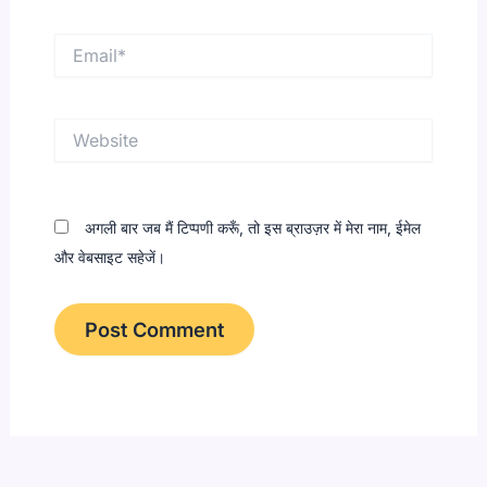
Email*
Website
अगली बार जब मैं टिप्पणी करूँ, तो इस ब्राउज़र में मेरा नाम, ईमेल
और वेबसाइट सहेजें।