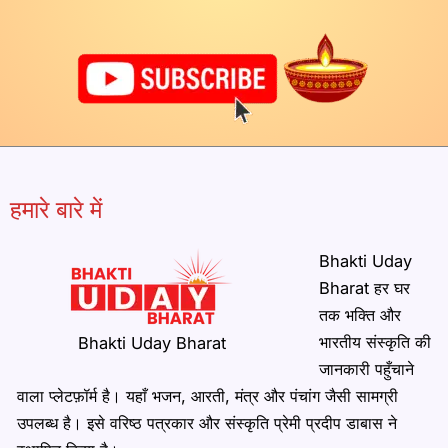
हमारे बारे में
Bhakti Uday
Bharat हर घर
तक भक्ति और
भारतीय संस्कृति की
Bhakti Uday Bharat
जानकारी पहुँचाने
वाला प्लेटफ़ॉर्म है। यहाँ भजन, आरती, मंत्र और पंचांग जैसी सामग्री
उपलब्ध है। इसे वरिष्ठ पत्रकार और संस्कृति प्रेमी प्रदीप डाबास ने