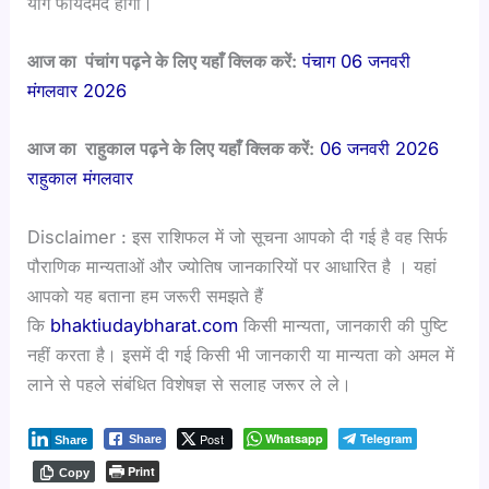
योग फायदेमंद होगा।
आज का पंचांग पढ़ने के लिए यहाँ क्लिक करें:
पंचाग 06 जनवरी
मंगलवार 2026
आज का राहुकाल पढ़ने के लिए यहाँ क्लिक करें:
06 जनवरी 2026
राहुकाल मंगलवार
Disclaimer : इस राशिफल में जो सूचना आपको दी गई है वह सिर्फ
पौराणिक मान्यताओं और ज्योतिष जानकारियों पर आधारित है । यहां
आपको यह बताना हम जरूरी समझते हैं
कि
bhaktiudaybharat.com
किसी मान्यता, जानकारी की पुष्टि
नहीं करता है। इसमें दी गई किसी भी जानकारी या मान्यता को अमल में
लाने से पहले संबंधित विशेषज्ञ से सलाह जरूर ले ले।
Post
Whatsapp
Telegram
Share
Share
Print
Copy