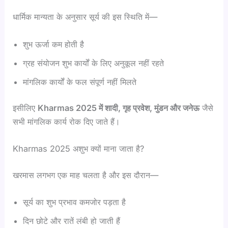
धार्मिक मान्यता के अनुसार सूर्य की इस स्थिति में—
शुभ ऊर्जा कम होती है
ग्रह संयोजन शुभ कार्यों के लिए अनुकूल नहीं रहते
मांगलिक कार्यों के फल संपूर्ण नहीं मिलते
इसीलिए
Kharmas 2025 में शादी, गृह प्रवेश, मुंडन और जनेऊ
जैसे
सभी मांगलिक कार्य रोक दिए जाते हैं।
Kharmas 2025 अशुभ क्यों माना जाता है?
खरमास लगभग एक माह चलता है और इस दौरान—
सूर्य का शुभ प्रभाव कमजोर पड़ता है
दिन छोटे और रातें लंबी हो जाती हैं