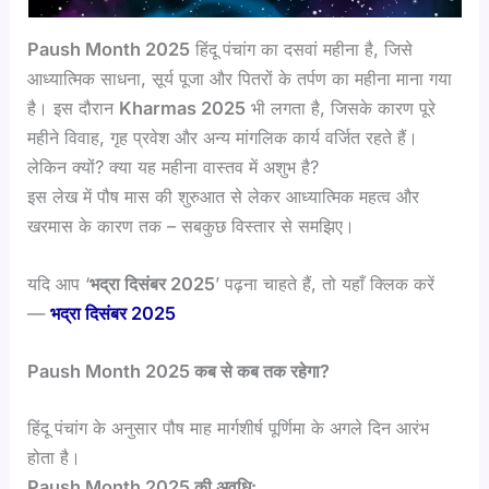
Paush Month 2025
हिंदू पंचांग का दसवां महीना है, जिसे
आध्यात्मिक साधना, सूर्य पूजा और पितरों के तर्पण का महीना माना गया
है। इस दौरान
Kharmas 2025
भी लगता है, जिसके कारण पूरे
महीने विवाह, गृह प्रवेश और अन्य मांगलिक कार्य वर्जित रहते हैं।
लेकिन क्यों? क्या यह महीना वास्तव में अशुभ है?
इस लेख में पौष मास की शुरुआत से लेकर आध्यात्मिक महत्व और
खरमास के कारण तक – सबकुछ विस्तार से समझिए।
यदि आप ‘
भद्रा दिसंबर 2025
’ पढ़ना चाहते हैं, तो यहाँ क्लिक करें
—
भद्रा दिसंबर 2025
Paush Month 2025 कब से कब तक रहेगा?
हिंदू पंचांग के अनुसार पौष माह मार्गशीर्ष पूर्णिमा के अगले दिन आरंभ
होता है।
Paush Month 2025 की अवधि: