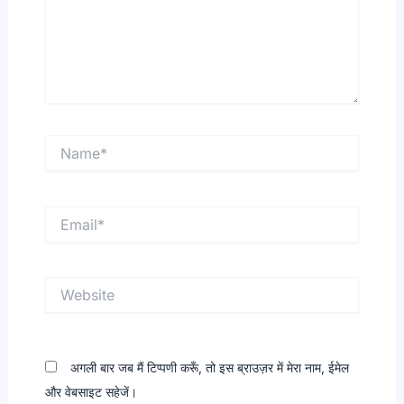
Name*
Email*
Website
अगली बार जब मैं टिप्पणी करूँ, तो इस ब्राउज़र में मेरा नाम, ईमेल
और वेबसाइट सहेजें।