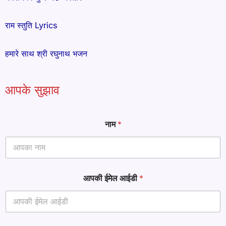
राम स्तुति Lyrics
हमारे साथ श्री रघुनाथ भजन
आपके सुझाव
नाम
*
आपकी ईमेल आईडी
*
*