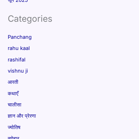
जून 2025
Categories
Panchang
rahu kaal
rashifal
vishnu ji
आरती
कथाएँ
चालीसा
ज्ञान और प्रेरणा
ज्योतिष
त्योहार