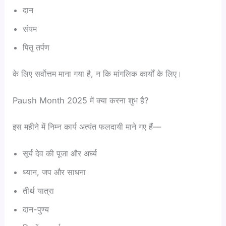
दान
संयम
पितृ तर्पण
के लिए सर्वोत्तम माना गया है, न कि मांगलिक कार्यों के लिए।
Paush Month 2025 में क्या करना शुभ है?
इस महीने में निम्न कार्य अत्यंत फलदायी माने गए हैं—
सूर्य देव की पूजा और अर्घ्य
ध्यान, जप और साधना
तीर्थ यात्रा
दान-पुण्य