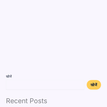
खोजें
खोजें
Recent Posts