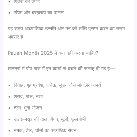
पितरों का तर्पण
संयम और ब्रह्मचर्य का पालन
यह समय आध्यात्मिक उन्नति और मन की शांति प्राप्त करने का उत्तम
अवसर है।
Paush Month 2025 में क्या नहीं करना चाहिए?
शास्त्रों में पौष मास में इन कार्यों से बचने की सलाह दी गई है—
विवाह, गृह प्रवेश, जनेऊ, मुंडन जैसे मांगलिक कार्य
शराब, मांस, नशा
तला-भुना भोजन
उड़द-मसूर की दाल, बैंगन, मूली, फूलगोभी
नमक, तेल, चीनी का अत्यधिक सेवन