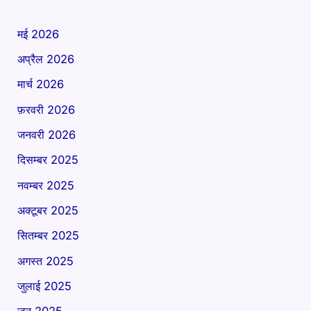
मई 2026
अप्रैल 2026
मार्च 2026
फ़रवरी 2026
जनवरी 2026
दिसम्बर 2025
नवम्बर 2025
अक्टूबर 2025
सितम्बर 2025
अगस्त 2025
जुलाई 2025