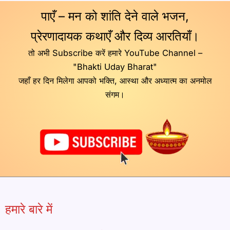
पाएँ – मन को शांति देने वाले भजन,
प्रेरणादायक कथाएँ और दिव्य आरतियाँ।
तो अभी Subscribe करें हमारे YouTube Channel –
"Bhakti Uday Bharat"
जहाँ हर दिन मिलेगा आपको भक्ति, आस्था और अध्यात्म का अनमोल
संगम।
हमारे बारे में