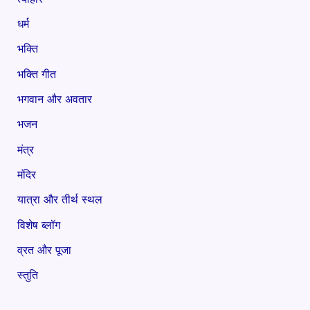
धर्म
भक्ति
भक्ति गीत
भगवान और अवतार
भजन
मंत्र
मंदिर
यात्रा और तीर्थ स्थल
विशेष ब्लॉग
व्रत और पूजा
स्तुति