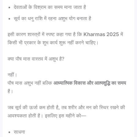
देवताओं के विश्राम का समय माना जाता है
सूर्य का धनु राशि में रहना अशुभ योग बनाता है
इसी कारण शास्त्रों में स्पष्ट कहा गया है कि
Kharmas 2025
में
किसी भी प्रकार के शुभ कार्य शुरू नहीं करने चाहिए।
क्या पौष मास वास्तव में अशुभ है?
नहीं।
पौष मास अशुभ नहीं बल्कि
आध्यात्मिक विकास और आत्मशुद्धि का समय
है।
जब सूर्य की ऊर्जा कम होती है, तब शरीर और मन को स्थिर रखने की
आवश्यकता होती है। इसलिए इस महीने को—
साधना