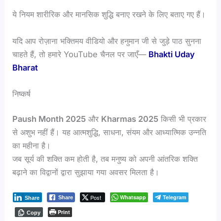
ये नियम शारीरिक और मानसिक शुद्धि बनाए रखने के लिए बताए गए हैं।
यदि आप रोज़ाना भक्तिमय वीडियो और हनुमान जी से जुड़े पाठ सुनना
चाहते हैं, तो हमारे YouTube चैनल पर जाएँ—
Bhakti Uday
Bharat
निष्कर्ष
Paush Month 2025
और
Kharmas 2025
किसी भी प्रकार
से अशुभ नहीं हैं। यह आत्मशुद्धि, साधना, संयम और आध्यात्मिक उन्नति
का महीना है।
जब सूर्य की शक्ति कम होती है, तब मनुष्य को अपनी आंतरिक शक्ति
बढ़ाने का विद्वानों द्वारा सुझाया गया अवसर मिलता है।
Post
Whatsapp
Telegram
Share
Share
Print
Copy