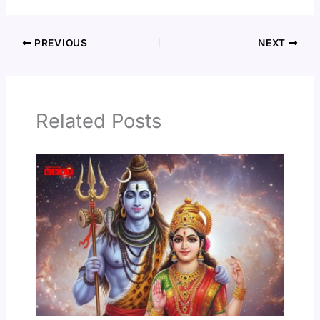
PREVIOUS
NEXT
Related Posts