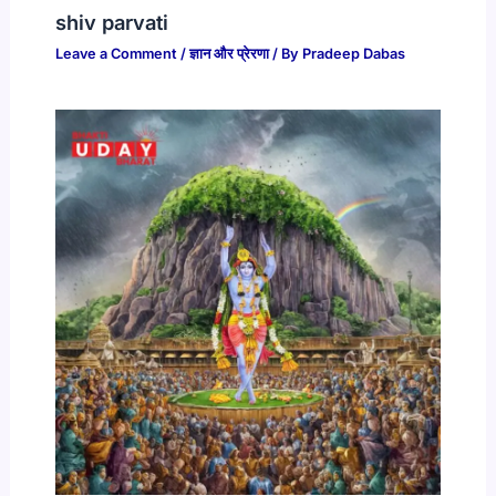
shiv parvati
Leave a Comment
/
ज्ञान और प्रेरणा
/ By
Pradeep Dabas