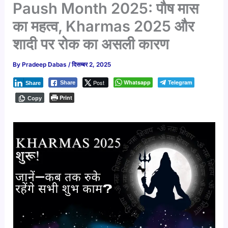
Paush Month 2025: पौष मास
का महत्व, Kharmas 2025 और
शादी पर रोक का असली कारण
By
Pradeep Dabas
/
दिसम्बर 2, 2025
Post
Whatsapp
Telegram
Share
Share
Print
Copy