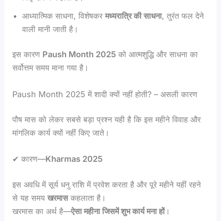
आध्यात्मिक साधना, विशेषकर
मध्यरात्रि की साधना
, तुरंत फल देने
वाली मानी जाती है।
इस कारण
Paush Month 2025
को आत्मशुद्धि और साधना का
सर्वोत्तम समय माना गया है।
Paush Month 2025 में शादी क्यों नहीं होती? – असली कारण
पौष मास को लेकर सबसे बड़ा प्रश्न यही है कि इस महीने विवाह और
मांगलिक कार्य क्यों नहीं किए जाते।
✔ कारण—
Kharmas 2025
इस अवधि में सूर्य धनु राशि में प्रवेश करता है और पूरे महीने यहीं रहने
से यह समय
खरमास
कहलाता है।
खरमास का अर्थ है—
ऐसा महीना जिसमें शुभ कार्य मना हों
।