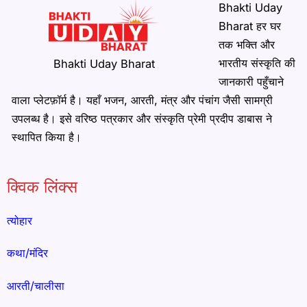
Bhakti Uday
Bharat हर घर
तक भक्ति और
भारतीय संस्कृति की
Bhakti Uday Bharat
जानकारी पहुँचाने
वाला प्लेटफ़ॉर्म है। यहाँ भजन, आरती, मंत्र और पंचांग जैसी सामग्री
उपलब्ध है। इसे वरिष्ठ पत्रकार और संस्कृति प्रेमी प्रदीप डाबास ने
स्थापित किया है।
क्विक लिंक्स
त्योहार
कथा/मंदिर
आरती/चालीसा