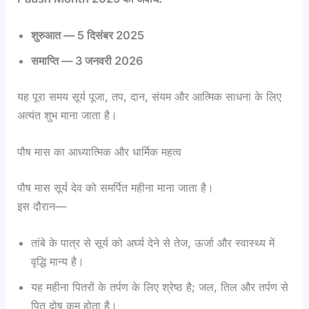
शुरुआत — 5 दिसंबर 2025
समाप्ति — 3 जनवरी 2026
यह पूरा समय सूर्य पूजा, तप, दान, संयम और आत्मिक साधना के लिए
अत्यंत शुभ माना जाता है।
पौष मास का आध्यात्मिक और धार्मिक महत्व
पौष मास सूर्य देव को समर्पित महीना माना जाता है।
इस दौरान—
तांबे के पात्र से सूर्य को अर्घ्य देने से तेज, ऊर्जा और स्वास्थ्य में
वृद्धि मान्य है।
यह महीना पितरों के तर्पण के लिए श्रेष्ठ है; जल, तिल और तर्पण से
पितृ दोष कम होता है।