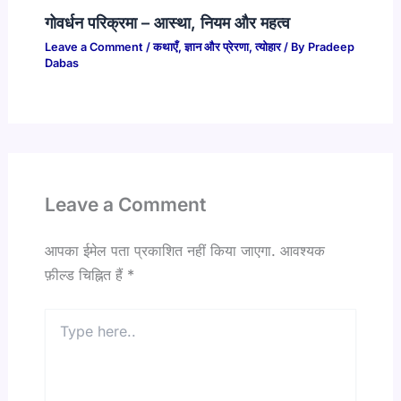
गोवर्धन परिक्रमा – आस्था, नियम और महत्व
Leave a Comment
/
कथाएँ
,
ज्ञान और प्रेरणा
,
त्योहार
/ By
Pradeep
Dabas
Leave a Comment
आपका ईमेल पता प्रकाशित नहीं किया जाएगा.
आवश्यक
फ़ील्ड चिह्नित हैं
*
Type
here..