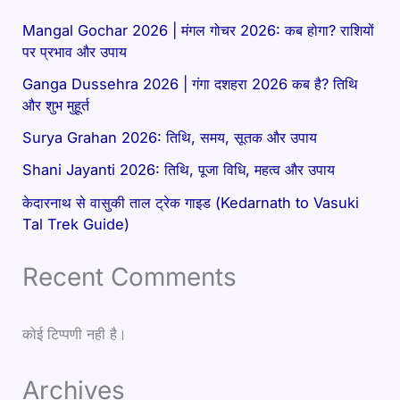
Mangal Gochar 2026 | मंगल गोचर 2026: कब होगा? राशियों
पर प्रभाव और उपाय
Ganga Dussehra 2026 | गंगा दशहरा 2026 कब है? तिथि
और शुभ मुहूर्त
Surya Grahan 2026: तिथि, समय, सूतक और उपाय
Shani Jayanti 2026: तिथि, पूजा विधि, महत्व और उपाय
केदारनाथ से वासुकी ताल ट्रेक गाइड (Kedarnath to Vasuki
Tal Trek Guide)
Recent Comments
कोई टिप्पणी नही है।
Archives