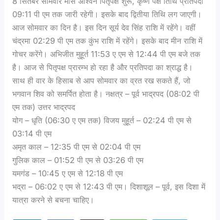
8 सितंबर सोमवार मास अश्विन पितृपक्ष शुरू, कृष्ण पक्ष तिथि प्रतिपदा
09:11 पी एम तक जारी रहेगी। इसके बाद द्वितीया तिथि लग जाएगी।
आज सोमवार का दिन है। इस दिन सूर्य देव सिंह राशि में रहेंगे। वहीं
चंद्रमा 02:29 पी एम तक कुंभ राशि में रहेंगे। इसके बाद मीन राशि में
गोचर करेंगे। अभिजीत मुहूर्त 11:53 ए एम से 12:44 पी एम बजे तक
है। आज से पितृपक्ष प्रारम्भ हो रहा है और प्रतिपदा का श्राद्ध है।
साथ ही वार के हिसाब से आप सोमवार का व्रत रख सकते हैं, जो
भगवान शिव को समर्पित होता है। नक्षत्र – पूर्व भाद्रपद (08:02 पी
एम तक) उत्तर भाद्रपद
योग – धृति (06:30 ए एम तक) विजय मुहूर्त – 02:24 पी एम से
03:14 पी एम
अमृत काल – 12:35 पी एम से 02:04 पी एम
गुलिक काल – 01:52 पी एम से 03:26 पी एम
यमगंड – 10:45 ए एम से 12:18 पी एम
भद्रा – 06:02 ए एम से 12:43 पी एम। दिशाशूल – पूर्व, इस दिशा में
यात्रा करने से बचना चाहिए।