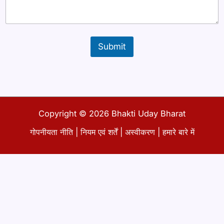
Submit
Copyright © 2026 Bhakti Uday Bharat
गोपनीयता नीति
|
नियम एवं शर्तें
|
अस्वीकरण
|
हमारे बारे में