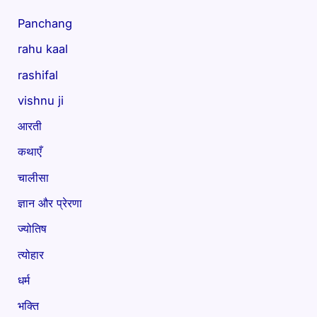
Panchang
rahu kaal
rashifal
vishnu ji
आरती
कथाएँ
चालीसा
ज्ञान और प्रेरणा
ज्योतिष
त्योहार
धर्म
भक्ति