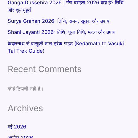
Ganga Dussehra 2026 | गंगा दशहरा 2026 कब है? तिथि
और शुभ मुहूर्त
Surya Grahan 2026: तिथि, समय, सूतक और उपाय
Shani Jayanti 2026: तिथि, पूजा विधि, महत्व और उपाय
केदारनाथ से वासुकी ताल ट्रेक गाइड (Kedarnath to Vasuki
Tal Trek Guide)
Recent Comments
कोई टिप्पणी नही है।
Archives
मई 2026
अप्रैल 2026