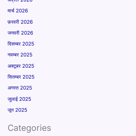
मार्च 2026
फ़रवरी 2026
जनवरी 2026
दिसम्बर 2025
नवम्बर 2025
अक्टूबर 2025
सितम्बर 2025
अगस्त 2025
जुलाई 2025
जून 2025
Categories