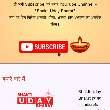
तो अभी Subscribe करें हमारे YouTube Channel –
"Bhakti Uday Bharat"
जहाँ हर दिन मिलेगा आपको भक्ति, आस्था और अध्यात्म का अनमोल
संगम।
हमारे बारे में
Bhakti Uday
Bharat हर घर
तक भक्ति और