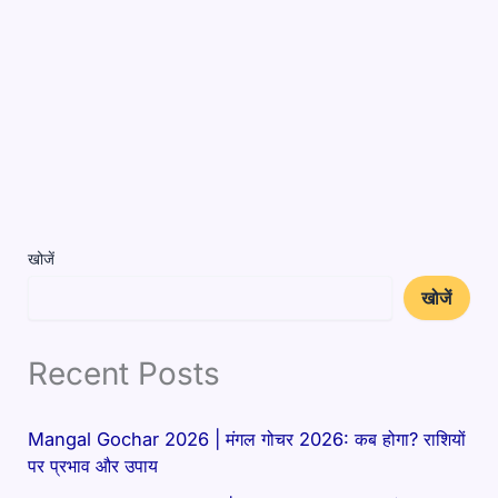
खोजें
खोजें
Recent Posts
Mangal Gochar 2026 | मंगल गोचर 2026: कब होगा? राशियों
पर प्रभाव और उपाय