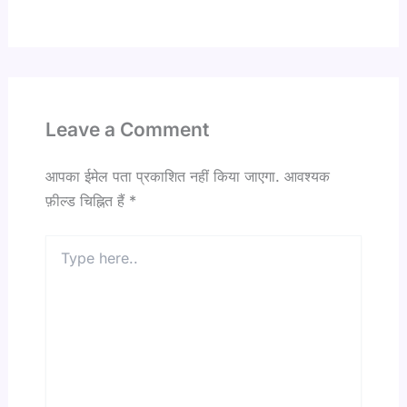
Leave a Comment
आपका ईमेल पता प्रकाशित नहीं किया जाएगा.
आवश्यक
फ़ील्ड चिह्नित हैं
*
Type
here..