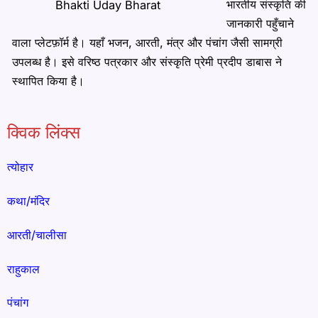
भारतीय संस्कृति की
Bhakti Uday Bharat
जानकारी पहुँचाने
वाला प्लेटफ़ॉर्म है। यहाँ भजन, आरती, मंत्र और पंचांग जैसी सामग्री
उपलब्ध है। इसे वरिष्ठ पत्रकार और संस्कृति प्रेमी प्रदीप डाबास ने
स्थापित किया है।
क्विक लिंक्स
त्योहार
कथा/मंदिर
आरती/चालीसा
राहुकाल
पंचांग