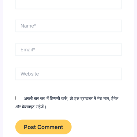
Name*
Email*
Website
अगली बार जब मैं टिप्पणी करूँ, तो इस ब्राउज़र में मेरा नाम, ईमेल
और वेबसाइट सहेजें।