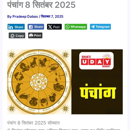
पंचांग 8 सितंबर 2025
By
Pradeep Dabas
/
सितम्बर 7, 2025
Post
Whatsapp
Telegram
Share
Share
Print
Copy
पंचांग 8 सितंबर 2025 सोमवार