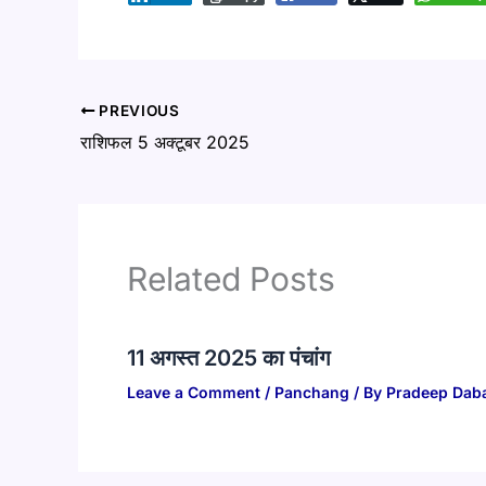
PREVIOUS
राशिफल 5 अक्टूबर 2025
Related Posts
11 अगस्त 2025 का पंचांग
Leave a Comment
/
Panchang
/ By
Pradeep Dab