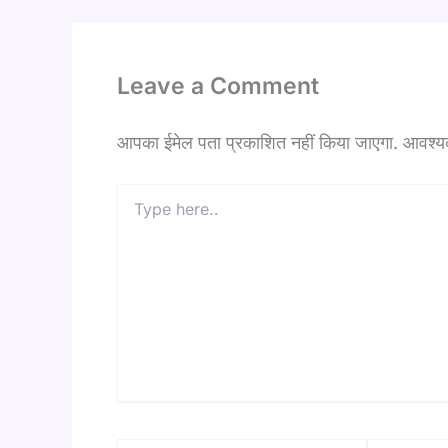
Leave a Comment
आपका ईमेल पता प्रकाशित नहीं किया जाएगा.
आवश्यक 
Type
here..
Name*
Email*