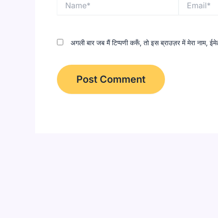
अगली बार जब मैं टिप्पणी करूँ, तो इस ब्राउज़र में मेरा नाम, 