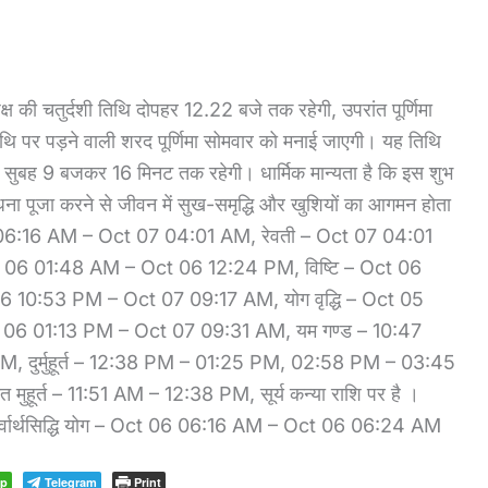
की चतुर्दशी तिथि दोपहर 12.22 बजे तक रहेगी, उपरांत पूर्णिमा
तिथि पर पड़ने वाली शरद पूर्णिमा सोमवार को मनाई जाएगी। यह तिथि
सुबह 9 बजकर 16 मिनट तक रहेगी। धार्मिक मान्यता है कि इस शुभ
धना पूजा करने से जीवन में सुख-समृद्धि और खुशियों का आगमन होता
 06 06:16 AM – Oct 07 04:01 AM, रेवती – Oct 07 04:01
06 01:48 AM – Oct 06 12:24 PM, विष्टि – Oct 06
 10:53 PM – Oct 07 09:17 AM, योग वृद्धि – Oct 05
 06 01:13 PM – Oct 07 09:31 AM, यम गण्ड – 10:47
 दुर्मुहूर्त – 12:38 PM – 01:25 PM, 02:58 PM – 03:45
हूर्त – 11:51 AM – 12:38 PM, सूर्य कन्या राशि पर है ।
), सर्वार्थसिद्धि योग – Oct 06 06:16 AM – Oct 06 06:24 AM
pp
Telegram
Print