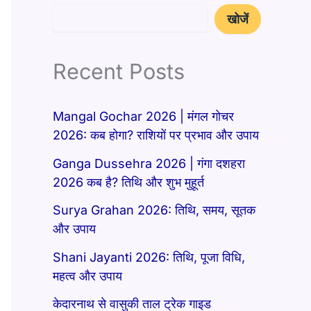
खोजें
Recent Posts
Mangal Gochar 2026 | मंगल गोचर
2026: कब होगा? राशियों पर प्रभाव और उपाय
Ganga Dussehra 2026 | गंगा दशहरा
2026 कब है? तिथि और शुभ मुहूर्त
Surya Grahan 2026: तिथि, समय, सूतक
और उपाय
Shani Jayanti 2026: तिथि, पूजा विधि,
महत्व और उपाय
केदारनाथ से वासुकी ताल ट्रेक गाइड