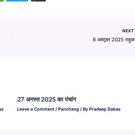
NEX
6 अक्टूबर 2025 राहुक
27 अगस्त 2025 का पंचांग
as
Leave a Comment
/
Panchang
/ By
Pradeep Dabas