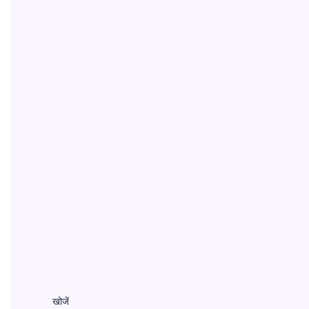
खोजें