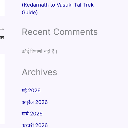
(Kedarnath to Vasuki Tal Trek
Guide)
Recent Comments
T
ाल
कोई टिप्पणी नही है।
Archives
मई 2026
अप्रैल 2026
मार्च 2026
फ़रवरी 2026