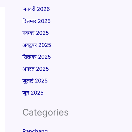
जनवरी 2026
दिसम्बर 2025
नवम्बर 2025
अक्टूबर 2025
सितम्बर 2025
अगस्त 2025
जुलाई 2025
जून 2025
Categories
Panchang