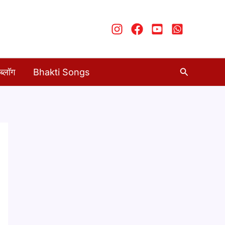
Search
ब्लॉग
Bhakti Songs