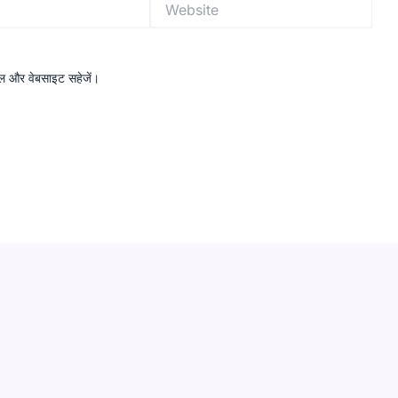
ईमेल और वेबसाइट सहेजें।