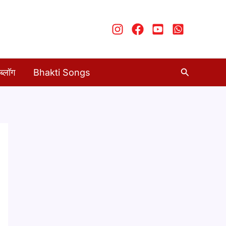
Search
ब्लॉग
Bhakti Songs