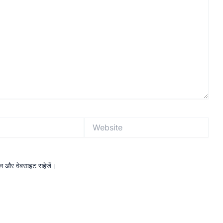
Website
ईमेल और वेबसाइट सहेजें।