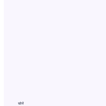
खोजें