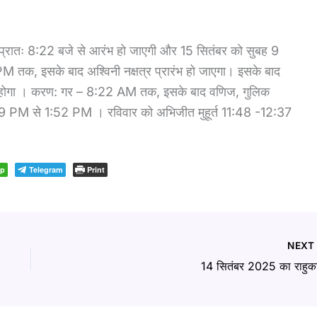
थि प्रातः 8:22 बजे से आरंभ हो जाएगी और 15 सितंबर को सुबह 9
M तक, इसके बाद अश्विनी नक्षत्र प्रारंभ हो जाएगा। इसके बाद
ग होगा । करण: गर – 8:22 AM तक, इसके बाद वणिज, गुलिक
PM से 1:52 PM । रविवार को अभिजीत मुहूर्त 11:48 -12:37
pp
Telegram
Print
NEX
14 सितंबर 2025 का राहुक