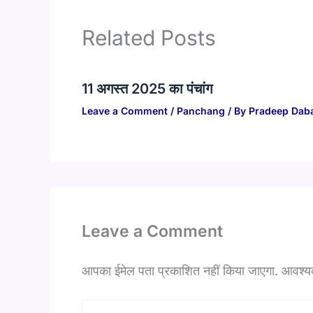
Related Posts
11 अगस्त 2025 का पंचांग
Leave a Comment
/
Panchang
/ By
Pradeep Dab
Leave a Comment
आपका ईमेल पता प्रकाशित नहीं किया जाएगा.
आवश्यक 
Type