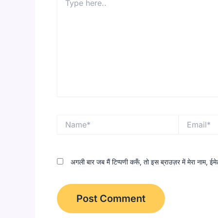
here..
Name*
Email*
अगली बार जब मैं टिप्पणी करूँ, तो इस ब्राउज़र में मेरा नाम, 