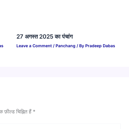
27 अगस्त 2025 का पंचांग
as
Leave a Comment
/
Panchang
/ By
Pradeep Dabas
फ़ील्ड चिह्नित हैं
*