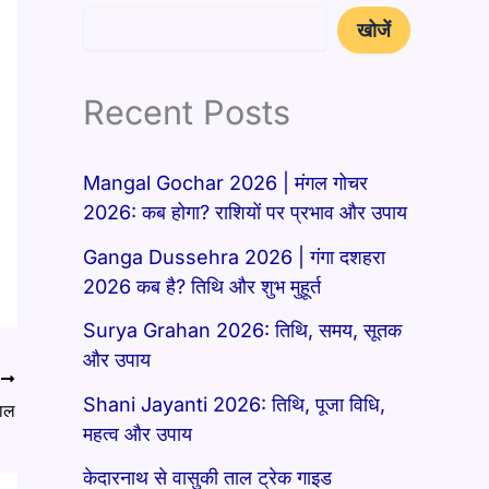
खोजें
Recent Posts
Mangal Gochar 2026 | मंगल गोचर
2026: कब होगा? राशियों पर प्रभाव और उपाय
Ganga Dussehra 2026 | गंगा दशहरा
2026 कब है? तिथि और शुभ मुहूर्त
Surya Grahan 2026: तिथि, समय, सूतक
और उपाय
T
Shani Jayanti 2026: तिथि, पूजा विधि,
ाल
महत्व और उपाय
केदारनाथ से वासुकी ताल ट्रेक गाइड