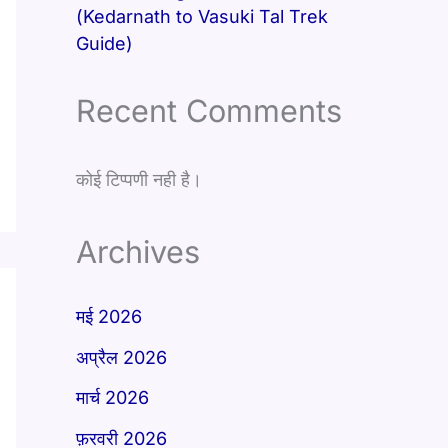
(Kedarnath to Vasuki Tal Trek
Guide)
Recent Comments
कोई टिप्पणी नही है।
Archives
मई 2026
अप्रैल 2026
मार्च 2026
फ़रवरी 2026