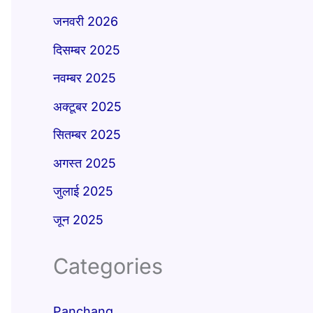
जनवरी 2026
दिसम्बर 2025
नवम्बर 2025
अक्टूबर 2025
सितम्बर 2025
अगस्त 2025
जुलाई 2025
जून 2025
Categories
Panchang