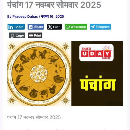
पंचांग 17 नवम्बर सोमवार 2025
By
Pradeep Dabas
/
नवम्बर 16, 2025
Post
Whatsapp
Telegram
Share
Share
Print
Copy
पंचांग 17 नवम्बर सोमवार 2025