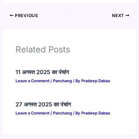
PREVIOUS
NEXT
Related Posts
11 अगस्त 2025 का पंचांग
Leave a Comment
/
Panchang
/ By
Pradeep Dabas
27 अगस्त 2025 का पंचांग
Leave a Comment
/
Panchang
/ By
Pradeep Dabas