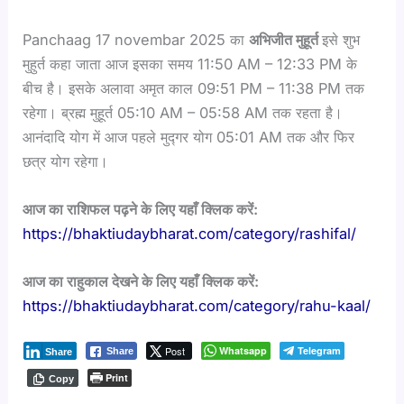
Panchaag 17 novembar 2025 का
अभिजीत मुहूर्त
इसे शुभ
मुहुर्त कहा जाता आज इसका समय 11:50 AM – 12:33 PM के
बीच है। इसके अलावा अमृत काल 09:51 PM – 11:38 PM तक
रहेगा। ब्रह्म मुहूर्त 05:10 AM – 05:58 AM तक रहता है।
आनंदादि योग में आज पहले मुद्गर योग 05:01 AM तक और फिर
छत्र योग रहेगा।
आज का राशिफल पढ़ने के लिए यहाँ क्लिक करें:
https://bhaktiudaybharat.com/category/rashifal/
आज का राहुकाल देखने के लिए यहाँ क्लिक करें:
https://bhaktiudaybharat.com/category/rahu-kaal/
Post
Whatsapp
Telegram
Share
Share
Print
Copy