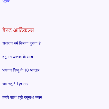
भजन
बेस्ट आर्टिकल्स
सनातन धर्म कितना पुराना है
हनुमान अष्टक के लाभ
भगवान विष्णु के 10 अवतार
राम स्तुति Lyrics
हमारे साथ श्री रघुनाथ भजन