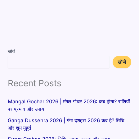
खोजें
खोजें
Recent Posts
Mangal Gochar 2026 | मंगल गोचर 2026: कब होगा? राशियों
पर प्रभाव और उपाय
Ganga Dussehra 2026 | गंगा दशहरा 2026 कब है? तिथि
और शुभ मुहूर्त
Surya Grahan 2026: तिथि, समय, सूतक और उपाय