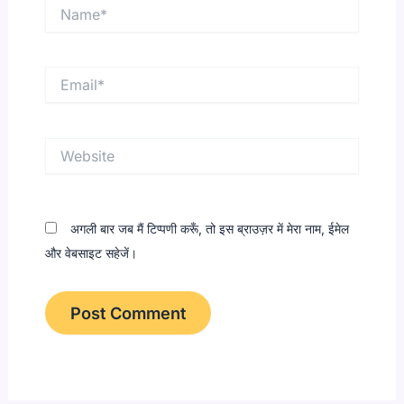
Name*
Email*
Website
अगली बार जब मैं टिप्पणी करूँ, तो इस ब्राउज़र में मेरा नाम, ईमेल
और वेबसाइट सहेजें।