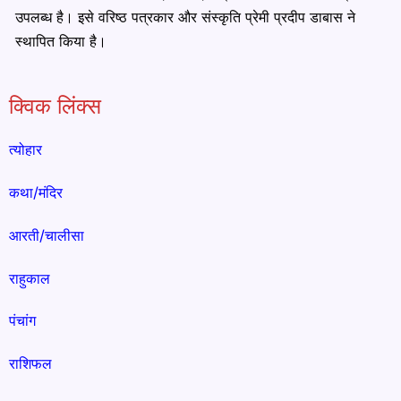
उपलब्ध है। इसे वरिष्ठ पत्रकार और संस्कृति प्रेमी प्रदीप डाबास ने
स्थापित किया है।
क्विक लिंक्स
त्योहार
कथा/मंदिर
आरती/चालीसा
राहुकाल
पंचांग
राशिफल