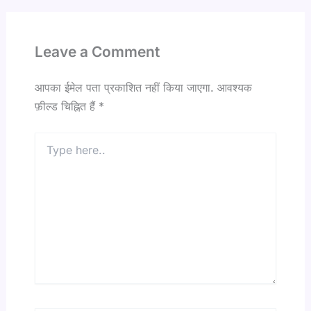
Leave a Comment
आपका ईमेल पता प्रकाशित नहीं किया जाएगा.
आवश्यक
फ़ील्ड चिह्नित हैं
*
Type
here..