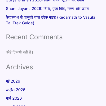
Shani Jayanti 2026: तिथि, पूजा विधि, महत्व और उपाय
केदारनाथ से वासुकी ताल ट्रेक गाइड (Kedarnath to Vasuki
Tal Trek Guide)
Recent Comments
कोई टिप्पणी नही है।
Archives
मई 2026
अप्रैल 2026
मार्च 2026