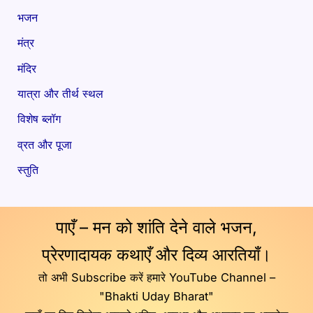
भजन
मंत्र
मंदिर
यात्रा और तीर्थ स्थल
विशेष ब्लॉग
व्रत और पूजा
स्तुति
पाएँ – मन को शांति देने वाले भजन,
प्रेरणादायक कथाएँ और दिव्य आरतियाँ।
तो अभी Subscribe करें हमारे YouTube Channel –
"Bhakti Uday Bharat"