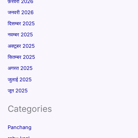
फ़रवरी 2026
जनवरी 2026
दिसम्बर 2025
नवम्बर 2025
अक्टूबर 2025
सितम्बर 2025
अगस्त 2025
जुलाई 2025
जून 2025
Categories
Panchang