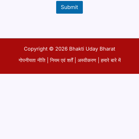
t
Submit
Copyright © 2026 Bhakti Uday Bharat
गोपनीयता नीति
|
नियम एवं शर्तें
|
अस्वीकरण
|
हमारे बारे में