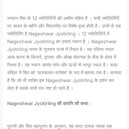
भगवान शिव के 12 ज्योतिर्लिंगों की असीम महिमा है । सभी ज्योतिर्लिंगों
पर सावन के महीने और शिवरात्रि पर विशेष पूजा होती है। उनमें से एक
ज्योतिर्लिंग है Nageshwar Jyotirling । 12 ज्योतिर्लिंगों में
Nageshwar Jyotirling का दसवां स्थान है । Nageshwar
Jyotirling भारत के गुजरात राज्य में स्थित है। यह पवित्र स्थल
अरब सागर के किनारे, द्वारका और ओखा बंदरगाह के बीच के क्षेत्र में
स्थित है। यह स्थान अत्यंत शांत और ऊर्जा से भरपूर स्थल है। रूद्र
संहिता में शिव को ‘दारुकावन नागेशम’ के रूप में बताया गया है। मान्यता
है कि जो भी व्यक्ति इस Nageshwar Jyotirling के दर्शन कर
लेता है उसके सभी पाप नष्ट हो जाते हैं ।
Nageshwar Jyotirling की उत्पत्ति की कथा :
पुराणों और शिव महापुराण के अनुसार, यह कथा दारुक नामक एक