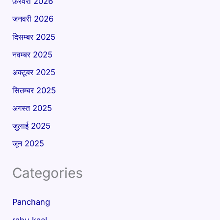
फ़रवरी 2026
जनवरी 2026
दिसम्बर 2025
नवम्बर 2025
अक्टूबर 2025
सितम्बर 2025
अगस्त 2025
जुलाई 2025
जून 2025
Categories
Panchang
rahu kaal