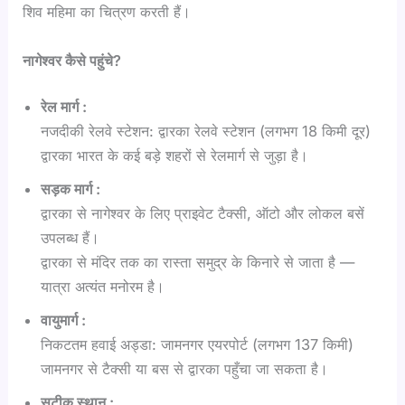
शिव महिमा का चित्रण करती हैं।
नागेश्वर कैसे पहुंचे?
रेल मार्ग :
नजदीकी रेलवे स्टेशन: द्वारका रेलवे स्टेशन (लगभग 18 किमी दूर)
द्वारका भारत के कई बड़े शहरों से रेलमार्ग से जुड़ा है।
सड़क मार्ग :
द्वारका से नागेश्वर के लिए प्राइवेट टैक्सी, ऑटो और लोकल बसें
उपलब्ध हैं।
द्वारका से मंदिर तक का रास्ता समुद्र के किनारे से जाता है —
यात्रा अत्यंत मनोरम है।
वायुमार्ग :
निकटतम हवाई अड्डा: जामनगर एयरपोर्ट (लगभग 137 किमी)
जामनगर से टैक्सी या बस से द्वारका पहुँचा जा सकता है।
सटीक स्थान :