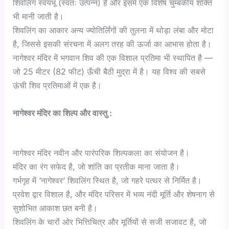
शिवलिंग स्वयंभू (स्वतः उत्पन्न) है और इसमें एक विशेष चुम्बकीय शक्ति
भी मानी जाती है।
शिवलिंग का आकार अन्य ज्योतिर्लिंगों की तुलना में थोड़ा लंबा और मोटा
है, जिससे इसकी संरचना में अलग तरह की ऊर्जा का आभास होता है।
नागेश्वर मंदिर में भगवान शिव की एक विशाल प्रतिमा भी स्थापित है —
जो 25 मीटर (82 फीट) ऊँची बैठी मुद्रा में है। यह विश्व की सबसे
ऊंची शिव प्रतिमाओं में एक है।
नागेश्वर मंदिर का शिल्प और वास्तु :
नागेश्वर मंदिर नवीन और पारंपरिक शिल्पकला का संयोजन है।
मंदिर का रंग सफेद है, जो शांति का प्रतीक माना जाता है।
गर्भगृह में ‘नागेश्वर’ शिवलिंग स्थित है, जो गहरे पत्थर से निर्मित है।
प्रवेश द्वार विशाल है, और मंदिर परिसर में भव्य नंदी मूर्ति और शेषनाग से
सुशोभित आकाश छत बनी है।
शिवलिंग के चारों ओर भित्तिचित्र और मूर्तियों से सजी सजावट है, जो