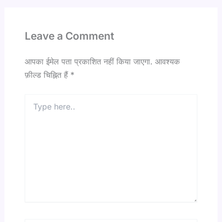
Leave a Comment
आपका ईमेल पता प्रकाशित नहीं किया जाएगा.
आवश्यक
फ़ील्ड चिह्नित हैं
*
Type
here..