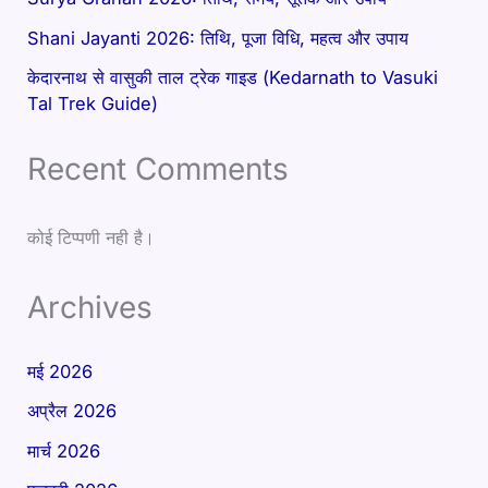
Shani Jayanti 2026: तिथि, पूजा विधि, महत्व और उपाय
केदारनाथ से वासुकी ताल ट्रेक गाइड (Kedarnath to Vasuki
Tal Trek Guide)
Recent Comments
कोई टिप्पणी नही है।
Archives
मई 2026
अप्रैल 2026
मार्च 2026