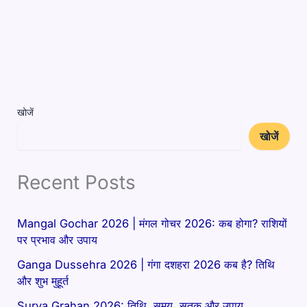
खोजें
खोजें
Recent Posts
Mangal Gochar 2026 | मंगल गोचर 2026: कब होगा? राशियों
पर प्रभाव और उपाय
Ganga Dussehra 2026 | गंगा दशहरा 2026 कब है? तिथि
और शुभ मुहूर्त
Surya Grahan 2026: तिथि, समय, सूतक और उपाय