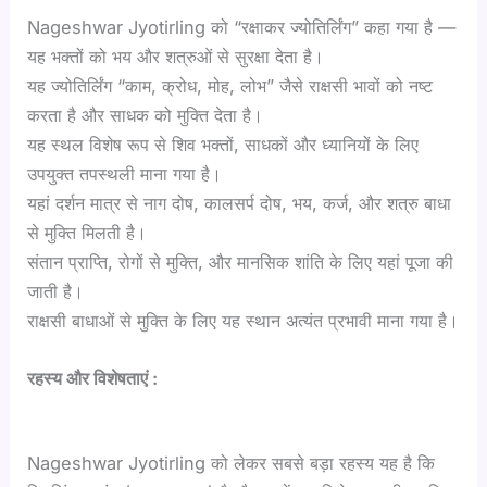
Nageshwar Jyotirling को “रक्षाकर ज्योतिर्लिंग” कहा गया है —
यह भक्तों को भय और शत्रुओं से सुरक्षा देता है।
यह ज्योतिर्लिंग “काम, क्रोध, मोह, लोभ” जैसे राक्षसी भावों को नष्ट
करता है और साधक को मुक्ति देता है।
यह स्थल विशेष रूप से शिव भक्तों, साधकों और ध्यानियों के लिए
उपयुक्त तपस्थली माना गया है।
यहां दर्शन मात्र से नाग दोष, कालसर्प दोष, भय, कर्ज, और शत्रु बाधा
से मुक्ति मिलती है।
संतान प्राप्ति, रोगों से मुक्ति, और मानसिक शांति के लिए यहां पूजा की
जाती है।
राक्षसी बाधाओं से मुक्ति के लिए यह स्थान अत्यंत प्रभावी माना गया है।
रहस्य और विशेषताएं :
Nageshwar Jyotirling को लेकर सबसे बड़ा रहस्य यह है कि