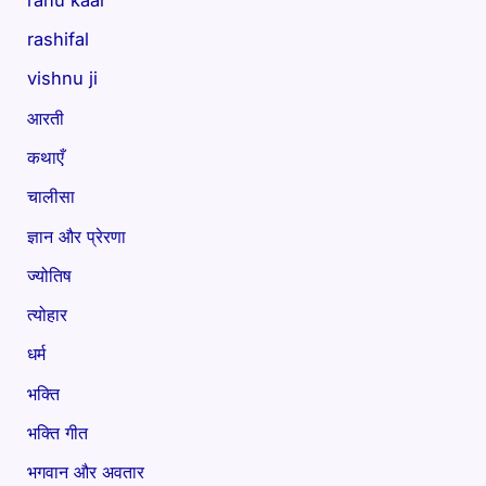
rashifal
vishnu ji
आरती
कथाएँ
चालीसा
ज्ञान और प्रेरणा
ज्योतिष
त्योहार
धर्म
भक्ति
भक्ति गीत
भगवान और अवतार