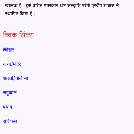
उपलब्ध है। इसे वरिष्ठ पत्रकार और संस्कृति प्रेमी प्रदीप डाबास ने
स्थापित किया है।
क्विक लिंक्स
त्योहार
कथा/मंदिर
आरती/चालीसा
राहुकाल
पंचांग
राशिफल