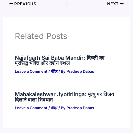
PREVIOUS
NEXT
Related Posts
Najafgarh Sai Baba Mandir: दिल्ली का
प्रसिद्ध भक्ति और दर्शन स्थल
Leave a Comment
/
मंदिर
/ By
Pradeep Dabas
Mahakaleshwar Jyotirlinga: मृत्यु पर विजय
दिलाने वाला शिवधाम
Leave a Comment
/
मंदिर
/ By
Pradeep Dabas