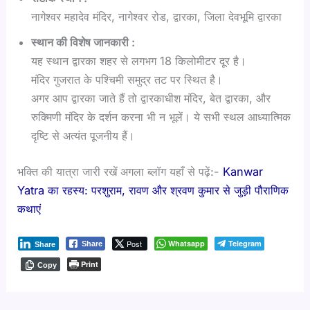
नागेश्वर महादेव मंदिर, नागेश्वर रोड, द्वारका, जिला देवभूमि द्वारका
स्थान की विशेष जानकारी :
यह स्थान द्वारका शहर से लगभग 18 किलोमीटर दूर है।
मंदिर गुजरात के पश्चिमी समुद्र तट पर स्थित है।
अगर आप द्वारका जाते हैं तो द्वारकाधीश मंदिर, बेत द्वारका, और
रुक्मिणी मंदिर के दर्शन करना भी न भूलें। ये सभी स्थल आध्यात्मिक
दृष्टि से अत्यंत पूजनीय हैं।
भक्ति की यात्रा जारी रखें अगला ब्लॉग यहाँ से पढ़ें:-
Kanwar
Yatra का रहस्य: परशुराम, रावण और श्रवण कुमार से जुड़ी पौराणिक
कथाएं
Post
Whatsapp
Telegram
Share
Share
Print
Copy