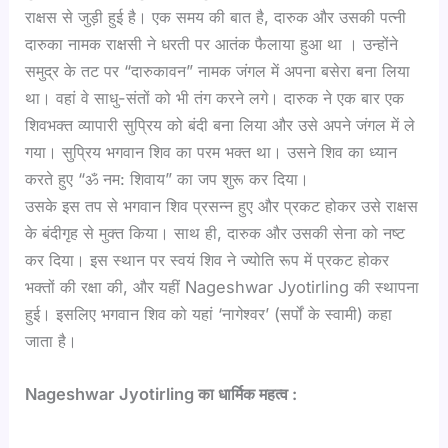
राक्षस से जुड़ी हुई है। एक समय की बात है, दारुक और उसकी पत्नी
दारुका नामक राक्षसी ने धरती पर आतंक फैलाया हुआ था । उन्होंने
समुद्र के तट पर “दारुकावन” नामक जंगल में अपना बसेरा बना लिया
था। वहां वे साधु-संतों को भी तंग करने लगे। दारुक ने एक बार एक
शिवभक्त व्यापारी सुप्रिय को बंदी बना लिया और उसे अपने जंगल में ले
गया। सुप्रिय भगवान शिव का परम भक्त था। उसने शिव का ध्यान
करते हुए “ॐ नम: शिवाय” का जप शुरू कर दिया।
उसके इस तप से भगवान शिव प्रसन्न हुए और प्रकट होकर उसे राक्षस
के बंदीगृह से मुक्त किया। साथ ही, दारुक और उसकी सेना को नष्ट
कर दिया। इस स्थान पर स्वयं शिव ने ज्योति रूप में प्रकट होकर
भक्तों की रक्षा की, और यहीं Nageshwar Jyotirling की स्थापना
हुई। इसलिए भगवान शिव को यहां ‘नागेश्वर’ (सर्पों के स्वामी) कहा
जाता है।
Nageshwar Jyotirling का धार्मिक महत्व :