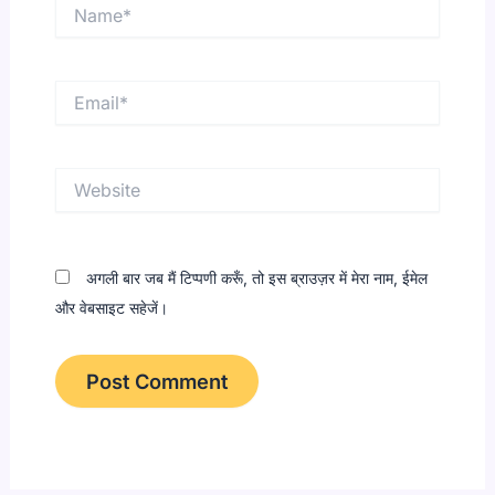
Name*
Email*
Website
अगली बार जब मैं टिप्पणी करूँ, तो इस ब्राउज़र में मेरा नाम, ईमेल
और वेबसाइट सहेजें।