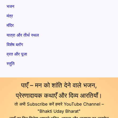
भजन
मंत्र
मंदिर
यात्रा और तीर्थ स्थल
विशेष ब्लॉग
व्रत और पूजा
स्तुति
पाएँ – मन को शांति देने वाले भजन,
प्रेरणादायक कथाएँ और दिव्य आरतियाँ।
तो अभी Subscribe करें हमारे YouTube Channel –
"Bhakti Uday Bharat"