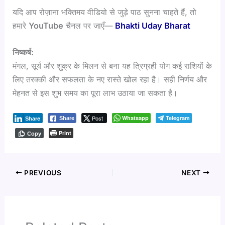
यदि आप रोज़ाना भक्तिमय वीडियो से जुड़े पाठ सुनना चाहते हैं, तो
हमारे
YouTube
चैनल पर जाएँ—
Bhakti Uday Bharat
निष्कर्ष:
मंगल, सूर्य और शुक्र के मिलन से बना यह त्रिग्रही योग कई राशियों के
लिए तरक्की और सफलता के नए रास्ते खोल रहा है। सही निर्णय और
मेहनत से इस शुभ समय का पूरा लाभ उठाया जा सकता है।
Post
Whatsapp
Telegram
Share
Share
Print
Copy
PREVIOUS
NEXT