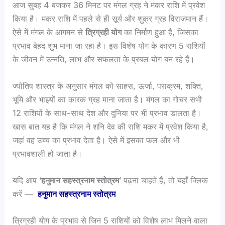
आज सुबह 4 बजकर 36 मिनट पर मंगल ग्रह ने मकर राशि में प्रवेश
किया है। मकर राशि में पहले से ही सूर्य और शुक्र ग्रह विराजमान हैं।
ऐसे में मंगल के आगमन से
त्रिग्रही योग
का निर्माण हुआ है, जिसका
प्रभाव बेहद शुभ माना जा रहा है। इस विशेष योग के कारण 5 राशियों
के जीवन में उन्नति, लाभ और सफलता के प्रबल योग बन रहे हैं।
ज्योतिष शास्त्र के अनुसार मंगल को साहस, ऊर्जा, पराक्रम, शक्ति,
भूमि और भाइयों का कारक ग्रह माना जाता है। मंगल का गोचर सभी
12 राशियों के साथ-साथ देश और दुनिया पर भी प्रभाव डालता है।
खास बात यह है कि मंगल ने शनि देव की राशि मकर में प्रवेश किया है,
जहां वह उच्च का प्रभाव देता है। ऐसे में इसका फल और भी
प्रभावशाली हो जाता है।
यदि आप ‘
हनुमान सहस्त्रनाम स्तोत्रम
’ पढ़ना चाहते हैं, तो यहाँ क्लिक
करें —
हनुमान सहस्त्रनाम स्तोत्रम
त्रिग्रही योग के प्रभाव से जिन 5 राशियों को विशेष लाभ मिलने वाला