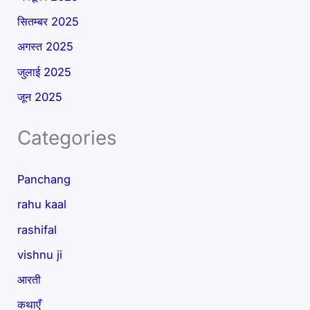
सितम्बर 2025
अगस्त 2025
जुलाई 2025
जून 2025
Categories
Panchang
rahu kaal
rashifal
vishnu ji
आरती
कथाएँ