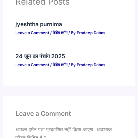
Related Posts
jyeshtha purnima
Leave a Comment
/
विशेष ब्लॉग
/ By
Pradeep Dabas
24 जून का पंचांग 2025
Leave a Comment
/
विशेष ब्लॉग
/ By
Pradeep Dabas
Leave a Comment
आपका ईमेल पता प्रकाशित नहीं किया जाएगा.
आवश्यक
फ़ील्ड चिह्नित हैं
*