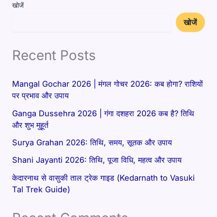
खोजें
खोजें
Recent Posts
Mangal Gochar 2026 | मंगल गोचर 2026: कब होगा? राशियों
पर प्रभाव और उपाय
Ganga Dussehra 2026 | गंगा दशहरा 2026 कब है? तिथि
और शुभ मुहूर्त
Surya Grahan 2026: तिथि, समय, सूतक और उपाय
Shani Jayanti 2026: तिथि, पूजा विधि, महत्व और उपाय
केदारनाथ से वासुकी ताल ट्रेक गाइड (Kedarnath to Vasuki
Tal Trek Guide)