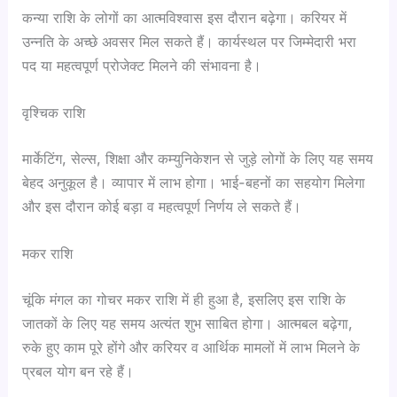
कन्या राशि के लोगों का आत्मविश्वास इस दौरान बढ़ेगा। करियर में
उन्नति के अच्छे अवसर मिल सकते हैं। कार्यस्थल पर जिम्मेदारी भरा
पद या महत्वपूर्ण प्रोजेक्ट मिलने की संभावना है।
वृश्चिक राशि
मार्केटिंग, सेल्स, शिक्षा और कम्युनिकेशन से जुड़े लोगों के लिए यह समय
बेहद अनुकूल है। व्यापार में लाभ होगा। भाई-बहनों का सहयोग मिलेगा
और इस दौरान कोई बड़ा व महत्वपूर्ण निर्णय ले सकते हैं।
मकर राशि
चूंकि मंगल का गोचर मकर राशि में ही हुआ है, इसलिए इस राशि के
जातकों के लिए यह समय अत्यंत शुभ साबित होगा। आत्मबल बढ़ेगा,
रुके हुए काम पूरे होंगे और करियर व आर्थिक मामलों में लाभ मिलने के
प्रबल योग बन रहे हैं।