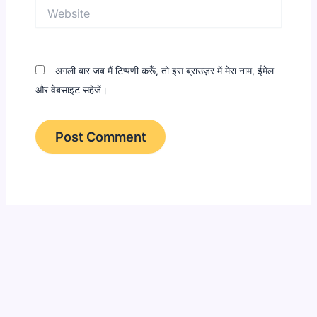
Website
अगली बार जब मैं टिप्पणी करूँ, तो इस ब्राउज़र में मेरा नाम, ईमेल
और वेबसाइट सहेजें।