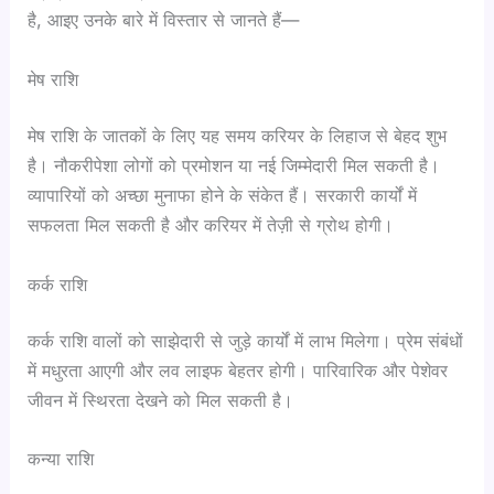
है, आइए उनके बारे में विस्तार से जानते हैं—
मेष राशि
मेष राशि के जातकों के लिए यह समय करियर के लिहाज से बेहद शुभ
है। नौकरीपेशा लोगों को प्रमोशन या नई जिम्मेदारी मिल सकती है।
व्यापारियों को अच्छा मुनाफा होने के संकेत हैं। सरकारी कार्यों में
सफलता मिल सकती है और करियर में तेज़ी से ग्रोथ होगी।
कर्क राशि
कर्क राशि वालों को साझेदारी से जुड़े कार्यों में लाभ मिलेगा। प्रेम संबंधों
में मधुरता आएगी और लव लाइफ बेहतर होगी। पारिवारिक और पेशेवर
जीवन में स्थिरता देखने को मिल सकती है।
कन्या राशि