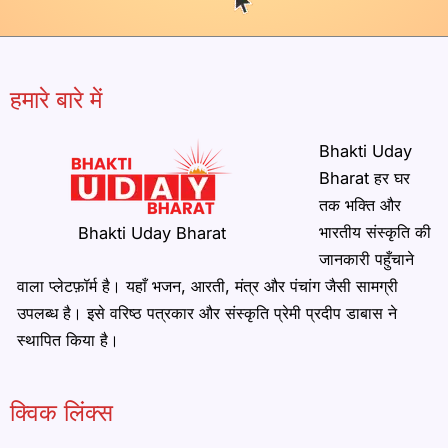
हमारे बारे में
Bhakti Uday
Bharat हर घर
तक भक्ति और
भारतीय संस्कृति की
Bhakti Uday Bharat
जानकारी पहुँचाने
वाला प्लेटफ़ॉर्म है। यहाँ भजन, आरती, मंत्र और पंचांग जैसी सामग्री
उपलब्ध है। इसे वरिष्ठ पत्रकार और संस्कृति प्रेमी प्रदीप डाबास ने
स्थापित किया है।
क्विक लिंक्स