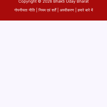
Copyright © 2026 Bhakti Uday Bharat
गोपनीयता नीति
|
नियम एवं शर्तें
|
अस्वीकरण
|
हमारे बारे में