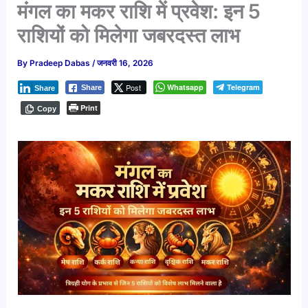
मंगल का मकर राशि में प्रवेश: इन 5
राशियों को मिलेगा जबरदस्त लाभ
By
Pradeep Dabas
/
जनवरी 16, 2026
Post
Whatsapp
Telegram
Share
Share
Print
Copy