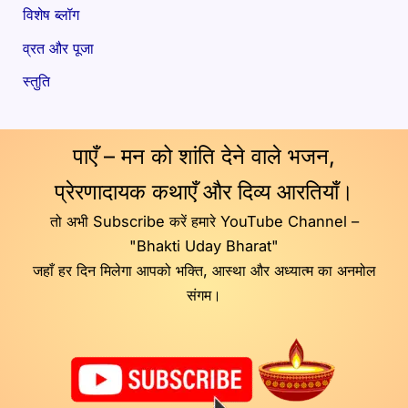
विशेष ब्लॉग
व्रत और पूजा
स्तुति
पाएँ – मन को शांति देने वाले भजन,
प्रेरणादायक कथाएँ और दिव्य आरतियाँ।
तो अभी Subscribe करें हमारे YouTube Channel –
"Bhakti Uday Bharat"
जहाँ हर दिन मिलेगा आपको भक्ति, आस्था और अध्यात्म का अनमोल
संगम।