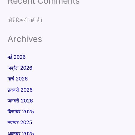
Recent Comments
कोई टिप्पणी नही है।
Archives
मई 2026
अप्रैल 2026
मार्च 2026
फ़रवरी 2026
जनवरी 2026
दिसम्बर 2025
नवम्बर 2025
अक्टूबर 2025