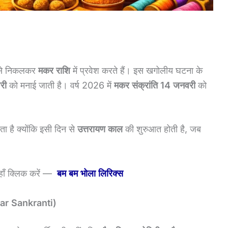
शि से निकलकर
मकर राशि
में प्रवेश करते हैं। इस खगोलीय घटना के
री
को मनाई जाती है। वर्ष 2026 में
मकर संक्रांति 14 जनवरी
को
ा है क्योंकि इसी दिन से
उत्तरायण काल
की शुरुआत होती है, जब
 यहाँ क्लिक करें —
बम बम भोला लिरिक्स
akar Sankranti)