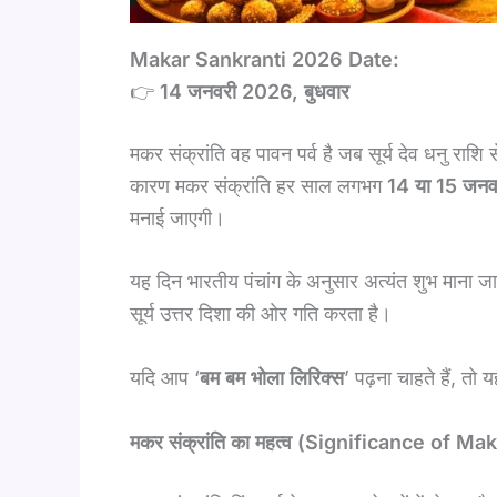
Makar Sankranti 2026 Date:
👉
14 जनवरी 2026, बुधवार
मकर संक्रांति वह पावन पर्व है जब सूर्य देव धनु रा
कारण मकर संक्रांति हर साल लगभग
14 या 15 जनव
मनाई जाएगी।
यह दिन भारतीय पंचांग के अनुसार अत्यंत शुभ माना जात
सूर्य उत्तर दिशा की ओर गति करता है।
यदि आप ‘
बम बम भोला लिरिक्स
’ पढ़ना चाहते हैं, तो
मकर संक्रांति का महत्व (Significance of M