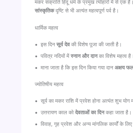
मकर संक्रांति हिंदू धर्म के प्रमुख त्योहारों में से एक
सांस्कृतिक
दृष्टि से भी अत्यंत महत्वपूर्ण पर्व है।
धार्मिक महत्व
इस दिन
सूर्य देव
की विशेष पूजा की जाती है।
पवित्र नदियों में
स्नान और दान
का विशेष महत्व है
माना जाता है कि इस दिन किया गया दान
अक्षय फ
ज्योतिषीय महत्व
सूर्य का मकर राशि में प्रवेश होना अत्यंत शुभ योग
उत्तरायण काल को
देवताओं का दिन
कहा जाता है।
विवाह, गृह प्रवेश और अन्य मांगलिक कार्यों के ल