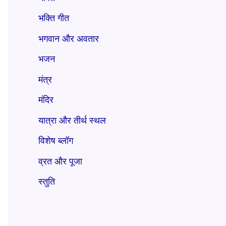
भक्ति गीत
भगवान और अवतार
भजन
मंत्र
मंदिर
यात्रा और तीर्थ स्थल
विशेष ब्लॉग
व्रत और पूजा
स्तुति