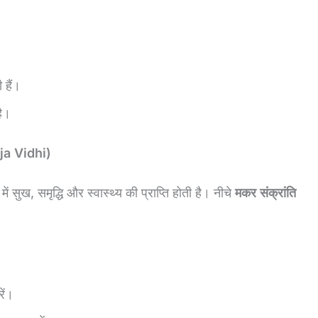
 हैं।
है।
uja Vidhi)
 सुख, समृद्धि और स्वास्थ्य की प्राप्ति होती है। नीचे
मकर संक्रांति
ें।