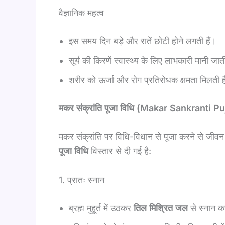
वैज्ञानिक महत्व
इस समय दिन बड़े और रातें छोटी होने लगती हैं।
सूर्य की किरणें स्वास्थ्य के लिए लाभकारी मानी जाती
शरीर को ऊर्जा और रोग प्रतिरोधक क्षमता मिलती 
मकर संक्रांति पूजा विधि (Makar Sankranti P
मकर संक्रांति पर विधि-विधान से पूजा करने से जीवन में
पूजा विधि
विस्तार से दी गई है:
1. प्रातः स्नान
ब्रह्म मुहूर्त में उठकर
तिल मिश्रित जल
से स्नान कर