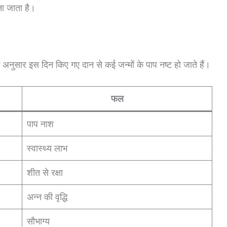
ना जाता है।
े अनुसार इस दिन किए गए दान से कई जन्मों के पाप नष्ट हो जाते हैं।
फल
पाप नाश
स्वास्थ्य लाभ
शीत से रक्षा
अन्न की वृद्धि
सौभाग्य