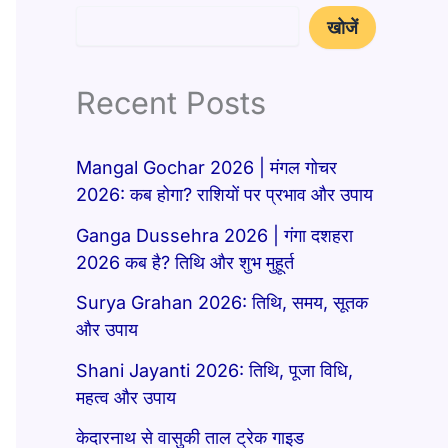
खोजें
Recent Posts
Mangal Gochar 2026 | मंगल गोचर
2026: कब होगा? राशियों पर प्रभाव और उपाय
Ganga Dussehra 2026 | गंगा दशहरा
2026 कब है? तिथि और शुभ मुहूर्त
Surya Grahan 2026: तिथि, समय, सूतक
और उपाय
Shani Jayanti 2026: तिथि, पूजा विधि,
महत्व और उपाय
केदारनाथ से वासुकी ताल ट्रेक गाइड