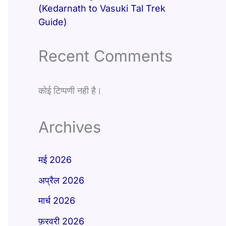
(Kedarnath to Vasuki Tal Trek
Guide)
Recent Comments
कोई टिप्पणी नही है।
Archives
मई 2026
अप्रैल 2026
मार्च 2026
फ़रवरी 2026