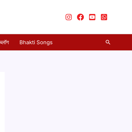
Search
ब्लॉग
Bhakti Songs