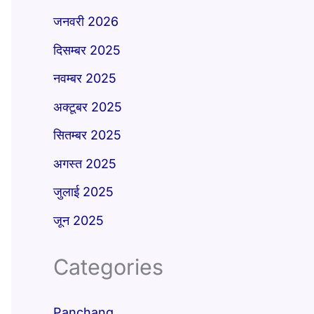
जनवरी 2026
दिसम्बर 2025
नवम्बर 2025
अक्टूबर 2025
सितम्बर 2025
अगस्त 2025
जुलाई 2025
जून 2025
Categories
Panchang