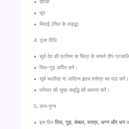
दीपक
धूप
मिठाई (तिल के लड्डू)
4. पूजा विधि
सूर्य देव की प्रतिमा या चित्र के सामने दीप प्रज्व
तिल-गुड़ अर्पित करें।
सूर्य चालीसा या आदित्य हृदय स्तोत्र का पाठ करें।
परिवार की सुख-समृद्धि की कामना करें।
5. दान-पुण्य
इस दिन
तिल, गुड़, कंबल, वस्त्र, अन्न और धन
क