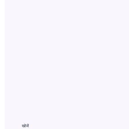
खोजें