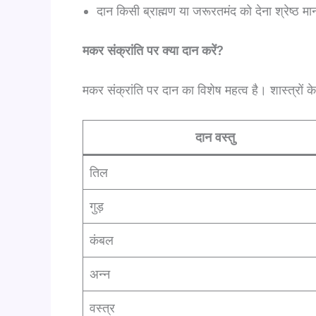
दान किसी ब्राह्मण या जरूरतमंद को देना श्रेष्ठ मा
मकर संक्रांति पर क्या दान करें?
मकर संक्रांति पर दान का विशेष महत्व है। शास्त्रों क
दान वस्तु
तिल
गुड़
कंबल
अन्न
वस्त्र