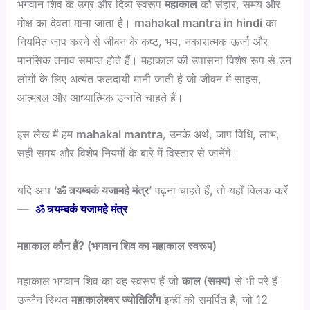
भगवान शिव के उग्र और दिव्य स्वरूप
महाकाल
को संहार, समय और
मोक्ष का देवता माना जाता है।
mahakal mantra in hindi
का
नियमित जाप करने से जीवन के कष्ट, भय, नकारात्मक ऊर्जा और
मानसिक तनाव समाप्त होते हैं। महाकाल की उपासना विशेष रूप से उन
लोगों के लिए अत्यंत फलदायी मानी जाती है जो जीवन में साहस,
आत्मबल और आध्यात्मिक उन्नति चाहते हैं।
इस लेख में हम
mahakal mantra
, उनके अर्थ, जाप विधि, लाभ,
सही समय और विशेष नियमों के बारे में विस्तार से जानेंगे।
यदि आप ‘
ॐ त्र्यम्बकं यजामहे मंत्र
’ पढ़ना चाहते हैं, तो यहाँ क्लिक करें
—
ॐ त्र्यम्बकं यजामहे मंत्र
महाकाल कौन हैं? (भगवान शिव का महाकाल स्वरूप)
महाकाल भगवान शिव का वह स्वरूप हैं जो
काल (समय)
से भी परे हैं।
उज्जैन स्थित
महाकालेश्वर ज्योतिर्लिंग
इन्हीं को समर्पित है, जो 12