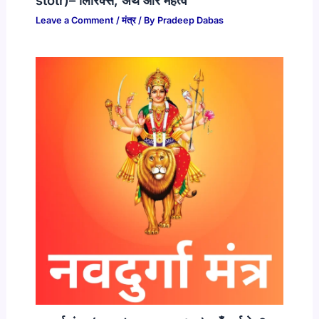
stotr)– लिरिक्स, अर्थ और महत्व
Leave a Comment
/
मंत्र
/ By
Pradeep Dabas