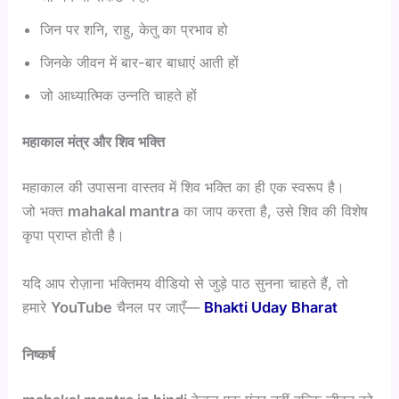
जिन पर शनि, राहु, केतु का प्रभाव हो
जिनके जीवन में बार-बार बाधाएं आती हों
जो आध्यात्मिक उन्नति चाहते हों
महाकाल मंत्र और शिव भक्ति
महाकाल की उपासना वास्तव में शिव भक्ति का ही एक स्वरूप है।
जो भक्त
mahakal mantra
का जाप करता है, उसे शिव की विशेष
कृपा प्राप्त होती है।
यदि आप रोज़ाना भक्तिमय वीडियो से जुड़े पाठ सुनना चाहते हैं, तो
हमारे
YouTube
चैनल पर जाएँ—
Bhakti Uday Bharat
निष्कर्ष