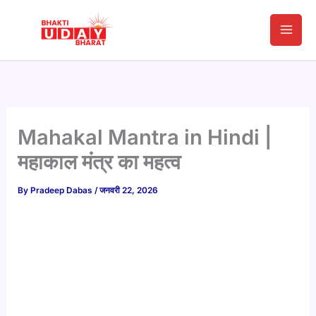
Skip
to
content
Mahakal Mantra in Hindi |
महाकाल मंत्र का महत्व
By
Pradeep Dabas
/
जनवरी 22, 2026