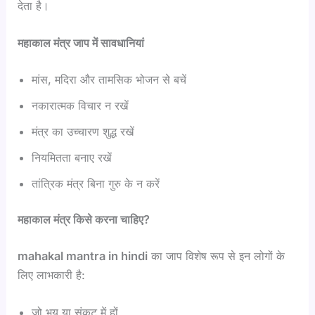
देता है।
महाकाल मंत्र जाप में सावधानियां
मांस, मदिरा और तामसिक भोजन से बचें
नकारात्मक विचार न रखें
मंत्र का उच्चारण शुद्ध रखें
नियमितता बनाए रखें
तांत्रिक मंत्र बिना गुरु के न करें
महाकाल मंत्र किसे करना चाहिए?
mahakal mantra in hindi
का जाप विशेष रूप से इन लोगों के
लिए लाभकारी है:
जो भय या संकट में हों