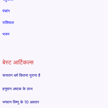
पंचांग
राशिफल
भजन
बेस्ट आर्टिकल्स
सनातन धर्म कितना पुराना है
हनुमान अष्टक के लाभ
भगवान विष्णु के 10 अवतार