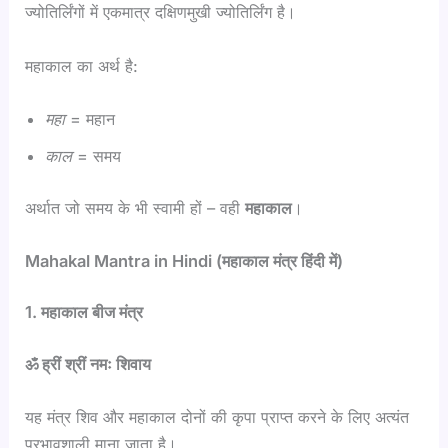
ज्योतिर्लिंगों में एकमात्र दक्षिणमुखी ज्योतिर्लिंग है।
महाकाल का अर्थ है:
महा
= महान
काल
= समय
अर्थात जो समय के भी स्वामी हों – वही
महाकाल
।
Mahakal Mantra in Hindi (महाकाल मंत्र हिंदी में)
1. महाकाल बीज मंत्र
ॐ ह्रीं श्रीं नमः शिवाय
यह मंत्र शिव और महाकाल दोनों की कृपा प्राप्त करने के लिए अत्यंत
प्रभावशाली माना जाता है।