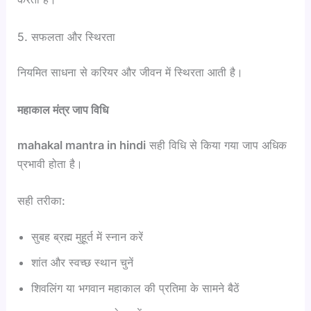
5. सफलता और स्थिरता
नियमित साधना से करियर और जीवन में स्थिरता आती है।
महाकाल मंत्र जाप विधि
mahakal mantra in hindi
सही विधि से किया गया जाप अधिक
प्रभावी होता है।
सही तरीका:
सुबह ब्रह्म मुहूर्त में स्नान करें
शांत और स्वच्छ स्थान चुनें
शिवलिंग या भगवान महाकाल की प्रतिमा के सामने बैठें