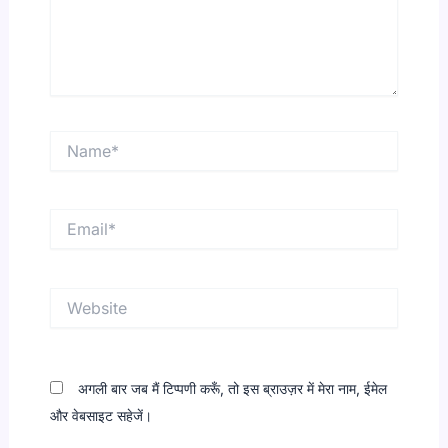
Name*
Email*
Website
अगली बार जब मैं टिप्पणी करूँ, तो इस ब्राउज़र में मेरा नाम, ईमेल
और वेबसाइट सहेजें।