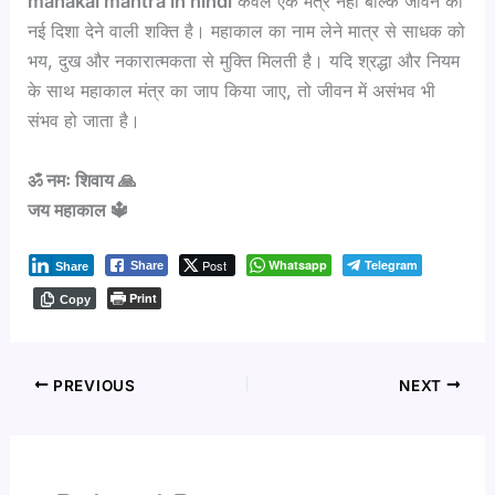
mahakal mantra in hindi
केवल एक मंत्र नहीं बल्कि जीवन को
नई दिशा देने वाली शक्ति है। महाकाल का नाम लेने मात्र से साधक को
भय, दुख और नकारात्मकता से मुक्ति मिलती है। यदि श्रद्धा और नियम
के साथ महाकाल मंत्र का जाप किया जाए, तो जीवन में असंभव भी
संभव हो जाता है।
ॐ नमः शिवाय 🙏
जय महाकाल 🔱
Post
Whatsapp
Telegram
Share
Share
Print
Copy
PREVIOUS
NEXT