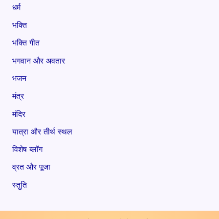
धर्म
भक्ति
भक्ति गीत
भगवान और अवतार
भजन
मंत्र
मंदिर
यात्रा और तीर्थ स्थल
विशेष ब्लॉग
व्रत और पूजा
स्तुति