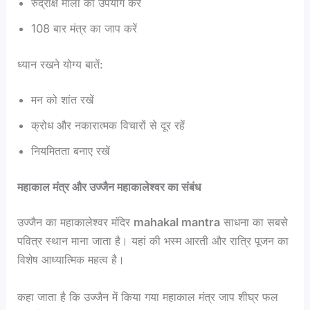
रुद्राक्ष माला का उपयोग करें
108 बार मंत्र का जाप करें
ध्यान रखने योग्य बातें:
मन को शांत रखें
क्रोध और नकारात्मक विचारों से दूर रहें
नियमितता बनाए रखें
महाकाल मंत्र और उज्जैन महाकालेश्वर का संबंध
उज्जैन का महाकालेश्वर मंदिर
mahakal mantra
साधना का सबसे
पवित्र स्थान माना जाता है। यहां की भस्म आरती और रात्रि पूजन का
विशेष आध्यात्मिक महत्व है।
कहा जाता है कि उज्जैन में किया गया महाकाल मंत्र जाप शीघ्र फल