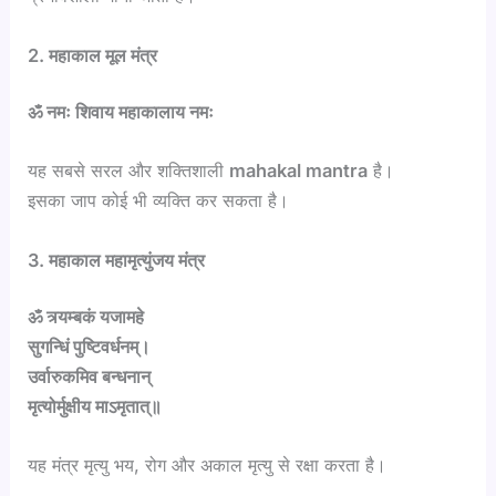
2. महाकाल मूल मंत्र
ॐ नमः शिवाय महाकालाय नमः
यह सबसे सरल और शक्तिशाली
mahakal mantra
है।
इसका जाप कोई भी व्यक्ति कर सकता है।
3. महाकाल महामृत्युंजय मंत्र
ॐ त्र्यम्बकं यजामहे
सुगन्धिं पुष्टिवर्धनम्।
उर्वारुकमिव बन्धनान्
मृत्योर्मुक्षीय माऽमृतात्॥
यह मंत्र मृत्यु भय, रोग और अकाल मृत्यु से रक्षा करता है।