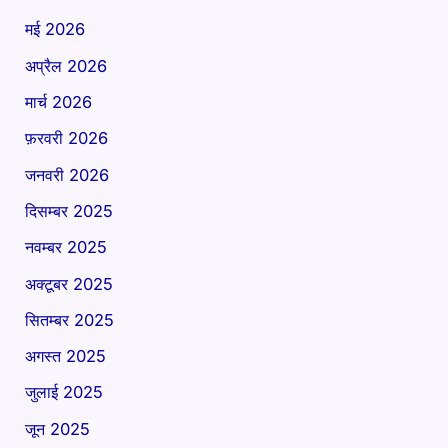
मई 2026
अप्रैल 2026
मार्च 2026
फ़रवरी 2026
जनवरी 2026
दिसम्बर 2025
नवम्बर 2025
अक्टूबर 2025
सितम्बर 2025
अगस्त 2025
जुलाई 2025
जून 2025