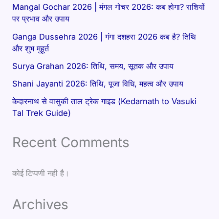
Mangal Gochar 2026 | मंगल गोचर 2026: कब होगा? राशियों
पर प्रभाव और उपाय
Ganga Dussehra 2026 | गंगा दशहरा 2026 कब है? तिथि
और शुभ मुहूर्त
Surya Grahan 2026: तिथि, समय, सूतक और उपाय
Shani Jayanti 2026: तिथि, पूजा विधि, महत्व और उपाय
केदारनाथ से वासुकी ताल ट्रेक गाइड (Kedarnath to Vasuki
Tal Trek Guide)
Recent Comments
कोई टिप्पणी नही है।
Archives