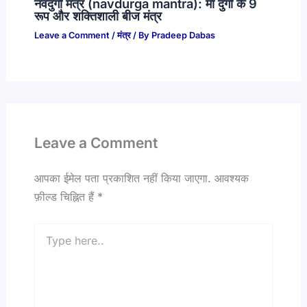
नवदुर्गा मंत्र (navdurga mantra): माँ दुर्गा के 9
रूप और शक्तिशाली बीज मंत्र
Leave a Comment
/
मंत्र
/ By
Pradeep Dabas
Leave a Comment
आपका ईमेल पता प्रकाशित नहीं किया जाएगा.
आवश्यक
फ़ील्ड चिह्नित हैं
*
Type
here..