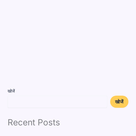
खोजें
खोजें
Recent Posts