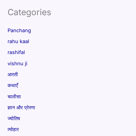
Categories
Panchang
rahu kaal
rashifal
vishnu ji
आरती
कथाएँ
चालीसा
ज्ञान और प्रेरणा
ज्योतिष
त्योहार