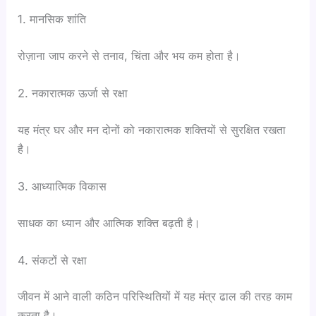
1. मानसिक शांति
रोज़ाना जाप करने से तनाव, चिंता और भय कम होता है।
2. नकारात्मक ऊर्जा से रक्षा
यह मंत्र घर और मन दोनों को नकारात्मक शक्तियों से सुरक्षित रखता
है।
3. आध्यात्मिक विकास
साधक का ध्यान और आत्मिक शक्ति बढ़ती है।
4. संकटों से रक्षा
जीवन में आने वाली कठिन परिस्थितियों में यह मंत्र ढाल की तरह काम
करता है।