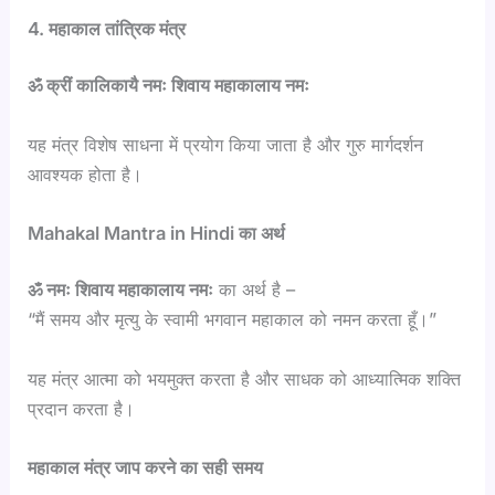
4. महाकाल तांत्रिक मंत्र
ॐ क्रीं कालिकायै नमः शिवाय महाकालाय नमः
यह मंत्र विशेष साधना में प्रयोग किया जाता है और गुरु मार्गदर्शन
आवश्यक होता है।
Mahakal Mantra in Hindi का अर्थ
ॐ नमः शिवाय महाकालाय नमः
का अर्थ है –
“मैं समय और मृत्यु के स्वामी भगवान महाकाल को नमन करता हूँ।”
यह मंत्र आत्मा को भयमुक्त करता है और साधक को आध्यात्मिक शक्ति
प्रदान करता है।
महाकाल मंत्र जाप करने का सही समय