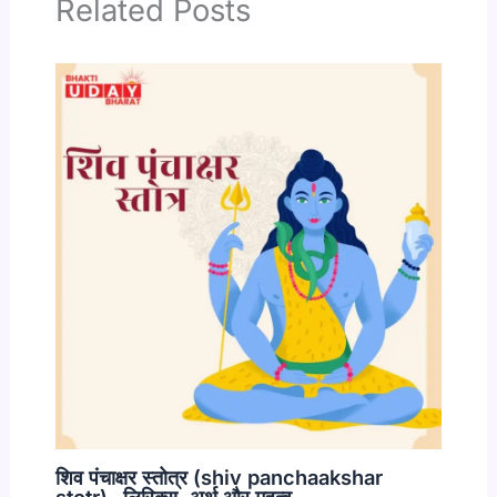
Related Posts
शिव पंचाक्षर स्तोत्र (shiv panchaakshar