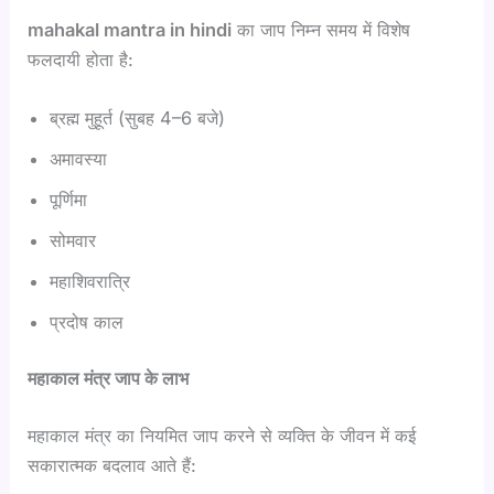
mahakal mantra in hindi
का जाप निम्न समय में विशेष
फलदायी होता है:
ब्रह्म मुहूर्त (सुबह 4–6 बजे)
अमावस्या
पूर्णिमा
सोमवार
महाशिवरात्रि
प्रदोष काल
महाकाल मंत्र जाप के लाभ
महाकाल मंत्र का नियमित जाप करने से व्यक्ति के जीवन में कई
सकारात्मक बदलाव आते हैं: