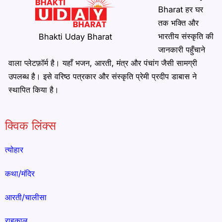
Bharat हर घर
तक भक्ति और
भारतीय संस्कृति की
Bhakti Uday Bharat
जानकारी पहुँचाने
वाला प्लेटफ़ॉर्म है। यहाँ भजन, आरती, मंत्र और पंचांग जैसी सामग्री
उपलब्ध है। इसे वरिष्ठ पत्रकार और संस्कृति प्रेमी प्रदीप डाबास ने
स्थापित किया है।
क्विक लिंक्स
त्योहार
कथा/मंदिर
आरती/चालीसा
राहुकाल