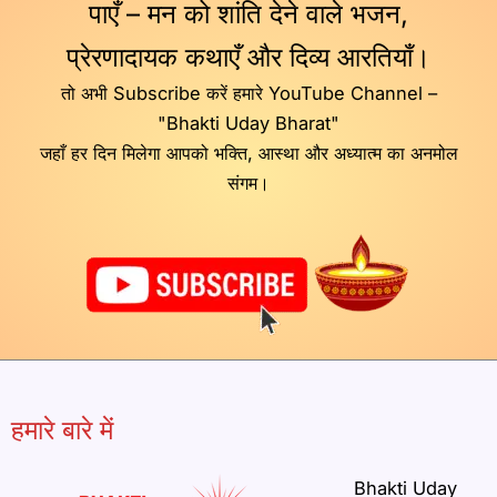
पाएँ – मन को शांति देने वाले भजन,
प्रेरणादायक कथाएँ और दिव्य आरतियाँ।
तो अभी Subscribe करें हमारे YouTube Channel –
"Bhakti Uday Bharat"
जहाँ हर दिन मिलेगा आपको भक्ति, आस्था और अध्यात्म का अनमोल
संगम।
हमारे बारे में
Bhakti Uday