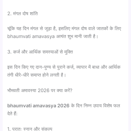
2. मंगल दोष शांति
चूंकि यह दिन मंगल से जुड़ा है, इसलिए मंगल दोष वाले जातकों के लिए
bhaumvati amavasya अत्यंत शुभ मानी जाती है।
3. कर्ज और आर्थिक समस्याओं से मुक्ति
इस दिन किए गए दान-पुण्य से पुराने कर्ज, व्यापार में बाधा और आर्थिक
तंगी धीरे-धीरे समाप्त होने लगती है।
भौमवती अमावस्या 2026 पर क्या करें?
bhaumvati amavasya 2026
के दिन निम्न उपाय विशेष फल
देते हैं:
1. प्रातः स्नान और संकल्प