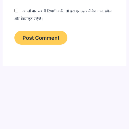
अगली बार जब मैं टिप्पणी करूँ, तो इस ब्राउज़र में मेरा नाम, ईमेल
और वेबसाइट सहेजें।