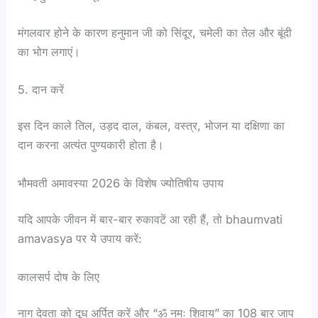
मंगलवार होने के कारण हनुमान जी को सिंदूर, चमेली का तेल और बूंदी
का भोग लगाएं।
5. दान करें
इस दिन काले तिल, उड़द दाल, कंबल, वस्त्र, भोजन या दक्षिणा का
दान करना अत्यंत पुण्यकारी होता है।
भौमवती अमावस्या 2026 के विशेष ज्योतिषीय उपाय
यदि आपके जीवन में बार-बार रुकावटें आ रही हैं, तो bhaumvati
amavasya पर ये उपाय करें:
कालसर्प दोष के लिए
नाग देवता को दूध अर्पित करें और “ॐ नमः शिवाय” का 108 बार जाप