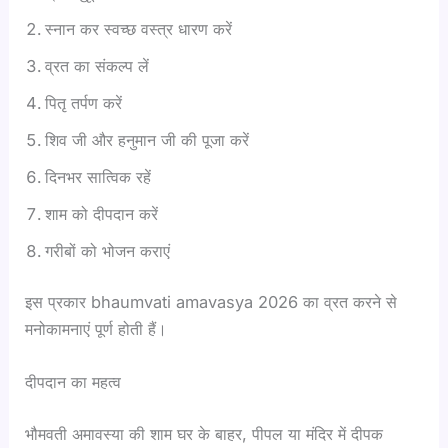
स्नान कर स्वच्छ वस्त्र धारण करें
व्रत का संकल्प लें
पितृ तर्पण करें
शिव जी और हनुमान जी की पूजा करें
दिनभर सात्विक रहें
शाम को दीपदान करें
गरीबों को भोजन कराएं
इस प्रकार bhaumvati amavasya 2026 का व्रत करने से
मनोकामनाएं पूर्ण होती हैं।
दीपदान का महत्व
भौमवती अमावस्या की शाम घर के बाहर, पीपल या मंदिर में दीपक