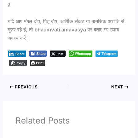
है।
यदि आप मंगल दोष, पितृ दोष, आर्थिक संकट या मानसिक अशांति से
गुजर रहे हैं, तो
bhaumvati amavasya
पर बताए गए उपाय
अवश्य करें।
Post
Whatsapp
Telegram
Share
Share
Print
Copy
PREVIOUS
NEXT
Related Posts