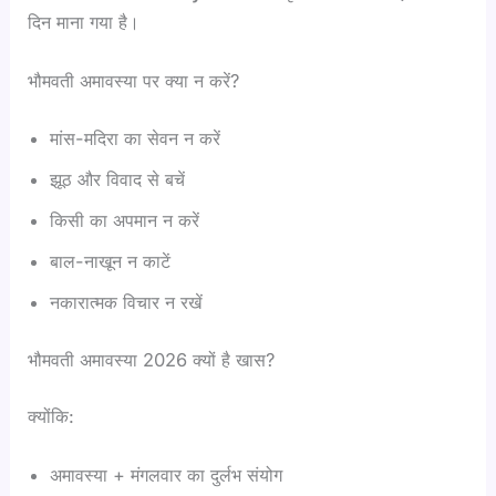
दिन माना गया है।
भौमवती अमावस्या पर क्या न करें?
मांस-मदिरा का सेवन न करें
झूठ और विवाद से बचें
किसी का अपमान न करें
बाल-नाखून न काटें
नकारात्मक विचार न रखें
भौमवती अमावस्या 2026 क्यों है खास?
क्योंकि:
अमावस्या + मंगलवार का दुर्लभ संयोग