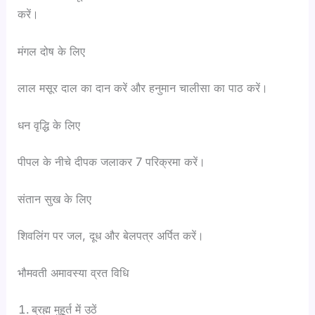
करें।
मंगल दोष के लिए
लाल मसूर दाल का दान करें और हनुमान चालीसा का पाठ करें।
धन वृद्धि के लिए
पीपल के नीचे दीपक जलाकर 7 परिक्रमा करें।
संतान सुख के लिए
शिवलिंग पर जल, दूध और बेलपत्र अर्पित करें।
भौमवती अमावस्या व्रत विधि
ब्रह्म मुहूर्त में उठें