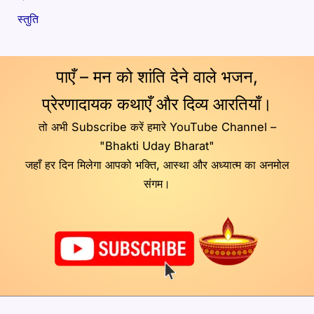
स्तुति
पाएँ – मन को शांति देने वाले भजन,
प्रेरणादायक कथाएँ और दिव्य आरतियाँ।
तो अभी Subscribe करें हमारे YouTube Channel –
"Bhakti Uday Bharat"
जहाँ हर दिन मिलेगा आपको भक्ति, आस्था और अध्यात्म का अनमोल
संगम।