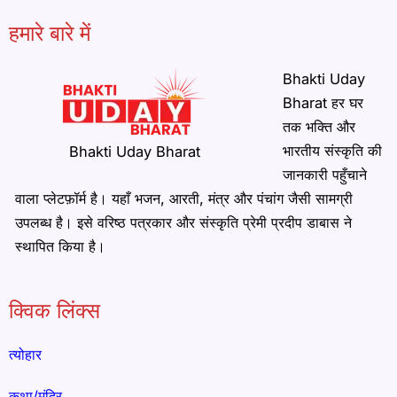
हमारे बारे में
Bhakti Uday
Bharat हर घर
तक भक्ति और
भारतीय संस्कृति की
Bhakti Uday Bharat
जानकारी पहुँचाने
वाला प्लेटफ़ॉर्म है। यहाँ भजन, आरती, मंत्र और पंचांग जैसी सामग्री
उपलब्ध है। इसे वरिष्ठ पत्रकार और संस्कृति प्रेमी प्रदीप डाबास ने
स्थापित किया है।
क्विक लिंक्स
त्योहार
कथा/मंदिर