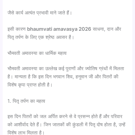
जैसे कार्य अत्यंत प्रभावी माने जाते हैं।
इसी कारण
bhaumvati amavasya 2026
साधना, दान और
पितृ तर्पण के लिए एक श्रेष्ठ अवसर है।
भौमवती अमावस्या का धार्मिक महत्व
भौमवती अमावस्या का उल्लेख कई पुराणों और ज्योतिष ग्रंथों में मिलता
है। मान्यता है कि इस दिन भगवान शिव, हनुमान जी और पितरों की
विशेष कृपा प्राप्त होती है।
1. पितृ तर्पण का महत्व
इस दिन पितरों को जल अर्पित करने से वे प्रसन्न होते हैं और परिवार
को आशीर्वाद देते हैं। जिन जातकों की कुंडली में पितृ दोष होता है, उन्हें
विशेष लाभ मिलता है।