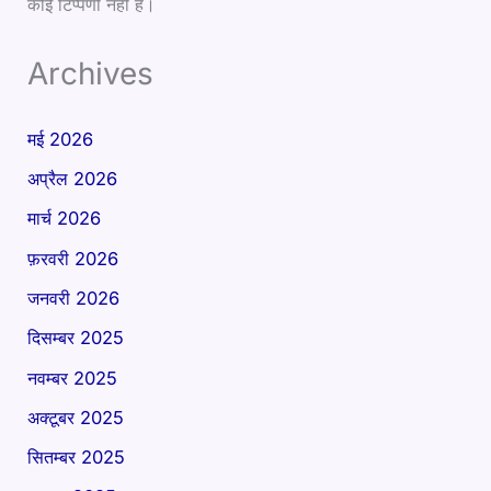
कोई टिप्पणी नही है।
Archives
मई 2026
अप्रैल 2026
मार्च 2026
फ़रवरी 2026
जनवरी 2026
दिसम्बर 2025
नवम्बर 2025
अक्टूबर 2025
सितम्बर 2025