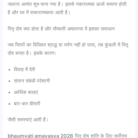
जलाना अत्यंत शुभ माना गया है। इससे नकारात्मक ऊर्जा समाप्त होती
है और घर में सकारात्मकता आती है।
पितृ दोष क्या होता है और भौमवती अमावस्या में इसका समाधान
जब पितरों का विधिवत श्राद्ध या तर्पण नहीं हो पाता, तब कुंडली में पितृ
दोष बनता है। इसके कारण:
विवाह में देरी
संतान संबंधी परेशानी
आर्थिक बाधाएं
बार-बार बीमारी
जैसी समस्याएं आती हैं।
bhaumvati amavasya 2026
पितृ दोष शांति के लिए सर्वोत्तम