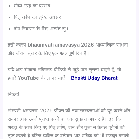
मंगल ग्रह का प्रभाव
पितृ तर्पण का श्रेष्ठ अवसर
दोष निवारण के लिए अत्यंत शुभ
इसी कारण
bhaumvati amavasya 2026
आध्यात्मिक साधना
और जीवन सुधार के लिए एक महत्वपूर्ण दिन है।
यदि आप रोज़ाना भक्तिमय वीडियो से जुड़े पाठ सुनना चाहते हैं, तो
हमारे
YouTube
चैनल पर जाएँ—
Bhakti Uday Bharat
निष्कर्ष
भौमवती अमावस्या 2026 जीवन की नकारात्मकताओं को दूर करने और
सकारात्मक ऊर्जा प्राप्त करने का एक सुनहरा अवसर है। इस दिन
श्रद्धा के साथ किए गए पितृ तर्पण, दान और पूजा न केवल पूर्वजों को
तृप्त करती है बल्कि व्यक्ति के वर्तमान और भविष्य को भी मजबूत बनाती