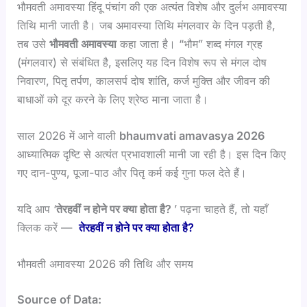
भौमवती अमावस्या हिंदू पंचांग की एक अत्यंत विशेष और दुर्लभ अमावस्या
तिथि मानी जाती है। जब अमावस्या तिथि मंगलवार के दिन पड़ती है,
तब उसे
भौमवती अमावस्या
कहा जाता है। “भौम” शब्द मंगल ग्रह
(मंगलवार) से संबंधित है, इसलिए यह दिन विशेष रूप से मंगल दोष
निवारण, पितृ तर्पण, कालसर्प दोष शांति, कर्ज मुक्ति और जीवन की
बाधाओं को दूर करने के लिए श्रेष्ठ माना जाता है।
साल 2026 में आने वाली
bhaumvati amavasya 2026
आध्यात्मिक दृष्टि से अत्यंत प्रभावशाली मानी जा रही है। इस दिन किए
गए दान-पुण्य, पूजा-पाठ और पितृ कर्म कई गुना फल देते हैं।
यदि आप ‘
तेरहवीं न होने पर क्या होता है?
’ पढ़ना चाहते हैं, तो यहाँ
क्लिक करें —
तेरहवीं न होने पर क्या होता है?
भौमवती अमावस्या 2026 की तिथि और समय
Source of Data: