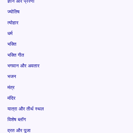
ज्ञान और प्रेरणा
ज्योतिष
त्योहार
धर्म
भक्ति
भक्ति गीत
भगवान और अवतार
भजन
मंत्र
मंदिर
यात्रा और तीर्थ स्थल
विशेष ब्लॉग
व्रत और पूजा