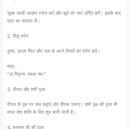
सुबह जल्दी उठकर स्नान करें और सूर्य को जल अर्पित करें। इसके बाद
व्रत का संकल्प लें।
2. पितृ तर्पण
कुशा, काला तिल और जल से अपने पितरों का तर्पण करें।
मंत्र:
“ॐ पितृभ्यः स्वधा नमः”
3. पीपल और शमी पूजा
पीपल के वृक्ष पर जल चढ़ाएं और दीपक जलाएं। शमी वृक्ष की पूजा भी
मंगल दोष शांति के लिए शुभ मानी जाती है।
4. हनुमान जी की पूजा