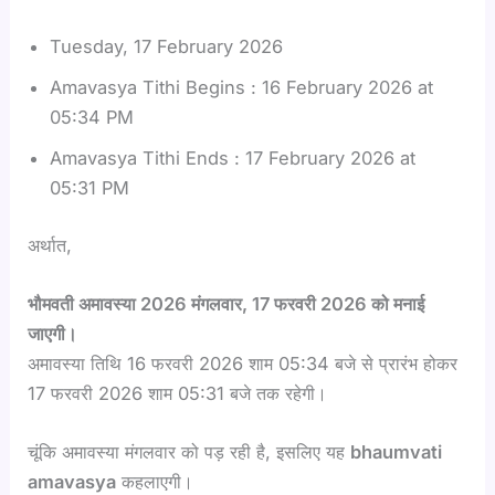
Tuesday, 17 February 2026
Amavasya Tithi Begins : 16 February 2026 at
05:34 PM
Amavasya Tithi Ends : 17 February 2026 at
05:31 PM
अर्थात,
भौमवती अमावस्या 2026 मंगलवार, 17 फरवरी 2026 को मनाई
जाएगी।
अमावस्या तिथि 16 फरवरी 2026 शाम 05:34 बजे से प्रारंभ होकर
17 फरवरी 2026 शाम 05:31 बजे तक रहेगी।
चूंकि अमावस्या मंगलवार को पड़ रही है, इसलिए यह
bhaumvati
amavasya
कहलाएगी।