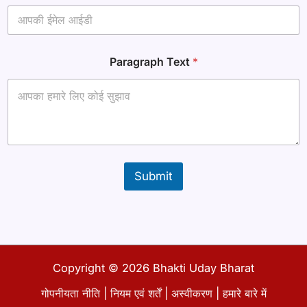
की
Paragraph Text
*
Submit
Copyright © 2026 Bhakti Uday Bharat
गोपनीयता नीति
|
नियम एवं शर्तें
|
अस्वीकरण
|
हमारे बारे में