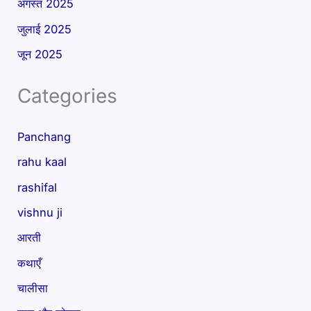
अगस्त 2025
जुलाई 2025
जून 2025
Categories
Panchang
rahu kaal
rashifal
vishnu ji
आरती
कथाएँ
चालीसा