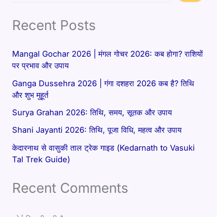
Recent Posts
Mangal Gochar 2026 | मंगल गोचर 2026: कब होगा? राशियों
पर प्रभाव और उपाय
Ganga Dussehra 2026 | गंगा दशहरा 2026 कब है? तिथि
और शुभ मुहूर्त
Surya Grahan 2026: तिथि, समय, सूतक और उपाय
Shani Jayanti 2026: तिथि, पूजा विधि, महत्व और उपाय
केदारनाथ से वासुकी ताल ट्रेक गाइड (Kedarnath to Vasuki
Tal Trek Guide)
Recent Comments