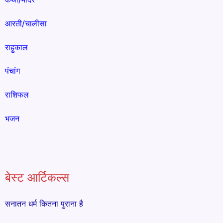
आरती/चालीसा
राहुकाल
पंचांग
राशिफल
भजन
बेस्ट आर्टिकल्स
सनातन धर्म कितना पुराना है