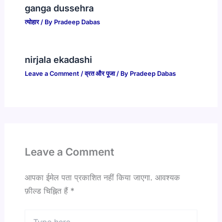
ganga dussehra
त्योहार
/ By
Pradeep Dabas
nirjala ekadashi
Leave a Comment
/
व्रत और पूजा
/ By
Pradeep Dabas
Leave a Comment
आपका ईमेल पता प्रकाशित नहीं किया जाएगा.
आवश्यक
फ़ील्ड चिह्नित हैं
*
Type