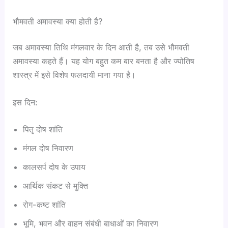
भौमवती अमावस्या क्या होती है?
जब अमावस्या तिथि मंगलवार के दिन आती है, तब उसे भौमवती
अमावस्या कहते हैं। यह योग बहुत कम बार बनता है और ज्योतिष
शास्त्र में इसे विशेष फलदायी माना गया है।
इस दिन:
पितृ दोष शांति
मंगल दोष निवारण
कालसर्प दोष के उपाय
आर्थिक संकट से मुक्ति
रोग-कष्ट शांति
भूमि, भवन और वाहन संबंधी बाधाओं का निवारण