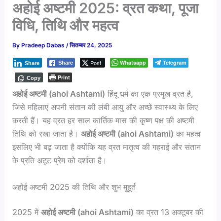
अहोई अष्टमी 2025: व्रत कथा, पूजा
विधि, तिथि और महत्व
By
Pradeep Dabas
/
सितम्बर 24, 2025
Post
Whatsapp
Telegram
Share
Share
Print
Copy
अहोई
अष्टमी (ahoi Ashtami)
हिंदू धर्म का एक प्रमुख व्रत है,
जिसे महिलाएं अपनी संतान की लंबी आयु और अच्छे स्वास्थ्य के लिए
करती हैं। यह व्रत हर साल कार्तिक मास की कृष्ण पक्ष की अष्टमी
तिथि को रखा जाता है।
अहोई
अष्टमी (ahoi Ashtami)
का महत्व
इसलिए भी बढ़ जाता है क्योंकि यह व्रत मातृत्व की गहराई और संतान
के प्रति अटूट प्रेम को दर्शाता है।
अहोई अष्टमी 2025 की तिथि और शुभ मुहूर्त
2025 में
अहोई
अष्टमी (ahoi Ashtami)
का व्रत 13 अक्टूबर की