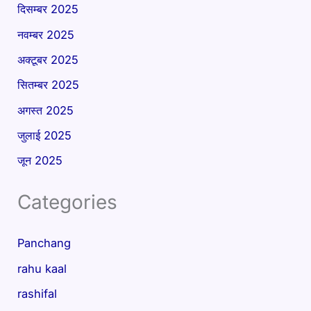
दिसम्बर 2025
नवम्बर 2025
अक्टूबर 2025
सितम्बर 2025
अगस्त 2025
जुलाई 2025
जून 2025
Categories
Panchang
rahu kaal
rashifal