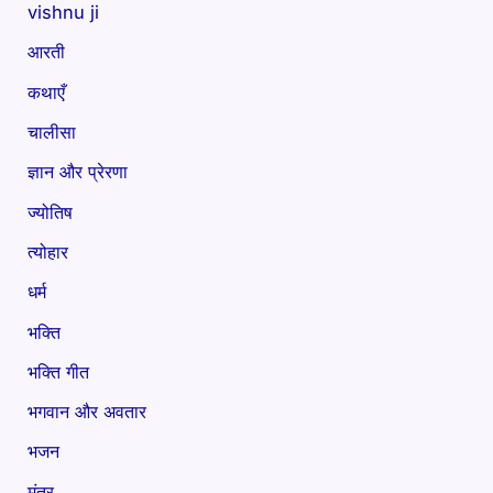
vishnu ji
आरती
कथाएँ
चालीसा
ज्ञान और प्रेरणा
ज्योतिष
त्योहार
धर्म
भक्ति
भक्ति गीत
भगवान और अवतार
भजन
मंत्र