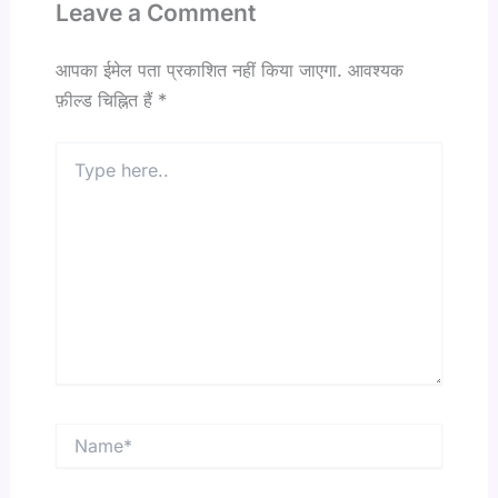
Leave a Comment
आपका ईमेल पता प्रकाशित नहीं किया जाएगा.
आवश्यक
फ़ील्ड चिह्नित हैं
*
Type
here..
Name*