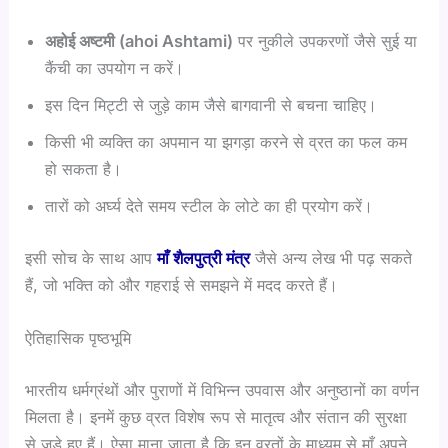
अहोई
अष्टमी (ahoi Ashtami)
पर नुकीले उपकरणों जैसे सुई या
कैंची का उपयोग न करें।
इस दिन मिट्टी से जुड़े काम जैसे बागवानी से बचना चाहिए।
किसी भी व्यक्ति का अपमान या झगड़ा करने से व्रत का फल कम
हो सकता है।
तारों को अर्घ्य देते समय स्टील के लोटे का ही प्रयोग करें।
इसी सोच के साथ आप
माँ शैलपुत्री मंत्र
जैसे अन्य लेख भी पढ़ सकते
हैं, जो भक्ति को और गहराई से समझने में मदद करते हैं।
ऐतिहासिक पृष्ठभूमि
भारतीय धर्मग्रंथों और पुराणों में विभिन्न उपवास और अनुष्ठानों का वर्णन
मिलता है। इनमें कुछ व्रत विशेष रूप से मातृत्व और संतान की सुरक्षा
से जुड़े हुए हैं। ऐसा माना जाता है कि इन व्रतों के माध्यम से माँ अपने