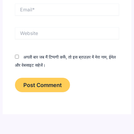
Email*
Website
अगली बार जब मैं टिप्पणी करूँ, तो इस ब्राउज़र में मेरा नाम, ईमेल
और वेबसाइट सहेजें।