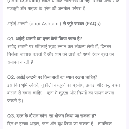
(ahoi Ashtami)
केवल धार्मिक रीति-रिवाज नहीं, बल्कि परिवार की
मजबूती और मातृत्व के प्रेम की अनमोल परंपरा है।
अहोई अष्टमी (ahoi Ashtami)
से जुड़े सवाल (FAQs)
Q1. अहोई अष्टमी का व्रत कैसे किया जाता है?
अहोई अष्टमी पर महिलाएं सुबह स्नान कर संकल्प लेती हैं, दिनभर
निर्जला उपवास करती हैं और शाम को तारों को अर्घ्य देकर व्रत का
समापन करती हैं।
Q2. अहोई अष्टमी पर किन बातों का ध्यान रखना चाहिए?
इस दिन भूमि खोदने, नुकीली वस्तुओं का प्रयोग, झगड़ा और कटु वचन
बोलने से बचना चाहिए। पूजा में शुद्धता और नियमों का पालन करना
जरूरी है।
Q3. व्रत के दौरान कौन-सा भोजन किया जा सकता है?
दिनभर हल्का आहार, फल और दूध लिया जा सकता है। तामसिक