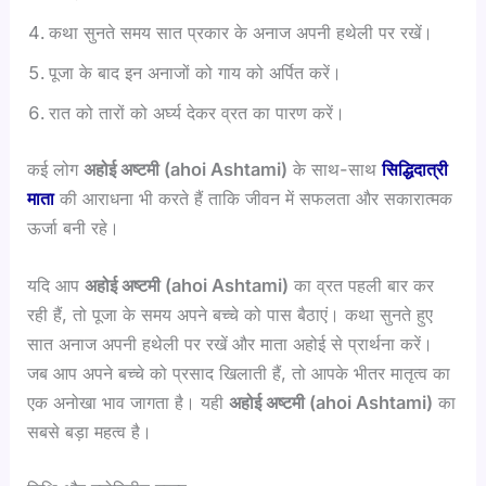
कथा सुनते समय सात प्रकार के अनाज अपनी हथेली पर रखें।
पूजा के बाद इन अनाजों को गाय को अर्पित करें।
रात को तारों को अर्घ्य देकर व्रत का पारण करें।
कई लोग
अहोई
अष्टमी (ahoi Ashtami)
के साथ-साथ
सिद्धिदात्री
माता
की आराधना भी करते हैं ताकि जीवन में सफलता और सकारात्मक
ऊर्जा बनी रहे।
यदि आप
अहोई
अष्टमी (ahoi Ashtami)
का व्रत पहली बार कर
रही हैं, तो पूजा के समय अपने बच्चे को पास बैठाएं। कथा सुनते हुए
सात अनाज अपनी हथेली पर रखें और माता अहोई से प्रार्थना करें।
जब आप अपने बच्चे को प्रसाद खिलाती हैं, तो आपके भीतर मातृत्व का
एक अनोखा भाव जागता है। यही
अहोई
अष्टमी (ahoi Ashtami)
का
सबसे बड़ा महत्व है।