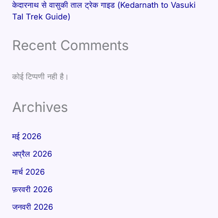
केदारनाथ से वासुकी ताल ट्रेक गाइड (Kedarnath to Vasuki
Tal Trek Guide)
Recent Comments
कोई टिप्पणी नही है।
Archives
मई 2026
अप्रैल 2026
मार्च 2026
फ़रवरी 2026
जनवरी 2026