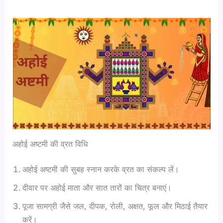
अहोई अष्टमी की व्रत विधि
अहोई अष्टमी की सुबह स्नान करके व्रत का संकल्प लें।
दीवार पर अहोई माता और सात तारों का चित्र बनाएं।
पूजा सामग्री जैसे जल, दीपक, रोली, अक्षत, फूल और मिठाई तैयार
करें।