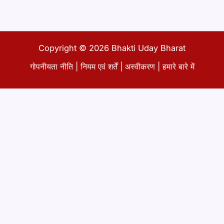
Copyright © 2026 Bhakti Uday Bharat
गोपनीयता नीति
|
नियम एवं शर्तें
|
अस्वीकरण
|
हमारे बारे में