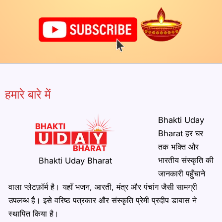
हमारे बारे में
Bhakti Uday
Bharat हर घर
तक भक्ति और
भारतीय संस्कृति की
Bhakti Uday Bharat
जानकारी पहुँचाने
वाला प्लेटफ़ॉर्म है। यहाँ भजन, आरती, मंत्र और पंचांग जैसी सामग्री
उपलब्ध है। इसे वरिष्ठ पत्रकार और संस्कृति प्रेमी प्रदीप डाबास ने
स्थापित किया है।