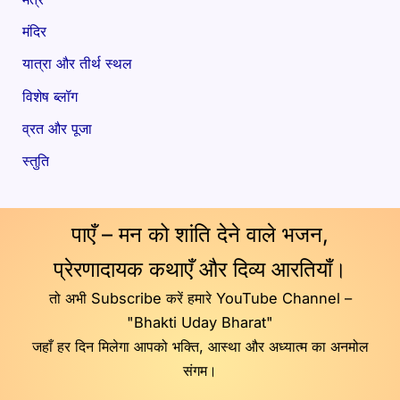
मंदिर
यात्रा और तीर्थ स्थल
विशेष ब्लॉग
व्रत और पूजा
स्तुति
पाएँ – मन को शांति देने वाले भजन,
प्रेरणादायक कथाएँ और दिव्य आरतियाँ।
तो अभी Subscribe करें हमारे YouTube Channel –
"Bhakti Uday Bharat"
जहाँ हर दिन मिलेगा आपको भक्ति, आस्था और अध्यात्म का अनमोल
संगम।