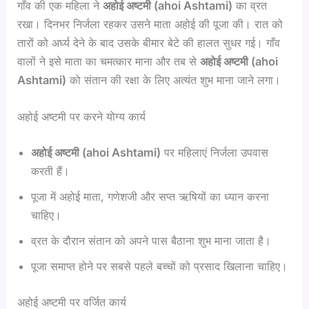
गाँव की एक महिला ने
अहोई
अष्टमी (ahoi Ashtami)
का व्रत
रखा। दिनभर निर्जला रहकर उसने माता अहोई की पूजा की। रात को
तारों को अर्घ्य देने के बाद उसके बीमार बेटे की हालत सुधर गई। गाँव
वालों ने इसे माता का चमत्कार माना और तब से
अहोई
अष्टमी (ahoi
Ashtami)
को संतान की रक्षा के लिए अत्यंत शुभ माना जाने लगा।
अहोई अष्टमी पर करने योग्य कार्य
अहोई
अष्टमी (ahoi Ashtami)
पर महिलाएं निर्जला उपवास
करती हैं।
पूजा में अहोई माता, गणेशजी और सप्त ऋषियों का ध्यान करना
चाहिए।
व्रत के दौरान संतान को अपने पास बैठाना शुभ माना जाता है।
पूजा समाप्त होने पर सबसे पहले बच्चों को प्रसाद खिलाना चाहिए।
अहोई अष्टमी पर वर्जित कार्य