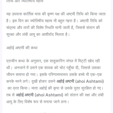
तिथि और ज्योतिषीय महत्व
यह उपवास कार्तिक मास की कृष्ण पक्ष की अष्टमी तिथि को किया जाता
है। इस दिन का ज्योतिषीय महत्व भी बहुत गहरा है। अष्टमी तिथि को
चंद्रमा और तारों की विशेष स्थिति मानी जाती है, जिससे संतान की
सुरक्षा और लंबी आयु का आशीर्वाद मिलता है।
अहोई अष्टमी की कथा
प्राचीन कथा के अनुसार, एक साहूकारिन जंगल में मिट्टी खोद रही
थी। अनजाने में उसने एक शावक को चोट पहुँचा दी, जिससे उसका
जीवन समाप्त हो गया। इसके परिणामस्वरूप उसके बच्चे भी एक-एक
करके मरने लगे। दुखी होकर उसने
अहोई
अष्टमी (ahoi Ashtami)
का व्रत किया। माता अहोई की कृपा से उसके पुत्र सुरक्षित हो गए।
तब से
अहोई
अष्टमी (ahoi Ashtami)
को संतान की रक्षा और लंबी
आयु के लिए विशेष रूप से मनाया जाने लगा।