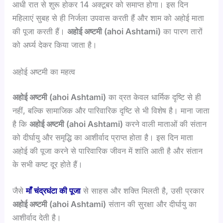
आधी रात से शुरू होकर 14 अक्टूबर को समाप्त होगा। इस दिन
महिलाएं सुबह से ही निर्जला उपवास करती हैं और शाम को अहोई माता
की पूजा करती हैं।
अहोई
अष्टमी (ahoi Ashtami)
का पारण तारों
को अर्घ्य देकर किया जाता है।
अहोई अष्टमी का महत्व
अहोई
अष्टमी (ahoi Ashtami)
का व्रत केवल धार्मिक दृष्टि से ही
नहीं, बल्कि सामाजिक और पारिवारिक दृष्टि से भी विशेष है। माना जाता
है कि
अहोई
अष्टमी (ahoi Ashtami)
करने वाली माताओं की संतान
को दीर्घायु और समृद्धि का आशीर्वाद प्राप्त होता है। इस दिन माता
अहोई की पूजा करने से पारिवारिक जीवन में शांति आती है और संतान
के सभी कष्ट दूर होते हैं।
जैसे
माँ चंद्रघंटा की पूजा
से साहस और शक्ति मिलती है, उसी प्रकार
अहोई
अष्टमी (ahoi Ashtami)
संतान की सुरक्षा और दीर्घायु का
आशीर्वाद देती है।