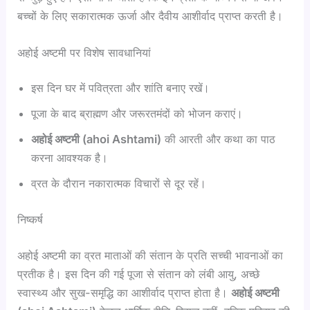
बच्चों के लिए सकारात्मक ऊर्जा और दैवीय आशीर्वाद प्राप्त करती है।
अहोई अष्टमी पर विशेष सावधानियां
इस दिन घर में पवित्रता और शांति बनाए रखें।
पूजा के बाद ब्राह्मण और जरूरतमंदों को भोजन कराएं।
अहोई
अष्टमी (ahoi Ashtami)
की आरती और कथा का पाठ
करना आवश्यक है।
व्रत के दौरान नकारात्मक विचारों से दूर रहें।
निष्कर्ष
अहोई अष्टमी का व्रत माताओं की संतान के प्रति सच्ची भावनाओं का
प्रतीक है। इस दिन की गई पूजा से संतान को लंबी आयु, अच्छे
स्वास्थ्य और सुख-समृद्धि का आशीर्वाद प्राप्त होता है।
अहोई
अष्टमी