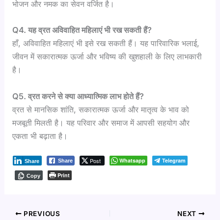
भोजन और नमक का सेवन वर्जित है।
Q4. यह व्रत अविवाहित महिलाएं भी रख सकती हैं?
हाँ, अविवाहित महिलाएं भी इसे रख सकती हैं। यह पारिवारिक भलाई,
जीवन में सकारात्मक ऊर्जा और भविष्य की खुशहाली के लिए लाभकारी
है।
Q5. व्रत करने से क्या आध्यात्मिक लाभ होते हैं?
व्रत से मानसिक शांति, सकारात्मक ऊर्जा और मातृत्व के भाव को
मजबूती मिलती है। यह परिवार और समाज में आपसी सहयोग और
एकता भी बढ़ाता है।
Post
Whatsapp
Telegram
Share
Share
Print
Copy
PREVIOUS
NEXT