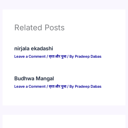
Related Posts
nirjala ekadashi
Leave a Comment
/
व्रत और पूजा
/ By
Pradeep Dabas
Budhwa Mangal
Leave a Comment
/
व्रत और पूजा
/ By
Pradeep Dabas