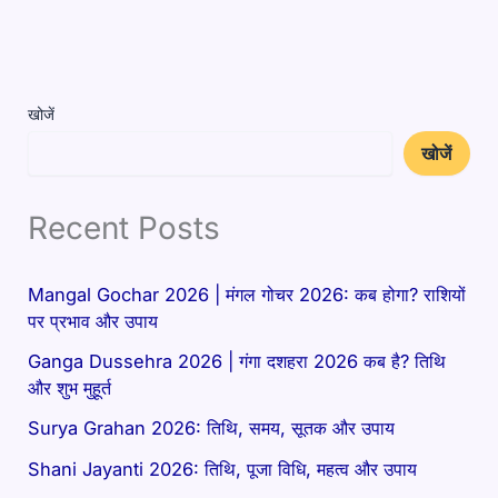
खोजें
खोजें
Recent Posts
Mangal Gochar 2026 | मंगल गोचर 2026: कब होगा? राशियों
पर प्रभाव और उपाय
Ganga Dussehra 2026 | गंगा दशहरा 2026 कब है? तिथि
और शुभ मुहूर्त
Surya Grahan 2026: तिथि, समय, सूतक और उपाय
Shani Jayanti 2026: तिथि, पूजा विधि, महत्व और उपाय