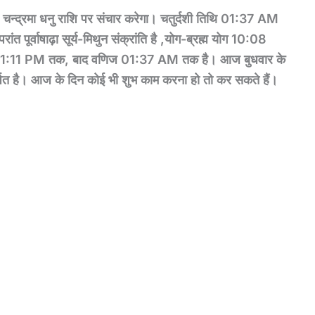
 चन्द्रमा धनु राशि पर संचार करेगा। चतुर्दशी तिथि 01:37
AM
ांत पूर्वाषाढ़ा सूर्य-मिथुन संक्रांति है
,
योग-ब्रह्म योग 10:08
 01:11 PM तक, बाद वणिज 01:37 AM तक है। आज बुधवार के
्पित है। आज के दिन कोई भी शुभ काम करना हो तो कर सकते हैं।