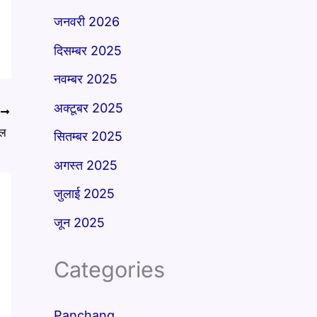
जनवरी 2026
दिसम्बर 2025
नवम्बर 2025
अक्टूबर 2025
T
ल ​
सितम्बर 2025
अगस्त 2025
जुलाई 2025
जून 2025
Categories
Panchang