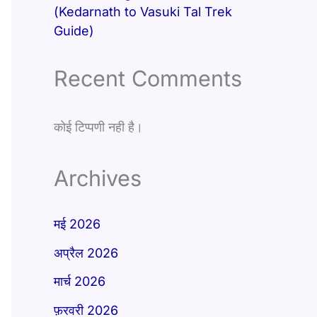
(Kedarnath to Vasuki Tal Trek
Guide)
Recent Comments
कोई टिप्पणी नही है।
Archives
मई 2026
अप्रैल 2026
मार्च 2026
फ़रवरी 2026