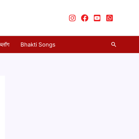
Search
ब्लॉग
Bhakti Songs