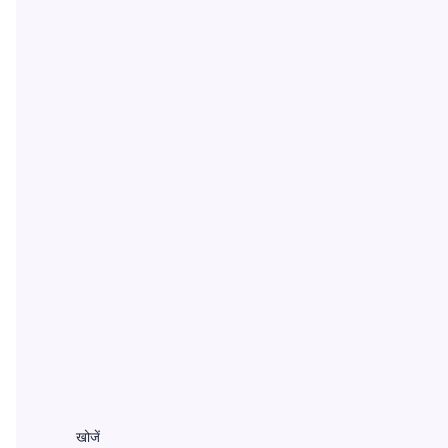
खोजें