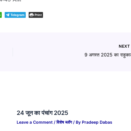
p
Telegram
Print
NEX
9 अगस्त 2025 का राहुका
24 जून का पंचांग 2025
Leave a Comment
/
विशेष ब्लॉग
/ By
Pradeep Dabas