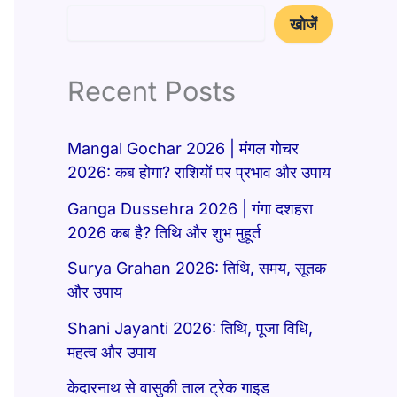
खोजें
Recent Posts
Mangal Gochar 2026 | मंगल गोचर
2026: कब होगा? राशियों पर प्रभाव और उपाय
Ganga Dussehra 2026 | गंगा दशहरा
2026 कब है? तिथि और शुभ मुहूर्त
Surya Grahan 2026: तिथि, समय, सूतक
और उपाय
Shani Jayanti 2026: तिथि, पूजा विधि,
महत्व और उपाय
केदारनाथ से वासुकी ताल ट्रेक गाइड