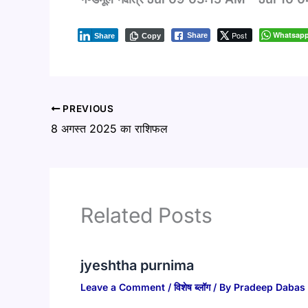
Post
Whatsap
Share
Share
Copy
PREVIOUS
8 अगस्त 2025 का राशिफल
Related Posts
jyeshtha purnima
Leave a Comment
/
विशेष ब्लॉग
/ By
Pradeep Dabas