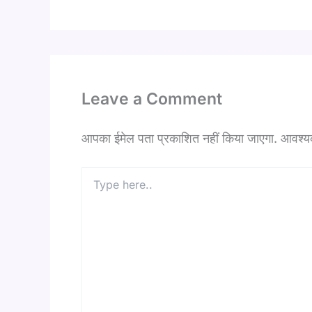
Leave a Comment
आपका ईमेल पता प्रकाशित नहीं किया जाएगा.
आवश्यक 
Type
here..