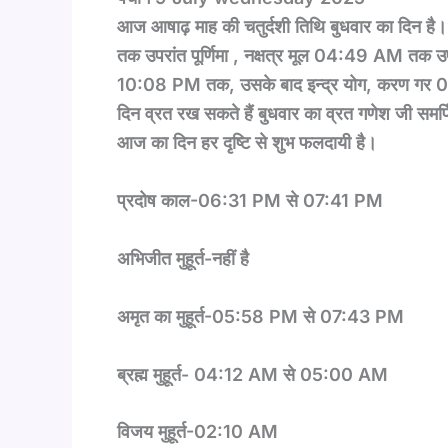
आज आषाढ़ माह की चतुर्दशी तिथि बुधवार का दिन है।
तक उपरांत पूर्णिमा
,
नक्षत्र मूल 04:49
AM
तक उपर
10:08 PM तक, उसके बाद इन्द्र योग, करण गर
दिन व्रत रख सकते हैं बुधवार का व्रत गणेश जी समर
आज का दिन हर दृष्टि से शुभ फलदायी है।
प्रदोष काल-06:31
PM
से 07:41
PM
अभिजीत मुहूर्त-नहीं है
अमृत का मुहूर्त-05:58
PM
से 07:43
PM
ब्रह्म मुहूर्त- 04:12
AM
से 05:00
AM
विजय मुहूर्त-02:10
AM