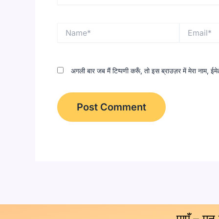
Name*
Email*
अगली बार जब मैं टिप्पणी करूँ, तो इस ब्राउज़र में मेरा नाम, 
पाएँ – मन