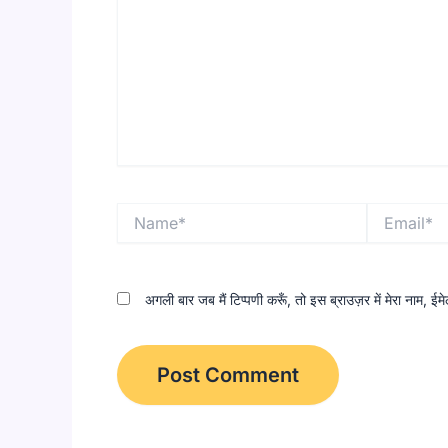
Name*
Email*
अगली बार जब मैं टिप्पणी करूँ, तो इस ब्राउज़र में मेरा नाम, 