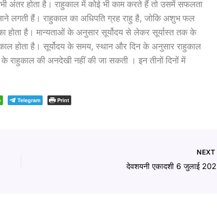
भी अंतर होता है। राहुकाल में कोई भी काम करते हैं तो उसमें सफलता
ं आने लगती हैं। राहुकाल का अधिपति ग्रह राहु है, जोकि अशुभ फल
 होता है। मान्यताओं के अनुसार सूर्योदय से लेकर सूर्यास्त तक के
हुकाल होता है। सूर्योदय के समय, स्थान और दिन के अनुसार राहुकाल
े राहुकाल की अनदेखी नहीं की जा सकती । इन तीनों दिनों में
p
Telegram
Print
NEX
देवशयनी एकादशी 6 जुलाई 202