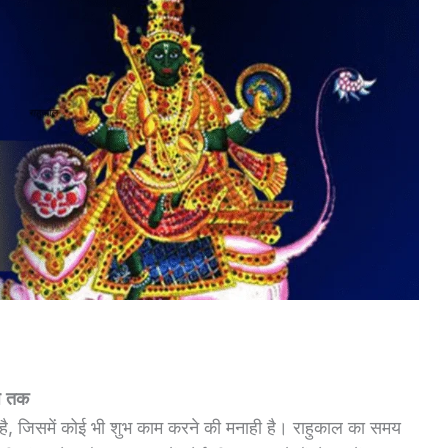
े तक
ाता है, जिसमें कोई भी शुभ काम करने की मनाही है। राहुकाल का समय