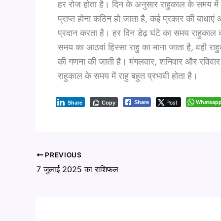
हर रोज होता है। दिन के अनुसार राहुकाल के समय में 
प्राप्त होना कठिन हो जाता है, कई प्रकार की बाधाए
प्रदान करता है। हर दिन डेढ़ घंटे का समय राहुकाल का
समय का आठवां हिस्सा राहु का माना जाता है, वही रा
की गणना की जाती है। मंगलवार, शनिवार और रविवार क
राहुकाल के समय में राहु बहुत प्रभावी होता है।
Post
Whatsap
Share
Share
Copy
PREVIOUS
7 जुलाई 2025 का राशिफल ​