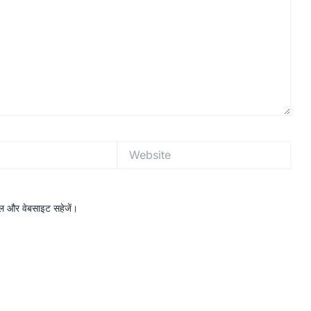
Website
ईमेल और वेबसाइट सहेजें।