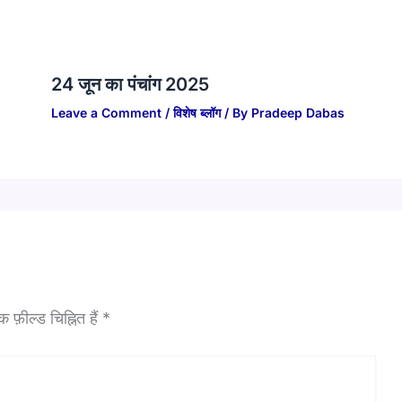
24 जून का पंचांग 2025
Leave a Comment
/
विशेष ब्लॉग
/ By
Pradeep Dabas
फ़ील्ड चिह्नित हैं
*