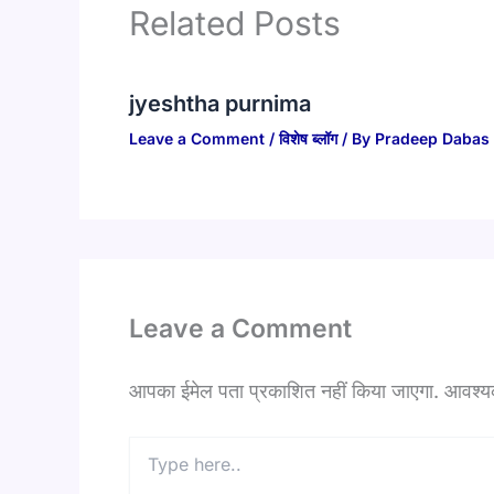
Related Posts
jyeshtha purnima
Leave a Comment
/
विशेष ब्लॉग
/ By
Pradeep Dabas
Leave a Comment
आपका ईमेल पता प्रकाशित नहीं किया जाएगा.
आवश्यक 
Type
here..