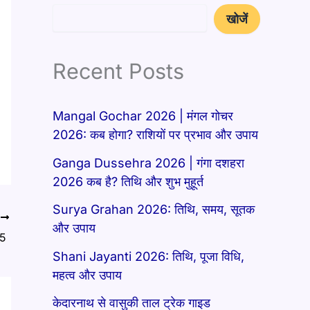
खोजें
Recent Posts
Mangal Gochar 2026 | मंगल गोचर
2026: कब होगा? राशियों पर प्रभाव और उपाय
Ganga Dussehra 2026 | गंगा दशहरा
2026 कब है? तिथि और शुभ मुहूर्त
Surya Grahan 2026: तिथि, समय, सूतक
T
और उपाय
5 ​
Shani Jayanti 2026: तिथि, पूजा विधि,
महत्व और उपाय
केदारनाथ से वासुकी ताल ट्रेक गाइड