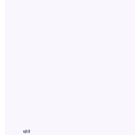
खोजें