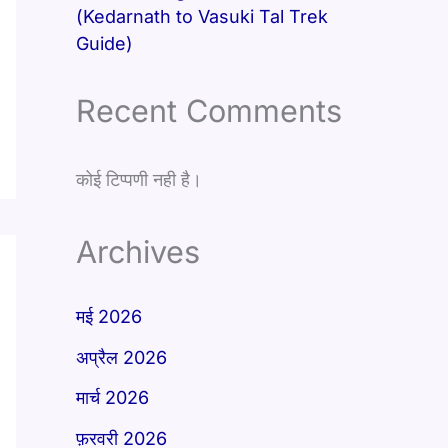
(Kedarnath to Vasuki Tal Trek
Guide)
Recent Comments
कोई टिप्पणी नही है।
Archives
मई 2026
अप्रैल 2026
मार्च 2026
फ़रवरी 2026