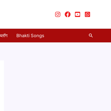
Search
ब्लॉग
Bhakti Songs