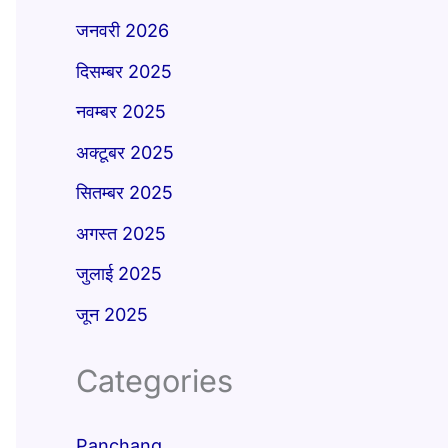
जनवरी 2026
दिसम्बर 2025
नवम्बर 2025
अक्टूबर 2025
सितम्बर 2025
अगस्त 2025
जुलाई 2025
जून 2025
Categories
Panchang