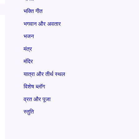
भक्ति गीत
भगवान और अवतार
भजन
मंत्र
मंदिर
यात्रा और तीर्थ स्थल
विशेष ब्लॉग
व्रत और पूजा
स्तुति