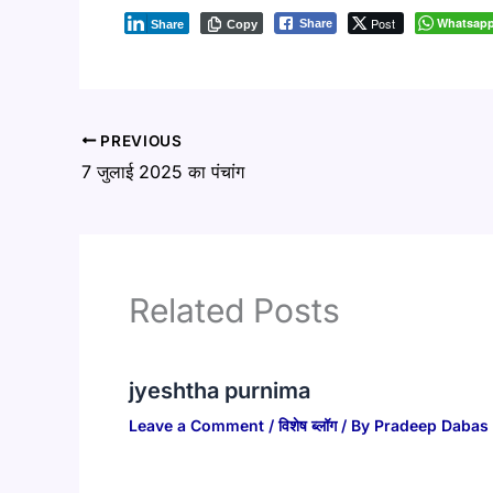
Post
Whatsap
Share
Share
Copy
PREVIOUS
7 जुलाई 2025 का पंचांग
Related Posts
jyeshtha purnima
Leave a Comment
/
विशेष ब्लॉग
/ By
Pradeep Dabas