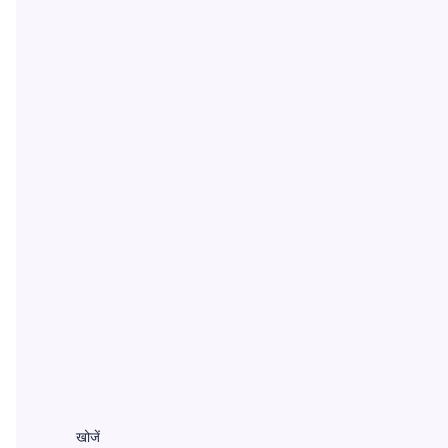
खोजें