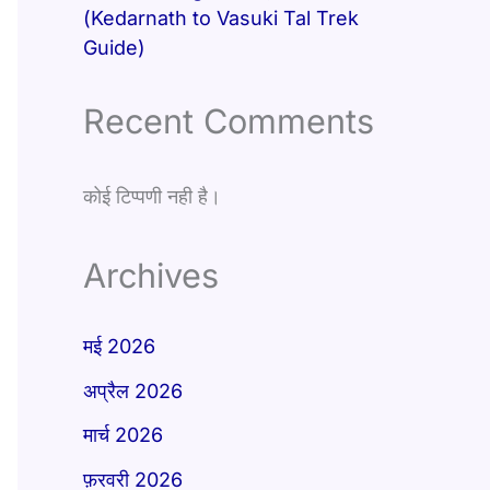
(Kedarnath to Vasuki Tal Trek
Guide)
Recent Comments
कोई टिप्पणी नही है।
Archives
मई 2026
अप्रैल 2026
मार्च 2026
फ़रवरी 2026