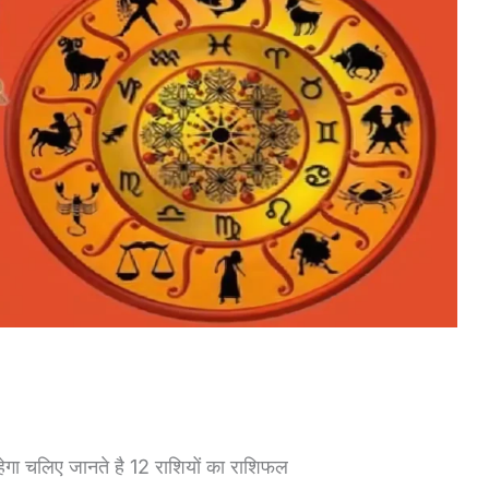
ेगा चलिए जानते है 12 राशियों का राशिफल