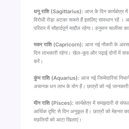
धनु राशि (Sagittarius):
आज के दिन कार्यक्षेत्र 
विरोधी रोड़ा अटका सकते हैं इसलिए सावधान रहें । आ
परिवार में सौहार्दपूर्ण माहौल रहेगा। हनुमान चालीसा क
मकर राशि (Capricorn):
आज नई नौकरी के अवसर मि
दिन लाभकारी रहेगा। खेल-कूद और पढ़ाई दोनों में 
करें।
कुंभ राशि (Aquarius):
आज नई जिम्मेदारियां निभाने 
अचानक धन लाभ के योग हैं। छात्रों को नई जानकारी प्र
मीन राशि (Pisces):
कार्यक्षेत्र में समझदारी से 
आर्थिक दृष्टि से दिन अनुकूल है। छात्रों को मेहन
मछलियों को आटा खिलाएं।