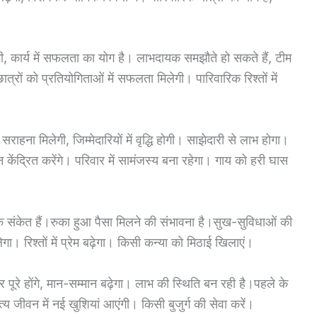
गी, कार्य में सफलता का योग है। लाभदायक समझौते हो सकते हैं, टीम
ों को प्रतियोगिताओं में सफलता मिलेगी। पारिवारिक रिश्तों में
हना मिलेगी, जिम्मेदारियों में वृद्धि होगी। साझेदारी से लाभ होगा।
न केंद्रित करेंगे। परिवार में सामंजस्य बना रहेगा। गाय को हरी घास
 संकेत हैं।रुका हुआ पैसा मिलने की संभावना है।सुख-सुविधाओं की
िलेगा। रिश्तों में प्रेम बढ़ेगा। किसी कन्या को मिठाई खिलाएं।
रे होंगे, मान-सम्मान बढ़ेगा। लाभ की स्थिति बन रही है।पहले के
य जीवन में नई खुशियां आएंगी। किसी बुजुर्ग की सेवा करें।