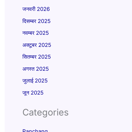
जनवरी 2026
दिसम्बर 2025
नवम्बर 2025
अक्टूबर 2025
सितम्बर 2025
अगस्त 2025
जुलाई 2025
जून 2025
Categories
Panchang