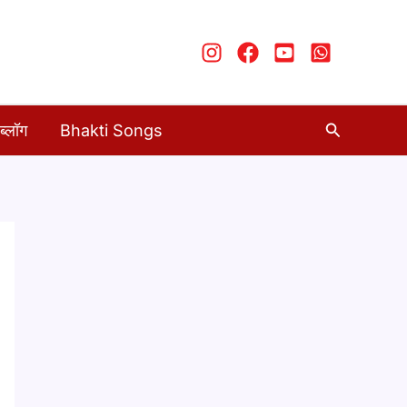
Search
ब्लॉग
Bhakti Songs