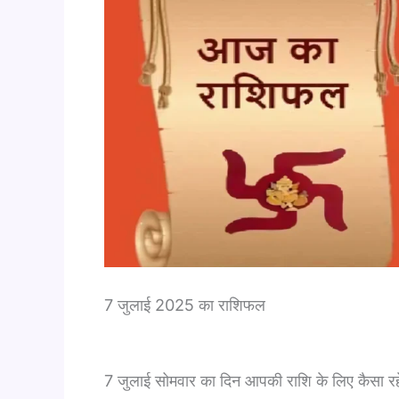
7 जुलाई 2025 का राशिफल
7 जुलाई सोमवार का दिन आपकी राशि के लिए कैसा रह