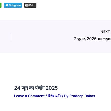
p
Telegram
Print
NEX
7 जुलाई 2025 का राहुक
24 जून का पंचांग 2025
Leave a Comment
/
विशेष ब्लॉग
/ By
Pradeep Dabas