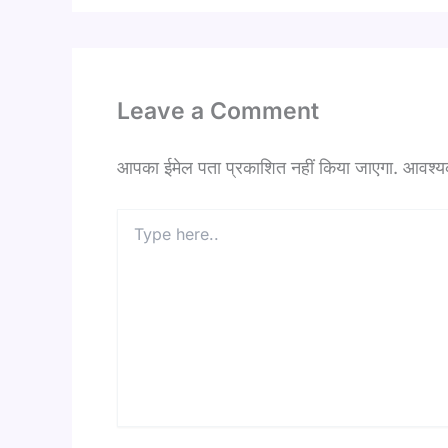
Leave a Comment
आपका ईमेल पता प्रकाशित नहीं किया जाएगा.
आवश्यक 
Type
here..