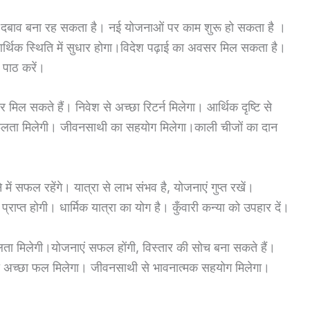
में दबाव बना रह सकता है। नई योजनाओं पर काम शुरू हो सकता है ।
र्थिक स्थिति में सुधार होगा।विदेश पढ़ाई का अवसर मिल सकता है।
ा पाठ करें।
ल सकते हैं। निवेश से अच्छा रिटर्न मिलेगा। आर्थिक दृष्टि से
सफलता मिलेगी। जीवनसाथी का सहयोग मिलेगा।काली चीजों का दान
में सफल रहेंगे। यात्रा से लाभ संभव है, योजनाएं गुप्त रखें।
ाप्त होगी। धार्मिक यात्रा का योग है। कुँवारी कन्या को उपहार दें।
सफलता मिलेगी।योजनाएं सफल होंगी, विस्तार की सोच बना सकते हैं।
त का अच्छा फल मिलेगा। जीवनसाथी से भावनात्मक सहयोग मिलेगा।