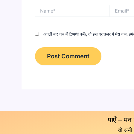
Name*
Email*
अगली बार जब मैं टिप्पणी करूँ, तो इस ब्राउज़र में मेरा नाम, 
पाएँ – मन
तो अभी