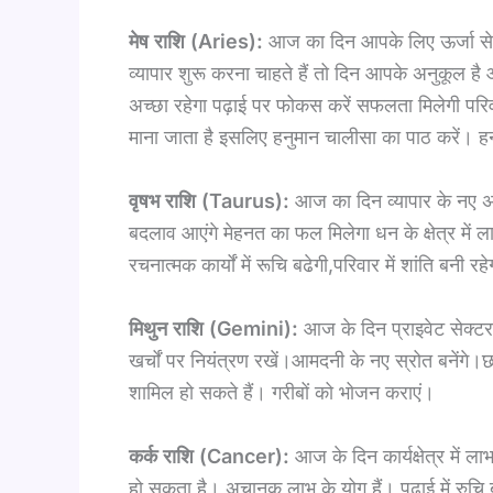
मेष राशि (Aries):
आज का दिन आपके लिए ऊर्जा से भरा
व्यापार शुरू करना चाहते हैं तो दिन आपके अनुकूल है आ
अच्छा रहेगा पढ़ाई पर फोकस करें सफलता मिलेगी परि
माना जाता है इसलिए हनुमान चालीसा का पाठ करें। ह
वृषभ राशि (Taurus):
आज का दिन व्यापार के नए अव
बदलाव आएंगे मेहनत का फल मिलेगा धन के क्षेत्र में लाभ
रचनात्मक कार्यों में रूचि बढेगी,परिवार में शांति बन
मिथुन राशि (Gemini):
आज के दिन प्राइवेट सेक्टर 
खर्चों पर नियंत्रण रखें।आमदनी के नए स्रोत बनेंगे।छ
शामिल हो सकते हैं। गरीबों को भोजन कराएं।
कर्क राशि (Cancer):
आज के दिन कार्यक्षेत्र में ला
हो सकता है। अचानक लाभ के योग हैं। पढ़ाई में रुचि बढ