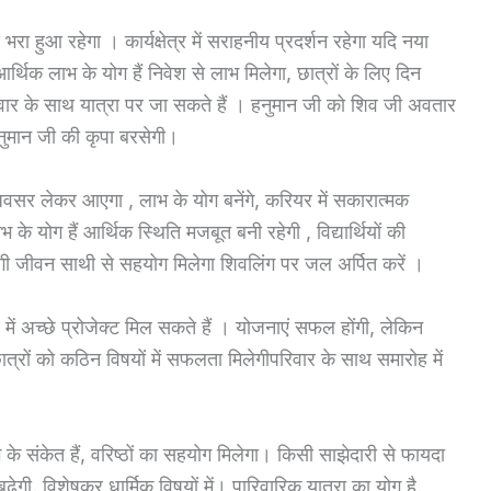
 हुआ रहेगा । कार्यक्षेत्र में सराहनीय प्रदर्शन रहेगा यदि नया
र्थिक लाभ के योग हैं निवेश से लाभ मिलेगा, छात्रों के लिए दिन
वार के साथ यात्रा पर जा सकते हैं । हनुमान जी को शिव जी अवतार
नुमान जी की कृपा बरसेगी।
सर लेकर आएगा , लाभ के योग बनेंगे, करियर में सकारात्मक
 के योग हैं आर्थिक स्थिति मजबूत बनी रहेगी , विद्यार्थियों की
ी रहेगी जीवन साथी से सहयोग मिलेगा शिवलिंग पर जल अर्पित करें ।
में अच्छे प्रोजेक्ट मिल सकते हैं । योजनाएं सफल होंगी, लेकिन
ात्रों को कठिन विषयों में सफलता मिलेगीपरिवार के साथ समारोह में
भ के संकेत हैं, वरिष्ठों का सहयोग मिलेगा। किसी साझेदारी से फायदा
़ेगी, विशेषकर धार्मिक विषयों में। पारिवारिक यात्रा का योग है,