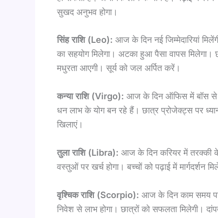
सुखद अनुभव होगा।
सिंह राशि (Leo):
आज के दिन नई जिम्मेदारियां मिलें
का सहयोग मिलेगा। अटका हुआ पैसा वापस मिलेगा। छात्र
मधुरता आएगी। सूर्य को जल अर्पित करें।
कन्या राशि (Virgo):
आज के दिन ऑफिस में बॉस से सरा
धन लाभ के योग बन रहे हैं। छात्र प्रोजेक्ट्स पर ध्या
खिलाएं।
तुला राशि (Libra):
आज के दिन करियर में तरक्की के
वस्तुओं पर खर्च होगा। बच्चों को पढ़ाई में मार्गदर्शन म
वृश्चिक राशि (Scorpio):
आज के दिन काम समय पर पू
निवेश से लाभ होगा। छात्रों को सफलता मिलेगी। दांपत्