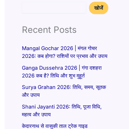
खोजें
Recent Posts
Mangal Gochar 2026 | मंगल गोचर
2026: कब होगा? राशियों पर प्रभाव और उपाय
Ganga Dussehra 2026 | गंगा दशहरा
2026 कब है? तिथि और शुभ मुहूर्त
Surya Grahan 2026: तिथि, समय, सूतक
और उपाय
Shani Jayanti 2026: तिथि, पूजा विधि,
महत्व और उपाय
केदारनाथ से वासुकी ताल ट्रेक गाइड